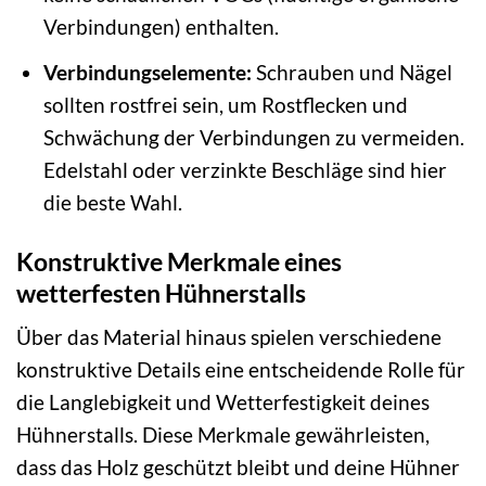
Verbindungen) enthalten.
Verbindungselemente:
Schrauben und Nägel
sollten rostfrei sein, um Rostflecken und
Schwächung der Verbindungen zu vermeiden.
Edelstahl oder verzinkte Beschläge sind hier
die beste Wahl.
Konstruktive Merkmale eines
wetterfesten Hühnerstalls
Über das Material hinaus spielen verschiedene
konstruktive Details eine entscheidende Rolle für
die Langlebigkeit und Wetterfestigkeit deines
Hühnerstalls. Diese Merkmale gewährleisten,
dass das Holz geschützt bleibt und deine Hühner