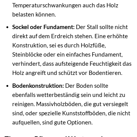
Temperaturschwankungen auch das Holz
belasten können.
Sockel oder Fundament:
Der Stall sollte nicht
direkt auf dem Erdreich stehen. Eine erhöhte
Konstruktion, sei es durch Holzfüße,
Steinblöcke oder ein einfaches Fundament,
verhindert, dass aufsteigende Feuchtigkeit das
Holz angreift und schützt vor Bodentieren.
Bodenkonstruktion:
Der Boden sollte
ebenfalls wetterbeständig sein und leicht zu
reinigen. Massivholzböden, die gut versiegelt
sind, oder spezielle Kunststoffböden, die nicht
aufquellen, sind gute Optionen.