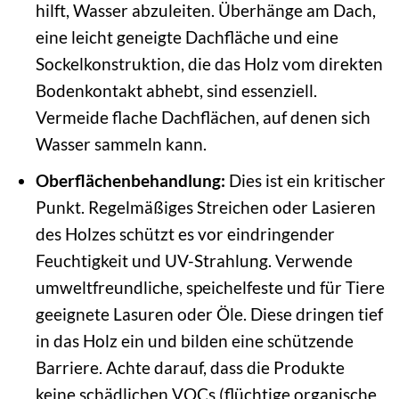
hilft, Wasser abzuleiten. Überhänge am Dach,
eine leicht geneigte Dachfläche und eine
Sockelkonstruktion, die das Holz vom direkten
Bodenkontakt abhebt, sind essenziell.
Vermeide flache Dachflächen, auf denen sich
Wasser sammeln kann.
Oberflächenbehandlung:
Dies ist ein kritischer
Punkt. Regelmäßiges Streichen oder Lasieren
des Holzes schützt es vor eindringender
Feuchtigkeit und UV-Strahlung. Verwende
umweltfreundliche, speichelfeste und für Tiere
geeignete Lasuren oder Öle. Diese dringen tief
in das Holz ein und bilden eine schützende
Barriere. Achte darauf, dass die Produkte
keine schädlichen VOCs (flüchtige organische