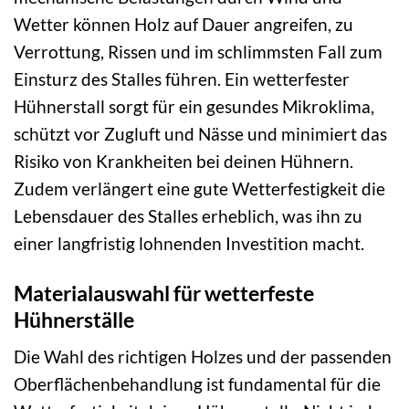
Wetter können Holz auf Dauer angreifen, zu
Verrottung, Rissen und im schlimmsten Fall zum
Einsturz des Stalles führen. Ein wetterfester
Hühnerstall sorgt für ein gesundes Mikroklima,
schützt vor Zugluft und Nässe und minimiert das
Risiko von Krankheiten bei deinen Hühnern.
Zudem verlängert eine gute Wetterfestigkeit die
Lebensdauer des Stalles erheblich, was ihn zu
einer langfristig lohnenden Investition macht.
Materialauswahl für wetterfeste
Hühnerställe
Die Wahl des richtigen Holzes und der passenden
Oberflächenbehandlung ist fundamental für die