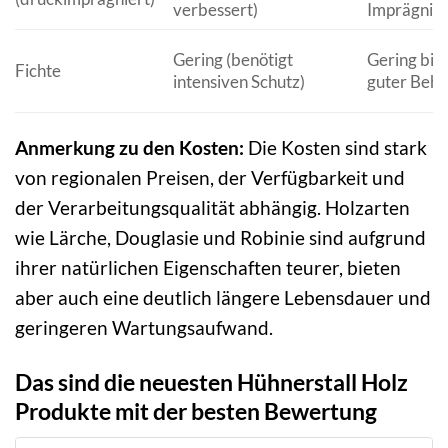
verbessert)
Imprägnie
Gering (benötigt
Gering bis 
Fichte
intensiven Schutz)
guter Beha
Anmerkung zu den Kosten:
Die Kosten sind stark
von regionalen Preisen, der Verfügbarkeit und
der Verarbeitungsqualität abhängig. Holzarten
wie Lärche, Douglasie und Robinie sind aufgrund
ihrer natürlichen Eigenschaften teurer, bieten
aber auch eine deutlich längere Lebensdauer und
geringeren Wartungsaufwand.
Das sind die neuesten Hühnerstall Holz
Produkte mit der besten Bewertung