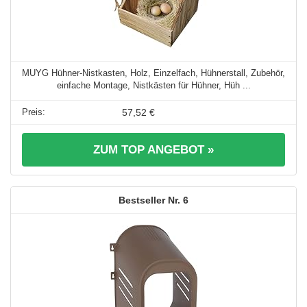
MUYG Hühner-Nistkasten, Holz, Einzelfach, Hühnerstall, Zubehör,
einfache Montage, Nistkästen für Hühner, Hüh ...
57,52 €
ZUM TOP ANGEBOT »
6