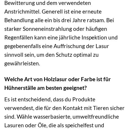
Bewitterung und dem verwendeten
Anstrichmittel. Generell ist eine erneute
Behandlung alle ein bis drei Jahre ratsam. Bei
starker Sonneneinstrahlung oder häufigen
Regenfällen kann eine jährliche Inspektion und
gegebenenfalls eine Auffrischung der Lasur
sinnvoll sein, um den Schutz optimal zu
gewährleisten.
Welche Art von Holzlasur oder Farbe ist für
Hühnerställe am besten geeignet?
Es ist entscheidend, dass du Produkte
verwendest, die für den Kontakt mit Tieren sicher
sind. Wähle wasserbasierte, umweltfreundliche
Lasuren oder Öle, die als speichelfest und