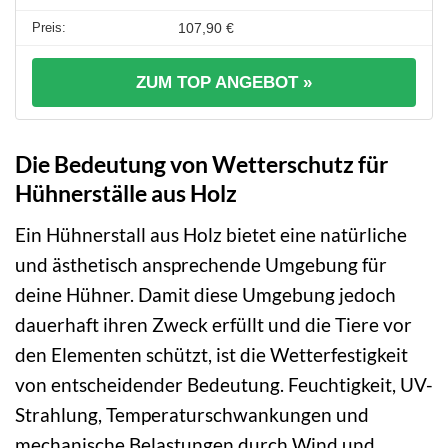
107,90 €
ZUM TOP ANGEBOT »
Die Bedeutung von Wetterschutz für
Hühnerställe aus Holz
Ein Hühnerstall aus Holz bietet eine natürliche
und ästhetisch ansprechende Umgebung für
deine Hühner. Damit diese Umgebung jedoch
dauerhaft ihren Zweck erfüllt und die Tiere vor
den Elementen schützt, ist die Wetterfestigkeit
von entscheidender Bedeutung. Feuchtigkeit, UV-
Strahlung, Temperaturschwankungen und
mechanische Belastungen durch Wind und