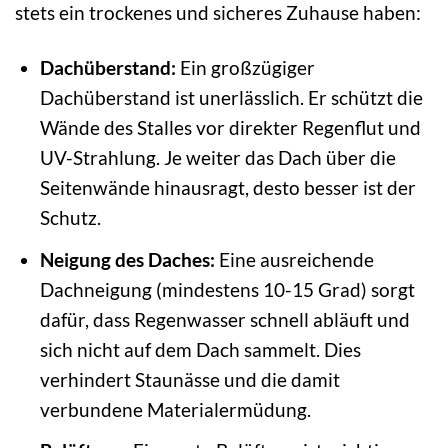
stets ein trockenes und sicheres Zuhause haben:
Dachüberstand:
Ein großzügiger
Dachüberstand ist unerlässlich. Er schützt die
Wände des Stalles vor direkter Regenflut und
UV-Strahlung. Je weiter das Dach über die
Seitenwände hinausragt, desto besser ist der
Schutz.
Neigung des Daches:
Eine ausreichende
Dachneigung (mindestens 10-15 Grad) sorgt
dafür, dass Regenwasser schnell abläuft und
sich nicht auf dem Dach sammelt. Dies
verhindert Staunässe und die damit
verbundene Materialermüdung.