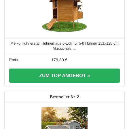
Melko Hühnerstall Hühnerhaus 6-Eck für 5-8 Hühner 131x125 cm
Massivholz ...
179,80 €
ZUM TOP ANGEBOT »
2