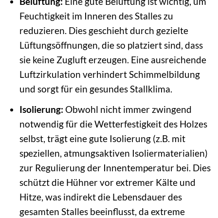
Belüftung:
Eine gute Belüftung ist wichtig, um
Feuchtigkeit im Inneren des Stalles zu
reduzieren. Dies geschieht durch gezielte
Lüftungsöffnungen, die so platziert sind, dass
sie keine Zugluft erzeugen. Eine ausreichende
Luftzirkulation verhindert Schimmelbildung
und sorgt für ein gesundes Stallklima.
Isolierung:
Obwohl nicht immer zwingend
notwendig für die Wetterfestigkeit des Holzes
selbst, trägt eine gute Isolierung (z.B. mit
speziellen, atmungsaktiven Isoliermaterialien)
zur Regulierung der Innentemperatur bei. Dies
schützt die Hühner vor extremer Kälte und
Hitze, was indirekt die Lebensdauer des
gesamten Stalles beeinflusst, da extreme