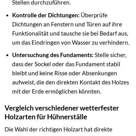
Stellen durchzuführen.
Kontrolle der Dichtungen:
Überprüfe
Dichtungen an Fenstern und Türen auf ihre
Funktionalität und tausche sie bei Bedarf aus,
um das Eindringen von Wasser zu verhindern.
Untersuchung des Fundaments:
Stelle sicher,
dass der Sockel oder das Fundament stabil
bleibt und keine Risse oder Absenkungen
aufweist, die den direkten Kontakt des Holzes
mit der Erde ermöglichen könnten.
Vergleich verschiedener wetterfester
Holzarten für Hühnerställe
Die Wahl der richtigen Holzart hat direkte