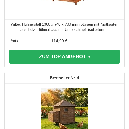
Wiltec Hühnerstall 1360 x 740 x 700 mm rotbraun mit Nistkasten
aus Holz, Hühnerhaus mit Unterschlupf, isoliertem ...
114,99 €
ZUM TOP ANGEBOT »
4