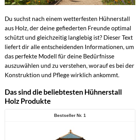
Du suchst nach einem wetterfesten Hühnerstall
aus Holz, der deine gefiederten Freunde optimal
schützt und gleichzeitig langlebig ist? Dieser Text
liefert dir alle entscheidenden Informationen, um
das perfekte Modell für deine Bedürfnisse
auszuwählen und zu verstehen, worauf es bei der
Konstruktion und Pflege wirklich ankommt.
Das sind die beliebtesten Hühnerstall
Holz Produkte
1