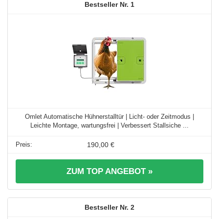
1
Omlet Automatische Hühnerstalltür | Licht- oder Zeitmodus |
Leichte Montage, wartungsfrei | Verbessert Stallsiche ...
190,00 €
ZUM TOP ANGEBOT »
2