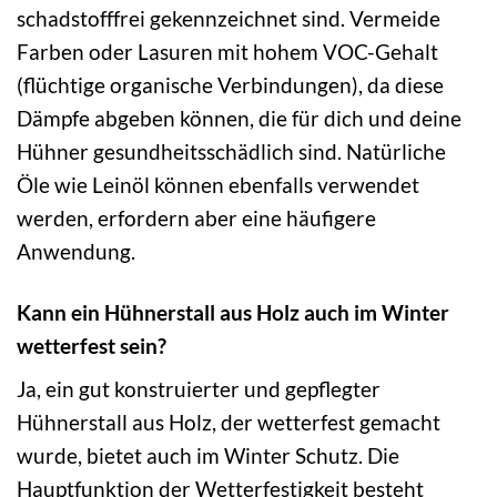
schadstofffrei gekennzeichnet sind. Vermeide
Farben oder Lasuren mit hohem VOC-Gehalt
(flüchtige organische Verbindungen), da diese
Dämpfe abgeben können, die für dich und deine
Hühner gesundheitsschädlich sind. Natürliche
Öle wie Leinöl können ebenfalls verwendet
werden, erfordern aber eine häufigere
Anwendung.
Kann ein Hühnerstall aus Holz auch im Winter
wetterfest sein?
Ja, ein gut konstruierter und gepflegter
Hühnerstall aus Holz, der wetterfest gemacht
wurde, bietet auch im Winter Schutz. Die
Hauptfunktion der Wetterfestigkeit besteht