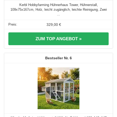
Kerbl Hobbyfarming Hühnerhaus Tower, Hühnerstall,
109x75x167cm, Holz, leicht zugänglich, leichte Reinigung, Zwei
...
329,00 €
ZUM TOP ANGEBOT »
6