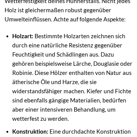
Wetterfestigkeit deines Hühnerstalls. Nicht jedes
Holz ist gleichermaßen robust gegenüber
Umwelteinflüssen. Achte auf folgende Aspekte:
Holzart:
Bestimmte Holzarten zeichnen sich
durch eine natürliche Resistenz gegenüber
Feuchtigkeit und Schädlingen aus. Dazu
gehören beispielsweise Lärche, Douglasie oder
Robinie. Diese Hölzer enthalten von Natur aus
ätherische Öle und Harze, die sie
widerstandsfähiger machen. Kiefer und Fichte
sind ebenfalls gängige Materialien, bedürfen
aber einer intensiveren Behandlung, um
wetterfest zu werden.
Konstruktion:
Eine durchdachte Konstruktion