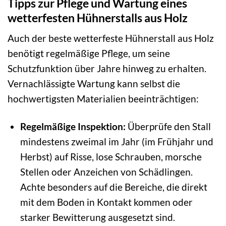
Tipps zur Pflege und Wartung eines
wetterfesten Hühnerstalls aus Holz
Auch der beste wetterfeste Hühnerstall aus Holz
benötigt regelmäßige Pflege, um seine
Schutzfunktion über Jahre hinweg zu erhalten.
Vernachlässigte Wartung kann selbst die
hochwertigsten Materialien beeinträchtigen:
Regelmäßige Inspektion:
Überprüfe den Stall
mindestens zweimal im Jahr (im Frühjahr und
Herbst) auf Risse, lose Schrauben, morsche
Stellen oder Anzeichen von Schädlingen.
Achte besonders auf die Bereiche, die direkt
mit dem Boden in Kontakt kommen oder
starker Bewitterung ausgesetzt sind.