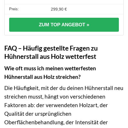
299,90 €
ZUM TOP ANGEBOT »
FAQ – Häufig gestellte Fragen zu
Hühnerstall aus Holz wetterfest
Wie oft muss ich meinen wetterfesten
Hühnerstall aus Holz streichen?
Die Häufigkeit, mit der du deinen Hühnerstall neu
streichen musst, hängt von verschiedenen
Faktoren ab: der verwendeten Holzart, der
Qualität der ursprünglichen
Oberflächenbehandlung, der Intensität der