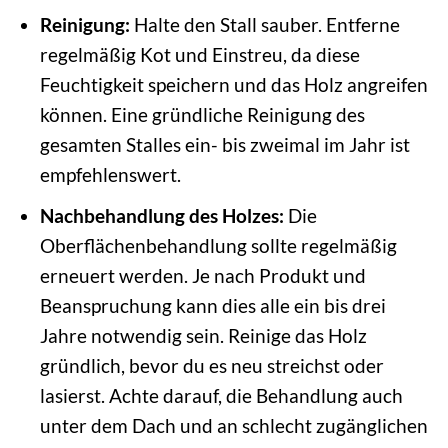
Reinigung:
Halte den Stall sauber. Entferne
regelmäßig Kot und Einstreu, da diese
Feuchtigkeit speichern und das Holz angreifen
können. Eine gründliche Reinigung des
gesamten Stalles ein- bis zweimal im Jahr ist
empfehlenswert.
Nachbehandlung des Holzes:
Die
Oberflächenbehandlung sollte regelmäßig
erneuert werden. Je nach Produkt und
Beanspruchung kann dies alle ein bis drei
Jahre notwendig sein. Reinige das Holz
gründlich, bevor du es neu streichst oder
lasierst. Achte darauf, die Behandlung auch
unter dem Dach und an schlecht zugänglichen