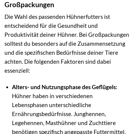
Großpackungen
Die Wahl des passenden Hühnerfutters ist
entscheidend für die Gesundheit und
Produktivität deiner Hühner. Bei Großpackungen
solltest du besonders auf die Zusammensetzung
und die spezifischen Bedürfnisse deiner Tiere
achten. Die folgenden Faktoren sind dabei
essenziell:
Alters- und Nutzungsphase des Geflügels:
Hühner haben in verschiedenen
Lebensphasen unterschiedliche
Ernährungsbedürfnisse. Junghennen,
Legehennen, Masthühner und Zuchttiere
benötigen spezifisch angepasste Futtermittel.