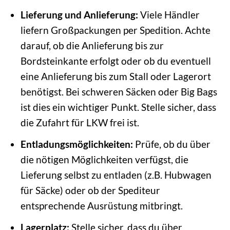
Lieferung und Anlieferung:
Viele Händler
liefern Großpackungen per Spedition. Achte
darauf, ob die Anlieferung bis zur
Bordsteinkante erfolgt oder ob du eventuell
eine Anlieferung bis zum Stall oder Lagerort
benötigst. Bei schweren Säcken oder Big Bags
ist dies ein wichtiger Punkt. Stelle sicher, dass
die Zufahrt für LKW frei ist.
Entladungsmöglichkeiten:
Prüfe, ob du über
die nötigen Möglichkeiten verfügst, die
Lieferung selbst zu entladen (z.B. Hubwagen
für Säcke) oder ob der Spediteur
entsprechende Ausrüstung mitbringt.
Lagerplatz:
Stelle sicher, dass du über