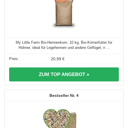
My Little Farm Bio-Hennenkorn, 10 kg, Bio-Körnerfutter für
Hühner, ideal für Legehennen und andere Geflügel, n ...
20,99 €
ZUM TOP ANGEBOT »
4