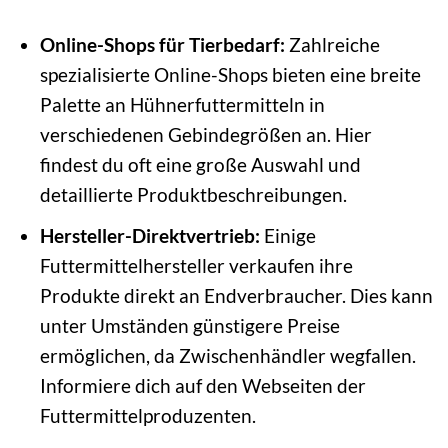
Online-Shops für Tierbedarf:
Zahlreiche
spezialisierte Online-Shops bieten eine breite
Palette an Hühnerfuttermitteln in
verschiedenen Gebindegrößen an. Hier
findest du oft eine große Auswahl und
detaillierte Produktbeschreibungen.
Hersteller-Direktvertrieb:
Einige
Futtermittelhersteller verkaufen ihre
Produkte direkt an Endverbraucher. Dies kann
unter Umständen günstigere Preise
ermöglichen, da Zwischenhändler wegfallen.
Informiere dich auf den Webseiten der
Futtermittelproduzenten.