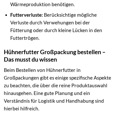
Wärmeproduktion benötigen.
Futterverluste:
Berücksichtige mögliche
Verluste durch Verwehungen bei der
Fütterung oder durch kleine Lücken in den
Futtertrögen.
Hühnerfutter Großpackung bestellen –
Das musst du wissen
Beim Bestellen von Hühnerfutter in
Großpackungen gibt es einige spezifische Aspekte
zu beachten, die über die reine Produktauswahl
hinausgehen. Eine gute Planung und ein
Verständnis für Logistik und Handhabung sind
hierbei hilfreich.