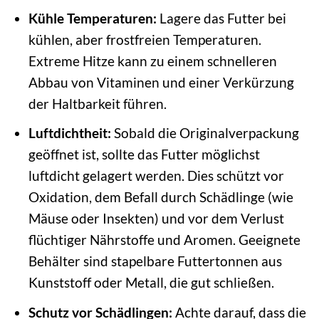
Kühle Temperaturen:
Lagere das Futter bei
kühlen, aber frostfreien Temperaturen.
Extreme Hitze kann zu einem schnelleren
Abbau von Vitaminen und einer Verkürzung
der Haltbarkeit führen.
Luftdichtheit:
Sobald die Originalverpackung
geöffnet ist, sollte das Futter möglichst
luftdicht gelagert werden. Dies schützt vor
Oxidation, dem Befall durch Schädlinge (wie
Mäuse oder Insekten) und vor dem Verlust
flüchtiger Nährstoffe und Aromen. Geeignete
Behälter sind stapelbare Futtertonnen aus
Kunststoff oder Metall, die gut schließen.
Schutz vor Schädlingen:
Achte darauf, dass die