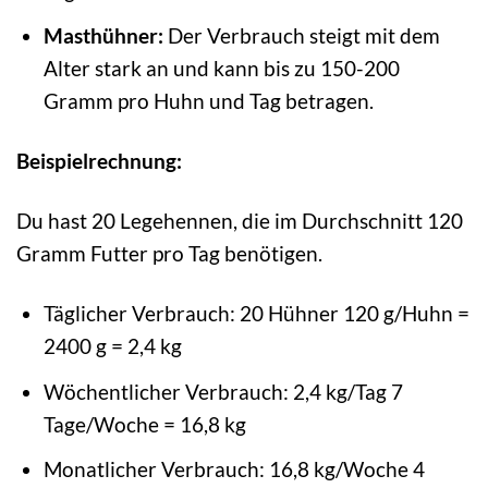
Masthühner:
Der Verbrauch steigt mit dem
Alter stark an und kann bis zu 150-200
Gramm pro Huhn und Tag betragen.
Beispielrechnung:
Du hast 20 Legehennen, die im Durchschnitt 120
Gramm Futter pro Tag benötigen.
Täglicher Verbrauch: 20 Hühner 120 g/Huhn =
2400 g = 2,4 kg
Wöchentlicher Verbrauch: 2,4 kg/Tag 7
Tage/Woche = 16,8 kg
Monatlicher Verbrauch: 16,8 kg/Woche 4