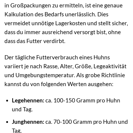
in Großpackungen zu ermitteln, ist eine genaue
Kalkulation des Bedarfs unerlässlich. Dies
vermeidet unnötige Lagerkosten und stellt sicher,
dass du immer ausreichend versorgt bist, ohne
dass das Futter verdirbt.
Der tägliche Futterverbrauch eines Huhns
variiert je nach Rasse, Alter, Größe, Legeaktivität
und Umgebungstemperatur. Als grobe Richtlinie
kannst du von folgenden Werten ausgehen:
Legehennen:
ca. 100-150 Gramm pro Huhn
und Tag.
Junghennen:
ca. 70-100 Gramm pro Huhn und
Tag.