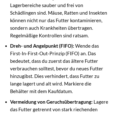
Lagerbereiche sauber und frei von
Schädlingen sind. Mäuse, Ratten und Insekten
können nicht nur das Futter kontaminieren,
sondern auch Krankheiten übertragen.
Regelmäßige Kontrollen sind ratsam.
Dreh- und Angelpunkt (FIFO):
Wende das
First-In-First-Out-Prinzip (FIFO) an. Das
bedeutet, dass du zuerst das ältere Futter
verbrauchen solltest, bevor du neues Futter
hinzugibst. Dies verhindert, dass Futter zu
lange lagert und alt wird. Markiere die
Behälter mit dem Kaufdatum.
Vermeidung von Geruchsübertragung:
Lagere
das Futter getrennt von stark riechenden