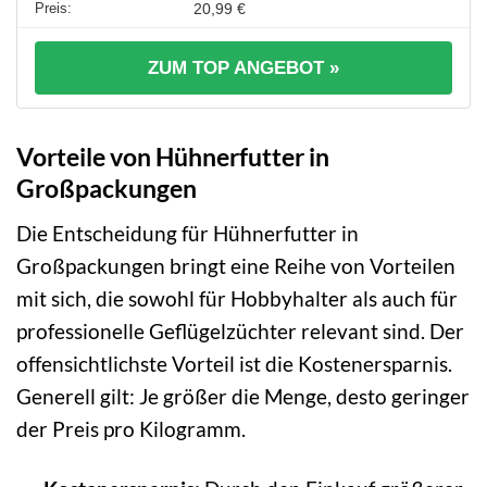
20,99 €
ZUM TOP ANGEBOT »
Vorteile von Hühnerfutter in
Großpackungen
Die Entscheidung für Hühnerfutter in
Großpackungen bringt eine Reihe von Vorteilen
mit sich, die sowohl für Hobbyhalter als auch für
professionelle Geflügelzüchter relevant sind. Der
offensichtlichste Vorteil ist die Kostenersparnis.
Generell gilt: Je größer die Menge, desto geringer
der Preis pro Kilogramm.