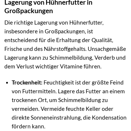
Lagerung von Hühnerfutter in
Großpackungen
Die richtige Lagerung von Hühnerfutter,
insbesondere in Großpackungen, ist
entscheidend für die Erhaltung der Qualität,
Frische und des Nährstoffgehalts. Unsachgemäße
Lagerung kann zu Schimmelbildung, Verderb und
dem Verlust wichtiger Vitamine führen.
Trockenheit:
Feuchtigkeit ist der größte Feind
von Futtermitteln. Lagere das Futter an einem
trockenen Ort, um Schimmelbildung zu
vermeiden. Vermeide feuchte Keller oder
direkte Sonneneinstrahlung, die Kondensation
fördern kann.