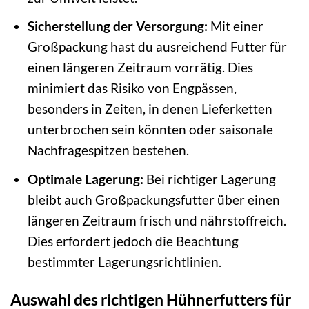
Sicherstellung der Versorgung:
Mit einer
Großpackung hast du ausreichend Futter für
einen längeren Zeitraum vorrätig. Dies
minimiert das Risiko von Engpässen,
besonders in Zeiten, in denen Lieferketten
unterbrochen sein könnten oder saisonale
Nachfragespitzen bestehen.
Optimale Lagerung:
Bei richtiger Lagerung
bleibt auch Großpackungsfutter über einen
längeren Zeitraum frisch und nährstoffreich.
Dies erfordert jedoch die Beachtung
bestimmter Lagerungsrichtlinien.
Auswahl des richtigen Hühnerfutters für