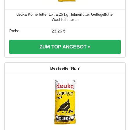
deuka Körnerfutter Extra 25 kg Hühnerfutter Geflügelfutter
Wachtelfutter ...
23,26 €
ZUM TOP ANGEBOT »
7