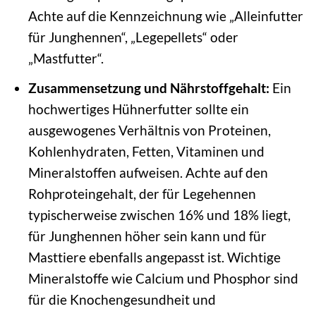
Achte auf die Kennzeichnung wie „Alleinfutter
für Junghennen“, „Legepellets“ oder
„Mastfutter“.
Zusammensetzung und Nährstoffgehalt:
Ein
hochwertiges Hühnerfutter sollte ein
ausgewogenes Verhältnis von Proteinen,
Kohlenhydraten, Fetten, Vitaminen und
Mineralstoffen aufweisen. Achte auf den
Rohproteingehalt, der für Legehennen
typischerweise zwischen 16% und 18% liegt,
für Junghennen höher sein kann und für
Masttiere ebenfalls angepasst ist. Wichtige
Mineralstoffe wie Calcium und Phosphor sind
für die Knochengesundheit und