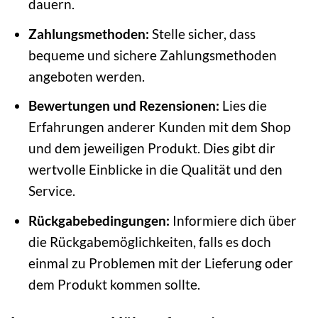
dauern.
Zahlungsmethoden:
Stelle sicher, dass
bequeme und sichere Zahlungsmethoden
angeboten werden.
Bewertungen und Rezensionen:
Lies die
Erfahrungen anderer Kunden mit dem Shop
und dem jeweiligen Produkt. Dies gibt dir
wertvolle Einblicke in die Qualität und den
Service.
Rückgabebedingungen:
Informiere dich über
die Rückgabemöglichkeiten, falls es doch
einmal zu Problemen mit der Lieferung oder
dem Produkt kommen sollte.