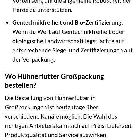
Vorteil sein, um die allgemeine Robustheit der
Herde zu unterstützen.
Gentechnikfreiheit und Bio-Zertifizierung:
Wenn du Wert auf Gentechnikfreiheit oder
ökologische Landwirtschaft legst, achte auf
entsprechende Siegel und Zertifizierungen auf
der Verpackung.
Wo Hühnerfutter Großpackung
bestellen?
Die Bestellung von Hühnerfutter in
Großpackungen ist heutzutage über
verschiedene Kanäle möglich. Die Wahl des
richtigen Anbieters kann sich auf Preis, Lieferzeit,
Produktqualität und Service auswirken.