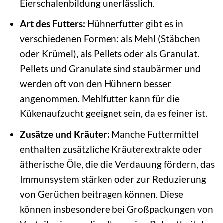
Eierschalenbildung unerlässlich.
Art des Futters:
Hühnerfutter gibt es in
verschiedenen Formen: als Mehl (Stäbchen
oder Krümel), als Pellets oder als Granulat.
Pellets und Granulate sind staubärmer und
werden oft von den Hühnern besser
angenommen. Mehlfutter kann für die
Kükenaufzucht geeignet sein, da es feiner ist.
Zusätze und Kräuter:
Manche Futtermittel
enthalten zusätzliche Kräuterextrakte oder
ätherische Öle, die die Verdauung fördern, das
Immunsystem stärken oder zur Reduzierung
von Gerüchen beitragen können. Diese
können insbesondere bei Großpackungen von