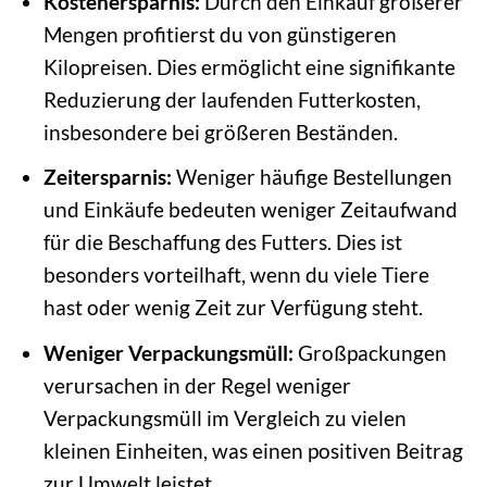
Kostenersparnis:
Durch den Einkauf größerer
Mengen profitierst du von günstigeren
Kilopreisen. Dies ermöglicht eine signifikante
Reduzierung der laufenden Futterkosten,
insbesondere bei größeren Beständen.
Zeitersparnis:
Weniger häufige Bestellungen
und Einkäufe bedeuten weniger Zeitaufwand
für die Beschaffung des Futters. Dies ist
besonders vorteilhaft, wenn du viele Tiere
hast oder wenig Zeit zur Verfügung steht.
Weniger Verpackungsmüll:
Großpackungen
verursachen in der Regel weniger
Verpackungsmüll im Vergleich zu vielen
kleinen Einheiten, was einen positiven Beitrag
zur Umwelt leistet.