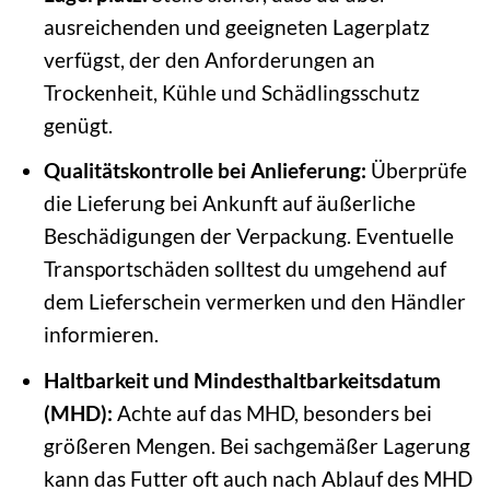
ausreichenden und geeigneten Lagerplatz
verfügst, der den Anforderungen an
Trockenheit, Kühle und Schädlingsschutz
genügt.
Qualitätskontrolle bei Anlieferung:
Überprüfe
die Lieferung bei Ankunft auf äußerliche
Beschädigungen der Verpackung. Eventuelle
Transportschäden solltest du umgehend auf
dem Lieferschein vermerken und den Händler
informieren.
Haltbarkeit und Mindesthaltbarkeitsdatum
(MHD):
Achte auf das MHD, besonders bei
größeren Mengen. Bei sachgemäßer Lagerung
kann das Futter oft auch nach Ablauf des MHD