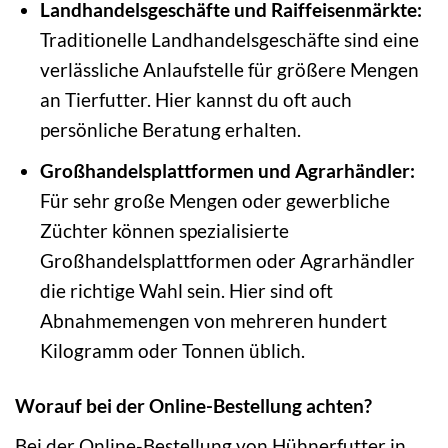
Landhandelsgeschäfte und Raiffeisenmärkte:
Traditionelle Landhandelsgeschäfte sind eine
verlässliche Anlaufstelle für größere Mengen
an Tierfutter. Hier kannst du oft auch
persönliche Beratung erhalten.
Großhandelsplattformen und Agrarhändler:
Für sehr große Mengen oder gewerbliche
Züchter können spezialisierte
Großhandelsplattformen oder Agrarhändler
die richtige Wahl sein. Hier sind oft
Abnahmemengen von mehreren hundert
Kilogramm oder Tonnen üblich.
Worauf bei der Online-Bestellung achten?
Bei der Online-Bestellung von Hühnerfutter in