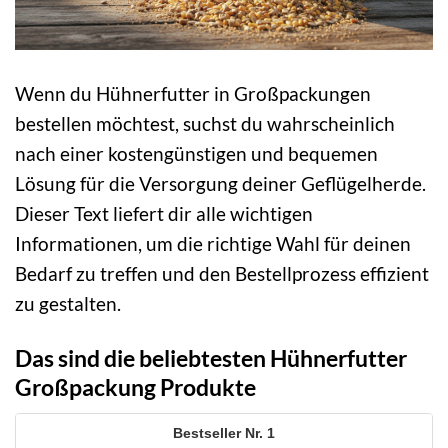
Wenn du Hühnerfutter in Großpackungen
bestellen möchtest, suchst du wahrscheinlich
nach einer kostengünstigen und bequemen
Lösung für die Versorgung deiner Geflügelherde.
Dieser Text liefert dir alle wichtigen
Informationen, um die richtige Wahl für deinen
Bedarf zu treffen und den Bestellprozess effizient
zu gestalten.
Das sind die beliebtesten Hühnerfutter
Großpackung Produkte
1