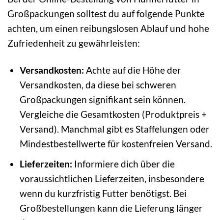
Großpackungen solltest du auf folgende Punkte
achten, um einen reibungslosen Ablauf und hohe
Zufriedenheit zu gewährleisten:
Versandkosten:
Achte auf die Höhe der
Versandkosten, da diese bei schweren
Großpackungen signifikant sein können.
Vergleiche die Gesamtkosten (Produktpreis +
Versand). Manchmal gibt es Staffelungen oder
Mindestbestellwerte für kostenfreien Versand.
Lieferzeiten:
Informiere dich über die
voraussichtlichen Lieferzeiten, insbesondere
wenn du kurzfristig Futter benötigst. Bei
Großbestellungen kann die Lieferung länger