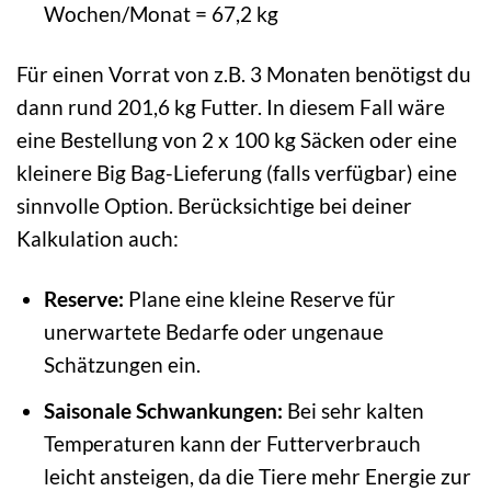
Wochen/Monat = 67,2 kg
Für einen Vorrat von z.B. 3 Monaten benötigst du
dann rund 201,6 kg Futter. In diesem Fall wäre
eine Bestellung von 2 x 100 kg Säcken oder eine
kleinere Big Bag-Lieferung (falls verfügbar) eine
sinnvolle Option. Berücksichtige bei deiner
Kalkulation auch:
Reserve:
Plane eine kleine Reserve für
unerwartete Bedarfe oder ungenaue
Schätzungen ein.
Saisonale Schwankungen:
Bei sehr kalten
Temperaturen kann der Futterverbrauch
leicht ansteigen, da die Tiere mehr Energie zur