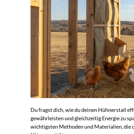
Du fragst dich, wie du deinen Hühnerstall ef
gewährleisten und gleichzeitig Energie zu spa
wichtigsten Methoden und Materialien, die 