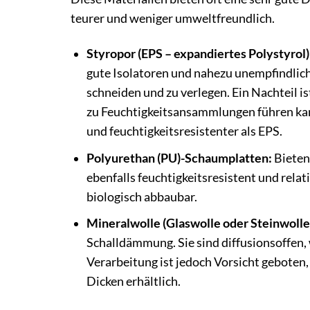
teurer und weniger umweltfreundlich.
Styropor (EPS – expandiertes Polystyrol)
gute Isolatoren und nahezu unempfindlich 
schneiden und zu verlegen. Ein Nachteil i
zu Feuchtigkeitsansammlungen führen kann
und feuchtigkeitsresistenter als EPS.
Polyurethan (PU)-Schaumplatten:
Bieten
ebenfalls feuchtigkeitsresistent und relati
biologisch abbaubar.
Mineralwolle (Glaswolle oder Steinwolle
Schalldämmung. Sie sind diffusionsoffen, 
Verarbeitung ist jedoch Vorsicht geboten, 
Dicken erhältlich.