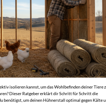
fektiv isolieren kannst, um das Wohlbefinden deiner Tiere 
ren? Dieser Ratgeber erklärt dir Schritt für Schritt die
du benötigst, um deinen Hühnerstall optimal gegen Kälte 