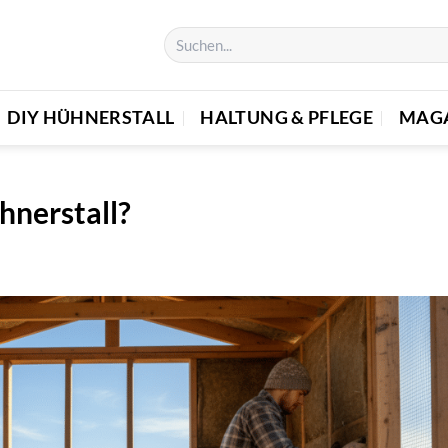
DIY HÜHNERSTALL
HALTUNG & PFLEGE
MAG
hnerstall?