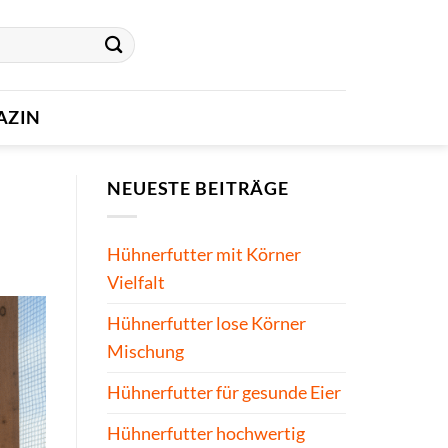
AZIN
NEUESTE BEITRÄGE
Hühnerfutter mit Körner
Vielfalt
Hühnerfutter lose Körner
Mischung
Hühnerfutter für gesunde Eier
Hühnerfutter hochwertig