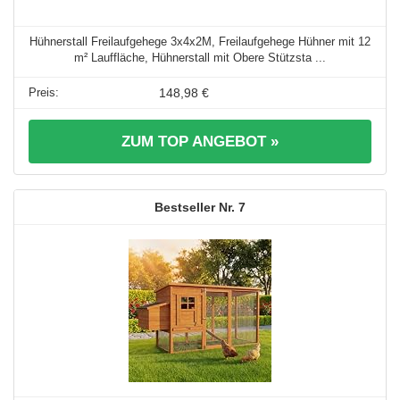
Hühnerstall Freilaufgehege 3x4x2M, Freilaufgehege Hühner mit 12
m² Lauffläche, Hühnerstall mit Obere Stützsta ...
148,98 €
ZUM TOP ANGEBOT »
7