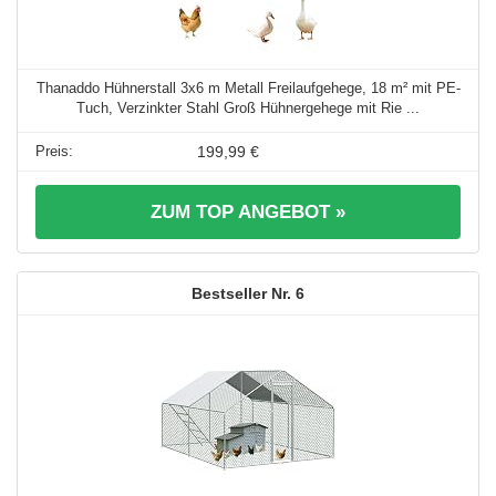
Thanaddo Hühnerstall 3x6 m Metall Freilaufgehege, 18 m² mit PE-
Tuch, Verzinkter Stahl Groß Hühnergehege mit Rie ...
199,99 €
ZUM TOP ANGEBOT »
6