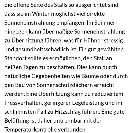
die offene Seite des Stalls so ausgerichtet sind,
dass sie im Winter möglichst viel direkte
Sonneneinstrahlung empfangen. Im Sommer
hingegen kann übermäßige Sonneneinstrahlung
zu Überhitzung führen, was für Hühner stressig
und gesundheitsschädlich ist. Ein gut gewählter
Standort sollte es ermöglichen, den Stall an
heißen Tagen zu beschatten. Dies kann durch
natürliche Gegebenheiten wie Bäume oder durch
den Bau von Sonnenschutzdächern erreicht
werden. Eine Überhitzung kann zu reduziertem
Fressverhalten, geringerer Legeleistung und im
schlimmsten Fall zu Hitzschlag führen. Eine gute
Belüftung ist daher untrennbar mit der
Temperaturkontrolle verbunden.