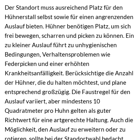
Der Standort muss ausreichend Platz für den
Hühnerstall selbst sowie für einen angrenzenden
Auslauf bieten. Hühner benötigen Platz, um sich
frei bewegen, scharren und picken zu können. Ein
zu kleiner Auslauf führt zu unhygienischen
Bedingungen, Verhaltensproblemen wie
Federpicken und einer erhöhten
Krankheitsanfälligkeit. Berücksichtige die Anzahl
der Hühner, die du halten möchtest, und plane
entsprechend großzügig. Die Faustregel für den
Auslauf variiert, aber mindestens 10
Quadratmeter pro Huhn gelten als guter
Richtwert für eine artgerechte Haltung. Auch die
Möglichkeit, den Auslauf zu erweitern oder zu
rotieren, sollte bei der Standortwahl bedacht