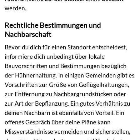
werden.
Rechtliche Bestimmungen und
Nachbarschaft
Bevor du dich für einen Standort entscheidest,
informiere dich unbedingt über lokale
Bauvorschriften und Bestimmungen bezüglich
der Hühnerhaltung. In einigen Gemeinden gibt es
Vorschriften zur Größe von Geflügelhaltungen,
zur Entfernung zu Nachbargrundstücken oder
zur Art der Bepflanzung. Ein gutes Verhältnis zu
deinen Nachbarn ist ebenfalls von Vorteil. Ein
offenes Gespräch über deine Pläne kann
Missverständnisse vermeiden und sicherstellen,