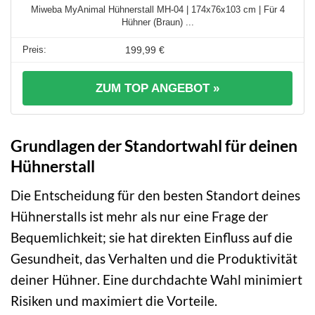
Miweba MyAnimal Hühnerstall MH-04 | 174x76x103 cm | Für 4
Hühner (Braun) ...
199,99 €
ZUM TOP ANGEBOT »
Grundlagen der Standortwahl für deinen
Hühnerstall
Die Entscheidung für den besten Standort deines
Hühnerstalls ist mehr als nur eine Frage der
Bequemlichkeit; sie hat direkten Einfluss auf die
Gesundheit, das Verhalten und die Produktivität
deiner Hühner. Eine durchdachte Wahl minimiert
Risiken und maximiert die Vorteile.