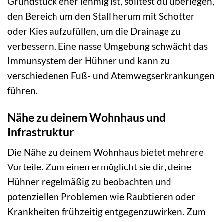
Grundstück eher lehmig ist, solltest du überlegen,
den Bereich um den Stall herum mit Schotter
oder Kies aufzufüllen, um die Drainage zu
verbessern. Eine nasse Umgebung schwächt das
Immunsystem der Hühner und kann zu
verschiedenen Fuß- und Atemwegserkrankungen
führen.
Nähe zu deinem Wohnhaus und
Infrastruktur
Die Nähe zu deinem Wohnhaus bietet mehrere
Vorteile. Zum einen ermöglicht sie dir, deine
Hühner regelmäßig zu beobachten und
potenziellen Problemen wie Raubtieren oder
Krankheiten frühzeitig entgegenzuwirken. Zum