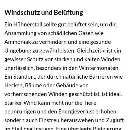
Windschutz und Belüftung
Ein Hühnerstall sollte gut belüftet sein, um die
Ansammlung von schädlichen Gasen wie
Ammoniak zu verhindern und eine gesunde
Umgebung zu gewährleisten. Gleichzeitig ist ein
gewisser Schutz vor starken und kalten Winden
unerlässlich, besonders in den Wintermonaten.
Ein Standort, der durch natürliche Barrieren wie
Hecken, Bäume oder Gebäude vor
vorherrschenden Winden geschützt ist, ist ideal.
Starker Wind kann nicht nur die Tiere
beunruhigen und den Energieverlust erhöhen,
sondern auch Einstreu herauswehen und Zugluft
im Stall begünstigen. Eine überlegte Platzierung