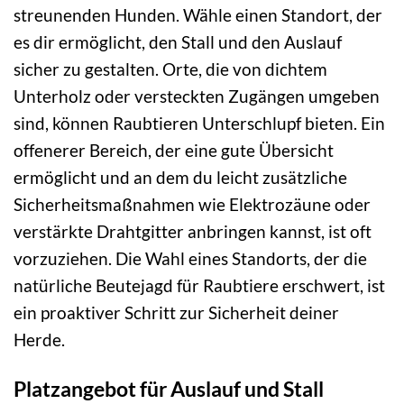
streunenden Hunden. Wähle einen Standort, der
es dir ermöglicht, den Stall und den Auslauf
sicher zu gestalten. Orte, die von dichtem
Unterholz oder versteckten Zugängen umgeben
sind, können Raubtieren Unterschlupf bieten. Ein
offenerer Bereich, der eine gute Übersicht
ermöglicht und an dem du leicht zusätzliche
Sicherheitsmaßnahmen wie Elektrozäune oder
verstärkte Drahtgitter anbringen kannst, ist oft
vorzuziehen. Die Wahl eines Standorts, der die
natürliche Beutejagd für Raubtiere erschwert, ist
ein proaktiver Schritt zur Sicherheit deiner
Herde.
Platzangebot für Auslauf und Stall