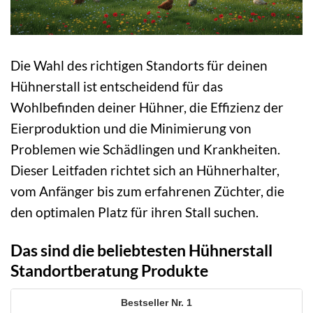
Die Wahl des richtigen Standorts für deinen
Hühnerstall ist entscheidend für das
Wohlbefinden deiner Hühner, die Effizienz der
Eierproduktion und die Minimierung von
Problemen wie Schädlingen und Krankheiten.
Dieser Leitfaden richtet sich an Hühnerhalter,
vom Anfänger bis zum erfahrenen Züchter, die
den optimalen Platz für ihren Stall suchen.
Das sind die beliebtesten Hühnerstall
Standortberatung Produkte
1