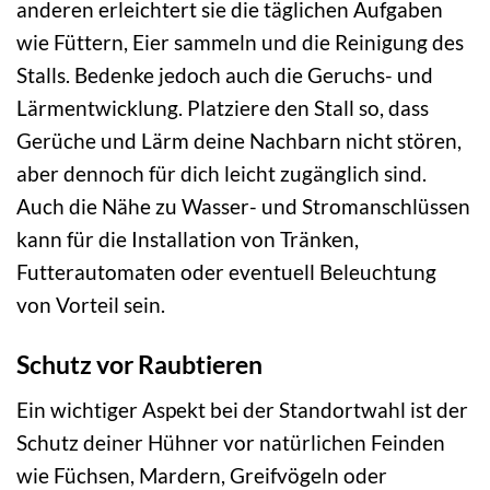
anderen erleichtert sie die täglichen Aufgaben
wie Füttern, Eier sammeln und die Reinigung des
Stalls. Bedenke jedoch auch die Geruchs- und
Lärmentwicklung. Platziere den Stall so, dass
Gerüche und Lärm deine Nachbarn nicht stören,
aber dennoch für dich leicht zugänglich sind.
Auch die Nähe zu Wasser- und Stromanschlüssen
kann für die Installation von Tränken,
Futterautomaten oder eventuell Beleuchtung
von Vorteil sein.
Schutz vor Raubtieren
Ein wichtiger Aspekt bei der Standortwahl ist der
Schutz deiner Hühner vor natürlichen Feinden
wie Füchsen, Mardern, Greifvögeln oder