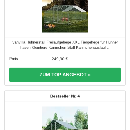
vanvilla Hühnerstall Freilaufgehege XXL Tiergehege für Hühner
Hasen Kleintiere Kaninchen Stall Kaninchenauslauf ...
249,90 €
ZUM TOP ANGEBOT »
4