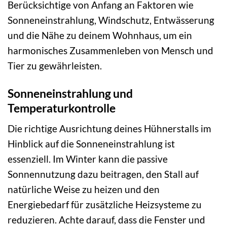
Berücksichtige von Anfang an Faktoren wie
Sonneneinstrahlung, Windschutz, Entwässerung
und die Nähe zu deinem Wohnhaus, um ein
harmonisches Zusammenleben von Mensch und
Tier zu gewährleisten.
Sonneneinstrahlung und
Temperaturkontrolle
Die richtige Ausrichtung deines Hühnerstalls im
Hinblick auf die Sonneneinstrahlung ist
essenziell. Im Winter kann die passive
Sonnennutzung dazu beitragen, den Stall auf
natürliche Weise zu heizen und den
Energiebedarf für zusätzliche Heizsysteme zu
reduzieren. Achte darauf, dass die Fenster und