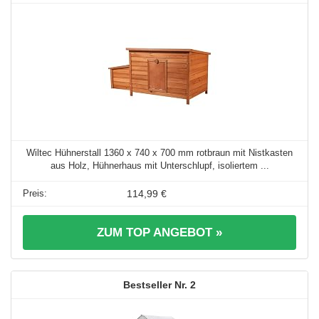
Wiltec Hühnerstall 1360 x 740 x 700 mm rotbraun mit Nistkasten
aus Holz, Hühnerhaus mit Unterschlupf, isoliertem ...
114,99 €
ZUM TOP ANGEBOT »
2