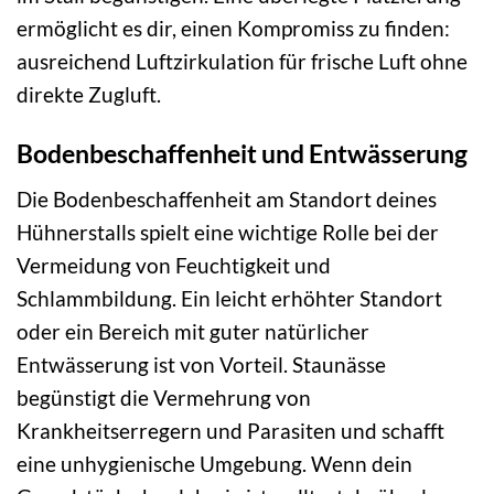
ermöglicht es dir, einen Kompromiss zu finden:
ausreichend Luftzirkulation für frische Luft ohne
direkte Zugluft.
Bodenbeschaffenheit und Entwässerung
Die Bodenbeschaffenheit am Standort deines
Hühnerstalls spielt eine wichtige Rolle bei der
Vermeidung von Feuchtigkeit und
Schlammbildung. Ein leicht erhöhter Standort
oder ein Bereich mit guter natürlicher
Entwässerung ist von Vorteil. Staunässe
begünstigt die Vermehrung von
Krankheitserregern und Parasiten und schafft
eine unhygienische Umgebung. Wenn dein