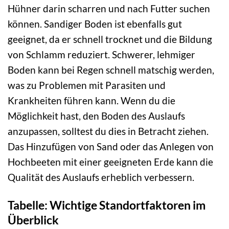
Hühner darin scharren und nach Futter suchen
können. Sandiger Boden ist ebenfalls gut
geeignet, da er schnell trocknet und die Bildung
von Schlamm reduziert. Schwerer, lehmiger
Boden kann bei Regen schnell matschig werden,
was zu Problemen mit Parasiten und
Krankheiten führen kann. Wenn du die
Möglichkeit hast, den Boden des Auslaufs
anzupassen, solltest du dies in Betracht ziehen.
Das Hinzufügen von Sand oder das Anlegen von
Hochbeeten mit einer geeigneten Erde kann die
Qualität des Auslaufs erheblich verbessern.
Tabelle: Wichtige Standortfaktoren im
Überblick