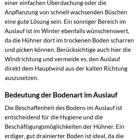
einer einfachen Überdachung oder die
Anpflanzung von schnell wachsenden Büschen
eine gute Lösung sein. Ein sonniger Bereich im
Auslauf ist im Winter ebenfalls wünschenswert,
da die Hühner dort im trockenen Boden scharren
und picken können. Berücksichtige auch hier die
Windrichtung und vermeide es, den Auslauf
direkt dem Hauptwind aus der kalten Richtung
auszusetzen.
Bedeutung der Bodenart im Auslauf
Die Beschaffenheit des Bodens im Auslauf ist
entscheidend für die Hygiene und die
Beschäftigungsmöglichkeiten der Hühner. Ein
erdiger, gut drainierter Boden ist ideal, da die