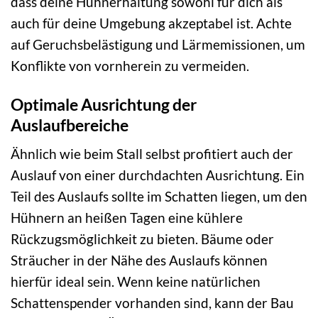
dass deine Hühnerhaltung sowohl für dich als
auch für deine Umgebung akzeptabel ist. Achte
auf Geruchsbelästigung und Lärmemissionen, um
Konflikte von vornherein zu vermeiden.
Optimale Ausrichtung der
Auslaufbereiche
Ähnlich wie beim Stall selbst profitiert auch der
Auslauf von einer durchdachten Ausrichtung. Ein
Teil des Auslaufs sollte im Schatten liegen, um den
Hühnern an heißen Tagen eine kühlere
Rückzugsmöglichkeit zu bieten. Bäume oder
Sträucher in der Nähe des Auslaufs können
hierfür ideal sein. Wenn keine natürlichen
Schattenspender vorhanden sind, kann der Bau