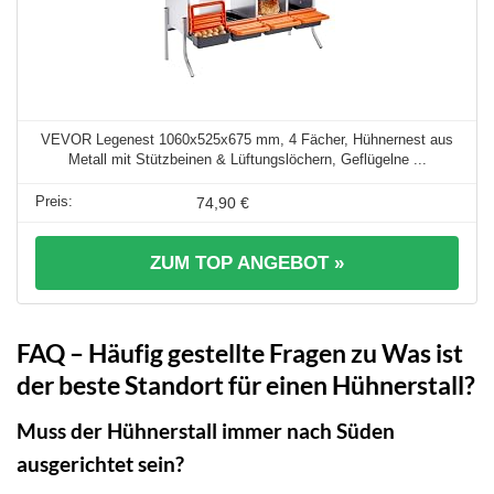
VEVOR Legenest 1060x525x675 mm, 4 Fächer, Hühnernest aus
Metall mit Stützbeinen & Lüftungslöchern, Geflügelne ...
74,90 €
ZUM TOP ANGEBOT »
FAQ – Häufig gestellte Fragen zu Was ist
der beste Standort für einen Hühnerstall?
Muss der Hühnerstall immer nach Süden
ausgerichtet sein?