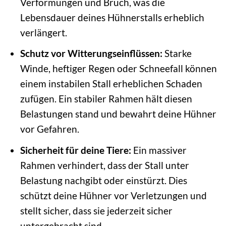
Verformungen und Bruch, was die
Lebensdauer deines Hühnerstalls erheblich
verlängert.
Schutz vor Witterungseinflüssen:
Starke
Winde, heftiger Regen oder Schneefall können
einem instabilen Stall erheblichen Schaden
zufügen. Ein stabiler Rahmen hält diesen
Belastungen stand und bewahrt deine Hühner
vor Gefahren.
Sicherheit für deine Tiere:
Ein massiver
Rahmen verhindert, dass der Stall unter
Belastung nachgibt oder einstürzt. Dies
schützt deine Hühner vor Verletzungen und
stellt sicher, dass sie jederzeit sicher
untergebracht sind.