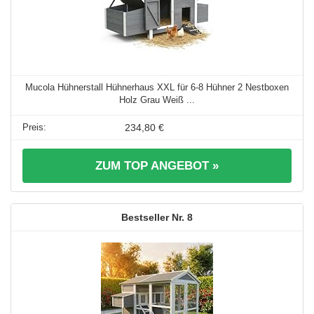
Mucola Hühnerstall Hühnerhaus XXL für 6-8 Hühner 2 Nestboxen
Holz Grau Weiß ...
234,80 €
ZUM TOP ANGEBOT »
8