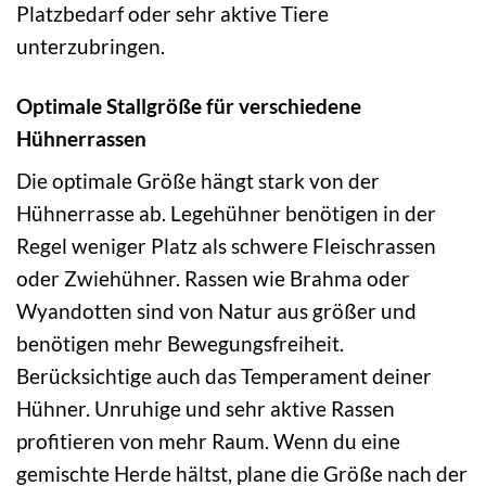
Platzbedarf oder sehr aktive Tiere
unterzubringen.
Optimale Stallgröße für verschiedene
Hühnerrassen
Die optimale Größe hängt stark von der
Hühnerrasse ab. Legehühner benötigen in der
Regel weniger Platz als schwere Fleischrassen
oder Zwiehühner. Rassen wie Brahma oder
Wyandotten sind von Natur aus größer und
benötigen mehr Bewegungsfreiheit.
Berücksichtige auch das Temperament deiner
Hühner. Unruhige und sehr aktive Rassen
profitieren von mehr Raum. Wenn du eine
gemischte Herde hältst, plane die Größe nach der