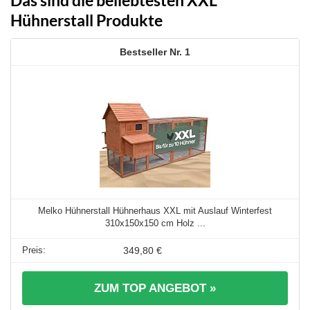
Hühnerstall Produkte
1
Melko Hühnerstall Hühnerhaus XXL mit Auslauf Winterfest
310x150x150 cm Holz ...
349,80 €
ZUM TOP ANGEBOT »