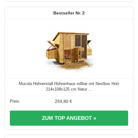
2
Mucola Hühnerstall Hühnerhaus rollbar mit Nestbox Holz
214x108x125 cm Natur ...
259,80 €
ZUM TOP ANGEBOT »