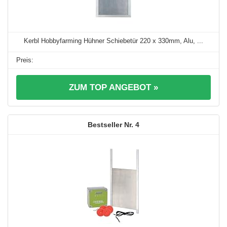
Kerbl Hobbyfarming Hühner Schiebetür 220 x 330mm, Alu, ...
ZUM TOP ANGEBOT »
4