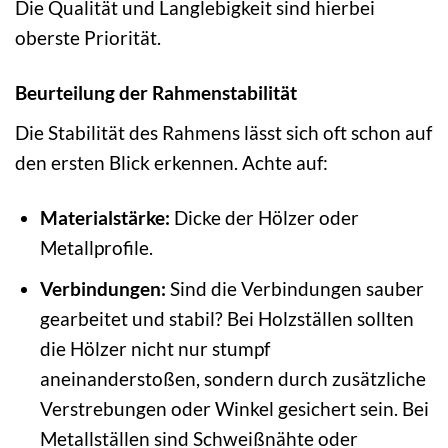
Die Qualität und Langlebigkeit sind hierbei
oberste Priorität.
Beurteilung der Rahmenstabilität
Die Stabilität des Rahmens lässt sich oft schon auf
den ersten Blick erkennen. Achte auf:
Materialstärke:
Dicke der Hölzer oder
Metallprofile.
Verbindungen:
Sind die Verbindungen sauber
gearbeitet und stabil? Bei Holzställen sollten
die Hölzer nicht nur stumpf
aneinanderstoßen, sondern durch zusätzliche
Verstrebungen oder Winkel gesichert sein. Bei
Metallställen sind Schweißnähte oder