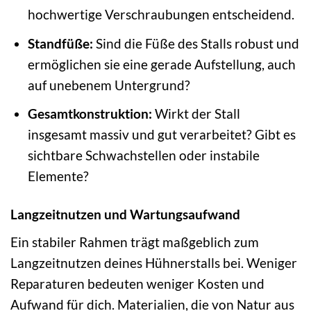
hochwertige Verschraubungen entscheidend.
Standfüße:
Sind die Füße des Stalls robust und
ermöglichen sie eine gerade Aufstellung, auch
auf unebenem Untergrund?
Gesamtkonstruktion:
Wirkt der Stall
insgesamt massiv und gut verarbeitet? Gibt es
sichtbare Schwachstellen oder instabile
Elemente?
Langzeitnutzen und Wartungsaufwand
Ein stabiler Rahmen trägt maßgeblich zum
Langzeitnutzen deines Hühnerstalls bei. Weniger
Reparaturen bedeuten weniger Kosten und
Aufwand für dich. Materialien, die von Natur aus