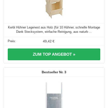
Kerbl Hühner Legenest aus Holz (für 10 Hühner, schnelle Montage
Dank Stecksystem, einfache Reinigung, aus naturb ...
49,42 €
ZUM TOP ANGEBOT »
3