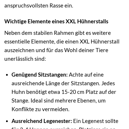
anspruchsvollsten Rasse ein.
Wichtige Elemente eines XXL Hühnerstalls
Neben dem stabilen Rahmen gibt es weitere
essentielle Elemente, die einen XXL Hühnerstall
auszeichnen und für das Wohl deiner Tiere
unerlässlich sind:
Genügend Sitzstangen:
Achte auf eine
ausreichende Länge der Sitzstangen. Jedes
Huhn benötigt etwa 15-20 cm Platz auf der
Stange. Ideal sind mehrere Ebenen, um
Konflikte zu vermeiden.
Ausreichend Legenester:
Ein Legenest sollte