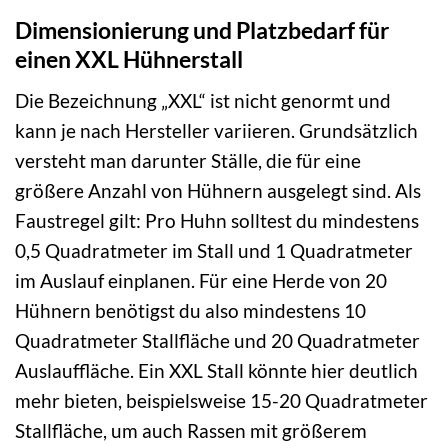
Dimensionierung und Platzbedarf für
einen XXL Hühnerstall
Die Bezeichnung „XXL“ ist nicht genormt und
kann je nach Hersteller variieren. Grundsätzlich
versteht man darunter Ställe, die für eine
größere Anzahl von Hühnern ausgelegt sind. Als
Faustregel gilt: Pro Huhn solltest du mindestens
0,5 Quadratmeter im Stall und 1 Quadratmeter
im Auslauf einplanen. Für eine Herde von 20
Hühnern benötigst du also mindestens 10
Quadratmeter Stallfläche und 20 Quadratmeter
Auslauffläche. Ein XXL Stall könnte hier deutlich
mehr bieten, beispielsweise 15-20 Quadratmeter
Stallfläche, um auch Rassen mit größerem