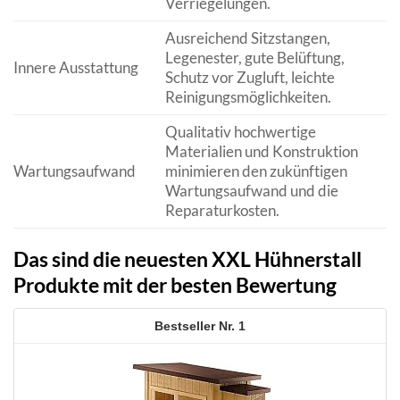
Verriegelungen.
Ausreichend Sitzstangen,
Legenester, gute Belüftung,
Innere Ausstattung
Schutz vor Zugluft, leichte
Reinigungsmöglichkeiten.
Qualitativ hochwertige
Materialien und Konstruktion
Wartungsaufwand
minimieren den zukünftigen
Wartungsaufwand und die
Reparaturkosten.
Das sind die neuesten XXL Hühnerstall
Produkte mit der besten Bewertung
1