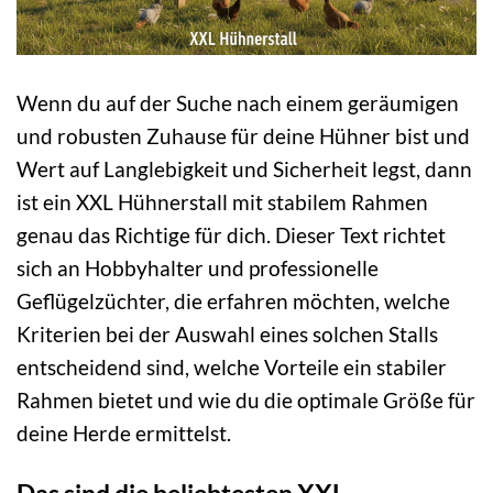
Wenn du auf der Suche nach einem geräumigen
und robusten Zuhause für deine Hühner bist und
Wert auf Langlebigkeit und Sicherheit legst, dann
ist ein XXL Hühnerstall mit stabilem Rahmen
genau das Richtige für dich. Dieser Text richtet
sich an Hobbyhalter und professionelle
Geflügelzüchter, die erfahren möchten, welche
Kriterien bei der Auswahl eines solchen Stalls
entscheidend sind, welche Vorteile ein stabiler
Rahmen bietet und wie du die optimale Größe für
deine Herde ermittelst.
Das sind die beliebtesten XXL