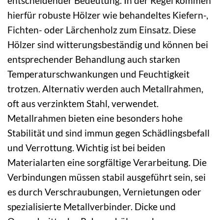
entscheidender Bedeutung. In der Regel kommen
hierfür robuste Hölzer wie behandeltes Kiefern-,
Fichten- oder Lärchenholz zum Einsatz. Diese
Hölzer sind witterungsbeständig und können bei
entsprechender Behandlung auch starken
Temperaturschwankungen und Feuchtigkeit
trotzen. Alternativ werden auch Metallrahmen,
oft aus verzinktem Stahl, verwendet.
Metallrahmen bieten eine besonders hohe
Stabilität und sind immun gegen Schädlingsbefall
und Verrottung. Wichtig ist bei beiden
Materialarten eine sorgfältige Verarbeitung. Die
Verbindungen müssen stabil ausgeführt sein, sei
es durch Verschraubungen, Vernietungen oder
spezialisierte Metallverbinder. Dicke und