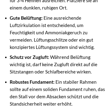
für 3-4 Hennen ausreichen. Platziere sie an
einem dunklen, ruhigen Ort.
Gute Belüftung:
Eine ausreichende
Luftzirkulation ist entscheidend, um
Feuchtigkeit und Ammoniakgeruch zu
vermeiden. Lüftungsschlitze oder ein gut
konzipiertes Lüftungssystem sind wichtig.
Schutz vor Zugluft:
Während Belüftung
wichtig ist, darf keine Zugluft direkt auf die
Sitzstangen oder Schlafbereiche wirken.
Robustes Fundament:
Ein stabiler Rahmen
sollte auf einem soliden Fundament ruhen, das
den Stall vor dem Absacken schützt und die
Standsicherheit weiter erhöht.