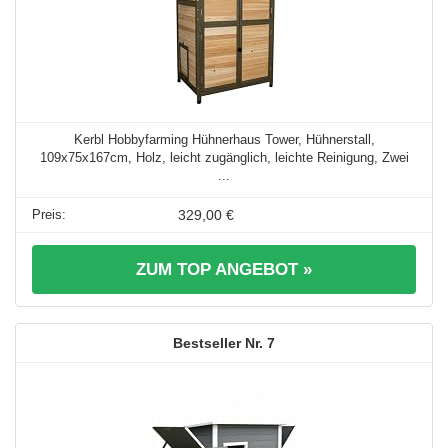
Kerbl Hobbyfarming Hühnerhaus Tower, Hühnerstall,
109x75x167cm, Holz, leicht zugänglich, leichte Reinigung, Zwei
...
329,00 €
ZUM TOP ANGEBOT »
7