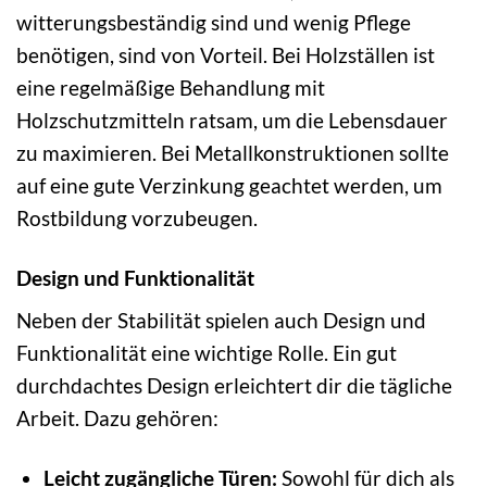
witterungsbeständig sind und wenig Pflege
benötigen, sind von Vorteil. Bei Holzställen ist
eine regelmäßige Behandlung mit
Holzschutzmitteln ratsam, um die Lebensdauer
zu maximieren. Bei Metallkonstruktionen sollte
auf eine gute Verzinkung geachtet werden, um
Rostbildung vorzubeugen.
Design und Funktionalität
Neben der Stabilität spielen auch Design und
Funktionalität eine wichtige Rolle. Ein gut
durchdachtes Design erleichtert dir die tägliche
Arbeit. Dazu gehören:
Leicht zugängliche Türen:
Sowohl für dich als