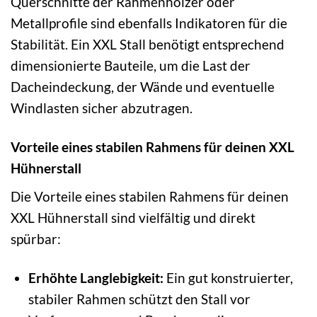
Querschnitte der Rahmenhölzer oder
Metallprofile sind ebenfalls Indikatoren für die
Stabilität. Ein XXL Stall benötigt entsprechend
dimensionierte Bauteile, um die Last der
Dacheindeckung, der Wände und eventuelle
Windlasten sicher abzutragen.
Vorteile eines stabilen Rahmens für deinen XXL
Hühnerstall
Die Vorteile eines stabilen Rahmens für deinen
XXL Hühnerstall sind vielfältig und direkt
spürbar:
Erhöhte Langlebigkeit:
Ein gut konstruierter,
stabiler Rahmen schützt den Stall vor