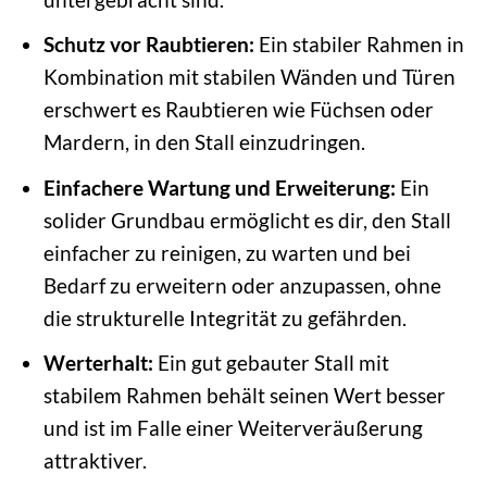
Schutz vor Raubtieren:
Ein stabiler Rahmen in
Kombination mit stabilen Wänden und Türen
erschwert es Raubtieren wie Füchsen oder
Mardern, in den Stall einzudringen.
Einfachere Wartung und Erweiterung:
Ein
solider Grundbau ermöglicht es dir, den Stall
einfacher zu reinigen, zu warten und bei
Bedarf zu erweitern oder anzupassen, ohne
die strukturelle Integrität zu gefährden.
Werterhalt:
Ein gut gebauter Stall mit
stabilem Rahmen behält seinen Wert besser
und ist im Falle einer Weiterveräußerung
attraktiver.