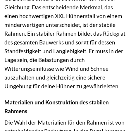
Gleichung. Das entscheidende Merkmal, das
einen hochwertigen XXL Hühnerstall von einem
minderwertigen unterscheidet, ist der stabile
Rahmen. Ein stabiler Rahmen bildet das Rückgrat
des gesamten Bauwerks und sorgt für dessen
Standfestigkeit und Langlebigkeit. Er muss in der
Lage sein, die Belastungen durch
Witterungseinflüsse wie Wind und Schnee
auszuhalten und gleichzeitig eine sichere
Umgebung für deine Hühner zu gewährleisten.
Materialien und Konstruktion des stabilen
Rahmens
Die Wahl der Materialien für den Rahmen ist von