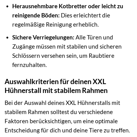
Herausnehmbare Kotbretter oder leicht zu
reinigende Böden:
Dies erleichtert die
regelmäßige Reinigung erheblich.
Sichere Verriegelungen:
Alle Türen und
Zugänge müssen mit stabilen und sicheren
Schlössern versehen sein, um Raubtiere
fernzuhalten.
Auswahlkriterien für deinen XXL
Hühnerstall mit stabilem Rahmen
Bei der Auswahl deines XXL Hühnerstalls mit
stabilem Rahmen solltest du verschiedene
Faktoren berücksichtigen, um eine optimale
Entscheidung für dich und deine Tiere zu treffen.