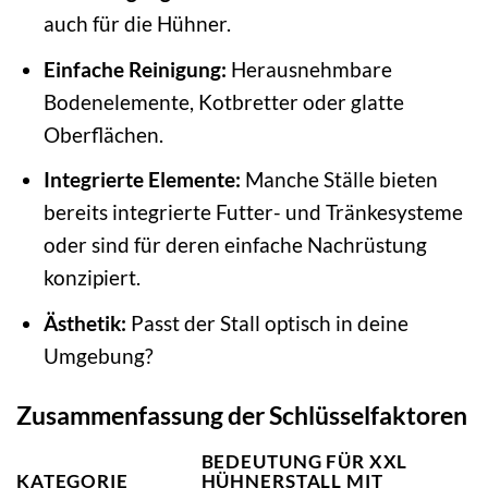
auch für die Hühner.
Einfache Reinigung:
Herausnehmbare
Bodenelemente, Kotbretter oder glatte
Oberflächen.
Integrierte Elemente:
Manche Ställe bieten
bereits integrierte Futter- und Tränkesysteme
oder sind für deren einfache Nachrüstung
konzipiert.
Ästhetik:
Passt der Stall optisch in deine
Umgebung?
Zusammenfassung der Schlüsselfaktoren
BEDEUTUNG FÜR XXL
KATEGORIE
HÜHNERSTALL MIT