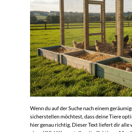
Wenn du auf der Suche nach einem geräumige
sicherstellen möchtest, dass deine Tiere opt
hier genau richtig. Dieser Text liefert dir al