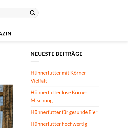
AZIN
NEUESTE BEITRÄGE
Hühnerfutter mit Körner
Vielfalt
Hühnerfutter lose Körner
Mischung
Hühnerfutter für gesunde Eier
Hühnerfutter hochwertig