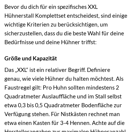
Bevor du dich für ein spezifisches XXL
Hühnerstall Komplettset entscheidest, sind einige
wichtige Kriterien zu berücksichtigen, um
sicherzustellen, dass du die beste Wahl für deine
Bedürfnisse und deine Hühner triffst:
Größe und Kapazität
Das „XXL“ ist ein relativer Begriff. Definiere
genau, wie viele Hühner du halten möchtest. Als
Faustregel gilt: Pro Huhn sollten mindestens 2
Quadratmeter Auslauffläche und im Stall selbst
etwa 0,3 bis 0,5 Quadratmeter Bodenfläche zur
Verfügung stehen. Für Nistkästen rechnet man
etwa einen Kasten für 3-4 Hennen. Achte auf die
Herstellerangaben zur maximalen Hühneranzahl