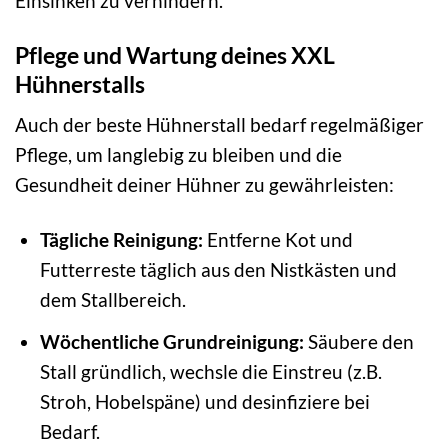
Einsinken zu verhindern.
Pflege und Wartung deines XXL
Hühnerstalls
Auch der beste Hühnerstall bedarf regelmäßiger
Pflege, um langlebig zu bleiben und die
Gesundheit deiner Hühner zu gewährleisten:
Tägliche Reinigung:
Entferne Kot und
Futterreste täglich aus den Nistkästen und
dem Stallbereich.
Wöchentliche Grundreinigung:
Säubere den
Stall gründlich, wechsle die Einstreu (z.B.
Stroh, Hobelspäne) und desinfiziere bei
Bedarf.