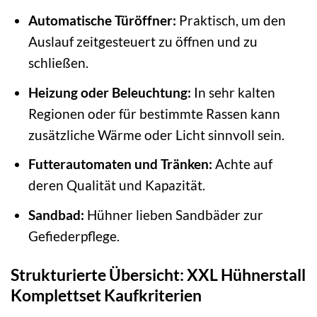
Automatische Türöffner:
Praktisch, um den
Auslauf zeitgesteuert zu öffnen und zu
schließen.
Heizung oder Beleuchtung:
In sehr kalten
Regionen oder für bestimmte Rassen kann
zusätzliche Wärme oder Licht sinnvoll sein.
Futterautomaten und Tränken:
Achte auf
deren Qualität und Kapazität.
Sandbad:
Hühner lieben Sandbäder zur
Gefiederpflege.
Strukturierte Übersicht: XXL Hühnerstall
Komplettset Kaufkriterien