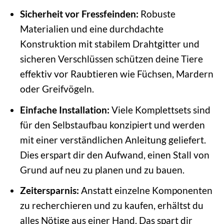
Sicherheit vor Fressfeinden:
Robuste
Materialien und eine durchdachte
Konstruktion mit stabilem Drahtgitter und
sicheren Verschlüssen schützen deine Tiere
effektiv vor Raubtieren wie Füchsen, Mardern
oder Greifvögeln.
Einfache Installation:
Viele Komplettsets sind
für den Selbstaufbau konzipiert und werden
mit einer verständlichen Anleitung geliefert.
Dies erspart dir den Aufwand, einen Stall von
Grund auf neu zu planen und zu bauen.
Zeitersparnis:
Anstatt einzelne Komponenten
zu recherchieren und zu kaufen, erhältst du
alles Nötige aus einer Hand. Das spart dir