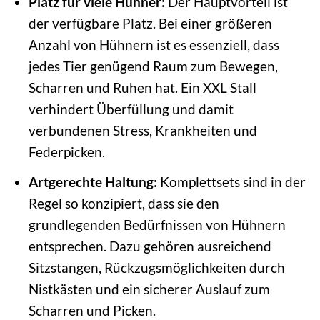
Platz für viele Hühner:
Der Hauptvorteil ist
der verfügbare Platz. Bei einer größeren
Anzahl von Hühnern ist es essenziell, dass
jedes Tier genügend Raum zum Bewegen,
Scharren und Ruhen hat. Ein XXL Stall
verhindert Überfüllung und damit
verbundenen Stress, Krankheiten und
Federpicken.
Artgerechte Haltung:
Komplettsets sind in der
Regel so konzipiert, dass sie den
grundlegenden Bedürfnissen von Hühnern
entsprechen. Dazu gehören ausreichend
Sitzstangen, Rückzugsmöglichkeiten durch
Nistkästen und ein sicherer Auslauf zum
Scharren und Picken.