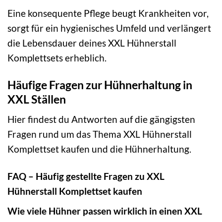
Eine konsequente Pflege beugt Krankheiten vor,
sorgt für ein hygienisches Umfeld und verlängert
die Lebensdauer deines XXL Hühnerstall
Komplettsets erheblich.
Häufige Fragen zur Hühnerhaltung in
XXL Ställen
Hier findest du Antworten auf die gängigsten
Fragen rund um das Thema XXL Hühnerstall
Komplettset kaufen und die Hühnerhaltung.
FAQ – Häufig gestellte Fragen zu XXL
Hühnerstall Komplettset kaufen
Wie viele Hühner passen wirklich in einen XXL