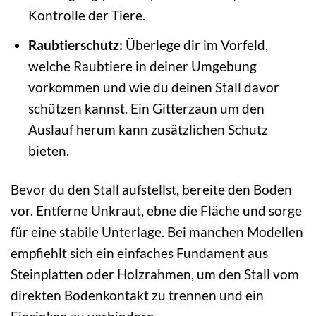
Kontrolle der Tiere.
Raubtierschutz:
Überlege dir im Vorfeld,
welche Raubtiere in deiner Umgebung
vorkommen und wie du deinen Stall davor
schützen kannst. Ein Gitterzaun um den
Auslauf herum kann zusätzlichen Schutz
bieten.
Bevor du den Stall aufstellst, bereite den Boden
vor. Entferne Unkraut, ebne die Fläche und sorge
für eine stabile Unterlage. Bei manchen Modellen
empfiehlt sich ein einfaches Fundament aus
Steinplatten oder Holzrahmen, um den Stall vom
direkten Bodenkontakt zu trennen und ein