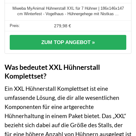
Miweba MyAnimal Hühnerstall XXL für 7 Hühner | 186x146x147
cm Winterfest - Vogelhaus - Hühnergehege mit Nistkas ...
279,98 €
ZUM TOP ANGEBOT »
Was bedeutet XXL Hühnerstall
Komplettset?
Ein XXL Hühnerstall Komplettset ist eine
umfassende Lösung, die dir alle wesentlichen
Komponenten für eine artgerechte
Hühnerhaltung in einem Paket bietet. Das „XXL“
bezieht sich dabei auf die Größe des Stalls, der
für eine höhere Anzahl von Hühnern ausgelegt ist