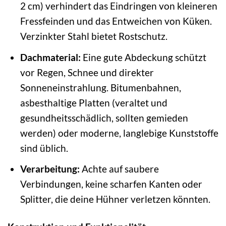
2 cm) verhindert das Eindringen von kleineren
Fressfeinden und das Entweichen von Küken.
Verzinkter Stahl bietet Rostschutz.
Dachmaterial:
Eine gute Abdeckung schützt
vor Regen, Schnee und direkter
Sonneneinstrahlung. Bitumenbahnen,
asbesthaltige Platten (veraltet und
gesundheitsschädlich, sollten gemieden
werden) oder moderne, langlebige Kunststoffe
sind üblich.
Verarbeitung:
Achte auf saubere
Verbindungen, keine scharfen Kanten oder
Splitter, die deine Hühner verletzen könnten.