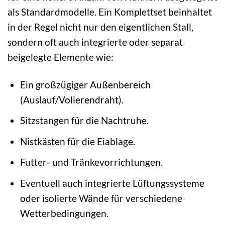
als Standardmodelle. Ein Komplettset beinhaltet
in der Regel nicht nur den eigentlichen Stall,
sondern oft auch integrierte oder separat
beigelegte Elemente wie:
Ein großzügiger Außenbereich
(Auslauf/Volierendraht).
Sitzstangen für die Nachtruhe.
Nistkästen für die Eiablage.
Futter- und Tränkevorrichtungen.
Eventuell auch integrierte Lüftungssysteme
oder isolierte Wände für verschiedene
Wetterbedingungen.