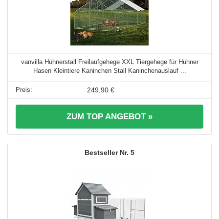
vanvilla Hühnerstall Freilaufgehege XXL Tiergehege für Hühner
Hasen Kleintiere Kaninchen Stall Kaninchenauslauf ...
249,90 €
ZUM TOP ANGEBOT »
5