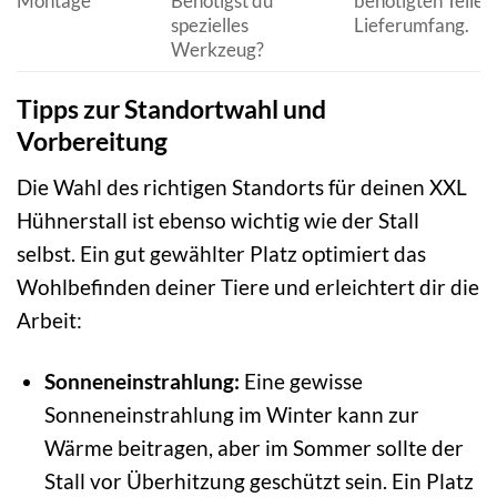
Montage
Benötigst du
benötigten Teile 
spezielles
Lieferumfang.
Werkzeug?
Tipps zur Standortwahl und
Vorbereitung
Die Wahl des richtigen Standorts für deinen XXL
Hühnerstall ist ebenso wichtig wie der Stall
selbst. Ein gut gewählter Platz optimiert das
Wohlbefinden deiner Tiere und erleichtert dir die
Arbeit:
Sonneneinstrahlung:
Eine gewisse
Sonneneinstrahlung im Winter kann zur
Wärme beitragen, aber im Sommer sollte der
Stall vor Überhitzung geschützt sein. Ein Platz