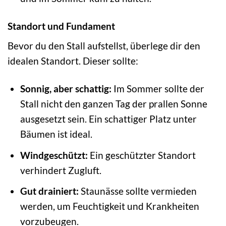
Standort und Fundament
Bevor du den Stall aufstellst, überlege dir den
idealen Standort. Dieser sollte:
Sonnig, aber schattig:
Im Sommer sollte der
Stall nicht den ganzen Tag der prallen Sonne
ausgesetzt sein. Ein schattiger Platz unter
Bäumen ist ideal.
Windgeschützt:
Ein geschützter Standort
verhindert Zugluft.
Gut drainiert:
Staunässe sollte vermieden
werden, um Feuchtigkeit und Krankheiten
vorzubeugen.