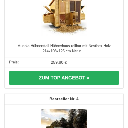
Mucola Hühnerstall Hühnerhaus rollbar mit Nestbox Holz
214x108x125 cm Natur ...
259,80 €
ZUM TOP ANGEBOT »
4