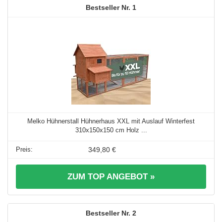
1
Melko Hühnerstall Hühnerhaus XXL mit Auslauf Winterfest
310x150x150 cm Holz ...
349,80 €
ZUM TOP ANGEBOT »
2