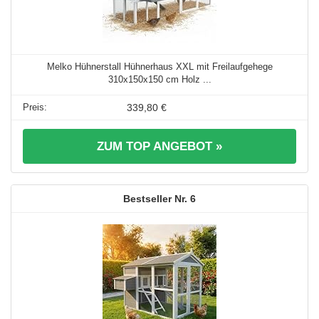
Melko Hühnerstall Hühnerhaus XXL mit Freilaufgehege
310x150x150 cm Holz ...
339,80 €
ZUM TOP ANGEBOT »
6