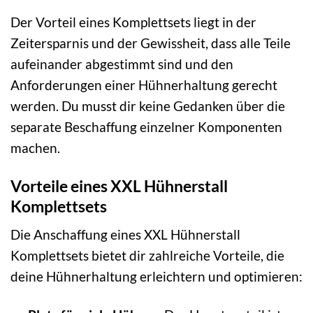
Der Vorteil eines Komplettsets liegt in der
Zeitersparnis und der Gewissheit, dass alle Teile
aufeinander abgestimmt sind und den
Anforderungen einer Hühnerhaltung gerecht
werden. Du musst dir keine Gedanken über die
separate Beschaffung einzelner Komponenten
machen.
Vorteile eines XXL Hühnerstall
Komplettsets
Die Anschaffung eines XXL Hühnerstall
Komplettsets bietet dir zahlreiche Vorteile, die
deine Hühnerhaltung erleichtern und optimieren: