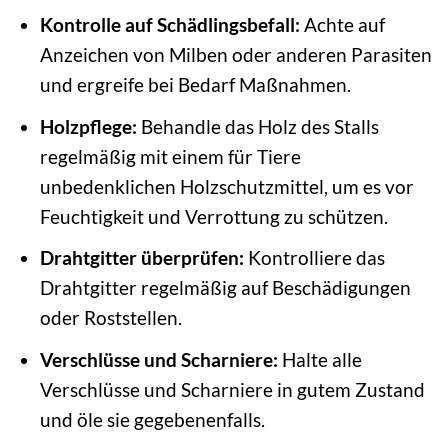
Kontrolle auf Schädlingsbefall:
Achte auf
Anzeichen von Milben oder anderen Parasiten
und ergreife bei Bedarf Maßnahmen.
Holzpflege:
Behandle das Holz des Stalls
regelmäßig mit einem für Tiere
unbedenklichen Holzschutzmittel, um es vor
Feuchtigkeit und Verrottung zu schützen.
Drahtgitter überprüfen:
Kontrolliere das
Drahtgitter regelmäßig auf Beschädigungen
oder Roststellen.
Verschlüsse und Scharniere:
Halte alle
Verschlüsse und Scharniere in gutem Zustand
und öle sie gegebenenfalls.