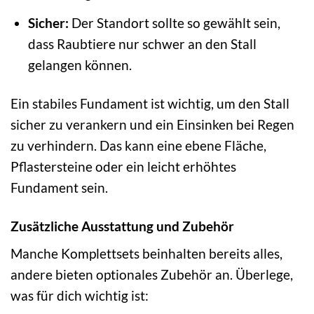
Sicher:
Der Standort sollte so gewählt sein,
dass Raubtiere nur schwer an den Stall
gelangen können.
Ein stabiles Fundament ist wichtig, um den Stall
sicher zu verankern und ein Einsinken bei Regen
zu verhindern. Das kann eine ebene Fläche,
Pflastersteine oder ein leicht erhöhtes
Fundament sein.
Zusätzliche Ausstattung und Zubehör
Manche Komplettsets beinhalten bereits alles,
andere bieten optionales Zubehör an. Überlege,
was für dich wichtig ist: