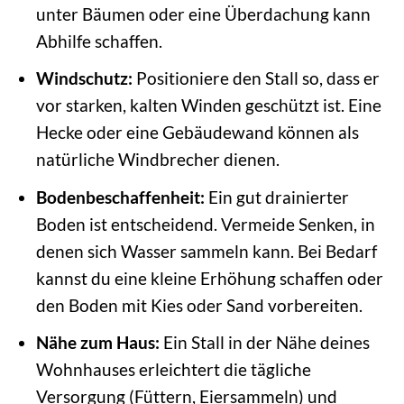
unter Bäumen oder eine Überdachung kann
Abhilfe schaffen.
Windschutz:
Positioniere den Stall so, dass er
vor starken, kalten Winden geschützt ist. Eine
Hecke oder eine Gebäudewand können als
natürliche Windbrecher dienen.
Bodenbeschaffenheit:
Ein gut drainierter
Boden ist entscheidend. Vermeide Senken, in
denen sich Wasser sammeln kann. Bei Bedarf
kannst du eine kleine Erhöhung schaffen oder
den Boden mit Kies oder Sand vorbereiten.
Nähe zum Haus:
Ein Stall in der Nähe deines
Wohnhauses erleichtert die tägliche
Versorgung (Füttern, Eiersammeln) und