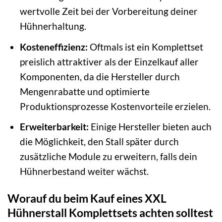
wertvolle Zeit bei der Vorbereitung deiner
Hühnerhaltung.
Kosteneffizienz:
Oftmals ist ein Komplettset
preislich attraktiver als der Einzelkauf aller
Komponenten, da die Hersteller durch
Mengenrabatte und optimierte
Produktionsprozesse Kostenvorteile erzielen.
Erweiterbarkeit:
Einige Hersteller bieten auch
die Möglichkeit, den Stall später durch
zusätzliche Module zu erweitern, falls dein
Hühnerbestand weiter wächst.
Worauf du beim Kauf eines XXL
Hühnerstall Komplettsets achten solltest