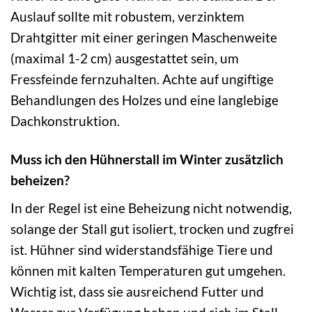
Auslauf sollte mit robustem, verzinktem
Drahtgitter mit einer geringen Maschenweite
(maximal 1-2 cm) ausgestattet sein, um
Fressfeinde fernzuhalten. Achte auf ungiftige
Behandlungen des Holzes und eine langlebige
Dachkonstruktion.
Muss ich den Hühnerstall im Winter zusätzlich
beheizen?
In der Regel ist eine Beheizung nicht notwendig,
solange der Stall gut isoliert, trocken und zugfrei
ist. Hühner sind widerstandsfähige Tiere und
können mit kalten Temperaturen gut umgehen.
Wichtig ist, dass sie ausreichend Futter und