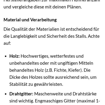
und vergleiche diese mit deinen Plänen.
Material und Verarbeitung
Die Qualität der Materialien ist entscheidend für
die Langlebigkeit und Sicherheit des Stalls. Achte
auf:
Holz:
Hochwertiges, wetterfestes und
unbehandeltes oder mit ungiftigen Mitteln
behandeltes Holz (z.B. Fichte, Kiefer). Die
Dicke des Holzes sollte ausreichend sein, um
Stabilität zu gewährleisten.
Drahtgitter:
Maschenweite und Drahtstärke
sind wichtig. Engmaschiges Gitter (maximal 1-