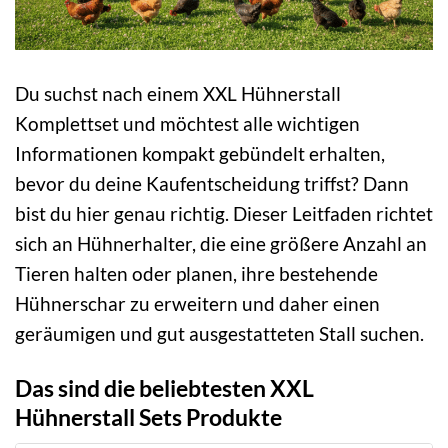
Du suchst nach einem XXL Hühnerstall
Komplettset und möchtest alle wichtigen
Informationen kompakt gebündelt erhalten,
bevor du deine Kaufentscheidung triffst? Dann
bist du hier genau richtig. Dieser Leitfaden richtet
sich an Hühnerhalter, die eine größere Anzahl an
Tieren halten oder planen, ihre bestehende
Hühnerschar zu erweitern und daher einen
geräumigen und gut ausgestatteten Stall suchen.
Das sind die beliebtesten XXL
Hühnerstall Sets Produkte