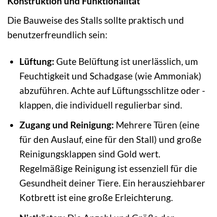
Konstruktion und Funktionalität
Die Bauweise des Stalls sollte praktisch und
benutzerfreundlich sein:
Lüftung:
Gute Belüftung ist unerlässlich, um
Feuchtigkeit und Schadgase (wie Ammoniak)
abzuführen. Achte auf Lüftungsschlitze oder -
klappen, die individuell regulierbar sind.
Zugang und Reinigung:
Mehrere Türen (eine
für den Auslauf, eine für den Stall) und große
Reinigungsklappen sind Gold wert.
Regelmäßige Reinigung ist essenziell für die
Gesundheit deiner Tiere. Ein herausziehbarer
Kotbrett ist eine große Erleichterung.