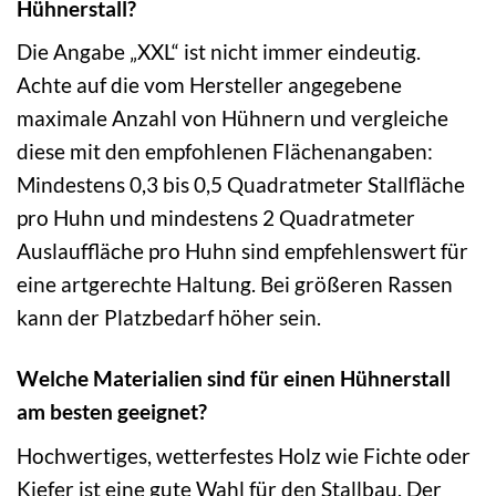
Hühnerstall?
Die Angabe „XXL“ ist nicht immer eindeutig.
Achte auf die vom Hersteller angegebene
maximale Anzahl von Hühnern und vergleiche
diese mit den empfohlenen Flächenangaben:
Mindestens 0,3 bis 0,5 Quadratmeter Stallfläche
pro Huhn und mindestens 2 Quadratmeter
Auslauffläche pro Huhn sind empfehlenswert für
eine artgerechte Haltung. Bei größeren Rassen
kann der Platzbedarf höher sein.
Welche Materialien sind für einen Hühnerstall
am besten geeignet?
Hochwertiges, wetterfestes Holz wie Fichte oder
Kiefer ist eine gute Wahl für den Stallbau. Der