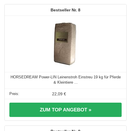
8
HORSEDREAM Power-LIN Leinenstroh Einstreu 19 kg für Pferde
& Kleintiere ...
22,09 €
ZUM TOP ANGEBOT »