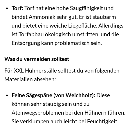
Torf:
Torf hat eine hohe Saugfähigkeit und
bindet Ammoniak sehr gut. Er ist staubarm
und bietet eine weiche Liegefläche. Allerdings
ist Torfabbau ökologisch umstritten, und die
Entsorgung kann problematisch sein.
Was du vermeiden solltest
Für XXL Hühnerställe solltest du von folgenden
Materialien absehen:
Feine Sägespäne (von Weichholz):
Diese
können sehr staubig sein und zu
Atemwegsproblemen bei den Hühnern führen.
Sie verklumpen auch leicht bei Feuchtigkeit.