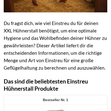
Du fragst dich, wie viel Einstreu du für deinen
XXL Hühnerstall benötigst, um eine optimale
Hygiene und das Wohlbefinden deiner Hühner zu
gewährleisten? Dieser Artikel liefert dir die
entscheidenden Informationen, um die richtige
Menge und Art von Einstreu für eine große
Geflügelhaltung zu berechnen und auszuwählen.
Das sind die beliebtesten Einstreu
Hühnerstall Produkte
1