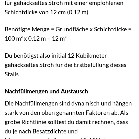
für gehäckseltes Stroh mit einer empfohlenen
Schichtdicke von 12 cm (0,12 m).
Benötigte Menge = Grundfläche x Schichtdicke =
100 m² x 0,12 m = 12 m³
Du benötigst also initial 12 Kubikmeter
gehäckseltes Stroh für die Erstbefüllung dieses
Stalls.
Nachfüllmengen und Austausch
Die Nachfüllmengen sind dynamisch und hängen
stark von den oben genannten Faktoren ab. Als
grobe Richtlinie solltest du damit rechnen, dass
du je nach Besatzdichte und