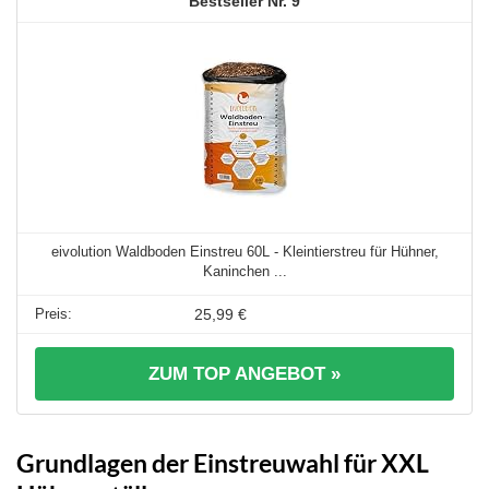
9
eivolution Waldboden Einstreu 60L - Kleintierstreu für Hühner,
Kaninchen ...
25,99 €
ZUM TOP ANGEBOT »
Grundlagen der Einstreuwahl für XXL