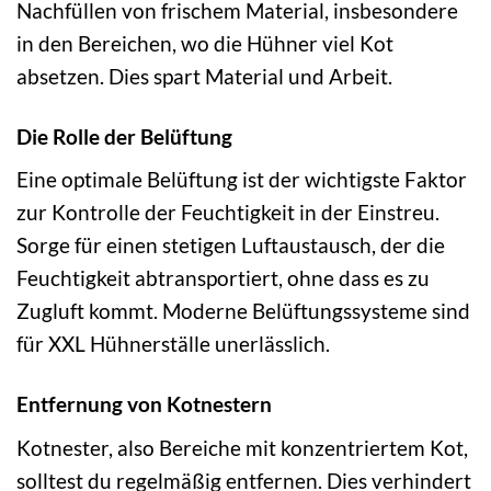
Nachfüllen von frischem Material, insbesondere
in den Bereichen, wo die Hühner viel Kot
absetzen. Dies spart Material und Arbeit.
Die Rolle der Belüftung
Eine optimale Belüftung ist der wichtigste Faktor
zur Kontrolle der Feuchtigkeit in der Einstreu.
Sorge für einen stetigen Luftaustausch, der die
Feuchtigkeit abtransportiert, ohne dass es zu
Zugluft kommt. Moderne Belüftungssysteme sind
für XXL Hühnerställe unerlässlich.
Entfernung von Kotnestern
Kotnester, also Bereiche mit konzentriertem Kot,
solltest du regelmäßig entfernen. Dies verhindert