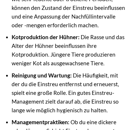
können den Zustand der Einstreu beeinflussen
und eine Anpassung der Nachfüllintervalle
oder -mengen erforderlich machen.
Kotproduktion der Hühner:
Die Rasse und das
Alter der Hühner beeinflussen ihre
Kotproduktion. Jüngere Tiere produzieren
weniger Kot als ausgewachsene Tiere.
Reinigung und Wartung:
Die Häufigkeit, mit
der du die Einstreu entfernst und erneuerst,
spielt eine große Rolle. Ein gutes Einstreu-
Management zielt darauf ab, die Einstreu so
lange wie möglich hygienisch zu halten.
Managementpraktiken:
Ob du eine dickere