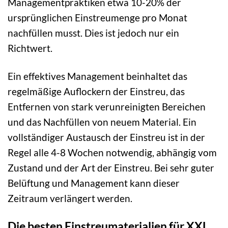
Managementpraktiken etwa 10-20% der
ursprünglichen Einstreumenge pro Monat
nachfüllen musst. Dies ist jedoch nur ein
Richtwert.
Ein effektives Management beinhaltet das
regelmäßige Auflockern der Einstreu, das
Entfernen von stark verunreinigten Bereichen
und das Nachfüllen von neuem Material. Ein
vollständiger Austausch der Einstreu ist in der
Regel alle 4-8 Wochen notwendig, abhängig vom
Zustand und der Art der Einstreu. Bei sehr guter
Belüftung und Management kann dieser
Zeitraum verlängert werden.
Die besten Einstreumaterialien für XXL