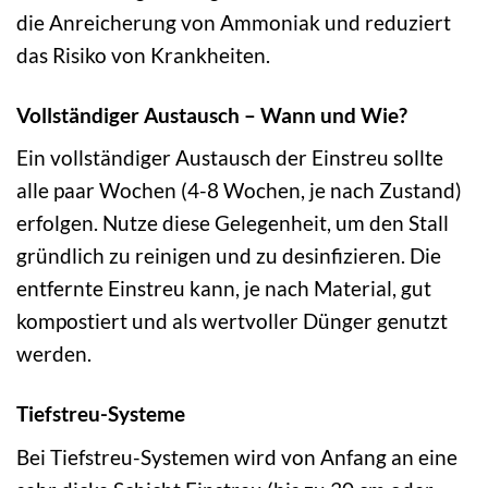
die Anreicherung von Ammoniak und reduziert
das Risiko von Krankheiten.
Vollständiger Austausch – Wann und Wie?
Ein vollständiger Austausch der Einstreu sollte
alle paar Wochen (4-8 Wochen, je nach Zustand)
erfolgen. Nutze diese Gelegenheit, um den Stall
gründlich zu reinigen und zu desinfizieren. Die
entfernte Einstreu kann, je nach Material, gut
kompostiert und als wertvoller Dünger genutzt
werden.
Tiefstreu-Systeme
Bei Tiefstreu-Systemen wird von Anfang an eine