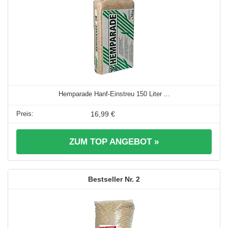
Hemparade Hanf-Einstreu 150 Liter ...
16,99 €
ZUM TOP ANGEBOT »
2