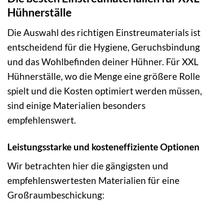
Hühnerställe
Die Auswahl des richtigen Einstreumaterials ist
entscheidend für die Hygiene, Geruchsbindung
und das Wohlbefinden deiner Hühner. Für XXL
Hühnerställe, wo die Menge eine größere Rolle
spielt und die Kosten optimiert werden müssen,
sind einige Materialien besonders
empfehlenswert.
Leistungsstarke und kosteneffiziente Optionen
Wir betrachten hier die gängigsten und
empfehlenswertesten Materialien für eine
Großraumbeschickung: