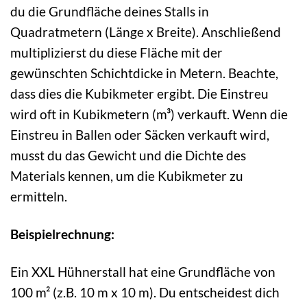
du die Grundfläche deines Stalls in
Quadratmetern (Länge x Breite). Anschließend
multiplizierst du diese Fläche mit der
gewünschten Schichtdicke in Metern. Beachte,
dass dies die Kubikmeter ergibt. Die Einstreu
wird oft in Kubikmetern (m³) verkauft. Wenn die
Einstreu in Ballen oder Säcken verkauft wird,
musst du das Gewicht und die Dichte des
Materials kennen, um die Kubikmeter zu
ermitteln.
Beispielrechnung:
Ein XXL Hühnerstall hat eine Grundfläche von
100 m² (z.B. 10 m x 10 m). Du entscheidest dich