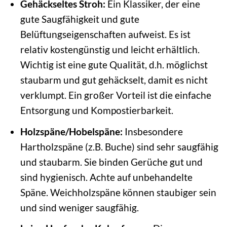
Gehäckseltes Stroh:
Ein Klassiker, der eine
gute Saugfähigkeit und gute
Belüftungseigenschaften aufweist. Es ist
relativ kostengünstig und leicht erhältlich.
Wichtig ist eine gute Qualität, d.h. möglichst
staubarm und gut gehäckselt, damit es nicht
verklumpt. Ein großer Vorteil ist die einfache
Entsorgung und Kompostierbarkeit.
Holzspäne/Hobelspäne:
Insbesondere
Hartholzspäne (z.B. Buche) sind sehr saugfähig
und staubarm. Sie binden Gerüche gut und
sind hygienisch. Achte auf unbehandelte
Späne. Weichholzspäne können staubiger sein
und sind weniger saugfähig.