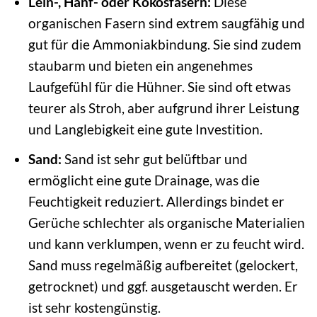
Lein-, Hanf- oder Kokosfasern:
Diese
organischen Fasern sind extrem saugfähig und
gut für die Ammoniakbindung. Sie sind zudem
staubarm und bieten ein angenehmes
Laufgefühl für die Hühner. Sie sind oft etwas
teurer als Stroh, aber aufgrund ihrer Leistung
und Langlebigkeit eine gute Investition.
Sand:
Sand ist sehr gut belüftbar und
ermöglicht eine gute Drainage, was die
Feuchtigkeit reduziert. Allerdings bindet er
Gerüche schlechter als organische Materialien
und kann verklumpen, wenn er zu feucht wird.
Sand muss regelmäßig aufbereitet (gelockert,
getrocknet) und ggf. ausgetauscht werden. Er
ist sehr kostengünstig.