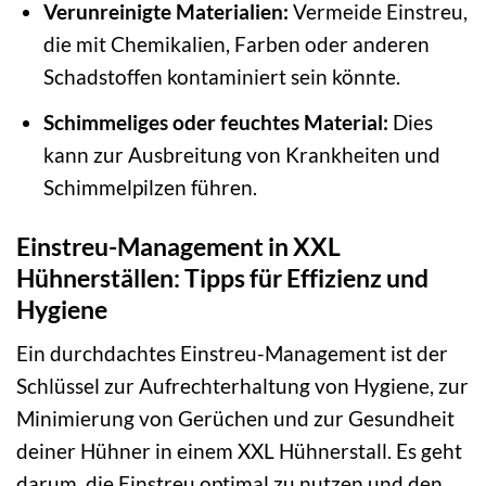
Verunreinigte Materialien:
Vermeide Einstreu,
die mit Chemikalien, Farben oder anderen
Schadstoffen kontaminiert sein könnte.
Schimmeliges oder feuchtes Material:
Dies
kann zur Ausbreitung von Krankheiten und
Schimmelpilzen führen.
Einstreu-Management in XXL
Hühnerställen: Tipps für Effizienz und
Hygiene
Ein durchdachtes Einstreu-Management ist der
Schlüssel zur Aufrechterhaltung von Hygiene, zur
Minimierung von Gerüchen und zur Gesundheit
deiner Hühner in einem XXL Hühnerstall. Es geht
darum, die Einstreu optimal zu nutzen und den