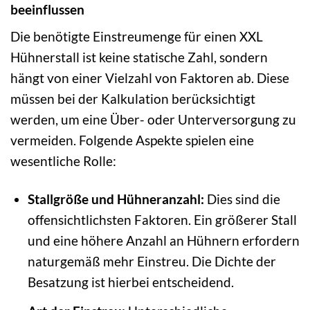
beeinflussen
Die benötigte Einstreumenge für einen XXL
Hühnerstall ist keine statische Zahl, sondern
hängt von einer Vielzahl von Faktoren ab. Diese
müssen bei der Kalkulation berücksichtigt
werden, um eine Über- oder Unterversorgung zu
vermeiden. Folgende Aspekte spielen eine
wesentliche Rolle:
Stallgröße und Hühneranzahl:
Dies sind die
offensichtlichsten Faktoren. Ein größerer Stall
und eine höhere Anzahl an Hühnern erfordern
naturgemäß mehr Einstreu. Die Dichte der
Besatzung ist hierbei entscheidend.