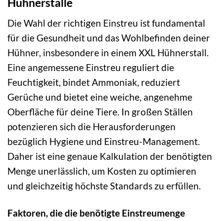
Hühnerställe
Die Wahl der richtigen Einstreu ist fundamental
für die Gesundheit und das Wohlbefinden deiner
Hühner, insbesondere in einem XXL Hühnerstall.
Eine angemessene Einstreu reguliert die
Feuchtigkeit, bindet Ammoniak, reduziert
Gerüche und bietet eine weiche, angenehme
Oberfläche für deine Tiere. In großen Ställen
potenzieren sich die Herausforderungen
bezüglich Hygiene und Einstreu-Management.
Daher ist eine genaue Kalkulation der benötigten
Menge unerlässlich, um Kosten zu optimieren
und gleichzeitig höchste Standards zu erfüllen.
Faktoren, die die benötigte Einstreumenge