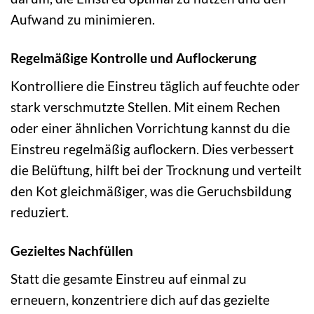
Aufwand zu minimieren.
Regelmäßige Kontrolle und Auflockerung
Kontrolliere die Einstreu täglich auf feuchte oder
stark verschmutzte Stellen. Mit einem Rechen
oder einer ähnlichen Vorrichtung kannst du die
Einstreu regelmäßig auflockern. Dies verbessert
die Belüftung, hilft bei der Trocknung und verteilt
den Kot gleichmäßiger, was die Geruchsbildung
reduziert.
Gezieltes Nachfüllen
Statt die gesamte Einstreu auf einmal zu
erneuern, konzentriere dich auf das gezielte