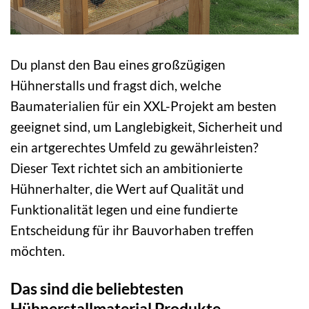
Du planst den Bau eines großzügigen
Hühnerstalls und fragst dich, welche
Baumaterialien für ein XXL-Projekt am besten
geeignet sind, um Langlebigkeit, Sicherheit und
ein artgerechtes Umfeld zu gewährleisten?
Dieser Text richtet sich an ambitionierte
Hühnerhalter, die Wert auf Qualität und
Funktionalität legen und eine fundierte
Entscheidung für ihr Bauvorhaben treffen
möchten.
Das sind die beliebtesten
Hühnerstallmaterial Produkte