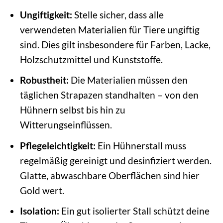
Ungiftigkeit:
Stelle sicher, dass alle
verwendeten Materialien für Tiere ungiftig
sind. Dies gilt insbesondere für Farben, Lacke,
Holzschutzmittel und Kunststoffe.
Robustheit:
Die Materialien müssen den
täglichen Strapazen standhalten – von den
Hühnern selbst bis hin zu
Witterungseinflüssen.
Pflegeleichtigkeit:
Ein Hühnerstall muss
regelmäßig gereinigt und desinfiziert werden.
Glatte, abwaschbare Oberflächen sind hier
Gold wert.
Isolation:
Ein gut isolierter Stall schützt deine