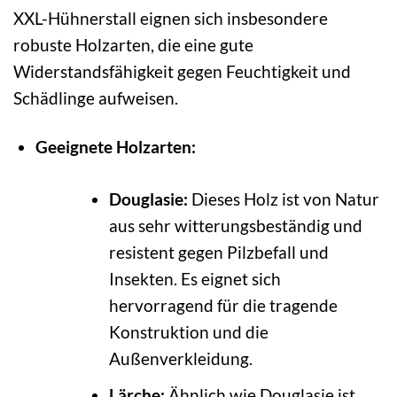
XXL-Hühnerstall eignen sich insbesondere
robuste Holzarten, die eine gute
Widerstandsfähigkeit gegen Feuchtigkeit und
Schädlinge aufweisen.
Geeignete Holzarten:
Douglasie:
Dieses Holz ist von Natur
aus sehr witterungsbeständig und
resistent gegen Pilzbefall und
Insekten. Es eignet sich
hervorragend für die tragende
Konstruktion und die
Außenverkleidung.
Lärche:
Ähnlich wie Douglasie ist