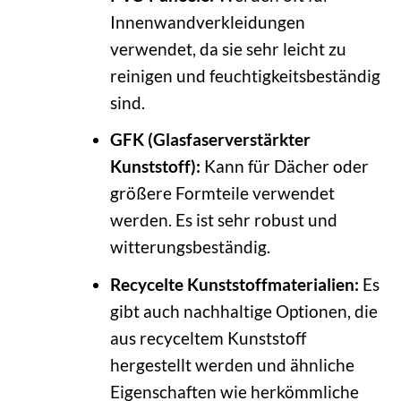
Innenwandverkleidungen
verwendet, da sie sehr leicht zu
reinigen und feuchtigkeitsbeständig
sind.
GFK (Glasfaserverstärkter
Kunststoff):
Kann für Dächer oder
größere Formteile verwendet
werden. Es ist sehr robust und
witterungsbeständig.
Recycelte Kunststoffmaterialien:
Es
gibt auch nachhaltige Optionen, die
aus recyceltem Kunststoff
hergestellt werden und ähnliche
Eigenschaften wie herkömmliche