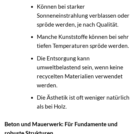
Können bei starker
Sonneneinstrahlung verblassen oder
spröde werden, je nach Qualität.
Manche Kunststoffe können bei sehr
tiefen Temperaturen spröde werden.
Die Entsorgung kann
umweltbelastend sein, wenn keine
recycelten Materialien verwendet
werden.
Die Ästhetik ist oft weniger natürlich
als bei Holz.
Beton und Mauerwerk: Für Fundamente und
robuste Strukturen