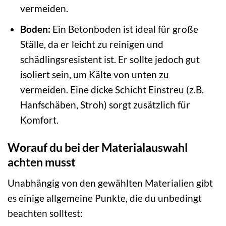
vermeiden.
Boden:
Ein Betonboden ist ideal für große
Ställe, da er leicht zu reinigen und
schädlingsresistent ist. Er sollte jedoch gut
isoliert sein, um Kälte von unten zu
vermeiden. Eine dicke Schicht Einstreu (z.B.
Hanfschäben, Stroh) sorgt zusätzlich für
Komfort.
Worauf du bei der Materialauswahl
achten musst
Unabhängig von den gewählten Materialien gibt
es einige allgemeine Punkte, die du unbedingt
beachten solltest: