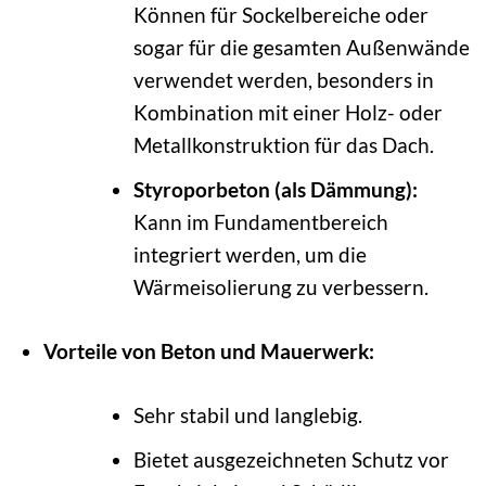
Können für Sockelbereiche oder
sogar für die gesamten Außenwände
verwendet werden, besonders in
Kombination mit einer Holz- oder
Metallkonstruktion für das Dach.
Styroporbeton (als Dämmung):
Kann im Fundamentbereich
integriert werden, um die
Wärmeisolierung zu verbessern.
Vorteile von Beton und Mauerwerk:
Sehr stabil und langlebig.
Bietet ausgezeichneten Schutz vor