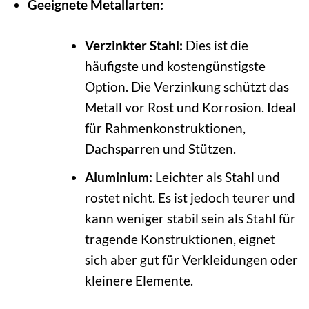
Geeignete Metallarten:
Verzinkter Stahl:
Dies ist die
häufigste und kostengünstigste
Option. Die Verzinkung schützt das
Metall vor Rost und Korrosion. Ideal
für Rahmenkonstruktionen,
Dachsparren und Stützen.
Aluminium:
Leichter als Stahl und
rostet nicht. Es ist jedoch teurer und
kann weniger stabil sein als Stahl für
tragende Konstruktionen, eignet
sich aber gut für Verkleidungen oder
kleinere Elemente.