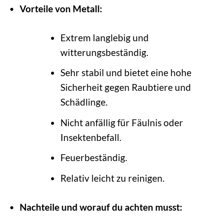
Vorteile von Metall:
Extrem langlebig und
witterungsbeständig.
Sehr stabil und bietet eine hohe
Sicherheit gegen Raubtiere und
Schädlinge.
Nicht anfällig für Fäulnis oder
Insektenbefall.
Feuerbeständig.
Relativ leicht zu reinigen.
Nachteile und worauf du achten musst: