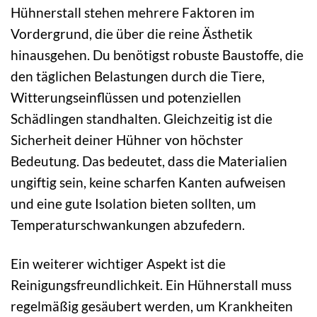
Hühnerstall stehen mehrere Faktoren im
Vordergrund, die über die reine Ästhetik
hinausgehen. Du benötigst robuste Baustoffe, die
den täglichen Belastungen durch die Tiere,
Witterungseinflüssen und potenziellen
Schädlingen standhalten. Gleichzeitig ist die
Sicherheit deiner Hühner von höchster
Bedeutung. Das bedeutet, dass die Materialien
ungiftig sein, keine scharfen Kanten aufweisen
und eine gute Isolation bieten sollten, um
Temperaturschwankungen abzufedern.
Ein weiterer wichtiger Aspekt ist die
Reinigungsfreundlichkeit. Ein Hühnerstall muss
regelmäßig gesäubert werden, um Krankheiten