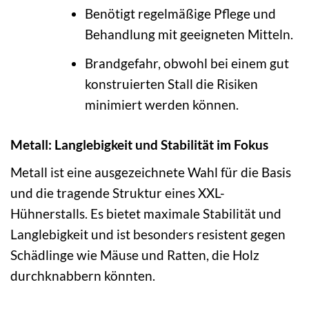
Benötigt regelmäßige Pflege und
Behandlung mit geeigneten Mitteln.
Brandgefahr, obwohl bei einem gut
konstruierten Stall die Risiken
minimiert werden können.
Metall: Langlebigkeit und Stabilität im Fokus
Metall ist eine ausgezeichnete Wahl für die Basis
und die tragende Struktur eines XXL-
Hühnerstalls. Es bietet maximale Stabilität und
Langlebigkeit und ist besonders resistent gegen
Schädlinge wie Mäuse und Ratten, die Holz
durchknabbern könnten.