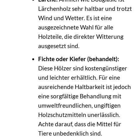
Lärchenholz sehr haltbar und trotzt
Wind und Wetter. Es ist eine
ausgezeichnete Wahl für alle
Holzteile, die direkter Witterung
ausgesetzt sind.
Fichte oder Kiefer (behandelt):
Diese Hölzer sind kostengünstiger
und leichter erhältlich. Für eine
ausreichende Haltbarkeit ist jedoch
eine sorgfältige Behandlung mit
umweltfreundlichen, ungiftigen
Holzschutzmitteln unerlässlich.
Achte darauf, dass die Mittel für
Tiere unbedenklich sind.