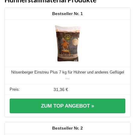
1
Nösenberger Einstreu Plus 7 kg für Hühner und anderes Geflügel
...
31,36 €
ZUM TOP ANGEBOT »
2