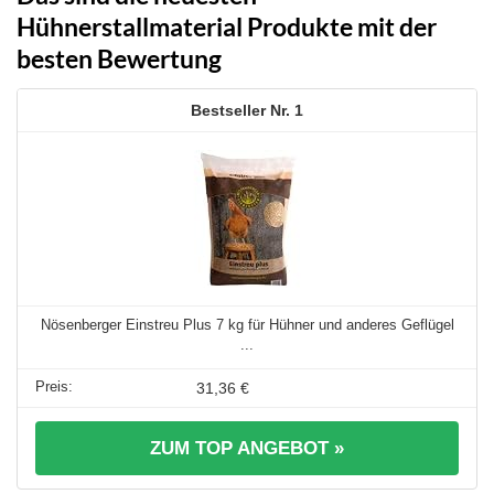
Hühnerstallmaterial Produkte mit der
besten Bewertung
1
Nösenberger Einstreu Plus 7 kg für Hühner und anderes Geflügel
...
31,36 €
ZUM TOP ANGEBOT »