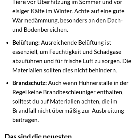
Tiere vor Überhitzung im Sommer und vor
eisiger Kälte im Winter. Achte auf eine gute
Wärmedämmung, besonders an den Dach-
und Bodenbereichen.
Belüftung:
Ausreichende Belüftung ist
essenziell, um Feuchtigkeit und Schadgase
abzuführen und für frische Luft zu sorgen. Die
Materialien sollten dies nicht behindern.
Brandschutz:
Auch wenn Hühnerställe in der
Regel keine Brandbeschleuniger enthalten,
solltest du auf Materialien achten, die im
Brandfall nicht übermäßig zur Ausbreitung
beitragen.
Das sind die neuesten