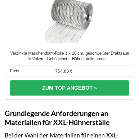
Verzinkte Maschendraht-Rolle 1 x 10 cm, geschweißter Drahtzaun
für Voliere, Geflügelnetz, Hühnerstallmaterial, ...
754,83 €
ZUM TOP ANGEBOT »
Grundlegende Anforderungen an
Materialien für XXL-Hühnerställe
Bei der Wahl der Materialien für einen XXL-