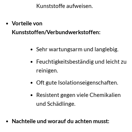
Kunststoffe aufweisen.
Vorteile von
Kunststoffen/Verbundwerkstoffen:
Sehr wartungsarm und langlebig.
Feuchtigkeitsbeständig und leicht zu
reinigen.
Oft gute Isolationseigenschaften.
Resistent gegen viele Chemikalien
und Schädlinge.
Nachteile und worauf du achten musst: