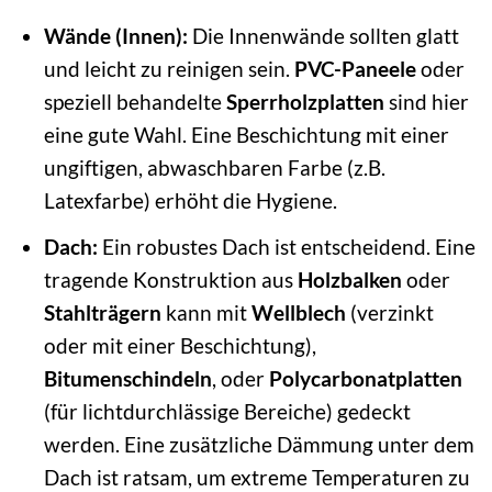
Wände (Innen):
Die Innenwände sollten glatt
und leicht zu reinigen sein.
PVC-Paneele
oder
speziell behandelte
Sperrholzplatten
sind hier
eine gute Wahl. Eine Beschichtung mit einer
ungiftigen, abwaschbaren Farbe (z.B.
Latexfarbe) erhöht die Hygiene.
Dach:
Ein robustes Dach ist entscheidend. Eine
tragende Konstruktion aus
Holzbalken
oder
Stahlträgern
kann mit
Wellblech
(verzinkt
oder mit einer Beschichtung),
Bitumenschindeln
, oder
Polycarbonatplatten
(für lichtdurchlässige Bereiche) gedeckt
werden. Eine zusätzliche Dämmung unter dem
Dach ist ratsam, um extreme Temperaturen zu