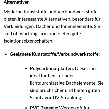
Alternativen
Moderne Kunststoffe und Verbundwerkstoffe
bieten interessante Alternativen, besonders für
Verkleidungen, Dächer und Innenelemente. Sie
sind oft wartungsarm und bieten gute
Isolationseigenschaften.
Geeignete Kunststoffe/Verbundwerkstoffe:
Polycarbonatplatten:
Diese sind
ideal für Fenster oder
lichtdurchlässige Dachelemente. Sie
sind bruchsicher und bieten guten
Schutz vor UV-Strahlung.
PVC-Paneele:
Werden oft für