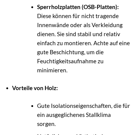
Sperrholzplatten (OSB-Platten):
Diese können für nicht tragende
Innenwände oder als Verkleidung
dienen. Sie sind stabil und relativ
einfach zu montieren. Achte auf eine
gute Beschichtung, um die
Feuchtigkeitsaufnahme zu
minimieren.
Vorteile von Holz:
Gute Isolationseigenschaften, die für
ein ausgeglichenes Stallklima
sorgen.