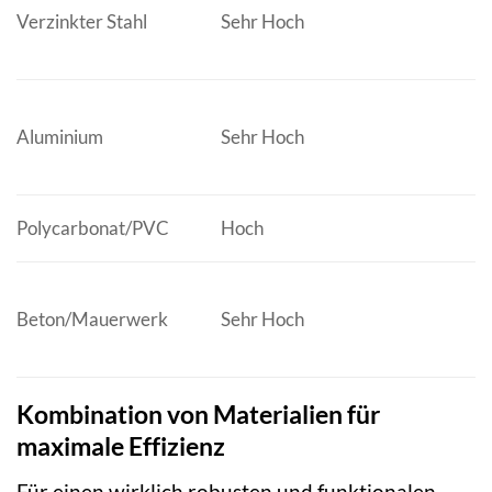
Verzinkter Stahl
Sehr Hoch
Aluminium
Sehr Hoch
Polycarbonat/PVC
Hoch
Beton/Mauerwerk
Sehr Hoch
Kombination von Materialien für
maximale Effizienz
Für einen wirklich robusten und funktionalen