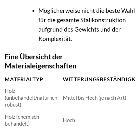
Möglicherweise nicht die beste Wahl
für die gesamte Stallkonstruktion
aufgrund des Gewichts und der
Komplexität.
Eine Übersicht der
Materialeigenschaften
MATERIALTYP
WITTERUNGSBESTÄNDIGKE
Holz
(unbehandelt/natürlich
Mittel bis Hoch (je nach Art)
robust)
Holz (chemisch
Hoch
behandelt)