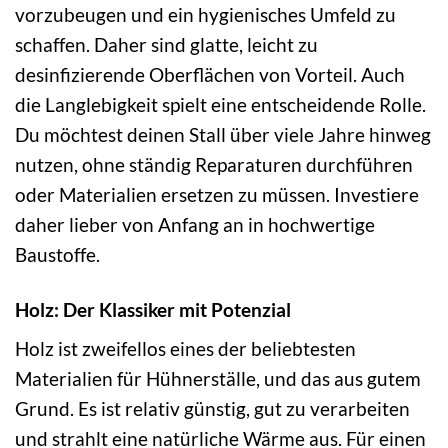
vorzubeugen und ein hygienisches Umfeld zu
schaffen. Daher sind glatte, leicht zu
desinfizierende Oberflächen von Vorteil. Auch
die Langlebigkeit spielt eine entscheidende Rolle.
Du möchtest deinen Stall über viele Jahre hinweg
nutzen, ohne ständig Reparaturen durchführen
oder Materialien ersetzen zu müssen. Investiere
daher lieber von Anfang an in hochwertige
Baustoffe.
Holz: Der Klassiker mit Potenzial
Holz ist zweifellos eines der beliebtesten
Materialien für Hühnerställe, und das aus gutem
Grund. Es ist relativ günstig, gut zu verarbeiten
und strahlt eine natürliche Wärme aus. Für einen