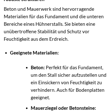
Beton und Mauerwerk sind hervorragende
Materialien für das Fundament und die unteren
Bereiche eines Hühnerstalls. Sie bieten eine
unübertroffene Stabilität und Schutz vor
Feuchtigkeit aus dem Erdreich.
Geeignete Materialien:
Beton:
Perfekt für das Fundament,
um den Stall sicher aufzustellen und
ein Einsickern von Feuchtigkeit zu
verhindern. Auch für Bodenplatten
geeignet.
Mauerziegel oder Betonsteine: