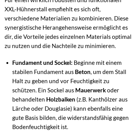
XXL-Hühnerstall empfiehlt es sich oft,
verschiedene Materialien zu kombinieren. Diese
synergistische Herangehensweise ermöglicht es
dir, die Vorteile jedes einzelnen Materials optimal
zu nutzen und die Nachteile zu minimieren.
Fundament und Sockel:
Beginne mit einem
stabilen Fundament aus
Beton
, um dem Stall
Halt zu geben und vor Feuchtigkeit zu
schützen. Ein Sockel aus
Mauerwerk
oder
behandelten
Holzbalken
(z.B. Kanthölzer aus
Lärche oder Douglasie) kann ebenfalls eine
gute Basis bilden, die widerstandsfähig gegen
Bodenfeuchtigkeit ist.