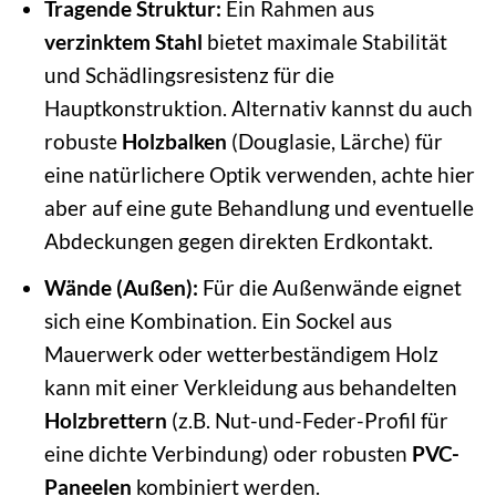
Tragende Struktur:
Ein Rahmen aus
verzinktem Stahl
bietet maximale Stabilität
und Schädlingsresistenz für die
Hauptkonstruktion. Alternativ kannst du auch
robuste
Holzbalken
(Douglasie, Lärche) für
eine natürlichere Optik verwenden, achte hier
aber auf eine gute Behandlung und eventuelle
Abdeckungen gegen direkten Erdkontakt.
Wände (Außen):
Für die Außenwände eignet
sich eine Kombination. Ein Sockel aus
Mauerwerk oder wetterbeständigem Holz
kann mit einer Verkleidung aus behandelten
Holzbrettern
(z.B. Nut-und-Feder-Profil für
eine dichte Verbindung) oder robusten
PVC-
Paneelen
kombiniert werden.