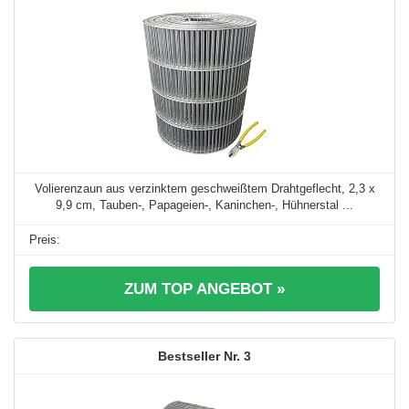
Volierenzaun aus verzinktem geschweißtem Drahtgeflecht, 2,3 x
9,9 cm, Tauben-, Papageien-, Kaninchen-, Hühnerstal ...
ZUM TOP ANGEBOT »
3