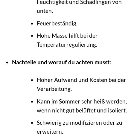
Feuchtigkeit und Schädlingen von
unten.
Feuerbeständig.
Hohe Masse hilft bei der
Temperaturregulierung.
Nachteile und worauf du achten musst:
Hoher Aufwand und Kosten bei der
Verarbeitung.
Kann im Sommer sehr heiß werden,
wenn nicht gut belüftet und isoliert.
Schwierig zu modifizieren oder zu
erweitern.