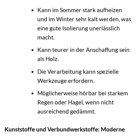
Kann im Sommer stark aufheizen
und im Winter sehr kalt werden, was
eine gute Isolierung unerlässlich
macht.
Kann teurer in der Anschaffung sein
als Holz.
Die Verarbeitung kann spezielle
Werkzeuge erfordern.
Möglicherweise hörbar bei starkem
Regen oder Hagel, wenn nicht
ausreichend gedämmt.
Kunststoffe und Verbundwerkstoffe: Moderne