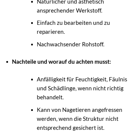
Natürlicher und ästhetisch
ansprechender Werkstoff.
Einfach zu bearbeiten und zu
reparieren.
Nachwachsender Rohstoff.
Nachteile und worauf du achten musst:
Anfälligkeit für Feuchtigkeit, Fäulnis
und Schädlinge, wenn nicht richtig
behandelt.
Kann von Nagetieren angefressen
werden, wenn die Struktur nicht
entsprechend gesichert ist.