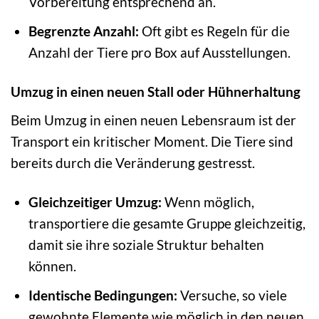
Vorbereitung entsprechend an.
Begrenzte Anzahl:
Oft gibt es Regeln für die
Anzahl der Tiere pro Box auf Ausstellungen.
Umzug in einen neuen Stall oder Hühnerhaltung
Beim Umzug in einen neuen Lebensraum ist der
Transport ein kritischer Moment. Die Tiere sind
bereits durch die Veränderung gestresst.
Gleichzeitiger Umzug:
Wenn möglich,
transportiere die gesamte Gruppe gleichzeitig,
damit sie ihre soziale Struktur behalten
können.
Identische Bedingungen:
Versuche, so viele
gewohnte Elemente wie möglich in den neuen