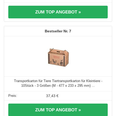
ZUM TOP ANGEBOT »
7
Transportkarton für Tiere Tiertransportkarton für Kleintiere -
10Stück - 3 Größen (M - 477 x 233 x 295 mm) ...
37,43 €
ZUM TOP ANGEBOT »