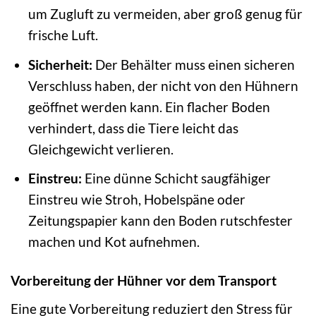
um Zugluft zu vermeiden, aber groß genug für
frische Luft.
Sicherheit:
Der Behälter muss einen sicheren
Verschluss haben, der nicht von den Hühnern
geöffnet werden kann. Ein flacher Boden
verhindert, dass die Tiere leicht das
Gleichgewicht verlieren.
Einstreu:
Eine dünne Schicht saugfähiger
Einstreu wie Stroh, Hobelspäne oder
Zeitungspapier kann den Boden rutschfester
machen und Kot aufnehmen.
Vorbereitung der Hühner vor dem Transport
Eine gute Vorbereitung reduziert den Stress für