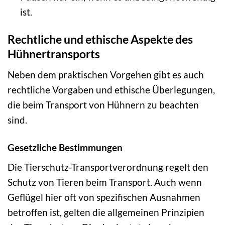
ist.
Rechtliche und ethische Aspekte des
Hühnertransports
Neben dem praktischen Vorgehen gibt es auch
rechtliche Vorgaben und ethische Überlegungen,
die beim Transport von Hühnern zu beachten
sind.
Gesetzliche Bestimmungen
Die Tierschutz-Transportverordnung regelt den
Schutz von Tieren beim Transport. Auch wenn
Geflügel hier oft von spezifischen Ausnahmen
betroffen ist, gelten die allgemeinen Prinzipien