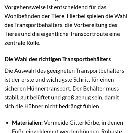
Vorgehensweise ist entscheidend für das
Wohlbefinden der Tiere. Hierbei spielen die Wahl
des Transportbehälters, die Vorbereitung des
Tieres und die eigentliche Transportroute eine
zentrale Rolle.
Die Wahl des richtigen Transportbehälters
Die Auswahl des geeigneten Transportbehälters
ist der erste und wichtigste Schritt für einen
sicheren Hühnertransport. Der Behälter muss
stabil, gut belüftet und groß genug sein, damit
sich die Hühner nicht bedrängt fühlen.
Materialien:
Vermeide Gitterkörbe, in denen
Füße eingeklemmt werden können. Robuste