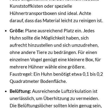
Kunststoffkisten oder spezielle
Hühnertransportboxen sind ideal. Achte
darauf, dass das Material leicht zu reinigen ist.
Größe:
Plane ausreichend Platz ein. Jedes
Huhn sollte die Möglichkeit haben, sich
aufrecht hinzustellen und sich umzudrehen,
ohne andere Tiere zu bedrängen. Für einen
einzelnen Vogel genügt eine kleinere Box, für
mehrere Hühner wähle eine größere.
Faustregel: Ein Huhn benötigt etwa 0,1 bis 0,2
Quadratmeter Bodenfläche.
Belüftung:
Ausreichende Luftzirkulation ist
unerlässlich, um Überhitzung zu vermeiden.
Die Belüftungslöcher sollten klein genug sein,