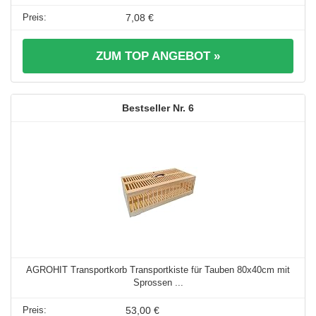
7,08 €
ZUM TOP ANGEBOT »
6
AGROHIT Transportkorb Transportkiste für Tauben 80x40cm mit
Sprossen ...
53,00 €