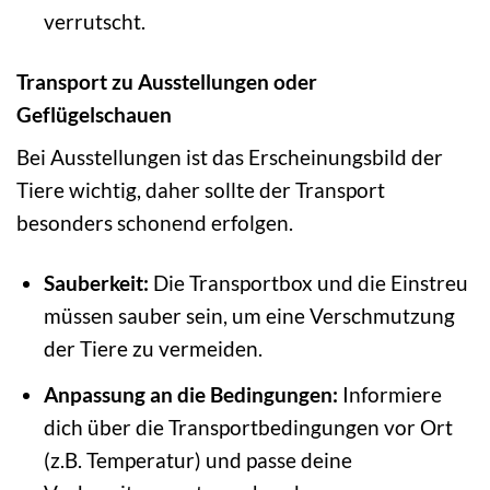
verrutscht.
Transport zu Ausstellungen oder
Geflügelschauen
Bei Ausstellungen ist das Erscheinungsbild der
Tiere wichtig, daher sollte der Transport
besonders schonend erfolgen.
Sauberkeit:
Die Transportbox und die Einstreu
müssen sauber sein, um eine Verschmutzung
der Tiere zu vermeiden.
Anpassung an die Bedingungen:
Informiere
dich über die Transportbedingungen vor Ort
(z.B. Temperatur) und passe deine