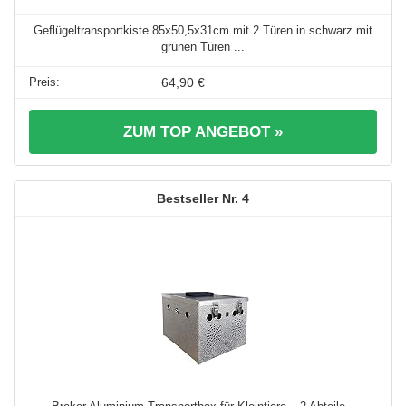
Geflügeltransportkiste 85x50,5x31cm mit 2 Türen in schwarz mit
grünen Türen ...
64,90 €
ZUM TOP ANGEBOT »
4