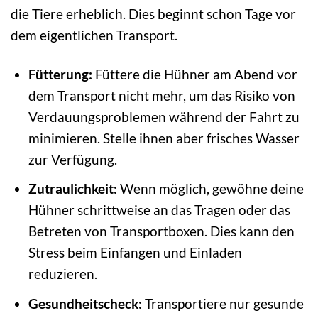
die Tiere erheblich. Dies beginnt schon Tage vor
dem eigentlichen Transport.
Fütterung:
Füttere die Hühner am Abend vor
dem Transport nicht mehr, um das Risiko von
Verdauungsproblemen während der Fahrt zu
minimieren. Stelle ihnen aber frisches Wasser
zur Verfügung.
Zutraulichkeit:
Wenn möglich, gewöhne deine
Hühner schrittweise an das Tragen oder das
Betreten von Transportboxen. Dies kann den
Stress beim Einfangen und Einladen
reduzieren.
Gesundheitscheck:
Transportiere nur gesunde