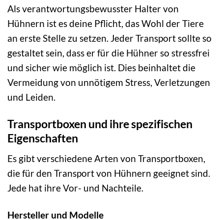
Als verantwortungsbewusster Halter von
Hühnern ist es deine Pflicht, das Wohl der Tiere
an erste Stelle zu setzen. Jeder Transport sollte so
gestaltet sein, dass er für die Hühner so stressfrei
und sicher wie möglich ist. Dies beinhaltet die
Vermeidung von unnötigem Stress, Verletzungen
und Leiden.
Transportboxen und ihre spezifischen
Eigenschaften
Es gibt verschiedene Arten von Transportboxen,
die für den Transport von Hühnern geeignet sind.
Jede hat ihre Vor- und Nachteile.
Hersteller und Modelle