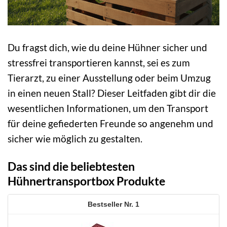
Du fragst dich, wie du deine Hühner sicher und
stressfrei transportieren kannst, sei es zum
Tierarzt, zu einer Ausstellung oder beim Umzug
in einen neuen Stall? Dieser Leitfaden gibt dir die
wesentlichen Informationen, um den Transport
für deine gefiederten Freunde so angenehm und
sicher wie möglich zu gestalten.
Das sind die beliebtesten
Hühnertransportbox Produkte
1