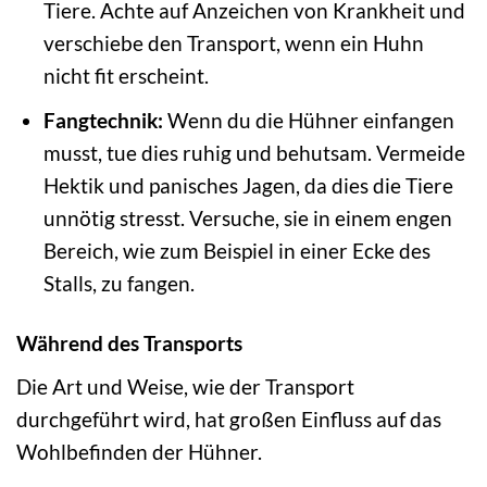
Tiere. Achte auf Anzeichen von Krankheit und
verschiebe den Transport, wenn ein Huhn
nicht fit erscheint.
Fangtechnik:
Wenn du die Hühner einfangen
musst, tue dies ruhig und behutsam. Vermeide
Hektik und panisches Jagen, da dies die Tiere
unnötig stresst. Versuche, sie in einem engen
Bereich, wie zum Beispiel in einer Ecke des
Stalls, zu fangen.
Während des Transports
Die Art und Weise, wie der Transport
durchgeführt wird, hat großen Einfluss auf das
Wohlbefinden der Hühner.