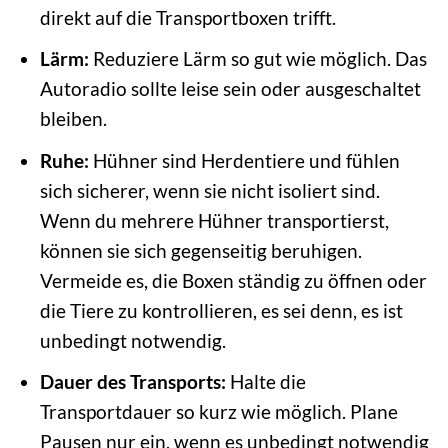
direkt auf die Transportboxen trifft.
Lärm:
Reduziere Lärm so gut wie möglich. Das
Autoradio sollte leise sein oder ausgeschaltet
bleiben.
Ruhe:
Hühner sind Herdentiere und fühlen
sich sicherer, wenn sie nicht isoliert sind.
Wenn du mehrere Hühner transportierst,
können sie sich gegenseitig beruhigen.
Vermeide es, die Boxen ständig zu öffnen oder
die Tiere zu kontrollieren, es sei denn, es ist
unbedingt notwendig.
Dauer des Transports:
Halte die
Transportdauer so kurz wie möglich. Plane
Pausen nur ein, wenn es unbedingt notwendig