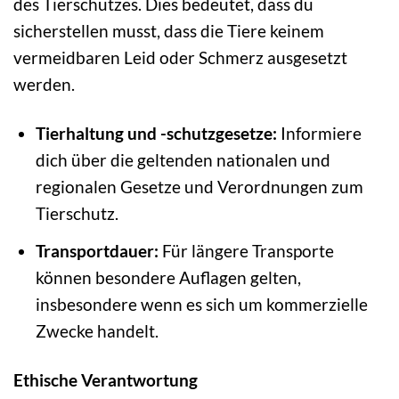
des Tierschutzes. Dies bedeutet, dass du
sicherstellen musst, dass die Tiere keinem
vermeidbaren Leid oder Schmerz ausgesetzt
werden.
Tierhaltung und -schutzgesetze:
Informiere
dich über die geltenden nationalen und
regionalen Gesetze und Verordnungen zum
Tierschutz.
Transportdauer:
Für längere Transporte
können besondere Auflagen gelten,
insbesondere wenn es sich um kommerzielle
Zwecke handelt.
Ethische Verantwortung