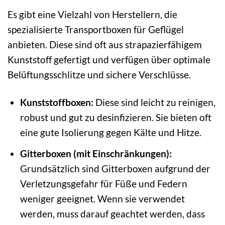
Es gibt eine Vielzahl von Herstellern, die
spezialisierte Transportboxen für Geflügel
anbieten. Diese sind oft aus strapazierfähigem
Kunststoff gefertigt und verfügen über optimale
Belüftungsschlitze und sichere Verschlüsse.
Kunststoffboxen:
Diese sind leicht zu reinigen,
robust und gut zu desinfizieren. Sie bieten oft
eine gute Isolierung gegen Kälte und Hitze.
Gitterboxen (mit Einschränkungen):
Grundsätzlich sind Gitterboxen aufgrund der
Verletzungsgefahr für Füße und Federn
weniger geeignet. Wenn sie verwendet
werden, muss darauf geachtet werden, dass