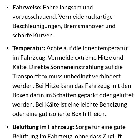
Fahrweise:
Fahre langsam und
vorausschauend. Vermeide ruckartige
Beschleunigungen, Bremsmanöver und
scharfe Kurven.
Temperatur:
Achte auf die Innentemperatur
im Fahrzeug. Vermeide extreme Hitze und
Kälte. Direkte Sonneneinstrahlung auf die
Transportbox muss unbedingt verhindert
werden. Bei Hitze kann das Fahrzeug mit den
Boxen darin im Schatten geparkt oder gelüftet
werden. Bei Kälte ist eine leichte Beheizung
oder eine gut isolierte Box hilfreich.
Belüftung im Fahrzeug:
Sorge für eine gute
Belüftung im Fahrzeug, ohne dass Zugluft