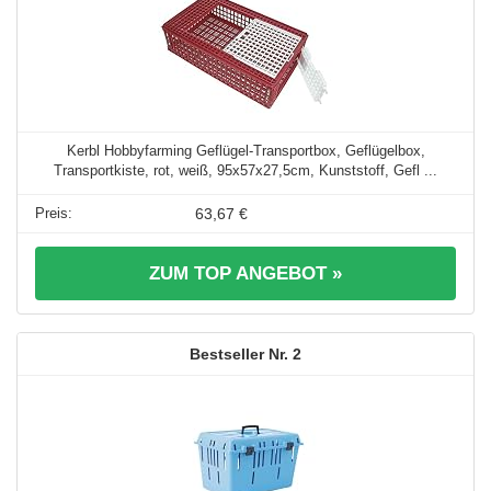
Kerbl Hobbyfarming Geflügel-Transportbox, Geflügelbox,
Transportkiste, rot, weiß, 95x57x27,5cm, Kunststoff, Gefl ...
63,67 €
ZUM TOP ANGEBOT »
2