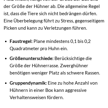
der Größe der Hühner ab. Die allgemeine Regel
ist, dass die Tiere sich nicht bedrängen dürfen.
Eine Überbelegung führt zu Stress, gegenseitigem
Picken und kann zu Verletzungen führen.
Faustregel:
Plane mindestens 0,1 bis 0,2
Quadratmeter pro Huhn ein.
Größenunterschiede:
Berücksichtige die
Größe der Hühnerrasse. Zwerghühner
benötigen weniger Platz als schwere Rassen.
Gruppendynamik:
Eine zu hohe Anzahl von
Hühnern in einer Box kann aggressive
Verhaltensweisen fördern.