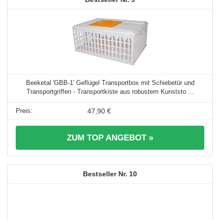
Beeketal 'GBB-1' Geflügel Transportbox mit Schiebetür und
Transportgriffen - Transportkiste aus robustem Kunststo ...
47,90 €
ZUM TOP ANGEBOT »
10