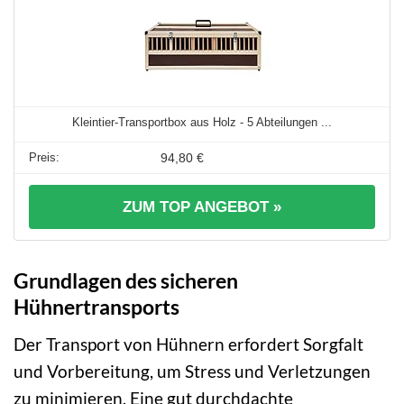
Kleintier-Transportbox aus Holz - 5 Abteilungen ...
94,80 €
ZUM TOP ANGEBOT »
Grundlagen des sicheren
Hühnertransports
Der Transport von Hühnern erfordert Sorgfalt
und Vorbereitung, um Stress und Verletzungen
zu minimieren. Eine gut durchdachte