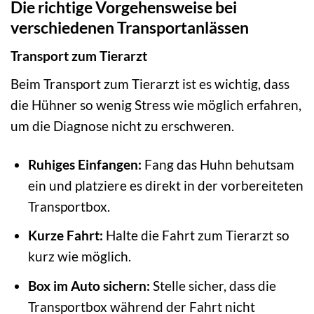
Die richtige Vorgehensweise bei
verschiedenen Transportanlässen
Transport zum Tierarzt
Beim Transport zum Tierarzt ist es wichtig, dass
die Hühner so wenig Stress wie möglich erfahren,
um die Diagnose nicht zu erschweren.
Ruhiges Einfangen:
Fang das Huhn behutsam
ein und platziere es direkt in der vorbereiteten
Transportbox.
Kurze Fahrt:
Halte die Fahrt zum Tierarzt so
kurz wie möglich.
Box im Auto sichern:
Stelle sicher, dass die
Transportbox während der Fahrt nicht