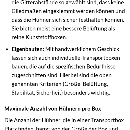
die Gitterabstände so gewählt sind, dass keine
Gliedmaßen eingeklemmt werden können und
dass die Hühner sich sicher festhalten können.
Sie bieten meist eine bessere Belüftung als
reine Kunststoffboxen.
Eigenbauten:
Mit handwerklichem Geschick
lassen sich auch individuelle Transportboxen
bauen, die auf die spezifischen Bedürfnisse
zugeschnitten sind. Hierbei sind die oben
genannten Kriterien (Größe, Belüftung,
Stabilität, Sicherheit) besonders wichtig.
Maximale Anzahl von Hühnern pro Box
Die Anzahl der Hühner, die in einer Transportbox
Platz finden, hängt von der Größe der Box und