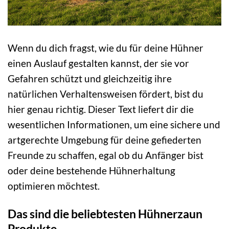
Wenn du dich fragst, wie du für deine Hühner
einen Auslauf gestalten kannst, der sie vor
Gefahren schützt und gleichzeitig ihre
natürlichen Verhaltensweisen fördert, bist du
hier genau richtig. Dieser Text liefert dir die
wesentlichen Informationen, um eine sichere und
artgerechte Umgebung für deine gefiederten
Freunde zu schaffen, egal ob du Anfänger bist
oder deine bestehende Hühnerhaltung
optimieren möchtest.
Das sind die beliebtesten Hühnerzaun
Produkte