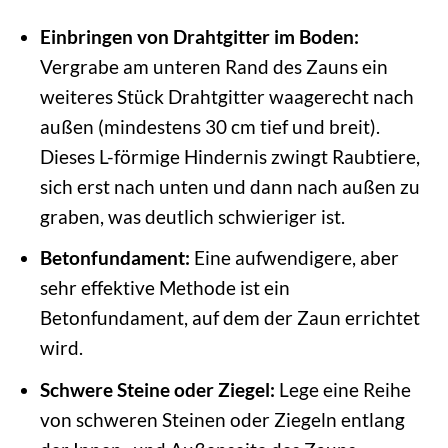
Einbringen von Drahtgitter im Boden:
Vergrabe am unteren Rand des Zauns ein
weiteres Stück Drahtgitter waagerecht nach
außen (mindestens 30 cm tief und breit).
Dieses L-förmige Hindernis zwingt Raubtiere,
sich erst nach unten und dann nach außen zu
graben, was deutlich schwieriger ist.
Betonfundament:
Eine aufwendigere, aber
sehr effektive Methode ist ein
Betonfundament, auf dem der Zaun errichtet
wird.
Schwere Steine oder Ziegel:
Lege eine Reihe
von schweren Steinen oder Ziegeln entlang