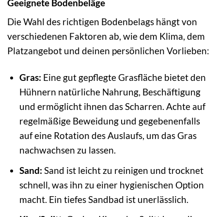
Geeignete Bodenbeläge
Die Wahl des richtigen Bodenbelags hängt von
verschiedenen Faktoren ab, wie dem Klima, dem
Platzangebot und deinen persönlichen Vorlieben:
Gras:
Eine gut gepflegte Grasfläche bietet den
Hühnern natürliche Nahrung, Beschäftigung
und ermöglicht ihnen das Scharren. Achte auf
regelmäßige Beweidung und gegebenenfalls
auf eine Rotation des Auslaufs, um das Gras
nachwachsen zu lassen.
Sand:
Sand ist leicht zu reinigen und trocknet
schnell, was ihn zu einer hygienischen Option
macht. Ein tiefes Sandbad ist unerlässlich.