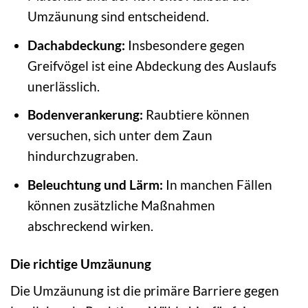
Umzäunung sind entscheidend.
Dachabdeckung:
Insbesondere gegen
Greifvögel ist eine Abdeckung des Auslaufs
unerlässlich.
Bodenverankerung:
Raubtiere können
versuchen, sich unter dem Zaun
hindurchzugraben.
Beleuchtung und Lärm:
In manchen Fällen
können zusätzliche Maßnahmen
abschreckend wirken.
Die richtige Umzäunung
Die Umzäunung ist die primäre Barriere gegen