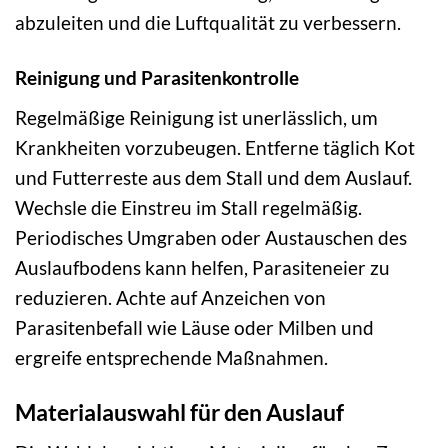
abzuleiten und die Luftqualität zu verbessern.
Reinigung und Parasitenkontrolle
Regelmäßige Reinigung ist unerlässlich, um
Krankheiten vorzubeugen. Entferne täglich Kot
und Futterreste aus dem Stall und dem Auslauf.
Wechsle die Einstreu im Stall regelmäßig.
Periodisches Umgraben oder Austauschen des
Auslaufbodens kann helfen, Parasiteneier zu
reduzieren. Achte auf Anzeichen von
Parasitenbefall wie Läuse oder Milben und
ergreife entsprechende Maßnahmen.
Materialauswahl für den Auslauf