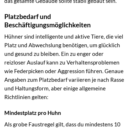
das gesamte Gebäude sollte stabil gebaut sein.
Platzbedarf und
Beschäftigungsmöglichkeiten
Hühner sind intelligente und aktive Tiere, die viel
Platz und Abwechslung benötigen, um glücklich
und gesund zu bleiben. Ein zu enger oder
reizloser Auslauf kann zu Verhaltensproblemen
wie Federpicken oder Aggression führen. Genaue
Angaben zum Platzbedarf variieren je nach Rasse
und Haltungsform, aber einige allgemeine
Richtlinien gelten:
Mindestplatz pro Huhn
Als grobe Faustregel gilt, dass du mindestens 10