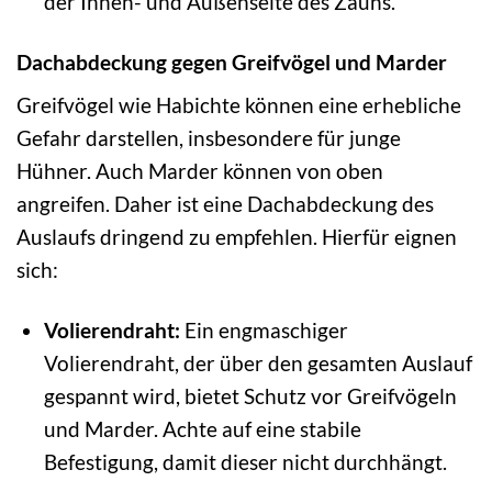
der Innen- und Außenseite des Zauns.
Dachabdeckung gegen Greifvögel und Marder
Greifvögel wie Habichte können eine erhebliche
Gefahr darstellen, insbesondere für junge
Hühner. Auch Marder können von oben
angreifen. Daher ist eine Dachabdeckung des
Auslaufs dringend zu empfehlen. Hierfür eignen
sich:
Volierendraht:
Ein engmaschiger
Volierendraht, der über den gesamten Auslauf
gespannt wird, bietet Schutz vor Greifvögeln
und Marder. Achte auf eine stabile
Befestigung, damit dieser nicht durchhängt.