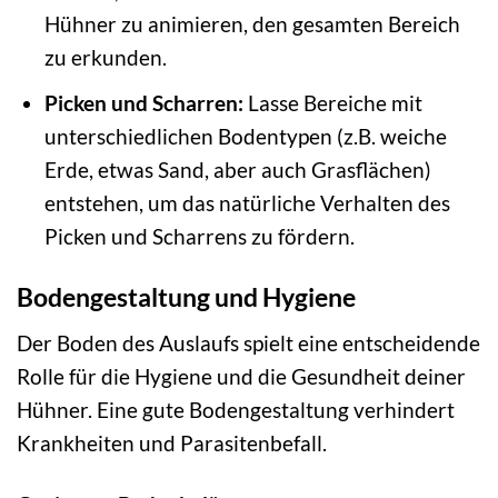
Hühner zu animieren, den gesamten Bereich
zu erkunden.
Picken und Scharren:
Lasse Bereiche mit
unterschiedlichen Bodentypen (z.B. weiche
Erde, etwas Sand, aber auch Grasflächen)
entstehen, um das natürliche Verhalten des
Picken und Scharrens zu fördern.
Bodengestaltung und Hygiene
Der Boden des Auslaufs spielt eine entscheidende
Rolle für die Hygiene und die Gesundheit deiner
Hühner. Eine gute Bodengestaltung verhindert
Krankheiten und Parasitenbefall.