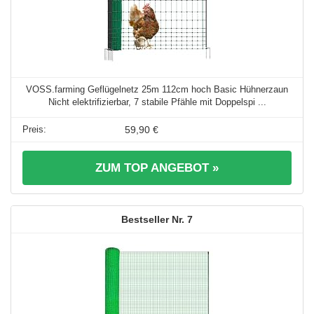
VOSS.farming Geflügelnetz 25m 112cm hoch Basic Hühnerzaun
Nicht elektrifizierbar, 7 stabile Pfähle mit Doppelspi ...
59,90 €
ZUM TOP ANGEBOT »
7