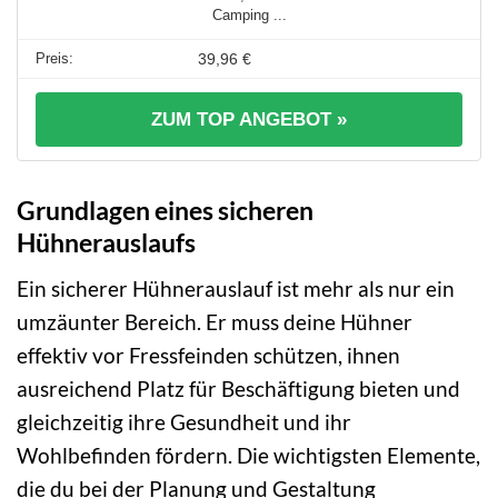
Camping ...
39,96 €
ZUM TOP ANGEBOT »
Grundlagen eines sicheren
Hühnerauslaufs
Ein sicherer Hühnerauslauf ist mehr als nur ein
umzäunter Bereich. Er muss deine Hühner
effektiv vor Fressfeinden schützen, ihnen
ausreichend Platz für Beschäftigung bieten und
gleichzeitig ihre Gesundheit und ihr
Wohlbefinden fördern. Die wichtigsten Elemente,
die du bei der Planung und Gestaltung