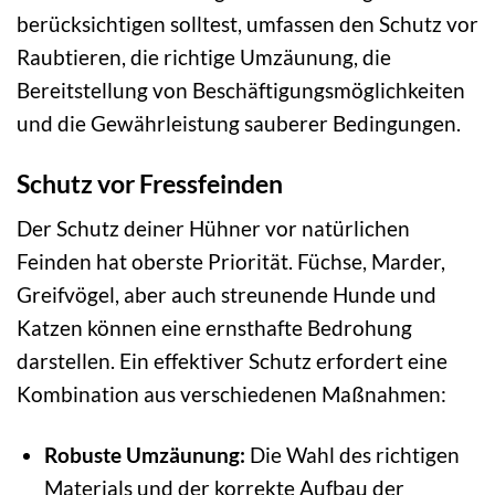
berücksichtigen solltest, umfassen den Schutz vor
Raubtieren, die richtige Umzäunung, die
Bereitstellung von Beschäftigungsmöglichkeiten
und die Gewährleistung sauberer Bedingungen.
Schutz vor Fressfeinden
Der Schutz deiner Hühner vor natürlichen
Feinden hat oberste Priorität. Füchse, Marder,
Greifvögel, aber auch streunende Hunde und
Katzen können eine ernsthafte Bedrohung
darstellen. Ein effektiver Schutz erfordert eine
Kombination aus verschiedenen Maßnahmen:
Robuste Umzäunung:
Die Wahl des richtigen
Materials und der korrekte Aufbau der