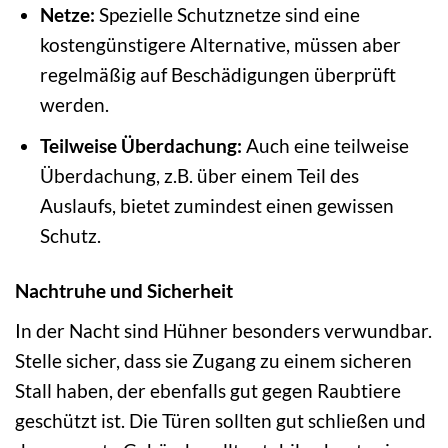
Netze:
Spezielle Schutznetze sind eine
kostengünstigere Alternative, müssen aber
regelmäßig auf Beschädigungen überprüft
werden.
Teilweise Überdachung:
Auch eine teilweise
Überdachung, z.B. über einem Teil des
Auslaufs, bietet zumindest einen gewissen
Schutz.
Nachtruhe und Sicherheit
In der Nacht sind Hühner besonders verwundbar.
Stelle sicher, dass sie Zugang zu einem sicheren
Stall haben, der ebenfalls gut gegen Raubtiere
geschützt ist. Die Türen sollten gut schließen und