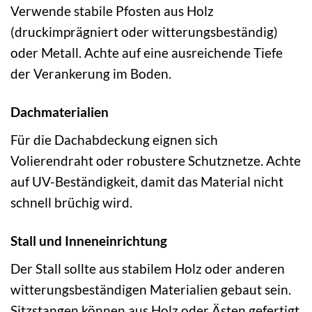
Verwende stabile Pfosten aus Holz
(druckimprägniert oder witterungsbeständig)
oder Metall. Achte auf eine ausreichende Tiefe
der Verankerung im Boden.
Dachmaterialien
Für die Dachabdeckung eignen sich
Volierendraht oder robustere Schutznetze. Achte
auf UV-Beständigkeit, damit das Material nicht
schnell brüchig wird.
Stall und Inneneinrichtung
Der Stall sollte aus stabilem Holz oder anderen
witterungsbeständigen Materialien gebaut sein.
Sitzstangen können aus Holz oder Ästen gefertigt