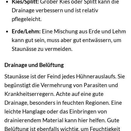
Kies/Splitt:
Grober Kies oder Splitt kann die
Drainage verbessern und ist relativ
pflegeleicht.
Erde/Lehm:
Eine Mischung aus Erde und Lehm
kann gut sein, muss aber gut entwässern, um
Staunässe zu vermeiden.
Drainage und Belüftung
Staunässe ist der Feind jedes Hühnerauslaufs. Sie
begünstigt die Vermehrung von Parasiten und
Krankheitserregern. Achte auf eine gute
Drainage, besonders in feuchten Regionen. Eine
leichte Hanglage oder das Einbringen von
drainierendem Material kann hier helfen. Gute
Belüftung ist ebenfalls wichtig, um Feuchtigkeit