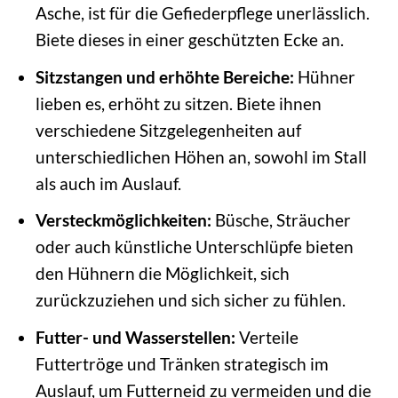
Asche, ist für die Gefiederpflege unerlässlich.
Biete dieses in einer geschützten Ecke an.
Sitzstangen und erhöhte Bereiche:
Hühner
lieben es, erhöht zu sitzen. Biete ihnen
verschiedene Sitzgelegenheiten auf
unterschiedlichen Höhen an, sowohl im Stall
als auch im Auslauf.
Versteckmöglichkeiten:
Büsche, Sträucher
oder auch künstliche Unterschlüpfe bieten
den Hühnern die Möglichkeit, sich
zurückzuziehen und sich sicher zu fühlen.
Futter- und Wasserstellen:
Verteile
Futtertröge und Tränken strategisch im
Auslauf, um Futterneid zu vermeiden und die