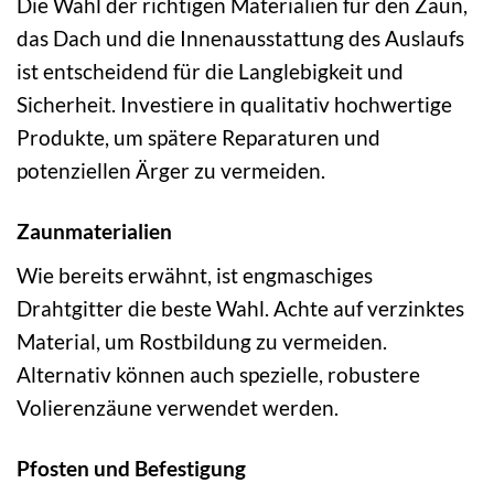
Die Wahl der richtigen Materialien für den Zaun,
das Dach und die Innenausstattung des Auslaufs
ist entscheidend für die Langlebigkeit und
Sicherheit. Investiere in qualitativ hochwertige
Produkte, um spätere Reparaturen und
potenziellen Ärger zu vermeiden.
Zaunmaterialien
Wie bereits erwähnt, ist engmaschiges
Drahtgitter die beste Wahl. Achte auf verzinktes
Material, um Rostbildung zu vermeiden.
Alternativ können auch spezielle, robustere
Volierenzäune verwendet werden.
Pfosten und Befestigung