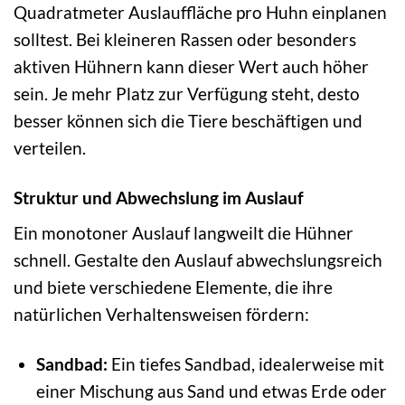
Quadratmeter Auslauffläche pro Huhn einplanen
solltest. Bei kleineren Rassen oder besonders
aktiven Hühnern kann dieser Wert auch höher
sein. Je mehr Platz zur Verfügung steht, desto
besser können sich die Tiere beschäftigen und
verteilen.
Struktur und Abwechslung im Auslauf
Ein monotoner Auslauf langweilt die Hühner
schnell. Gestalte den Auslauf abwechslungsreich
und biete verschiedene Elemente, die ihre
natürlichen Verhaltensweisen fördern:
Sandbad:
Ein tiefes Sandbad, idealerweise mit
einer Mischung aus Sand und etwas Erde oder