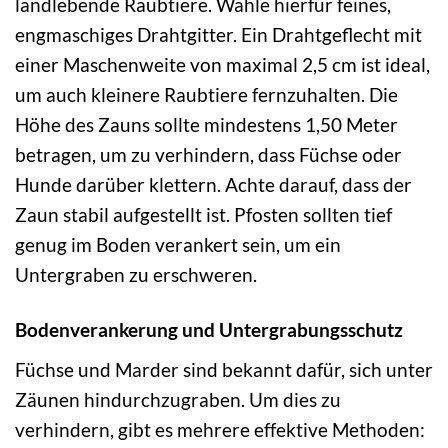
landlebende Raubtiere. Wähle hierfür feines,
engmaschiges Drahtgitter. Ein Drahtgeflecht mit
einer Maschenweite von maximal 2,5 cm ist ideal,
um auch kleinere Raubtiere fernzuhalten. Die
Höhe des Zauns sollte mindestens 1,50 Meter
betragen, um zu verhindern, dass Füchse oder
Hunde darüber klettern. Achte darauf, dass der
Zaun stabil aufgestellt ist. Pfosten sollten tief
genug im Boden verankert sein, um ein
Untergraben zu erschweren.
Bodenverankerung und Untergrabungsschutz
Füchse und Marder sind bekannt dafür, sich unter
Zäunen hindurchzugraben. Um dies zu
verhindern, gibt es mehrere effektive Methoden: