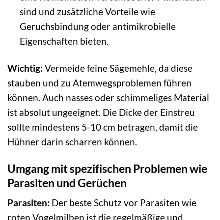
sind und zusätzliche Vorteile wie
Geruchsbindung oder antimikrobielle
Eigenschaften bieten.
Wichtig:
Vermeide feine Sägemehle, da diese
stauben und zu Atemwegsproblemen führen
können. Auch nasses oder schimmeliges Material
ist absolut ungeeignet. Die Dicke der Einstreu
sollte mindestens 5-10 cm betragen, damit die
Hühner darin scharren können.
Umgang mit spezifischen Problemen wie
Parasiten und Gerüchen
Parasiten:
Der beste Schutz vor Parasiten wie
roten Vogelmilben ist die regelmäßige und