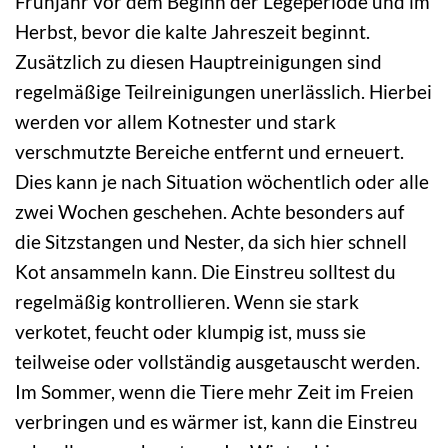
Frühjahr vor dem Beginn der Legeperiode und im
Herbst, bevor die kalte Jahreszeit beginnt.
Zusätzlich zu diesen Hauptreinigungen sind
regelmäßige Teilreinigungen unerlässlich. Hierbei
werden vor allem Kotnester und stark
verschmutzte Bereiche entfernt und erneuert.
Dies kann je nach Situation wöchentlich oder alle
zwei Wochen geschehen. Achte besonders auf
die Sitzstangen und Nester, da sich hier schnell
Kot ansammeln kann. Die Einstreu solltest du
regelmäßig kontrollieren. Wenn sie stark
verkotet, feucht oder klumpig ist, muss sie
teilweise oder vollständig ausgetauscht werden.
Im Sommer, wenn die Tiere mehr Zeit im Freien
verbringen und es wärmer ist, kann die Einstreu