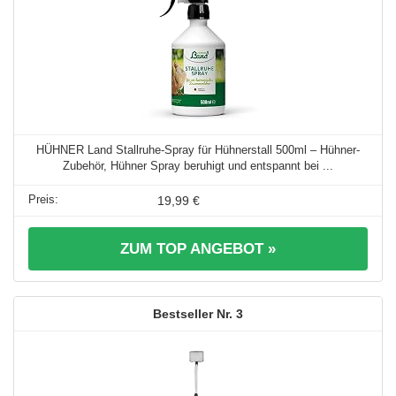
HÜHNER Land Stallruhe-Spray für Hühnerstall 500ml – Hühner-
Zubehör, Hühner Spray beruhigt und entspannt bei ...
19,99 €
ZUM TOP ANGEBOT »
3