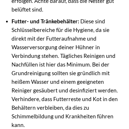
erfolgen. Achte darauf, dass die Nester gut
belüftet sind.
Futter- und Tränkebehälter:
Diese sind
Schlüsselbereiche für die Hygiene, da sie
direkt mit der Futteraufnahme und
Wasserversorgung deiner Hühner in
Verbindung stehen. Tägliches Reinigen und
Nachfüllen ist hier das Minimum. Bei der
Grundreinigung sollten sie gründlich mit
heißem Wasser und einem geeigneten
Reiniger gesäubert und desinfiziert werden.
Verhindere, dass Futterreste und Kot in den
Behältern verbleiben, da dies zu
Schimmelbildung und Krankheiten führen
kann.