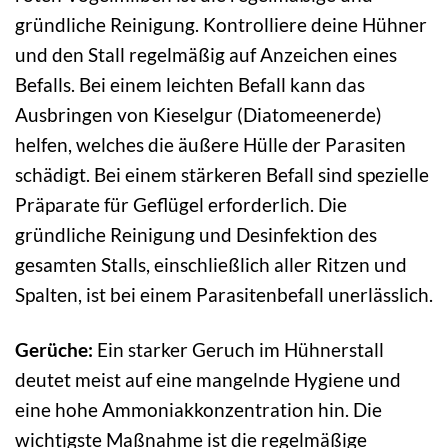
gründliche Reinigung. Kontrolliere deine Hühner
und den Stall regelmäßig auf Anzeichen eines
Befalls. Bei einem leichten Befall kann das
Ausbringen von Kieselgur (Diatomeenerde)
helfen, welches die äußere Hülle der Parasiten
schädigt. Bei einem stärkeren Befall sind spezielle
Präparate für Geflügel erforderlich. Die
gründliche Reinigung und Desinfektion des
gesamten Stalls, einschließlich aller Ritzen und
Spalten, ist bei einem Parasitenbefall unerlässlich.
Gerüche:
Ein starker Geruch im Hühnerstall
deutet meist auf eine mangelnde Hygiene und
eine hohe Ammoniakkonzentration hin. Die
wichtigste Maßnahme ist die regelmäßige