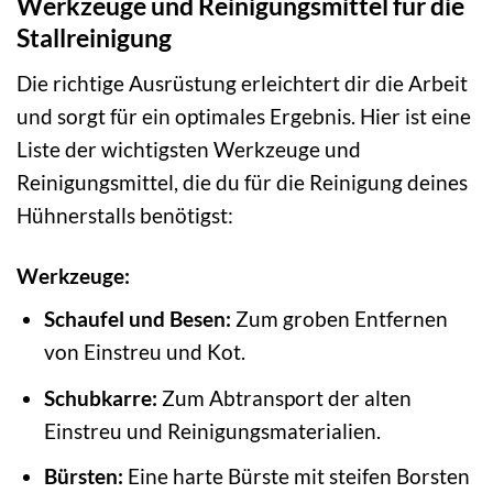
Werkzeuge und Reinigungsmittel für die
Stallreinigung
Die richtige Ausrüstung erleichtert dir die Arbeit
und sorgt für ein optimales Ergebnis. Hier ist eine
Liste der wichtigsten Werkzeuge und
Reinigungsmittel, die du für die Reinigung deines
Hühnerstalls benötigst:
Werkzeuge:
Schaufel und Besen:
Zum groben Entfernen
von Einstreu und Kot.
Schubkarre:
Zum Abtransport der alten
Einstreu und Reinigungsmaterialien.
Bürsten:
Eine harte Bürste mit steifen Borsten