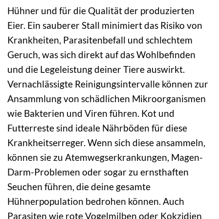
Hühner und für die Qualität der produzierten
Eier. Ein sauberer Stall minimiert das Risiko von
Krankheiten, Parasitenbefall und schlechtem
Geruch, was sich direkt auf das Wohlbefinden
und die Legeleistung deiner Tiere auswirkt.
Vernachlässigte Reinigungsintervalle können zur
Ansammlung von schädlichen Mikroorganismen
wie Bakterien und Viren führen. Kot und
Futterreste sind ideale Nährböden für diese
Krankheitserreger. Wenn sich diese ansammeln,
können sie zu Atemwegserkrankungen, Magen-
Darm-Problemen oder sogar zu ernsthaften
Seuchen führen, die deine gesamte
Hühnerpopulation bedrohen können. Auch
Parasiten wie rote Vogelmilben oder Kokzidien