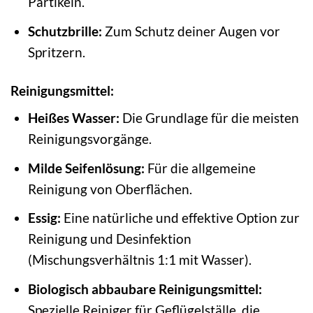
Partikeln.
Schutzbrille:
Zum Schutz deiner Augen vor
Spritzern.
Reinigungsmittel:
Heißes Wasser:
Die Grundlage für die meisten
Reinigungsvorgänge.
Milde Seifenlösung:
Für die allgemeine
Reinigung von Oberflächen.
Essig:
Eine natürliche und effektive Option zur
Reinigung und Desinfektion
(Mischungsverhältnis 1:1 mit Wasser).
Biologisch abbaubare Reinigungsmittel:
Spezielle Reiniger für Geflügelställe, die