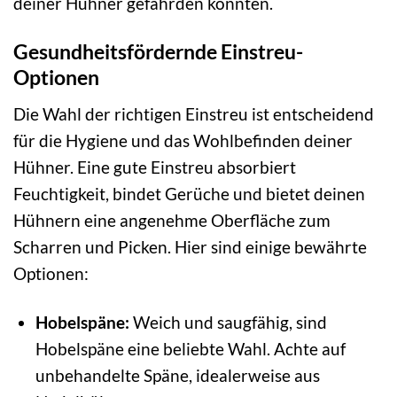
deiner Hühner gefährden könnten.
Gesundheitsfördernde Einstreu-
Optionen
Die Wahl der richtigen Einstreu ist entscheidend
für die Hygiene und das Wohlbefinden deiner
Hühner. Eine gute Einstreu absorbiert
Feuchtigkeit, bindet Gerüche und bietet deinen
Hühnern eine angenehme Oberfläche zum
Scharren und Picken. Hier sind einige bewährte
Optionen:
Hobelspäne:
Weich und saugfähig, sind
Hobelspäne eine beliebte Wahl. Achte auf
unbehandelte Späne, idealerweise aus