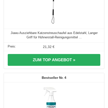
Jiawu Ausziehbare Katzenstreuschaufel aus Edelstahl, Langer
Griff für Hühnerstall-Reinigungsmittel ...
21,32 €
ZUM TOP ANGEBOT »
4