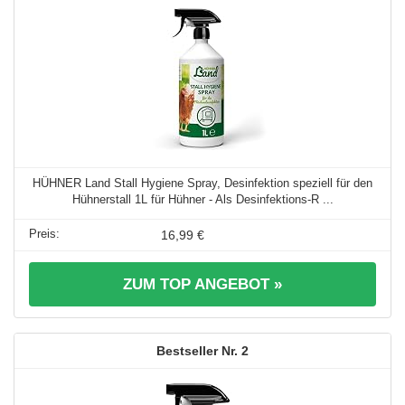
HÜHNER Land Stall Hygiene Spray, Desinfektion speziell für den
Hühnerstall 1L für Hühner - Als Desinfektions-R ...
16,99 €
ZUM TOP ANGEBOT »
2