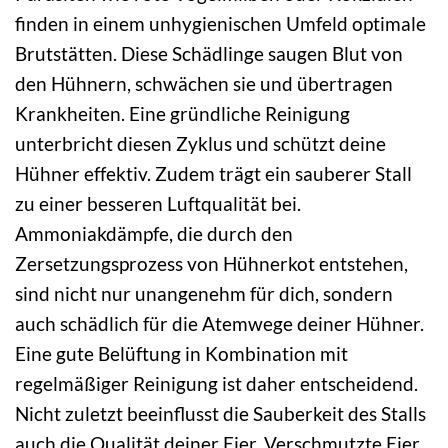
finden in einem unhygienischen Umfeld optimale
Brutstätten. Diese Schädlinge saugen Blut von
den Hühnern, schwächen sie und übertragen
Krankheiten. Eine gründliche Reinigung
unterbricht diesen Zyklus und schützt deine
Hühner effektiv. Zudem trägt ein sauberer Stall
zu einer besseren Luftqualität bei.
Ammoniakdämpfe, die durch den
Zersetzungsprozess von Hühnerkot entstehen,
sind nicht nur unangenehm für dich, sondern
auch schädlich für die Atemwege deiner Hühner.
Eine gute Belüftung in Kombination mit
regelmäßiger Reinigung ist daher entscheidend.
Nicht zuletzt beeinflusst die Sauberkeit des Stalls
auch die Qualität deiner Eier. Verschmutzte Eier