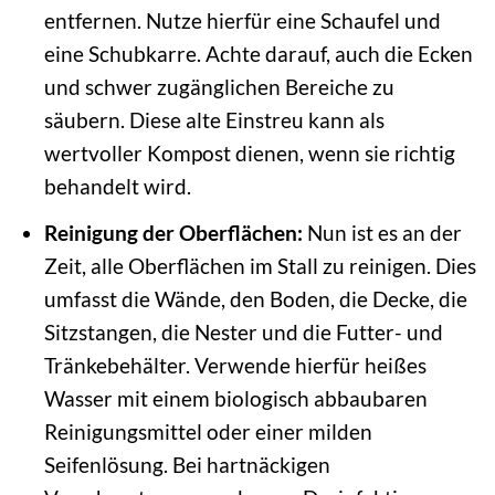
entfernen. Nutze hierfür eine Schaufel und
eine Schubkarre. Achte darauf, auch die Ecken
und schwer zugänglichen Bereiche zu
säubern. Diese alte Einstreu kann als
wertvoller Kompost dienen, wenn sie richtig
behandelt wird.
Reinigung der Oberflächen:
Nun ist es an der
Zeit, alle Oberflächen im Stall zu reinigen. Dies
umfasst die Wände, den Boden, die Decke, die
Sitzstangen, die Nester und die Futter- und
Tränkebehälter. Verwende hierfür heißes
Wasser mit einem biologisch abbaubaren
Reinigungsmittel oder einer milden
Seifenlösung. Bei hartnäckigen