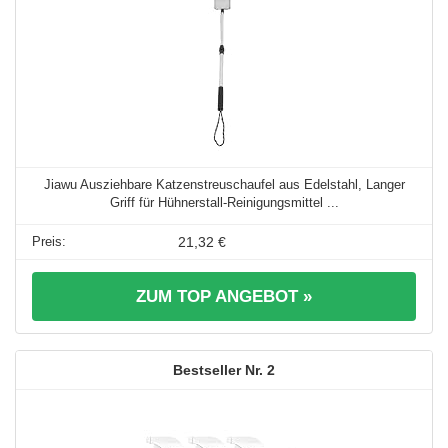
Jiawu Ausziehbare Katzenstreuschaufel aus Edelstahl, Langer
Griff für Hühnerstall-Reinigungsmittel ...
21,32 €
ZUM TOP ANGEBOT »
2