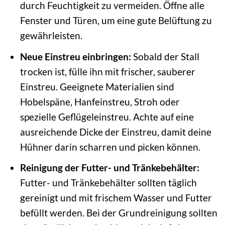
durch Feuchtigkeit zu vermeiden. Öffne alle
Fenster und Türen, um eine gute Belüftung zu
gewährleisten.
Neue Einstreu einbringen:
Sobald der Stall
trocken ist, fülle ihn mit frischer, sauberer
Einstreu. Geeignete Materialien sind
Hobelspäne, Hanfeinstreu, Stroh oder
spezielle Geflügeleinstreu. Achte auf eine
ausreichende Dicke der Einstreu, damit deine
Hühner darin scharren und picken können.
Reinigung der Futter- und Tränkebehälter:
Futter- und Tränkebehälter sollten täglich
gereinigt und mit frischem Wasser und Futter
befüllt werden. Bei der Grundreinigung sollten