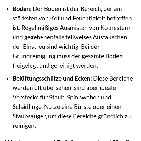
Boden:
Der Boden ist der Bereich, der am
stärksten von Kot und Feuchtigkeit betroffen
ist. Regelmäßiges Ausmisten von Kotnestern
und gegebenenfalls teilweises Austauschen
der Einstreu sind wichtig. Bei der
Grundreinigung muss der gesamte Boden
freigelegt und gereinigt werden.
Belüftungsschlitze und Ecken:
Diese Bereiche
werden oft übersehen, sind aber ideale
Verstecke für Staub, Spinnweben und
Schädlinge. Nutze eine Bürste oder einen
Staubsauger, um diese Bereiche gründlich zu
reinigen.