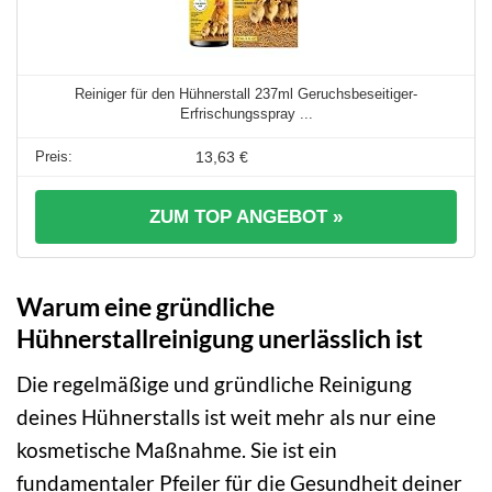
Reiniger für den Hühnerstall 237ml Geruchsbeseitiger-
Erfrischungsspray ...
13,63 €
ZUM TOP ANGEBOT »
Warum eine gründliche
Hühnerstallreinigung unerlässlich ist
Die regelmäßige und gründliche Reinigung
deines Hühnerstalls ist weit mehr als nur eine
kosmetische Maßnahme. Sie ist ein
fundamentaler Pfeiler für die Gesundheit deiner