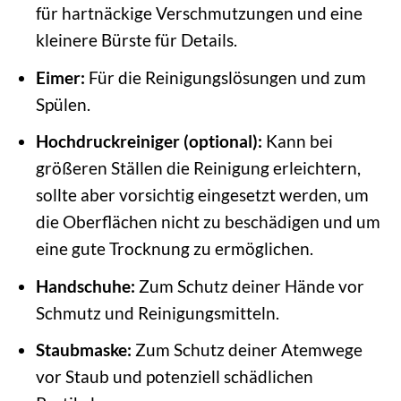
für hartnäckige Verschmutzungen und eine
kleinere Bürste für Details.
Eimer:
Für die Reinigungslösungen und zum
Spülen.
Hochdruckreiniger (optional):
Kann bei
größeren Ställen die Reinigung erleichtern,
sollte aber vorsichtig eingesetzt werden, um
die Oberflächen nicht zu beschädigen und um
eine gute Trocknung zu ermöglichen.
Handschuhe:
Zum Schutz deiner Hände vor
Schmutz und Reinigungsmitteln.
Staubmaske:
Zum Schutz deiner Atemwege
vor Staub und potenziell schädlichen