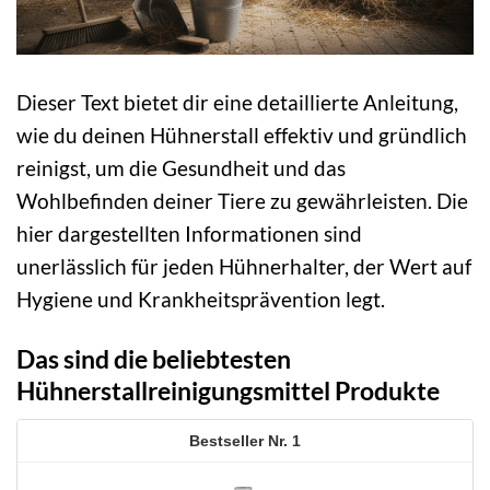
Dieser Text bietet dir eine detaillierte Anleitung,
wie du deinen Hühnerstall effektiv und gründlich
reinigst, um die Gesundheit und das
Wohlbefinden deiner Tiere zu gewährleisten. Die
hier dargestellten Informationen sind
unerlässlich für jeden Hühnerhalter, der Wert auf
Hygiene und Krankheitsprävention legt.
Das sind die beliebtesten
Hühnerstallreinigungsmittel Produkte
1