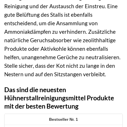
Reinigung und der Austausch der Einstreu. Eine
gute Belüftung des Stalls ist ebenfalls
entscheidend, um die Ansammlung von
Ammoniakdämpfen zu verhindern. Zusätzliche
natürliche Geruchsabsorber wie zeolithhaltige
Produkte oder Aktivkohle können ebenfalls
helfen, unangenehme Gerüche zu neutralisieren.
Stelle sicher, dass der Kot nicht zu lange in den
Nestern und auf den Sitzstangen verbleibt.
Das sind die neuesten
Hühnerstallreinigungsmittel Produkte
mit der besten Bewertung
1