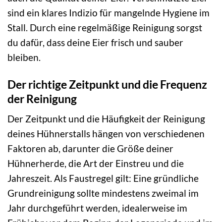
sind ein klares Indizio für mangelnde Hygiene im
Stall. Durch eine regelmäßige Reinigung sorgst
du dafür, dass deine Eier frisch und sauber
bleiben.
Der richtige Zeitpunkt und die Frequenz
der Reinigung
Der Zeitpunkt und die Häufigkeit der Reinigung
deines Hühnerstalls hängen von verschiedenen
Faktoren ab, darunter die Größe deiner
Hühnerherde, die Art der Einstreu und die
Jahreszeit. Als Faustregel gilt: Eine gründliche
Grundreinigung sollte mindestens zweimal im
Jahr durchgeführt werden, idealerweise im