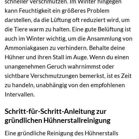
schneller verschmutzen. Im Winter hingegen
kann Feuchtigkeit ein größeres Problem
darstellen, da die Lüftung oft reduziert wird, um
die Tiere warm zu halten. Eine gute Belüftung ist
auch im Winter wichtig, um die Ansammlung von
Ammoniakgasen zu verhindern. Behalte deine
Hühner und ihren Stall im Auge. Wenn du einen
unangenehmen Geruch wahrnimmst oder
sichtbare Verschmutzungen bemerkst, ist es Zeit
zu handeln, unabhängig von den empfohlenen
Intervallen.
Schritt-für-Schritt-Anleitung zur
gründlichen Hühnerstallreinigung
Eine gründliche Reinigung des Hühnerstalls