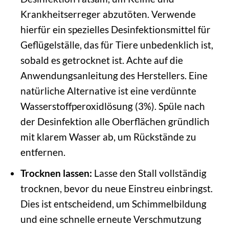
Krankheitserreger abzutöten. Verwende
hierfür ein spezielles Desinfektionsmittel für
Geflügelställe, das für Tiere unbedenklich ist,
sobald es getrocknet ist. Achte auf die
Anwendungsanleitung des Herstellers. Eine
natürliche Alternative ist eine verdünnte
Wasserstoffperoxidlösung (3%). Spüle nach
der Desinfektion alle Oberflächen gründlich
mit klarem Wasser ab, um Rückstände zu
entfernen.
Trocknen lassen:
Lasse den Stall vollständig
trocknen, bevor du neue Einstreu einbringst.
Dies ist entscheidend, um Schimmelbildung
und eine schnelle erneute Verschmutzung