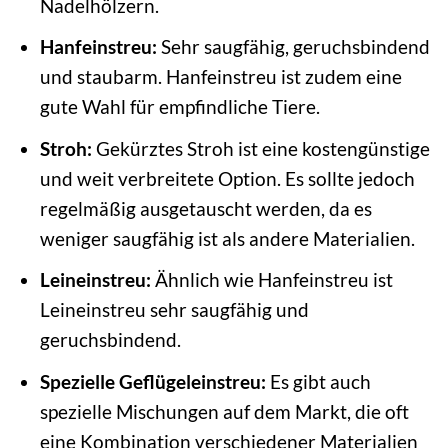
Nadelhölzern.
Hanfeinstreu:
Sehr saugfähig, geruchsbindend
und staubarm. Hanfeinstreu ist zudem eine
gute Wahl für empfindliche Tiere.
Stroh:
Gekürztes Stroh ist eine kostengünstige
und weit verbreitete Option. Es sollte jedoch
regelmäßig ausgetauscht werden, da es
weniger saugfähig ist als andere Materialien.
Leineinstreu:
Ähnlich wie Hanfeinstreu ist
Leineinstreu sehr saugfähig und
geruchsbindend.
Spezielle Geflügeleinstreu:
Es gibt auch
spezielle Mischungen auf dem Markt, die oft
eine Kombination verschiedener Materialien