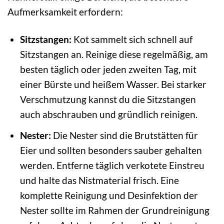
Aufmerksamkeit erfordern:
Sitzstangen:
Kot sammelt sich schnell auf
Sitzstangen an. Reinige diese regelmäßig, am
besten täglich oder jeden zweiten Tag, mit
einer Bürste und heißem Wasser. Bei starker
Verschmutzung kannst du die Sitzstangen
auch abschrauben und gründlich reinigen.
Nester:
Die Nester sind die Brutstätten für
Eier und sollten besonders sauber gehalten
werden. Entferne täglich verkotete Einstreu
und halte das Nistmaterial frisch. Eine
komplette Reinigung und Desinfektion der
Nester sollte im Rahmen der Grundreinigung