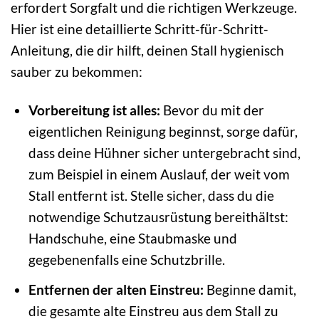
erfordert Sorgfalt und die richtigen Werkzeuge.
Hier ist eine detaillierte Schritt-für-Schritt-
Anleitung, die dir hilft, deinen Stall hygienisch
sauber zu bekommen:
Vorbereitung ist alles:
Bevor du mit der
eigentlichen Reinigung beginnst, sorge dafür,
dass deine Hühner sicher untergebracht sind,
zum Beispiel in einem Auslauf, der weit vom
Stall entfernt ist. Stelle sicher, dass du die
notwendige Schutzausrüstung bereithältst:
Handschuhe, eine Staubmaske und
gegebenenfalls eine Schutzbrille.
Entfernen der alten Einstreu:
Beginne damit,
die gesamte alte Einstreu aus dem Stall zu