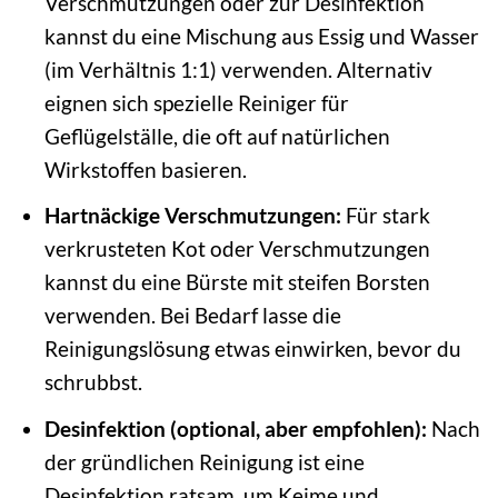
Verschmutzungen oder zur Desinfektion
kannst du eine Mischung aus Essig und Wasser
(im Verhältnis 1:1) verwenden. Alternativ
eignen sich spezielle Reiniger für
Geflügelställe, die oft auf natürlichen
Wirkstoffen basieren.
Hartnäckige Verschmutzungen:
Für stark
verkrusteten Kot oder Verschmutzungen
kannst du eine Bürste mit steifen Borsten
verwenden. Bei Bedarf lasse die
Reinigungslösung etwas einwirken, bevor du
schrubbst.
Desinfektion (optional, aber empfohlen):
Nach
der gründlichen Reinigung ist eine
Desinfektion ratsam, um Keime und