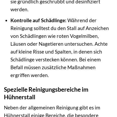
sie gründlich geschrubbt und desinfiziert
werden.
Kontrolle auf Schädlinge:
Während der
Reinigung solltest du den Stall auf Anzeichen
von Schädlingen wie roten Vogelmilben,
Läusen oder Nagetieren untersuchen. Achte
auf kleine Risse und Spalten, in denen sich
Schädlinge verstecken können. Bei einem
Befall müssen zusätzliche Maßnahmen
ergriffen werden.
Spezielle Reinigungsbereiche im
Hühnerstall
Neben der allgemeinen Reinigung gibt es im
Hühnerstall einige Bereiche, die besondere