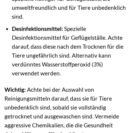
umweltfreundlich und für Tiere unbedenklich
sind.
Desinfektionsmittel:
Spezielle
Desinfektionsmittel für Geflügelställe. Achte
darauf, dass diese nach dem Trocknen für die
Tiere ungefährlich sind. Alternativ kann
verdünntes Wasserstoffperoxid (3%)
verwendet werden.
Wichtig:
Achte bei der Auswahl von
Reinigungsmitteln darauf, dass sie für Tiere
unbedenklich sind, sobald sie vollständig
getrocknet und ausgewaschen sind. Vermeide
aggressive Chemikalien, die die Gesundheit