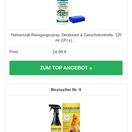
Hühnerstall-Reinigungsspray, Deodorant & Geruchskontrolle, 120
ml (1Pcs) ...
24,99 €
ZUM TOP ANGEBOT »
4