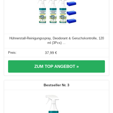
Hühnerstall-Reinigungsspray, Deodorant & Geruchskontrolle, 120
ml (3Pcs) ...
37,99 €
ZUM TOP ANGEBOT »
3