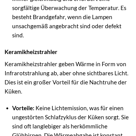
sorgfältige Überwachung der Temperatur. Es
besteht Brandgefahr, wenn die Lampen
unsachgemäß angebracht sind oder defekt
sind.
Keramikheizstrahler
Keramikheizstrahler geben Wärme in Form von
Infrarotstrahlung ab, aber ohne sichtbares Licht.
Dies ist ein großer Vorteil für die Nachtruhe der
Küken.
Vorteile:
Keine Lichtemission, was für einen
ungestörten Schlafzyklus der Küken sorgt. Sie
sind oft langlebiger als herkömmliche
Glühbirnen. Die Wärmeabgabe ist konstant.