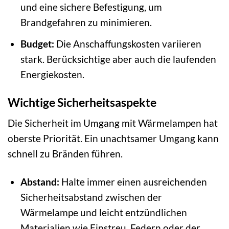
und eine sichere Befestigung, um
Brandgefahren zu minimieren.
Budget:
Die Anschaffungskosten variieren
stark. Berücksichtige aber auch die laufenden
Energiekosten.
Wichtige Sicherheitsaspekte
Die Sicherheit im Umgang mit Wärmelampen hat
oberste Priorität. Ein unachtsamer Umgang kann
schnell zu Bränden führen.
Abstand:
Halte immer einen ausreichenden
Sicherheitsabstand zwischen der
Wärmelampe und leicht entzündlichen
Materialien wie Einstreu, Federn oder der