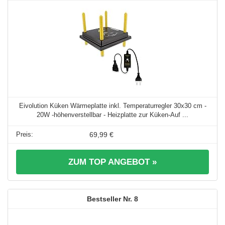
Eivolution Küken Wärmeplatte inkl. Temperaturregler 30x30 cm -
20W -höhenverstellbar - Heizplatte zur Küken-Auf ...
69,99 €
ZUM TOP ANGEBOT »
8