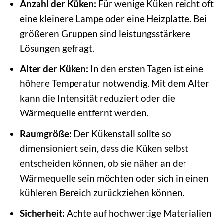
Anzahl der Küken:
Für wenige Küken reicht oft
eine kleinere Lampe oder eine Heizplatte. Bei
größeren Gruppen sind leistungsstärkere
Lösungen gefragt.
Alter der Küken:
In den ersten Tagen ist eine
höhere Temperatur notwendig. Mit dem Alter
kann die Intensität reduziert oder die
Wärmequelle entfernt werden.
Raumgröße:
Der Kükenstall sollte so
dimensioniert sein, dass die Küken selbst
entscheiden können, ob sie näher an der
Wärmequelle sein möchten oder sich in einen
kühleren Bereich zurückziehen können.
Sicherheit:
Achte auf hochwertige Materialien