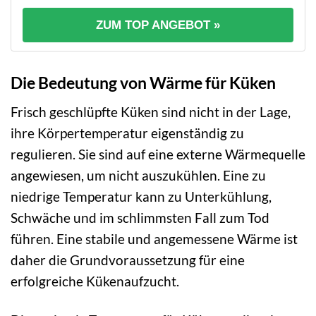
ZUM TOP ANGEBOT »
Die Bedeutung von Wärme für Küken
Frisch geschlüpfte Küken sind nicht in der Lage,
ihre Körpertemperatur eigenständig zu
regulieren. Sie sind auf eine externe Wärmequelle
angewiesen, um nicht auszukühlen. Eine zu
niedrige Temperatur kann zu Unterkühlung,
Schwäche und im schlimmsten Fall zum Tod
führen. Eine stabile und angemessene Wärme ist
daher die Grundvoraussetzung für eine
erfolgreiche Kükenaufzucht.