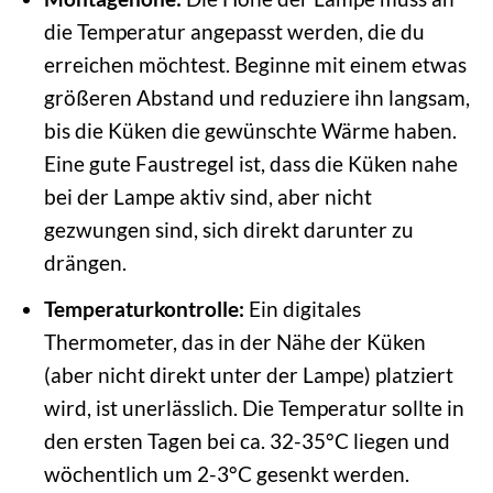
die Temperatur angepasst werden, die du
erreichen möchtest. Beginne mit einem etwas
größeren Abstand und reduziere ihn langsam,
bis die Küken die gewünschte Wärme haben.
Eine gute Faustregel ist, dass die Küken nahe
bei der Lampe aktiv sind, aber nicht
gezwungen sind, sich direkt darunter zu
drängen.
Temperaturkontrolle:
Ein digitales
Thermometer, das in der Nähe der Küken
(aber nicht direkt unter der Lampe) platziert
wird, ist unerlässlich. Die Temperatur sollte in
den ersten Tagen bei ca. 32-35°C liegen und
wöchentlich um 2-3°C gesenkt werden.