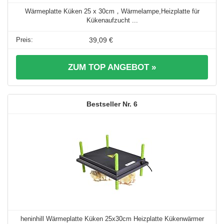
Wärmeplatte Küken 25 x 30cm，Wärmelampe,Heizplatte für
Kükenaufzucht ...
39,09 €
ZUM TOP ANGEBOT »
6
heninhill Wärmeplatte Küken 25x30cm Heizplatte Kükenwärmer