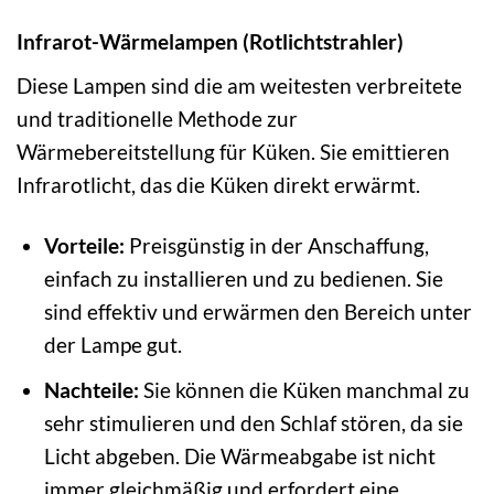
Infrarot-Wärmelampen (Rotlichtstrahler)
Diese Lampen sind die am weitesten verbreitete
und traditionelle Methode zur
Wärmebereitstellung für Küken. Sie emittieren
Infrarotlicht, das die Küken direkt erwärmt.
Vorteile:
Preisgünstig in der Anschaffung,
einfach zu installieren und zu bedienen. Sie
sind effektiv und erwärmen den Bereich unter
der Lampe gut.
Nachteile:
Sie können die Küken manchmal zu
sehr stimulieren und den Schlaf stören, da sie
Licht abgeben. Die Wärmeabgabe ist nicht
immer gleichmäßig und erfordert eine