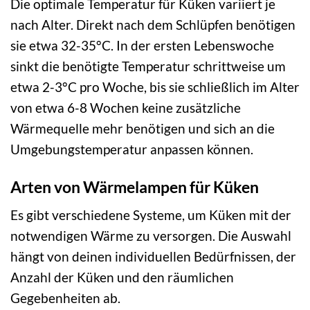
Die optimale Temperatur für Küken variiert je
nach Alter. Direkt nach dem Schlüpfen benötigen
sie etwa 32-35°C. In der ersten Lebenswoche
sinkt die benötigte Temperatur schrittweise um
etwa 2-3°C pro Woche, bis sie schließlich im Alter
von etwa 6-8 Wochen keine zusätzliche
Wärmequelle mehr benötigen und sich an die
Umgebungstemperatur anpassen können.
Arten von Wärmelampen für Küken
Es gibt verschiedene Systeme, um Küken mit der
notwendigen Wärme zu versorgen. Die Auswahl
hängt von deinen individuellen Bedürfnissen, der
Anzahl der Küken und den räumlichen
Gegebenheiten ab.