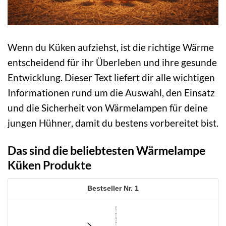
Wenn du Küken aufziehst, ist die richtige Wärme
entscheidend für ihr Überleben und ihre gesunde
Entwicklung. Dieser Text liefert dir alle wichtigen
Informationen rund um die Auswahl, den Einsatz
und die Sicherheit von Wärmelampen für deine
jungen Hühner, damit du bestens vorbereitet bist.
Das sind die beliebtesten Wärmelampe
Küken Produkte
1