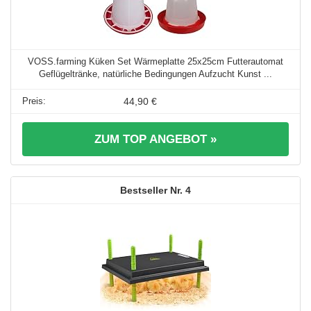
VOSS.farming Küken Set Wärmeplatte 25x25cm Futterautomat
Geflügeltränke, natürliche Bedingungen Aufzucht Kunst ...
44,90 €
ZUM TOP ANGEBOT »
4