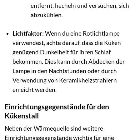
entfernt, hecheln und versuchen, sich
abzukühlen.
Lichtfaktor:
Wenn du eine Rotlichtlampe
verwendest, achte darauf, dass die Küken
genügend Dunkelheit für ihren Schlaf
bekommen. Dies kann durch Abdecken der
Lampe in den Nachtstunden oder durch
Verwendung von Keramikheizstrahlern
erreicht werden.
Einrichtungsgegenstände für den
Kükenstall
Neben der Wärmequelle sind weitere
Einrichtungsgegenstände wichtig für eine