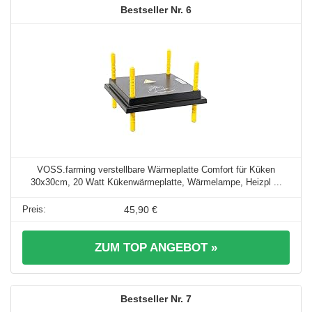
6
VOSS.farming verstellbare Wärmeplatte Comfort für Küken
30x30cm, 20 Watt Kükenwärmeplatte, Wärmelampe, Heizpl ...
45,90 €
ZUM TOP ANGEBOT »
7