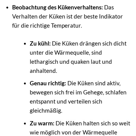
Beobachtung des Kükenverhaltens:
Das
Verhalten der Küken ist der beste Indikator
für die richtige Temperatur.
Zu kühl:
Die Küken drängen sich dicht
unter die Wärmequelle, sind
lethargisch und quaken laut und
anhaltend.
Genau richtig:
Die Küken sind aktiv,
bewegen sich frei im Gehege, schlafen
entspannt und verteilen sich
gleichmäßig.
Zu warm:
Die Küken halten sich so weit
wie möglich von der Wärmequelle