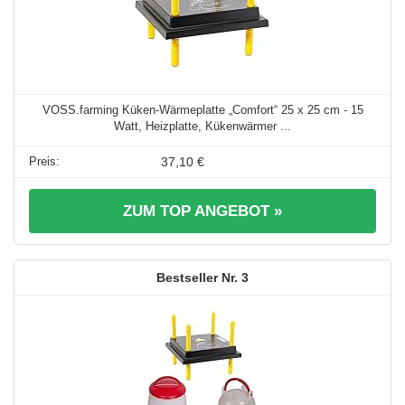
VOSS.farming Küken-Wärmeplatte „Comfort“ 25 x 25 cm - 15
Watt, Heizplatte, Kükenwärmer ...
37,10 €
ZUM TOP ANGEBOT »
3