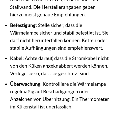
Stallwand. Die Herstellerangaben geben
hierzu meist genaue Empfehlungen.
Befestigung:
Stelle sicher, dass die
Wärmelampe sicher und stabil befestigt ist. Sie
darf nicht herunterfallen können. Ketten oder
stabile Aufhängungen sind empfehlenswert.
Kabel:
Achte darauf, dass die Stromkabel nicht
von den Küken angeknabbert werden können.
Verlege sie so, dass sie geschützt sind.
Überwachung:
Kontrolliere die Wärmelampe
regelmäßig auf Beschädigungen oder
Anzeichen von Überhitzung. Ein Thermometer
im Kükenstall ist unerlässlich.