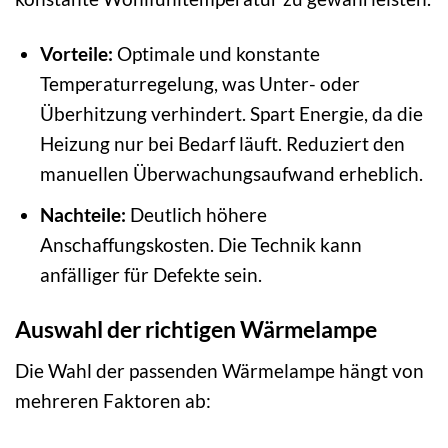
Vorteile:
Optimale und konstante
Temperaturregelung, was Unter- oder
Überhitzung verhindert. Spart Energie, da die
Heizung nur bei Bedarf läuft. Reduziert den
manuellen Überwachungsaufwand erheblich.
Nachteile:
Deutlich höhere
Anschaffungskosten. Die Technik kann
anfälliger für Defekte sein.
Auswahl der richtigen Wärmelampe
Die Wahl der passenden Wärmelampe hängt von
mehreren Faktoren ab: