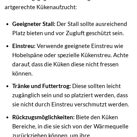
artgerechte Kükenaufzucht:
Geeigneter Stall:
Der Stall sollte ausreichend
Platz bieten und vor Zugluft geschützt sein.
Einstreu:
Verwende geeignete Einstreu wie
Hobelspäne oder spezielle Kükenstreu. Achte
darauf, dass die Küken diese nicht fressen
können.
Tränke und Futtertrog:
Diese sollten leicht
zugänglich sein und so platziert werden, dass
sie nicht durch Einstreu verschmutzt werden.
Rückzugsmöglichkeiten:
Biete den Küken
Bereiche, in die sie sich von der Wärmequelle
zurückziehen können, um ihre