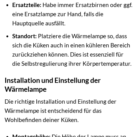
Ersatzteile:
Habe immer Ersatzbirnen oder ggf.
eine Ersatzlampe zur Hand, falls die
Hauptquelle ausfällt.
Standort:
Platziere die Wärmelampe so, dass
sich die Küken auch in einen kühleren Bereich
zurückziehen können. Dies ist essenziell für
die Selbstregulierung ihrer Körpertemperatur.
Installation und Einstellung der
Wärmelampe
Die richtige Installation und Einstellung der
Wärmelampe ist entscheidend für das
Wohlbefinden deiner Küken.
Montagehöhe:
Die Höhe der Lampe muss an