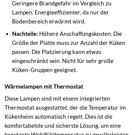
Geringere Brandgefahr im Vergleich zu
Lampen. Energieeffizienter, da nur der
Bodenbereich erwärmt wird.
Nachteile:
Höhere Anschaffungskosten. Die
Größe der Platte muss zur Anzahl der Küken
passen. Die Platzierung kann etwas
eingeschränkt sein. Nicht für sehr große
Küken-Gruppen geeignet.
Wärmelampen mit Thermostat
Diese Lampen sind mit einem integrierten
Thermostat ausgestattet, der die Temperatur im
Kükenheim automatisch regelt. Dies ist die
komfortabelste und sicherste Lösung, um eine
konstante Wohlfühltemperatur zu gewährleisten.