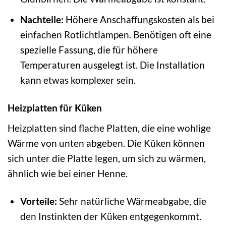
Nachteile:
Höhere Anschaffungskosten als bei
einfachen Rotlichtlampen. Benötigen oft eine
spezielle Fassung, die für höhere
Temperaturen ausgelegt ist. Die Installation
kann etwas komplexer sein.
Heizplatten für Küken
Heizplatten sind flache Platten, die eine wohlige
Wärme von unten abgeben. Die Küken können
sich unter die Platte legen, um sich zu wärmen,
ähnlich wie bei einer Henne.
Vorteile:
Sehr natürliche Wärmeabgabe, die
den Instinkten der Küken entgegenkommt.