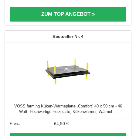
ZUM TOP ANGEBOT »
4
VOSS.farming Küken-Wärmeplatte „Comfort“ 40 x 50 cm - 46
Watt, Hochwertige Heizplatte, Kükenwärmer, Wärmel ...
64,90 €