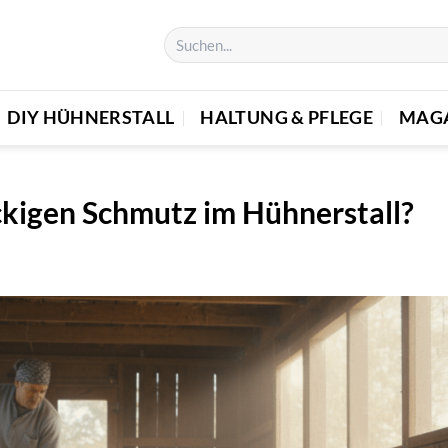
DIY HÜHNERSTALL
HALTUNG & PFLEGE
MAG
kigen Schmutz im Hühnerstall?