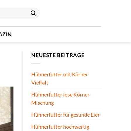
AZIN
NEUESTE BEITRÄGE
Hühnerfutter mit Körner
Vielfalt
Hühnerfutter lose Körner
Mischung
Hühnerfutter für gesunde Eier
Hühnerfutter hochwertig