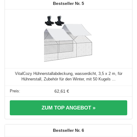
5
VitalCozy Hühnerstallabdeckung, wasserdicht, 3,5 x 2 m, für
Hühnerstall, Zubehör für den Winter, mit 50 Kugels ...
62,61 €
ZUM TOP ANGEBOT »
6