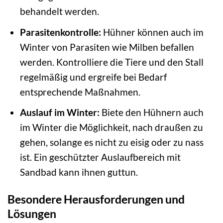
behandelt werden.
Parasitenkontrolle:
Hühner können auch im
Winter von Parasiten wie Milben befallen
werden. Kontrolliere die Tiere und den Stall
regelmäßig und ergreife bei Bedarf
entsprechende Maßnahmen.
Auslauf im Winter:
Biete den Hühnern auch
im Winter die Möglichkeit, nach draußen zu
gehen, solange es nicht zu eisig oder zu nass
ist. Ein geschützter Auslaufbereich mit
Sandbad kann ihnen guttun.
Besondere Herausforderungen und
Lösungen