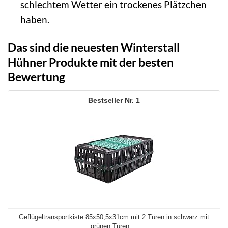
schlechtem Wetter ein trockenes Plätzchen
haben.
Das sind die neuesten Winterstall
Hühner Produkte mit der besten
Bewertung
1
Geflügeltransportkiste 85x50,5x31cm mit 2 Türen in schwarz mit
grünen Türen ...