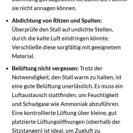
sie nicht annagen können.
Abdichtung von Ritzen und Spalten:
Überprüfe den Stall auf undichte Stellen,
durch die kalte Luft eindringen könnte.
Verschließe diese sorgfältig mit geeignetem
Material.
Belüftung nicht vergessen:
Trotz der
Notwendigkeit, den Stall warm zu halten, ist
eine gute Belüftung unerlässlich. Es muss ein
Luftaustausch stattfinden, um Feuchtigkeit
und Schadgase wie Ammoniak abzuführen.
Eine kontrollierte Lüftung über kleine, gut
platzierte Lüftungsöffnungen (oberhalb der
Sitzstangen) ist ideal, um Zugluft zu