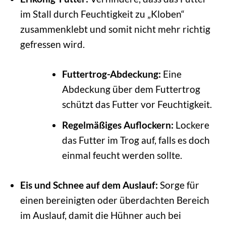
im Stall durch Feuchtigkeit zu „Kloben“
zusammenklebt und somit nicht mehr richtig
gefressen wird.
Futtertrog-Abdeckung:
Eine
Abdeckung über dem Futtertrog
schützt das Futter vor Feuchtigkeit.
Regelmäßiges Auflockern:
Lockere
das Futter im Trog auf, falls es doch
einmal feucht werden sollte.
Eis und Schnee auf dem Auslauf:
Sorge für
einen bereinigten oder überdachten Bereich
im Auslauf, damit die Hühner auch bei