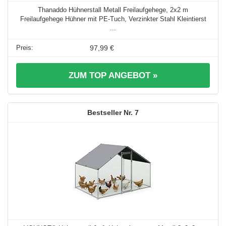
Thanaddo Hühnerstall Metall Freilaufgehege, 2x2 m
Freilaufgehege Hühner mit PE-Tuch, Verzinkter Stahl Kleintierst
...
97,99 €
ZUM TOP ANGEBOT »
7