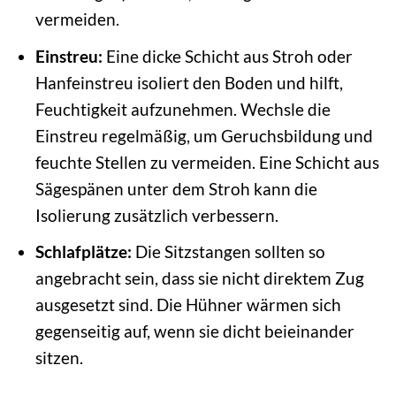
vermeiden.
Einstreu:
Eine dicke Schicht aus Stroh oder
Hanfeinstreu isoliert den Boden und hilft,
Feuchtigkeit aufzunehmen. Wechsle die
Einstreu regelmäßig, um Geruchsbildung und
feuchte Stellen zu vermeiden. Eine Schicht aus
Sägespänen unter dem Stroh kann die
Isolierung zusätzlich verbessern.
Schlafplätze:
Die Sitzstangen sollten so
angebracht sein, dass sie nicht direktem Zug
ausgesetzt sind. Die Hühner wärmen sich
gegenseitig auf, wenn sie dicht beieinander
sitzen.