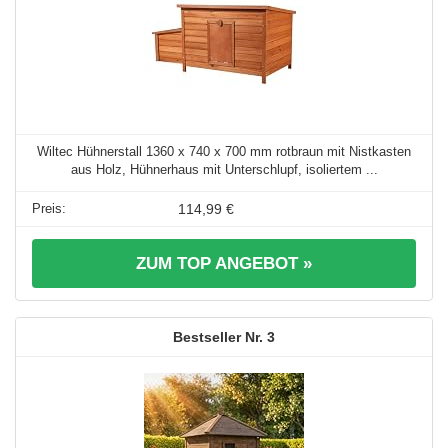
Wiltec Hühnerstall 1360 x 740 x 700 mm rotbraun mit Nistkasten
aus Holz, Hühnerhaus mit Unterschlupf, isoliertem ...
114,99 €
ZUM TOP ANGEBOT »
3