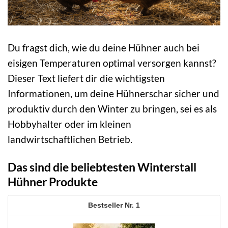
Du fragst dich, wie du deine Hühner auch bei
eisigen Temperaturen optimal versorgen kannst?
Dieser Text liefert dir die wichtigsten
Informationen, um deine Hühnerschar sicher und
produktiv durch den Winter zu bringen, sei es als
Hobbyhalter oder im kleinen
landwirtschaftlichen Betrieb.
Das sind die beliebtesten Winterstall
Hühner Produkte
1