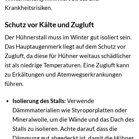
Krankheitsrisiken.
Schutz vor Kälte und Zugluft
Der Hühnerstall muss im Winter gut isoliert sein.
Das Hauptaugenmerk liegt auf dem Schutz vor
Zugluft, da diese für Hühner weitaus schädlicher
ist als niedrige Temperaturen. Eine Zugluft kann
zu Erkältungen und Atemwegserkrankungen
führen.
Isolierung des Stalls:
Verwende
Dämmmaterialien wie Styroporplatten oder
Mineralwolle, um die Wände und das Dach des
Stalls zu isolieren. Achte darauf, dass die
Dämmung gut abgedeckt ist, damit die Hühner