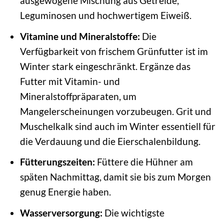
ausgewogene Mischung aus Getreide,
Leguminosen und hochwertigem Eiweiß.
Vitamine und Mineralstoffe:
Die
Verfügbarkeit von frischem Grünfutter ist im
Winter stark eingeschränkt. Ergänze das
Futter mit Vitamin- und
Mineralstoffpräparaten, um
Mangelerscheinungen vorzubeugen. Grit und
Muschelkalk sind auch im Winter essentiell für
die Verdauung und die Eierschalenbildung.
Fütterungszeiten:
Füttere die Hühner am
späten Nachmittag, damit sie bis zum Morgen
genug Energie haben.
Wasserversorgung:
Die wichtigste