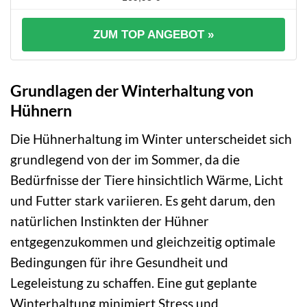
ZUM TOP ANGEBOT »
Grundlagen der Winterhaltung von
Hühnern
Die Hühnerhaltung im Winter unterscheidet sich
grundlegend von der im Sommer, da die
Bedürfnisse der Tiere hinsichtlich Wärme, Licht
und Futter stark variieren. Es geht darum, den
natürlichen Instinkten der Hühner
entgegenzukommen und gleichzeitig optimale
Bedingungen für ihre Gesundheit und
Legeleistung zu schaffen. Eine gut geplante
Winterhaltung minimiert Stress und