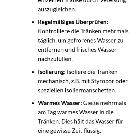
auszugleichen.
Regelmäßiges Überprüfen:
Kontrolliere die Tränken mehrmals
täglich, um gefrorenes Wasser zu
entfernen und frisches Wasser
nachzufüllen.
Isolierung:
Isoliere die Tränken
mechanisch, z.B. mit Styropor oder
speziellen Isoliermanschetten.
Warmes Wasser:
Gieße mehrmals
am Tag warmes Wasser in die
Tränken. Dies hält das Wasser für
eine gewisse Zeit flüssig.