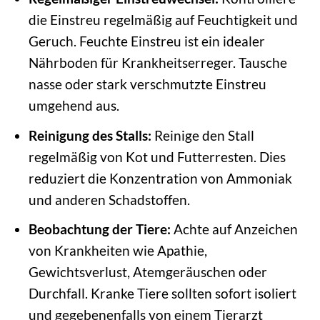
die Einstreu regelmäßig auf Feuchtigkeit und
Geruch. Feuchte Einstreu ist ein idealer
Nährboden für Krankheitserreger. Tausche
nasse oder stark verschmutzte Einstreu
umgehend aus.
Reinigung des Stalls:
Reinige den Stall
regelmäßig von Kot und Futterresten. Dies
reduziert die Konzentration von Ammoniak
und anderen Schadstoffen.
Beobachtung der Tiere:
Achte auf Anzeichen
von Krankheiten wie Apathie,
Gewichtsverlust, Atemgeräuschen oder
Durchfall. Kranke Tiere sollten sofort isoliert
und gegebenenfalls von einem Tierarzt