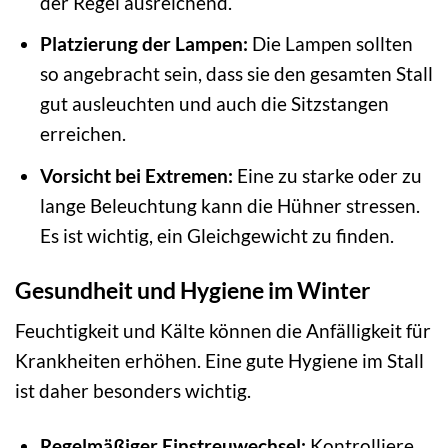
der Regel ausreichend.
Platzierung der Lampen:
Die Lampen sollten
so angebracht sein, dass sie den gesamten Stall
gut ausleuchten und auch die Sitzstangen
erreichen.
Vorsicht bei Extremen:
Eine zu starke oder zu
lange Beleuchtung kann die Hühner stressen.
Es ist wichtig, ein Gleichgewicht zu finden.
Gesundheit und Hygiene im Winter
Feuchtigkeit und Kälte können die Anfälligkeit für
Krankheiten erhöhen. Eine gute Hygiene im Stall
ist daher besonders wichtig.
Regelmäßiger Einstreuwechsel:
Kontrolliere