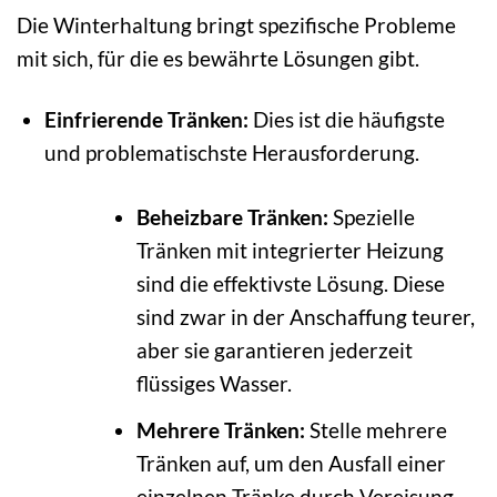
Die Winterhaltung bringt spezifische Probleme
mit sich, für die es bewährte Lösungen gibt.
Einfrierende Tränken:
Dies ist die häufigste
und problematischste Herausforderung.
Beheizbare Tränken:
Spezielle
Tränken mit integrierter Heizung
sind die effektivste Lösung. Diese
sind zwar in der Anschaffung teurer,
aber sie garantieren jederzeit
flüssiges Wasser.
Mehrere Tränken:
Stelle mehrere
Tränken auf, um den Ausfall einer
einzelnen Tränke durch Vereisung