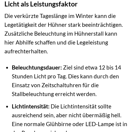
Licht als Leistungsfaktor
Die verkürzte Tageslänge im Winter kann die
Legetätigkeit der Hühner stark beeinträchtigen.
Zusätzliche Beleuchtung im Hühnerstall kann
hier Abhilfe schaffen und die Legeleistung
aufrechterhalten.
Beleuchtungsdauer:
Ziel sind etwa 12 bis 14
Stunden Licht pro Tag. Dies kann durch den
Einsatz von Zeitschaltuhren für die
Stallbeleuchtung erreicht werden.
Lichtintensität:
Die Lichtintensität sollte
ausreichend sein, aber nicht übermäßig hell.
Eine normale Glühbirne oder LED-Lampe ist in