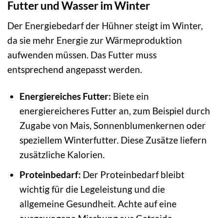
Futter und Wasser im Winter
Der Energiebedarf der Hühner steigt im Winter,
da sie mehr Energie zur Wärmeproduktion
aufwenden müssen. Das Futter muss
entsprechend angepasst werden.
Energiereiches Futter:
Biete ein
energiereicheres Futter an, zum Beispiel durch
Zugabe von Mais, Sonnenblumenkernen oder
speziellem Winterfutter. Diese Zusätze liefern
zusätzliche Kalorien.
Proteinbedarf:
Der Proteinbedarf bleibt
wichtig für die Legeleistung und die
allgemeine Gesundheit. Achte auf eine