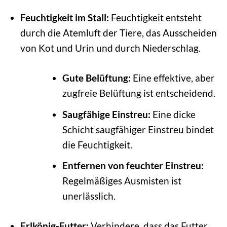
Feuchtigkeit im Stall:
Feuchtigkeit entsteht
durch die Atemluft der Tiere, das Ausscheiden
von Kot und Urin und durch Niederschlag.
Gute Belüftung:
Eine effektive, aber
zugfreie Belüftung ist entscheidend.
Saugfähige Einstreu:
Eine dicke
Schicht saugfähiger Einstreu bindet
die Feuchtigkeit.
Entfernen von feuchter Einstreu:
Regelmäßiges Ausmisten ist
unerlässlich.
Erlkönig-Futter:
Verhindere, dass das Futter