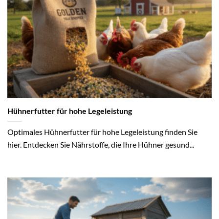
Hühnerfutter für hohe Legeleistung
Optimales Hühnerfutter für hohe Legeleistung finden Sie
hier. Entdecken Sie Nährstoffe, die Ihre Hühner gesund...