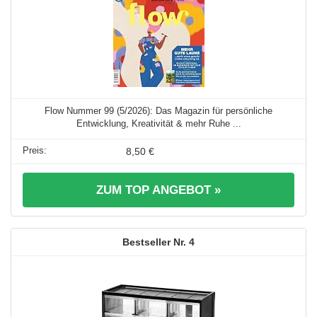
Flow Nummer 99 (5/2026): Das Magazin für persönliche
Entwicklung, Kreativität & mehr Ruhe ...
8,50 €
ZUM TOP ANGEBOT »
4