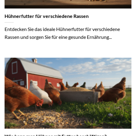
Hühnerfutter für verschiedene Rassen
Entdecken Sie das ideale Hühnerfutter für verschiedene
Rassen und sorgen Sie für eine gesunde Ernährung...