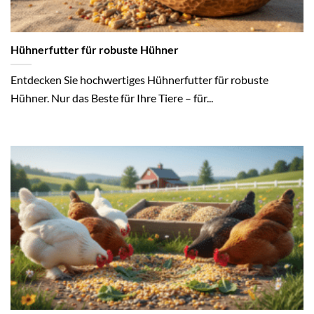
Hühnerfutter für robuste Hühner
Entdecken Sie hochwertiges Hühnerfutter für robuste
Hühner. Nur das Beste für Ihre Tiere – für...