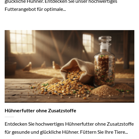
glückliche Hühner. Entdecken Sie unser hochwertiges
Futterangebot für optimale...
Hühnerfutter ohne Zusatzstoffe
Entdecken Sie hochwertiges Hühnerfutter ohne Zusatzstoffe
für gesunde und glückliche Hühner. Füttern Sie Ihre Tiere...