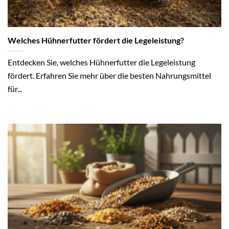
Welches Hühnerfutter fördert die Legeleistung?
Entdecken Sie, welches Hühnerfutter die Legeleistung
fördert. Erfahren Sie mehr über die besten Nahrungsmittel
für...