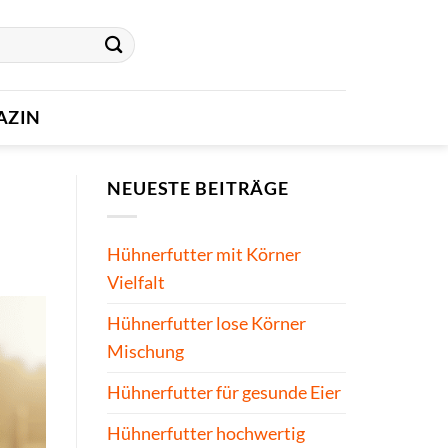
AZIN
NEUESTE BEITRÄGE
Hühnerfutter mit Körner
Vielfalt
Hühnerfutter lose Körner
Mischung
Hühnerfutter für gesunde Eier
Hühnerfutter hochwertig