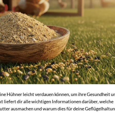
eine Hühner leicht verdauen können, um ihre Gesundheit u
t liefert dir alle wichtigen Informationen darüber, welche
futter ausmachen und warum dies für deine Geflügelhaltu