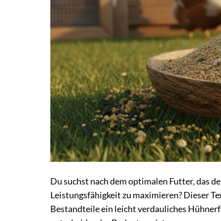
Du suchst nach dem optimalen Futter, das d
Leistungsfähigkeit zu maximieren? Dieser Tex
Bestandteile ein leicht verdauliches Hühner