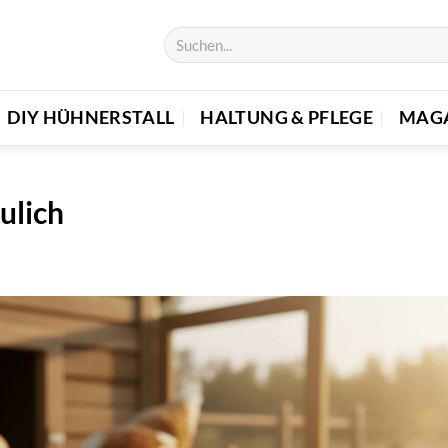
DIY HÜHNERSTALL
HALTUNG & PFLEGE
MAG
ulich