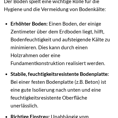
Der Boden spielt eine wichtige Rolle für die
Hygiene und die Vermeidung von Bodenkälte:
Erhöhter Boden:
Einen Boden, der einige
Zentimeter über dem Erdboden liegt, hilft,
Bodenfeuchtigkeit und aufsteigende Kälte zu
minimieren. Dies kann durch einen
Holzrahmen oder eine
Fundamentkonstruktion realisiert werden.
Stabile, feuchtigkeitsresistente Bodenplatte:
Bei einer festen Bodenplatte (z.B. Beton) ist
eine gute Isolierung nach unten und eine
feuchtigkeitsresistente Oberfläche
unerlässlich.
Richtige Einstreu:
Unabhängig vom