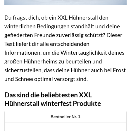
Du fragst dich, ob ein XXL Hühnerstall den
winterlichen Bedingungen standhält und deine
gefiederten Freunde zuverlässig schützt? Dieser
Text liefert dir alle entscheidenden
Informationen, um die Wintertauglichkeit deines
großen Hühnerheims zu beurteilen und
sicherzustellen, dass deine Hühner auch bei Frost
und Schnee optimal versorgt sind.
Das sind die beliebtesten XXL
Hühnerstall winterfest Produkte
1