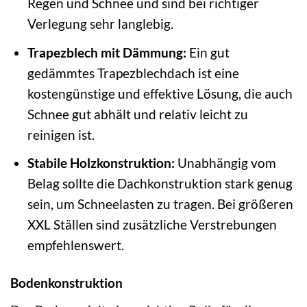
Regen und Schnee und sind bei richtiger
Verlegung sehr langlebig.
Trapezblech mit Dämmung:
Ein gut
gedämmtes Trapezblechdach ist eine
kostengünstige und effektive Lösung, die auch
Schnee gut abhält und relativ leicht zu
reinigen ist.
Stabile Holzkonstruktion:
Unabhängig vom
Belag sollte die Dachkonstruktion stark genug
sein, um Schneelasten zu tragen. Bei größeren
XXL Ställen sind zusätzliche Verstrebungen
empfehlenswert.
Bodenkonstruktion