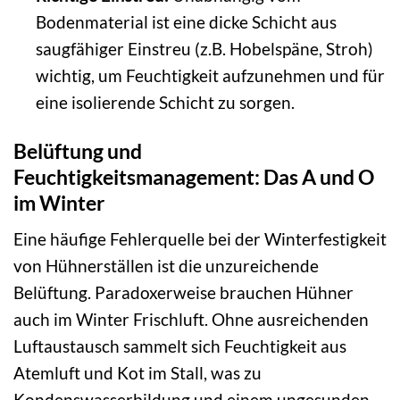
Bodenmaterial ist eine dicke Schicht aus
saugfähiger Einstreu (z.B. Hobelspäne, Stroh)
wichtig, um Feuchtigkeit aufzunehmen und für
eine isolierende Schicht zu sorgen.
Belüftung und
Feuchtigkeitsmanagement: Das A und O
im Winter
Eine häufige Fehlerquelle bei der Winterfestigkeit
von Hühnerställen ist die unzureichende
Belüftung. Paradoxerweise brauchen Hühner
auch im Winter Frischluft. Ohne ausreichenden
Luftaustausch sammelt sich Feuchtigkeit aus
Atemluft und Kot im Stall, was zu
Kondenswasserbildung und einem ungesunden,