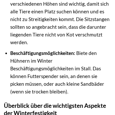
verschiedenen Höhen sind wichtig, damit sich
alle Tiere einen Platz suchen können und es
nicht zu Streitigkeiten kommt. Die Sitzstangen
sollten so angebracht sein, dass die darunter
liegenden Tiere nicht von Kot verschmutzt
werden.
Beschäftigungsmöglichkeiten:
Biete den
Hühnern im Winter
Beschäftigungsmöglichkeiten im Stall. Das
können Futterspender sein, an denen sie
picken müssen, oder auch kleine Sandbäder
(wenn sie trocken bleiben).
Überblick über die wichtigsten Aspekte
der Winterfestigkeit