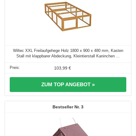
Wiltec XXL Freilaufgehege Holz 1800 x 900 x 480 mm, Kasten
Stall mit klappbarer Abdeckung, Kleintierstall Kaninchen ...
103,99 €
ZUM TOP ANGEBOT »
3