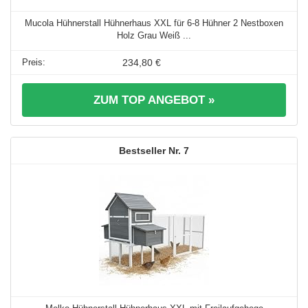
Mucola Hühnerstall Hühnerhaus XXL für 6-8 Hühner 2 Nestboxen
Holz Grau Weiß ...
234,80 €
ZUM TOP ANGEBOT »
7