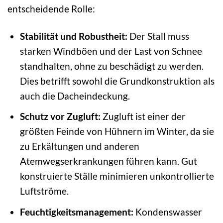
entscheidende Rolle:
Stabilität und Robustheit:
Der Stall muss
starken Windböen und der Last von Schnee
standhalten, ohne zu beschädigt zu werden.
Dies betrifft sowohl die Grundkonstruktion als
auch die Dacheindeckung.
Schutz vor Zugluft:
Zugluft ist einer der
größten Feinde von Hühnern im Winter, da sie
zu Erkältungen und anderen
Atemwegserkrankungen führen kann. Gut
konstruierte Ställe minimieren unkontrollierte
Luftströme.
Feuchtigkeitsmanagement:
Kondenswasser