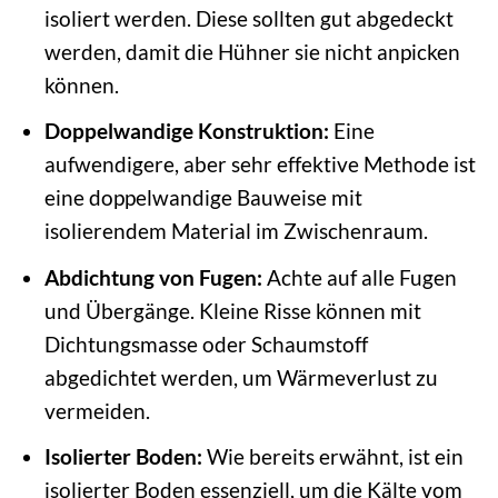
isoliert werden. Diese sollten gut abgedeckt
werden, damit die Hühner sie nicht anpicken
können.
Doppelwandige Konstruktion:
Eine
aufwendigere, aber sehr effektive Methode ist
eine doppelwandige Bauweise mit
isolierendem Material im Zwischenraum.
Abdichtung von Fugen:
Achte auf alle Fugen
und Übergänge. Kleine Risse können mit
Dichtungsmasse oder Schaumstoff
abgedichtet werden, um Wärmeverlust zu
vermeiden.
Isolierter Boden:
Wie bereits erwähnt, ist ein
isolierter Boden essenziell, um die Kälte vom