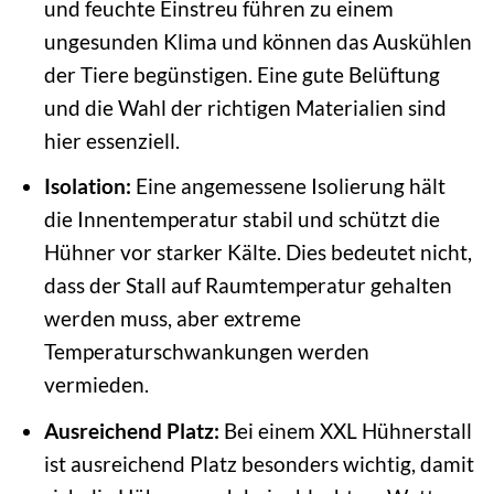
und feuchte Einstreu führen zu einem
ungesunden Klima und können das Auskühlen
der Tiere begünstigen. Eine gute Belüftung
und die Wahl der richtigen Materialien sind
hier essenziell.
Isolation:
Eine angemessene Isolierung hält
die Innentemperatur stabil und schützt die
Hühner vor starker Kälte. Dies bedeutet nicht,
dass der Stall auf Raumtemperatur gehalten
werden muss, aber extreme
Temperaturschwankungen werden
vermieden.
Ausreichend Platz:
Bei einem XXL Hühnerstall
ist ausreichend Platz besonders wichtig, damit