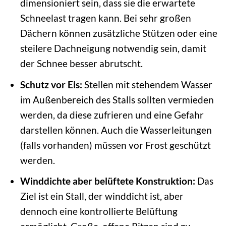
dimensioniert sein, dass sie die erwartete
Schneelast tragen kann. Bei sehr großen
Dächern können zusätzliche Stützen oder eine
steilere Dachneigung notwendig sein, damit
der Schnee besser abrutscht.
Schutz vor Eis:
Stellen mit stehendem Wasser
im Außenbereich des Stalls sollten vermieden
werden, da diese zufrieren und eine Gefahr
darstellen können. Auch die Wasserleitungen
(falls vorhanden) müssen vor Frost geschützt
werden.
Winddichte aber belüftete Konstruktion:
Das
Ziel ist ein Stall, der winddicht ist, aber
dennoch eine kontrollierte Belüftung