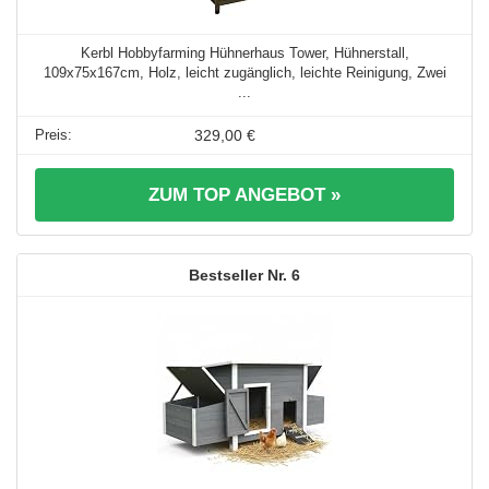
Kerbl Hobbyfarming Hühnerhaus Tower, Hühnerstall,
109x75x167cm, Holz, leicht zugänglich, leichte Reinigung, Zwei
...
329,00 €
ZUM TOP ANGEBOT »
6