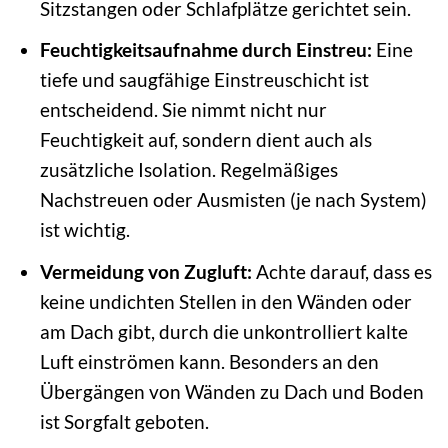
Sitzstangen oder Schlafplätze gerichtet sein.
Feuchtigkeitsaufnahme durch Einstreu:
Eine
tiefe und saugfähige Einstreuschicht ist
entscheidend. Sie nimmt nicht nur
Feuchtigkeit auf, sondern dient auch als
zusätzliche Isolation. Regelmäßiges
Nachstreuen oder Ausmisten (je nach System)
ist wichtig.
Vermeidung von Zugluft:
Achte darauf, dass es
keine undichten Stellen in den Wänden oder
am Dach gibt, durch die unkontrolliert kalte
Luft einströmen kann. Besonders an den
Übergängen von Wänden zu Dach und Boden
ist Sorgfalt geboten.