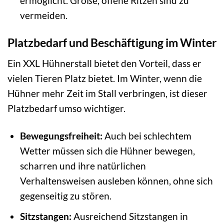
ermöglicht. Große, offene Ritzen sind zu
vermeiden.
Platzbedarf und Beschäftigung im Winter
Ein XXL Hühnerstall bietet den Vorteil, dass er
vielen Tieren Platz bietet. Im Winter, wenn die
Hühner mehr Zeit im Stall verbringen, ist dieser
Platzbedarf umso wichtiger.
Bewegungsfreiheit:
Auch bei schlechtem
Wetter müssen sich die Hühner bewegen,
scharren und ihre natürlichen
Verhaltensweisen ausleben können, ohne sich
gegenseitig zu stören.
Sitzstangen:
Ausreichend Sitzstangen in