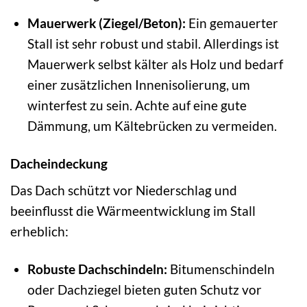
Mauerwerk (Ziegel/Beton):
Ein gemauerter
Stall ist sehr robust und stabil. Allerdings ist
Mauerwerk selbst kälter als Holz und bedarf
einer zusätzlichen Innenisolierung, um
winterfest zu sein. Achte auf eine gute
Dämmung, um Kältebrücken zu vermeiden.
Dacheindeckung
Das Dach schützt vor Niederschlag und
beeinflusst die Wärmeentwicklung im Stall
erheblich:
Robuste Dachschindeln:
Bitumenschindeln
oder Dachziegel bieten guten Schutz vor