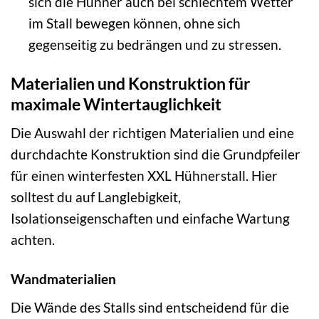
sich die Hühner auch bei schlechtem Wetter
im Stall bewegen können, ohne sich
gegenseitig zu bedrängen und zu stressen.
Materialien und Konstruktion für
maximale Wintertauglichkeit
Die Auswahl der richtigen Materialien und eine
durchdachte Konstruktion sind die Grundpfeiler
für einen winterfesten XXL Hühnerstall. Hier
solltest du auf Langlebigkeit,
Isolationseigenschaften und einfache Wartung
achten.
Wandmaterialien
Die Wände des Stalls sind entscheidend für die