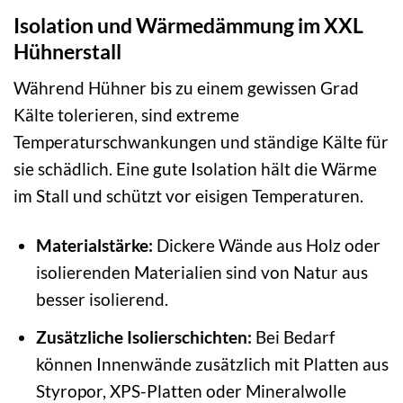
Isolation und Wärmedämmung im XXL
Hühnerstall
Während Hühner bis zu einem gewissen Grad
Kälte tolerieren, sind extreme
Temperaturschwankungen und ständige Kälte für
sie schädlich. Eine gute Isolation hält die Wärme
im Stall und schützt vor eisigen Temperaturen.
Materialstärke:
Dickere Wände aus Holz oder
isolierenden Materialien sind von Natur aus
besser isolierend.
Zusätzliche Isolierschichten:
Bei Bedarf
können Innenwände zusätzlich mit Platten aus
Styropor, XPS-Platten oder Mineralwolle