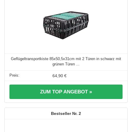
Geflügeltransportkiste 85x50,5x31cm mit 2 Türen in schwarz mit
grünen Türen ...
64,90 €
ZUM TOP ANGEBOT »
2