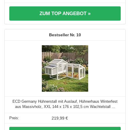
ZUM TOP ANGEBOT »
10
ECD Germany Hühnerstall mit Auslauf, Hühnerhaus Winterfest
aus Massivholz, XXL 144 x 176 x 102,5 cm Wachtelstall ...
219,99 €