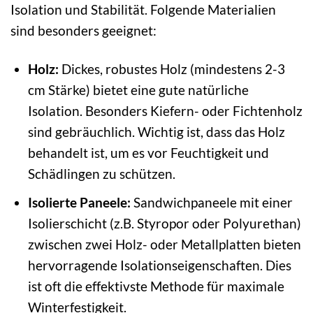
Isolation und Stabilität. Folgende Materialien
sind besonders geeignet:
Holz:
Dickes, robustes Holz (mindestens 2-3
cm Stärke) bietet eine gute natürliche
Isolation. Besonders Kiefern- oder Fichtenholz
sind gebräuchlich. Wichtig ist, dass das Holz
behandelt ist, um es vor Feuchtigkeit und
Schädlingen zu schützen.
Isolierte Paneele:
Sandwichpaneele mit einer
Isolierschicht (z.B. Styropor oder Polyurethan)
zwischen zwei Holz- oder Metallplatten bieten
hervorragende Isolationseigenschaften. Dies
ist oft die effektivste Methode für maximale
Winterfestigkeit.