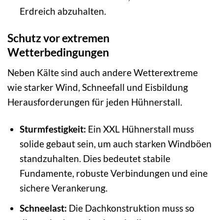
Erdreich abzuhalten.
Schutz vor extremen
Wetterbedingungen
Neben Kälte sind auch andere Wetterextreme
wie starker Wind, Schneefall und Eisbildung
Herausforderungen für jeden Hühnerstall.
Sturmfestigkeit:
Ein XXL Hühnerstall muss
solide gebaut sein, um auch starken Windböen
standzuhalten. Dies bedeutet stabile
Fundamente, robuste Verbindungen und eine
sichere Verankerung.
Schneelast:
Die Dachkonstruktion muss so