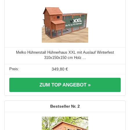
Melko Hühnerstall Hühnerhaus XXL mit Auslauf Winterfest
310x150x150 cm Holz ...
349,80 €
ZUM TOP ANGEBOT »
2