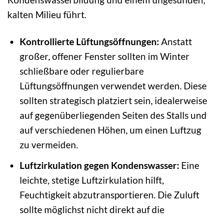
kalten Milieu führt.
Kontrollierte Lüftungsöffnungen:
Anstatt
großer, offener Fenster sollten im Winter
schließbare oder regulierbare
Lüftungsöffnungen verwendet werden. Diese
sollten strategisch platziert sein, idealerweise
auf gegenüberliegenden Seiten des Stalls und
auf verschiedenen Höhen, um einen Luftzug
zu vermeiden.
Luftzirkulation gegen Kondenswasser:
Eine
leichte, stetige Luftzirkulation hilft,
Feuchtigkeit abzutransportieren. Die Zuluft
sollte möglichst nicht direkt auf die