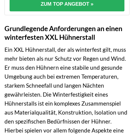
ZUM TOP ANGEBOT »
Grundlegende Anforderungen an einen
winterfesten XXL Hühnerstall
Ein XXL Hühnerstall, der als winterfest gilt, muss
mehr bieten als nur Schutz vor Regen und Wind.
Er muss den Hühnern eine stabile und gesunde
Umgebung auch bei extremen Temperaturen,
starkem Schneefall und langen Nächten
gewährleisten. Die Winterfestigkeit eines
Hühnerstalls ist ein komplexes Zusammenspiel
aus Materialqualität, Konstruktion, Isolation und
den spezifischen Bedürfnissen der Hühner.
Hierbei spielen vor allem folgende Aspekte eine