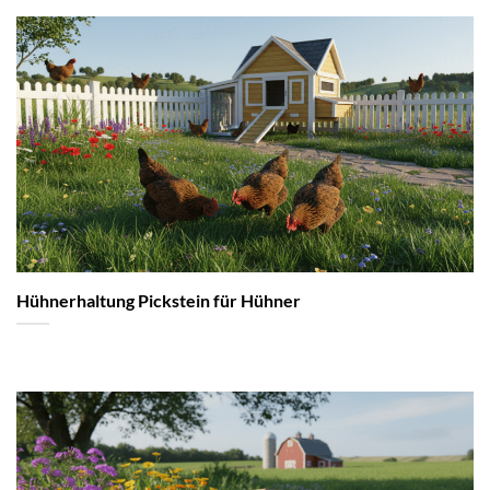
Hühnerhaltung Pickstein für Hühner