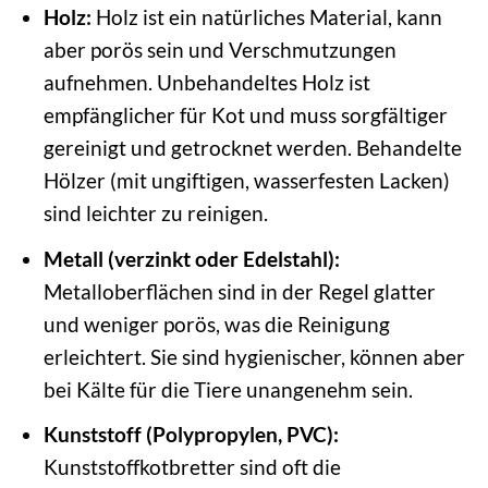
Holz:
Holz ist ein natürliches Material, kann
aber porös sein und Verschmutzungen
aufnehmen. Unbehandeltes Holz ist
empfänglicher für Kot und muss sorgfältiger
gereinigt und getrocknet werden. Behandelte
Hölzer (mit ungiftigen, wasserfesten Lacken)
sind leichter zu reinigen.
Metall (verzinkt oder Edelstahl):
Metalloberflächen sind in der Regel glatter
und weniger porös, was die Reinigung
erleichtert. Sie sind hygienischer, können aber
bei Kälte für die Tiere unangenehm sein.
Kunststoff (Polypropylen, PVC):
Kunststoffkotbretter sind oft die