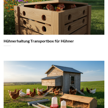
Hühnerhaltung Transportbox für Hühner