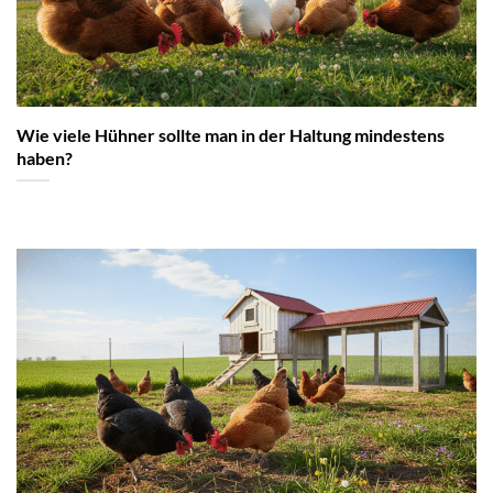
Wie viele Hühner sollte man in der Haltung mindestens
haben?