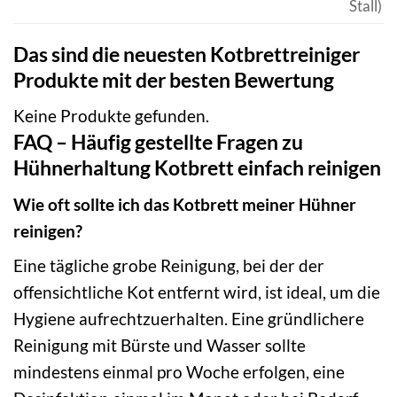
Stall)
Das sind die neuesten Kotbrettreiniger
Produkte mit der besten Bewertung
Keine Produkte gefunden.
FAQ – Häufig gestellte Fragen zu
Hühnerhaltung Kotbrett einfach reinigen
Wie oft sollte ich das Kotbrett meiner Hühner
reinigen?
Eine tägliche grobe Reinigung, bei der der
offensichtliche Kot entfernt wird, ist ideal, um die
Hygiene aufrechtzuerhalten. Eine gründlichere
Reinigung mit Bürste und Wasser sollte
mindestens einmal pro Woche erfolgen, eine