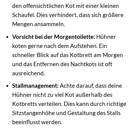
den offensichtlichen Kot mit einer kleinen
Schaufel. Dies verhindert, dass sich größere
Mengen ansammeln.
Vorsicht bei der Morgentoilette:
Hühner
koten gerne nach dem Aufstehen. Ein
schneller Blick auf das Kotbrett am Morgen
und das Entfernen des Nachtkots ist oft
ausreichend.
Stallmanagement:
Achte darauf, dass deine
Hühner nicht zu viel Kot außerhalb des
Kotbretts verteilen. Dies kann durch richtige
Sitzstangenhöhe und Gestaltung des Stalls
beeinflusst werden.