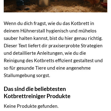
Wenn du dich fragst, wie du das Kotbrett in
deinem Hühnerstall hygienisch und mühelos
sauber halten kannst, bist du hier genau richtig.
Dieser Text liefert dir praxiserprobte Strategien
und detaillierte Anleitungen, wie du die
Reinigung des Kotbretts effizient gestaltest und
so für gesunde Tiere und eine angenehme
Stallumgebung sorgst.
Das sind die beliebtesten
Kotbrettreiniger Produkte
Keine Produkte gefunden.