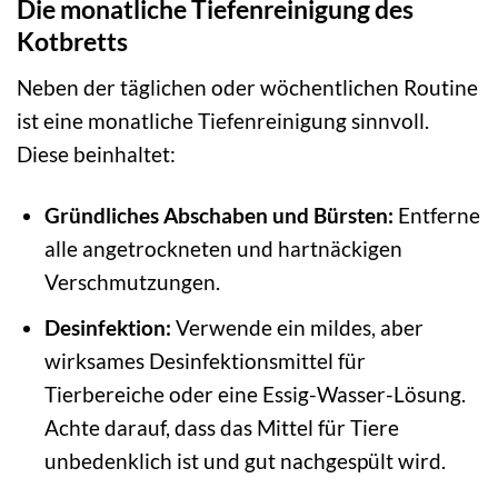
Die monatliche Tiefenreinigung des
Kotbretts
Neben der täglichen oder wöchentlichen Routine
ist eine monatliche Tiefenreinigung sinnvoll.
Diese beinhaltet:
Gründliches Abschaben und Bürsten:
Entferne
alle angetrockneten und hartnäckigen
Verschmutzungen.
Desinfektion:
Verwende ein mildes, aber
wirksames Desinfektionsmittel für
Tierbereiche oder eine Essig-Wasser-Lösung.
Achte darauf, dass das Mittel für Tiere
unbedenklich ist und gut nachgespült wird.