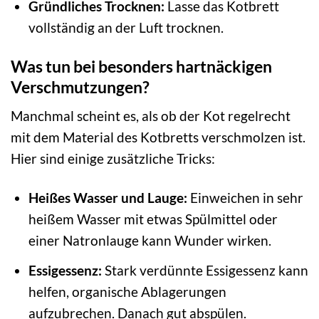
Gründliches Trocknen:
Lasse das Kotbrett
vollständig an der Luft trocknen.
Was tun bei besonders hartnäckigen
Verschmutzungen?
Manchmal scheint es, als ob der Kot regelrecht
mit dem Material des Kotbretts verschmolzen ist.
Hier sind einige zusätzliche Tricks:
Heißes Wasser und Lauge:
Einweichen in sehr
heißem Wasser mit etwas Spülmittel oder
einer Natronlauge kann Wunder wirken.
Essigessenz:
Stark verdünnte Essigessenz kann
helfen, organische Ablagerungen
aufzubrechen. Danach gut abspülen.