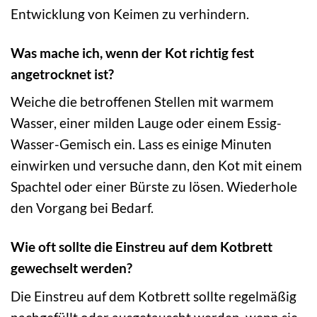
Entwicklung von Keimen zu verhindern.
Was mache ich, wenn der Kot richtig fest
angetrocknet ist?
Weiche die betroffenen Stellen mit warmem
Wasser, einer milden Lauge oder einem Essig-
Wasser-Gemisch ein. Lass es einige Minuten
einwirken und versuche dann, den Kot mit einem
Spachtel oder einer Bürste zu lösen. Wiederhole
den Vorgang bei Bedarf.
Wie oft sollte die Einstreu auf dem Kotbrett
gewechselt werden?
Die Einstreu auf dem Kotbrett sollte regelmäßig