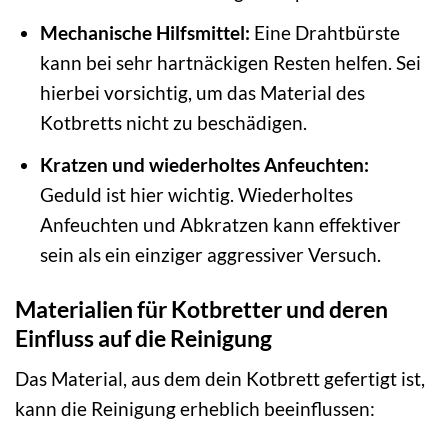
Mechanische Hilfsmittel:
Eine Drahtbürste
kann bei sehr hartnäckigen Resten helfen. Sei
hierbei vorsichtig, um das Material des
Kotbretts nicht zu beschädigen.
Kratzen und wiederholtes Anfeuchten:
Geduld ist hier wichtig. Wiederholtes
Anfeuchten und Abkratzen kann effektiver
sein als ein einziger aggressiver Versuch.
Materialien für Kotbretter und deren
Einfluss auf die Reinigung
Das Material, aus dem dein Kotbrett gefertigt ist,
kann die Reinigung erheblich beeinflussen: