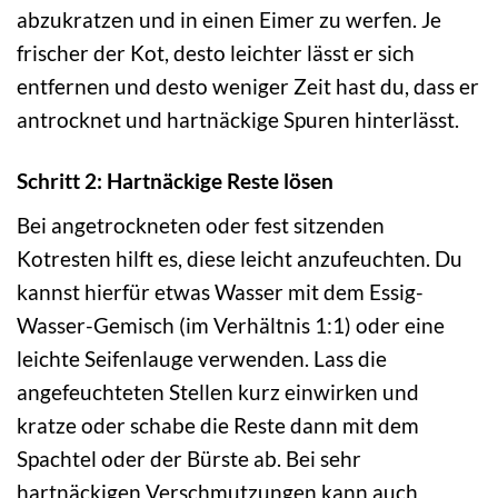
abzukratzen und in einen Eimer zu werfen. Je
frischer der Kot, desto leichter lässt er sich
entfernen und desto weniger Zeit hast du, dass er
antrocknet und hartnäckige Spuren hinterlässt.
Schritt 2: Hartnäckige Reste lösen
Bei angetrockneten oder fest sitzenden
Kotresten hilft es, diese leicht anzufeuchten. Du
kannst hierfür etwas Wasser mit dem Essig-
Wasser-Gemisch (im Verhältnis 1:1) oder eine
leichte Seifenlauge verwenden. Lass die
angefeuchteten Stellen kurz einwirken und
kratze oder schabe die Reste dann mit dem
Spachtel oder der Bürste ab. Bei sehr
hartnäckigen Verschmutzungen kann auch