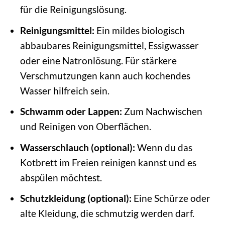
für die Reinigungslösung.
Reinigungsmittel:
Ein mildes biologisch
abbaubares Reinigungsmittel, Essigwasser
oder eine Natronlösung. Für stärkere
Verschmutzungen kann auch kochendes
Wasser hilfreich sein.
Schwamm oder Lappen:
Zum Nachwischen
und Reinigen von Oberflächen.
Wasserschlauch (optional):
Wenn du das
Kotbrett im Freien reinigen kannst und es
abspülen möchtest.
Schutzkleidung (optional):
Eine Schürze oder
alte Kleidung, die schmutzig werden darf.