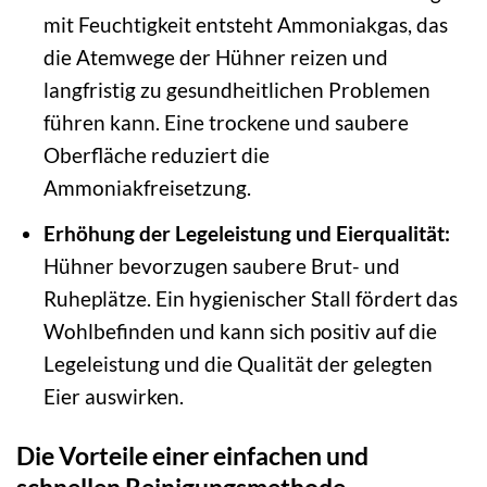
mit Feuchtigkeit entsteht Ammoniakgas, das
die Atemwege der Hühner reizen und
langfristig zu gesundheitlichen Problemen
führen kann. Eine trockene und saubere
Oberfläche reduziert die
Ammoniakfreisetzung.
Erhöhung der Legeleistung und Eierqualität:
Hühner bevorzugen saubere Brut- und
Ruheplätze. Ein hygienischer Stall fördert das
Wohlbefinden und kann sich positiv auf die
Legeleistung und die Qualität der gelegten
Eier auswirken.
Die Vorteile einer einfachen und
schnellen Reinigungsmethode