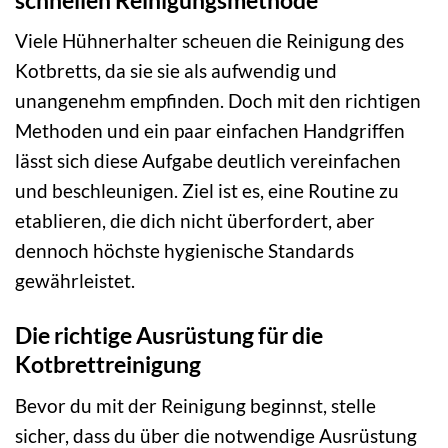
Viele Hühnerhalter scheuen die Reinigung des
Kotbretts, da sie sie als aufwendig und
unangenehm empfinden. Doch mit den richtigen
Methoden und ein paar einfachen Handgriffen
lässt sich diese Aufgabe deutlich vereinfachen
und beschleunigen. Ziel ist es, eine Routine zu
etablieren, die dich nicht überfordert, aber
dennoch höchste hygienische Standards
gewährleistet.
Die richtige Ausrüstung für die
Kotbrettreinigung
Bevor du mit der Reinigung beginnst, stelle
sicher, dass du über die notwendige Ausrüstung