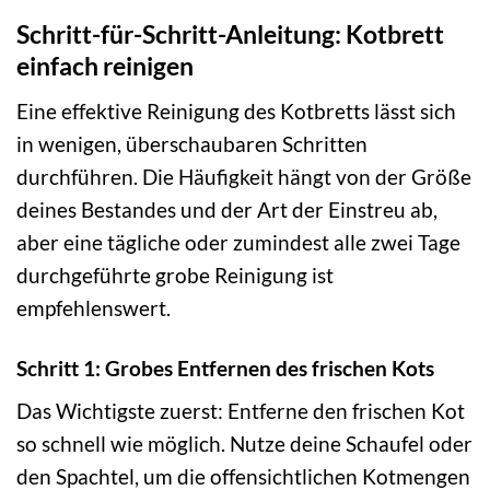
Schritt-für-Schritt-Anleitung: Kotbrett
einfach reinigen
Eine effektive Reinigung des Kotbretts lässt sich
in wenigen, überschaubaren Schritten
durchführen. Die Häufigkeit hängt von der Größe
deines Bestandes und der Art der Einstreu ab,
aber eine tägliche oder zumindest alle zwei Tage
durchgeführte grobe Reinigung ist
empfehlenswert.
Schritt 1: Grobes Entfernen des frischen Kots
Das Wichtigste zuerst: Entferne den frischen Kot
so schnell wie möglich. Nutze deine Schaufel oder
den Spachtel, um die offensichtlichen Kotmengen