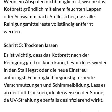
Wenn ein Abspülen nicht möglich ist, wische das
Kotbrett gründlich mit einem feuchten Lappen
oder Schwamm nach. Stelle sicher, dass alle
Reinigungsmittelreste vollständig entfernt
werden.
Schritt 5: Trocknen lassen
Es ist wichtig, dass das Kotbrett nach der
Reinigung gut trocknen kann, bevor du es wieder
in den Stall legst oder die neue Einstreu
aufbringst. Feuchtigkeit begünstigt erneute
Verschmutzungen und Schimmelbildung. Lass es
an der Luft trocknen, idealerweise in der Sonne,
da UV-Strahlung ebenfalls desinfizierend wirkt.