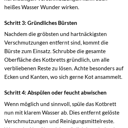
heißes Wasser Wunder wirken.
Schritt 3: Gründliches Bürsten
Nachdem die gröbsten und hartnäckigsten
Verschmutzungen entfernt sind, kommt die
Bürste zum Einsatz. Schrubbe die gesamte
Oberfläche des Kotbretts gründlich, um alle
verbliebenen Reste zu lösen. Achte besonders auf
Ecken und Kanten, wo sich gerne Kot ansammelt.
Schritt 4: Abspülen oder feucht abwischen
Wenn möglich und sinnvoll, spüle das Kotbrett
nun mit klarem Wasser ab. Dies entfernt gelöste
Verschmutzungen und Reinigungsmittelreste.