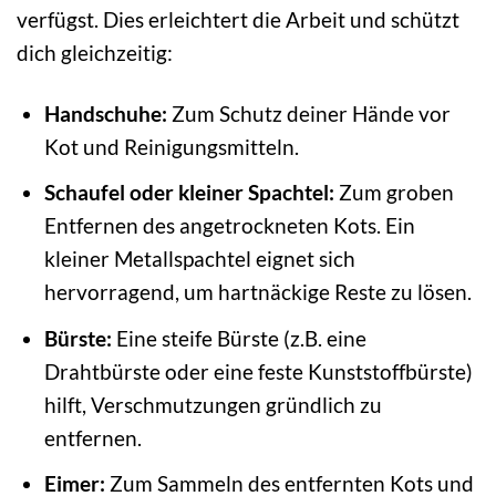
verfügst. Dies erleichtert die Arbeit und schützt
dich gleichzeitig:
Handschuhe:
Zum Schutz deiner Hände vor
Kot und Reinigungsmitteln.
Schaufel oder kleiner Spachtel:
Zum groben
Entfernen des angetrockneten Kots. Ein
kleiner Metallspachtel eignet sich
hervorragend, um hartnäckige Reste zu lösen.
Bürste:
Eine steife Bürste (z.B. eine
Drahtbürste oder eine feste Kunststoffbürste)
hilft, Verschmutzungen gründlich zu
entfernen.
Eimer:
Zum Sammeln des entfernten Kots und