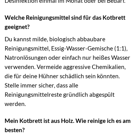
Desinfektion einmal im Monat oder bei Bedarf.
Welche Reinigungsmittel sind für das Kotbrett
geeignet?
Du kannst milde, biologisch abbaubare
Reinigungsmittel, Essig-Wasser-Gemische (1:1),
Natronlösungen oder einfach nur heißes Wasser
verwenden. Vermeide aggressive Chemikalien,
die für deine Hühner schädlich sein könnten.
Stelle immer sicher, dass alle
Reinigungsmittelreste gründlich abgespült
werden.
Mein Kotbrett ist aus Holz. Wie reinige ich es am
besten?