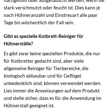
nachgefüllt oder ausgetauscht werden, wenn sie
stark verschmutzt oder feucht ist. Dies kann je
nach Hühneranzahl und Einstreuart alle paar
Tage bis wöchentlich der Fall sein.
Gibt es spezielle Kotbrett-Reiniger für
Hühnerställe?
Es gibt zwar keine speziellen Produkte, die nur
für Kotbretter gedacht sind, aber viele
allgemeine Reiniger für Tierbereiche, die
biologisch abbaubar und für Geflügel
unbedenklich sind, können verwendet werden.
Lies immer die Anweisungen auf dem Produkt
und stelle sicher, dass es für die Anwendung im
Hühnerstall geeignet ist.