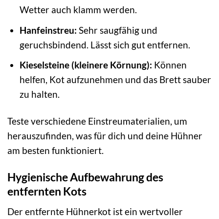
Wetter auch klamm werden.
Hanfeinstreu:
Sehr saugfähig und
geruchsbindend. Lässt sich gut entfernen.
Kieselsteine (kleinere Körnung):
Können
helfen, Kot aufzunehmen und das Brett sauber
zu halten.
Teste verschiedene Einstreumaterialien, um
herauszufinden, was für dich und deine Hühner
am besten funktioniert.
Hygienische Aufbewahrung des
entfernten Kots
Der entfernte Hühnerkot ist ein wertvoller