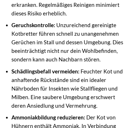
erkranken. Regelmäßiges Reinigen minimiert
dieses Risiko erheblich.
Geruchskontrolle:
Unzureichend gereinigte
Kotbretter führen schnell zu unangenehmen
Gerüchen im Stall und dessen Umgebung. Dies
beeinträchtigt nicht nur dein Wohlbefinden,
sondern kann auch Nachbarn stören.
Schädlingsbefall vermeiden:
Feuchter Kot und
anhaftende Rückstände sind ein idealer
Nährboden für Insekten wie Stallfliegen und
Milben. Eine saubere Umgebung erschwert
deren Ansiedlung und Vermehrung.
Ammoniakbildung reduzieren:
Der Kot von
Hühnern enthält Ammoniak. In Verbindung