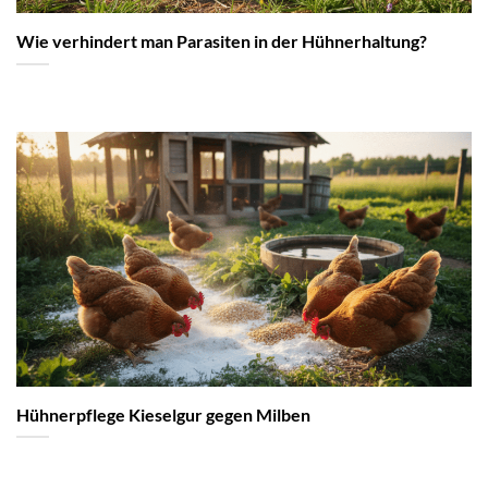
Wie verhindert man Parasiten in der Hühnerhaltung?
Hühnerpflege Kieselgur gegen Milben