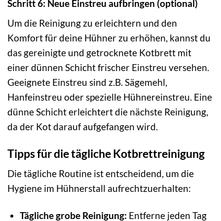
Schritt 6: Neue Einstreu aufbringen (optional)
Um die Reinigung zu erleichtern und den
Komfort für deine Hühner zu erhöhen, kannst du
das gereinigte und getrocknete Kotbrett mit
einer dünnen Schicht frischer Einstreu versehen.
Geeignete Einstreu sind z.B. Sägemehl,
Hanfeinstreu oder spezielle Hühnereinstreu. Eine
dünne Schicht erleichtert die nächste Reinigung,
da der Kot darauf aufgefangen wird.
Tipps für die tägliche Kotbrettreinigung
Die tägliche Routine ist entscheidend, um die
Hygiene im Hühnerstall aufrechtzuerhalten:
Tägliche grobe Reinigung:
Entferne jeden Tag