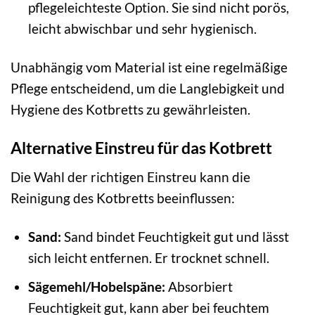
pflegeleichteste Option. Sie sind nicht porös,
leicht abwischbar und sehr hygienisch.
Unabhängig vom Material ist eine regelmäßige
Pflege entscheidend, um die Langlebigkeit und
Hygiene des Kotbretts zu gewährleisten.
Alternative Einstreu für das Kotbrett
Die Wahl der richtigen Einstreu kann die
Reinigung des Kotbretts beeinflussen:
Sand:
Sand bindet Feuchtigkeit gut und lässt
sich leicht entfernen. Er trocknet schnell.
Sägemehl/Hobelspäne:
Absorbiert
Feuchtigkeit gut, kann aber bei feuchtem