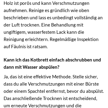
Holz ist porös und kann Verschmutzungen
aufnehmen. Reinige es gründlich wie oben
beschrieben und lass es unbedingt vollständig an
der Luft trocknen. Eine Behandlung mit
ungiftigem, wasserfestem Lack kann die
Reinigung erleichtern. Regelmäßige Inspektion
auf Fäulnis ist ratsam.
Kann ich das Kotbrett einfach abschrubben und
dann mit Wasser abspülen?
Ja, das ist eine effektive Methode. Stelle sicher,
dass du alle Verschmutzungen mit einer Bürste
oder einem Spachtel entfernst, bevor du abspülst.
Das anschließende Trocknen ist entscheidend,
um erneute Verschmutzungen und die