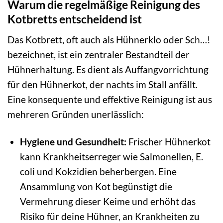
Warum die regelmäßige Reinigung des
Kotbretts entscheidend ist
Das Kotbrett, oft auch als Hühnerklo oder Sch…!
bezeichnet, ist ein zentraler Bestandteil der
Hühnerhaltung. Es dient als Auffangvorrichtung
für den Hühnerkot, der nachts im Stall anfällt.
Eine konsequente und effektive Reinigung ist aus
mehreren Gründen unerlässlich:
Hygiene und Gesundheit:
Frischer Hühnerkot
kann Krankheitserreger wie Salmonellen, E.
coli und Kokzidien beherbergen. Eine
Ansammlung von Kot begünstigt die
Vermehrung dieser Keime und erhöht das
Risiko für deine Hühner, an Krankheiten zu