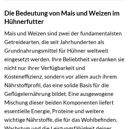
Die Bedeutung von Mais und Weizen im
Hühnerfutter
Mais und Weizen sind zwei der fundamentalsten
Getreidearten, die seit Jahrhunderten als
Grundnahrungsmittel für Hühner weltweit
eingesetzt werden. Ihre Beliebtheit verdanken sie
nicht nur ihrer Verfügbarkeit und
Kosteneffizienz, sondern vor allem auch ihrem
Nährstoffprofil, das eine solide Basis für die
Geflügelernährung bildet. Eine ausgewogene
Mischung dieser beiden Komponenten liefert
essentielle Energie, Proteine und weitere
wichtige Nährstoffe, die für das Wohlbefinden,
Wachstum und die Leistungsfähigkeit deiner