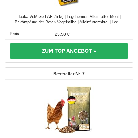
deuka VoMiGo LAF 25 kg | Legehennen-Alleinfutter Mehl |
Bekämpfung der Roten Vogelmilbe | Alleinfuttermittel | Leg ...
23,58 €
ZUM TOP ANGEBOT »
7