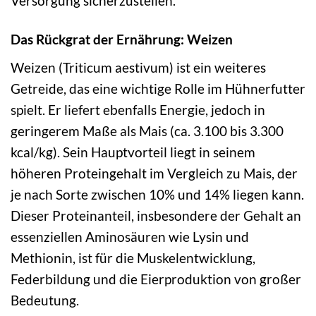
Versorgung sicherzustellen.
Das Rückgrat der Ernährung: Weizen
Weizen (Triticum aestivum) ist ein weiteres
Getreide, das eine wichtige Rolle im Hühnerfutter
spielt. Er liefert ebenfalls Energie, jedoch in
geringerem Maße als Mais (ca. 3.100 bis 3.300
kcal/kg). Sein Hauptvorteil liegt in seinem
höheren Proteingehalt im Vergleich zu Mais, der
je nach Sorte zwischen 10% und 14% liegen kann.
Dieser Proteinanteil, insbesondere der Gehalt an
essenziellen Aminosäuren wie Lysin und
Methionin, ist für die Muskelentwicklung,
Federbildung und die Eierproduktion von großer
Bedeutung.