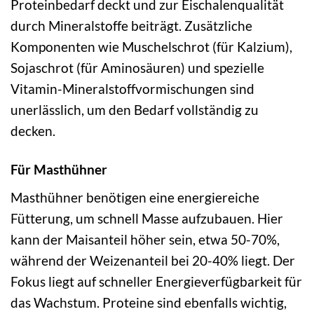
Proteinbedarf deckt und zur Eischalenqualität
durch Mineralstoffe beiträgt. Zusätzliche
Komponenten wie Muschelschrot (für Kalzium),
Sojaschrot (für Aminosäuren) und spezielle
Vitamin-Mineralstoffvormischungen sind
unerlässlich, um den Bedarf vollständig zu
decken.
Für Masthühner
Masthühner benötigen eine energiereiche
Fütterung, um schnell Masse aufzubauen. Hier
kann der Maisanteil höher sein, etwa 50-70%,
während der Weizenanteil bei 20-40% liegt. Der
Fokus liegt auf schneller Energieverfügbarkeit für
das Wachstum. Proteine sind ebenfalls wichtig,