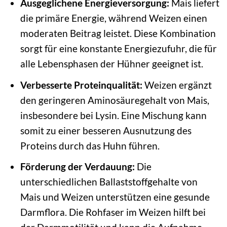
Ausgeglichene Energieversorgung:
Mais liefert
die primäre Energie, während Weizen einen
moderaten Beitrag leistet. Diese Kombination
sorgt für eine konstante Energiezufuhr, die für
alle Lebensphasen der Hühner geeignet ist.
Verbesserte Proteinqualität:
Weizen ergänzt
den geringeren Aminosäuregehalt von Mais,
insbesondere bei Lysin. Eine Mischung kann
somit zu einer besseren Ausnutzung des
Proteins durch das Huhn führen.
Förderung der Verdauung:
Die
unterschiedlichen Ballaststoffgehalte von
Mais und Weizen unterstützen eine gesunde
Darmflora. Die Rohfaser im Weizen hilft bei