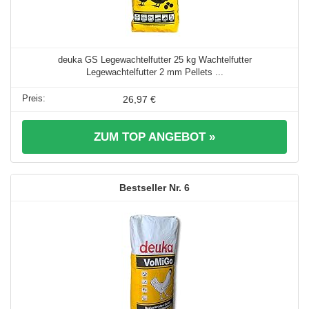
deuka GS Legewachtelfutter 25 kg Wachtelfutter
Legewachtelfutter 2 mm Pellets ...
26,97 €
ZUM TOP ANGEBOT »
6