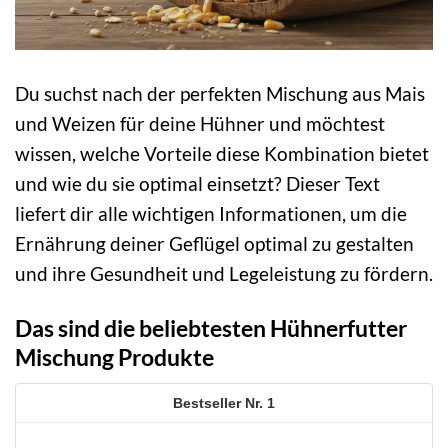
Du suchst nach der perfekten Mischung aus Mais
und Weizen für deine Hühner und möchtest
wissen, welche Vorteile diese Kombination bietet
und wie du sie optimal einsetzt? Dieser Text
liefert dir alle wichtigen Informationen, um die
Ernährung deiner Geflügel optimal zu gestalten
und ihre Gesundheit und Legeleistung zu fördern.
Das sind die beliebtesten Hühnerfutter
Mischung Produkte
1