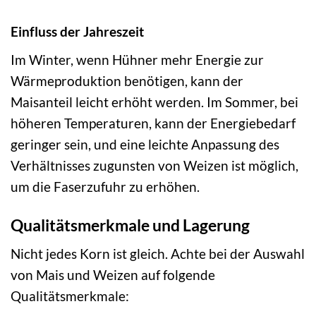
Einfluss der Jahreszeit
Im Winter, wenn Hühner mehr Energie zur
Wärmeproduktion benötigen, kann der
Maisanteil leicht erhöht werden. Im Sommer, bei
höheren Temperaturen, kann der Energiebedarf
geringer sein, und eine leichte Anpassung des
Verhältnisses zugunsten von Weizen ist möglich,
um die Faserzufuhr zu erhöhen.
Qualitätsmerkmale und Lagerung
Nicht jedes Korn ist gleich. Achte bei der Auswahl
von Mais und Weizen auf folgende
Qualitätsmerkmale: