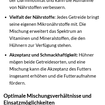
der Darmmotilität und kann die Aufnahme
von Nährstoffen verbessern.
Vielfalt der Nährstoffe:
Jedes Getreide bringt
seine eigenen Mikronährstoffe mit. Die
Mischung erweitert das Spektrum an
Vitaminen und Mineralstoffen, die den
Hühnern zur Verfügung stehen.
Akzeptanz und Schmackhaftigkeit:
Hühner
mögen beide Getreidesorten, und eine
Mischung kann die Akzeptanz des Futters
insgesamt erhöhen und die Futteraufnahme
fördern.
Optimale Mischungsverhältnisse und
Einsatzmöglichkeiten