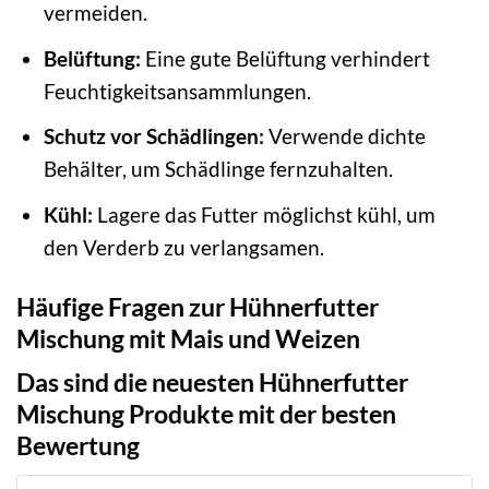
vermeiden.
Belüftung:
Eine gute Belüftung verhindert
Feuchtigkeitsansammlungen.
Schutz vor Schädlingen:
Verwende dichte
Behälter, um Schädlinge fernzuhalten.
Kühl:
Lagere das Futter möglichst kühl, um
den Verderb zu verlangsamen.
Häufige Fragen zur Hühnerfutter
Mischung mit Mais und Weizen
Das sind die neuesten Hühnerfutter
Mischung Produkte mit der besten
Bewertung