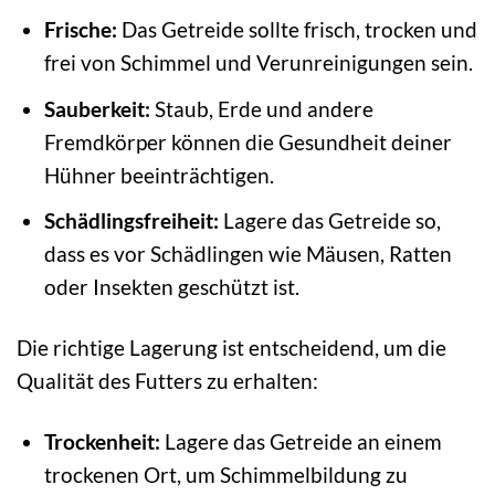
Frische:
Das Getreide sollte frisch, trocken und
frei von Schimmel und Verunreinigungen sein.
Sauberkeit:
Staub, Erde und andere
Fremdkörper können die Gesundheit deiner
Hühner beeinträchtigen.
Schädlingsfreiheit:
Lagere das Getreide so,
dass es vor Schädlingen wie Mäusen, Ratten
oder Insekten geschützt ist.
Die richtige Lagerung ist entscheidend, um die
Qualität des Futters zu erhalten:
Trockenheit:
Lagere das Getreide an einem
trockenen Ort, um Schimmelbildung zu