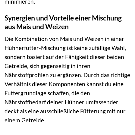
minimieren.
Synergien und Vorteile einer Mischung
aus Mais und Weizen
Die Kombination von Mais und Weizen in einer
Hühnerfutter-Mischung ist keine zufällige Wahl,
sondern basiert auf der Fähigkeit dieser beiden
Getreide, sich gegenseitig in ihren
Nährstoffprofilen zu ergänzen. Durch das richtige
Verhältnis dieser Komponenten kannst du eine
Futtergrundlage schaffen, die den
Nährstoffbedarf deiner Hühner umfassender
deckt als eine ausschließliche Fütterung mit nur
einem Getreide.