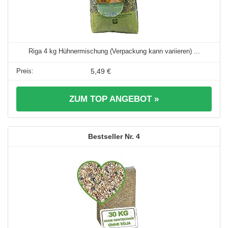
Riga 4 kg Hühnermischung (Verpackung kann variieren) ...
5,49 €
ZUM TOP ANGEBOT »
4