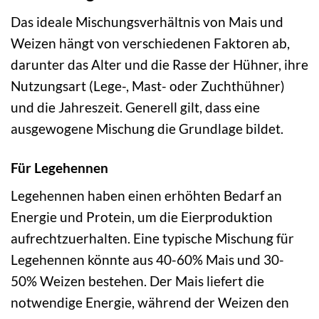
Das ideale Mischungsverhältnis von Mais und
Weizen hängt von verschiedenen Faktoren ab,
darunter das Alter und die Rasse der Hühner, ihre
Nutzungsart (Lege-, Mast- oder Zuchthühner)
und die Jahreszeit. Generell gilt, dass eine
ausgewogene Mischung die Grundlage bildet.
Für Legehennen
Legehennen haben einen erhöhten Bedarf an
Energie und Protein, um die Eierproduktion
aufrechtzuerhalten. Eine typische Mischung für
Legehennen könnte aus 40-60% Mais und 30-
50% Weizen bestehen. Der Mais liefert die
notwendige Energie, während der Weizen den