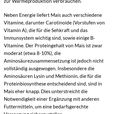
zur Wärmeproduktion verbrauchen.
Neben Energie liefert Mais auch verschiedene
Vitamine, darunter Carotinoide (Vorstufen von
Vitamin A), die für die Sehkraft und das
Immunsystem wichtig sind, sowie einige B-
Vitamine. Der Proteingehalt von Mais ist zwar
moderat (etwa 8-10%), die
Aminosäurezusammensetzung ist jedoch nicht
vollständig ausgewogen. Insbesondere die
Aminosäuren Lysin und Methionin, die für die
Proteinbiosynthese entscheidend sind, sind in
Mais eher knapp. Dies unterstreicht die
Notwendigkeit einer Ergänzung mit anderen
Futtermitteln, um eine bedarfsgerechte