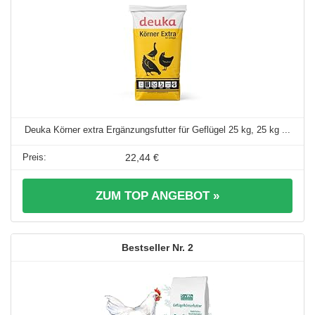
Deuka Körner extra Ergänzungsfutter für Geflügel 25 kg, 25 kg ...
22,44 €
ZUM TOP ANGEBOT »
2