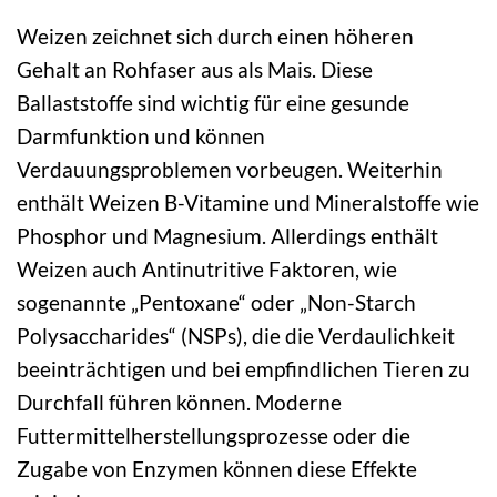
Weizen zeichnet sich durch einen höheren
Gehalt an Rohfaser aus als Mais. Diese
Ballaststoffe sind wichtig für eine gesunde
Darmfunktion und können
Verdauungsproblemen vorbeugen. Weiterhin
enthält Weizen B-Vitamine und Mineralstoffe wie
Phosphor und Magnesium. Allerdings enthält
Weizen auch Antinutritive Faktoren, wie
sogenannte „Pentoxane“ oder „Non-Starch
Polysaccharides“ (NSPs), die die Verdaulichkeit
beeinträchtigen und bei empfindlichen Tieren zu
Durchfall führen können. Moderne
Futtermittelherstellungsprozesse oder die
Zugabe von Enzymen können diese Effekte