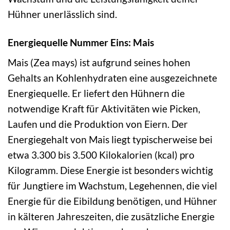
Hühner unerlässlich sind.
Energiequelle Nummer Eins: Mais
Mais (Zea mays) ist aufgrund seines hohen
Gehalts an Kohlenhydraten eine ausgezeichnete
Energiequelle. Er liefert den Hühnern die
notwendige Kraft für Aktivitäten wie Picken,
Laufen und die Produktion von Eiern. Der
Energiegehalt von Mais liegt typischerweise bei
etwa 3.300 bis 3.500 Kilokalorien (kcal) pro
Kilogramm. Diese Energie ist besonders wichtig
für Jungtiere im Wachstum, Legehennen, die viel
Energie für die Eibildung benötigen, und Hühner
in kälteren Jahreszeiten, die zusätzliche Energie