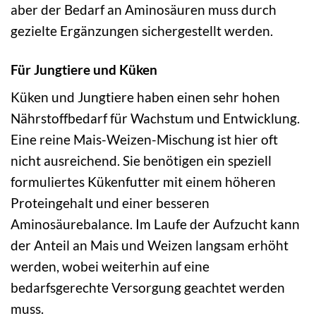
aber der Bedarf an Aminosäuren muss durch
gezielte Ergänzungen sichergestellt werden.
Für Jungtiere und Küken
Küken und Jungtiere haben einen sehr hohen
Nährstoffbedarf für Wachstum und Entwicklung.
Eine reine Mais-Weizen-Mischung ist hier oft
nicht ausreichend. Sie benötigen ein speziell
formuliertes Kükenfutter mit einem höheren
Proteingehalt und einer besseren
Aminosäurebalance. Im Laufe der Aufzucht kann
der Anteil an Mais und Weizen langsam erhöht
werden, wobei weiterhin auf eine
bedarfsgerechte Versorgung geachtet werden
muss.