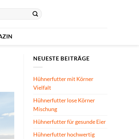
AZIN
NEUESTE BEITRÄGE
Hühnerfutter mit Körner
Vielfalt
Hühnerfutter lose Körner
Mischung
Hühnerfutter für gesunde Eier
Hühnerfutter hochwertig