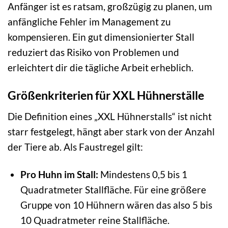
Anfänger ist es ratsam, großzügig zu planen, um
anfängliche Fehler im Management zu
kompensieren. Ein gut dimensionierter Stall
reduziert das Risiko von Problemen und
erleichtert dir die tägliche Arbeit erheblich.
Größenkriterien für XXL Hühnerställe
Die Definition eines „XXL Hühnerstalls“ ist nicht
starr festgelegt, hängt aber stark von der Anzahl
der Tiere ab. Als Faustregel gilt:
Pro Huhn im Stall:
Mindestens 0,5 bis 1
Quadratmeter Stallfläche. Für eine größere
Gruppe von 10 Hühnern wären das also 5 bis
10 Quadratmeter reine Stallfläche.