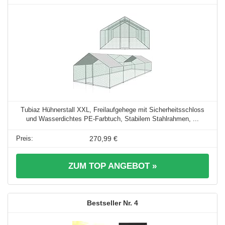
Tubiaz Hühnerstall XXL, Freilaufgehege mit Sicherheitsschloss
und Wasserdichtes PE-Farbtuch, Stabilem Stahlrahmen, ...
270,99 €
ZUM TOP ANGEBOT »
4