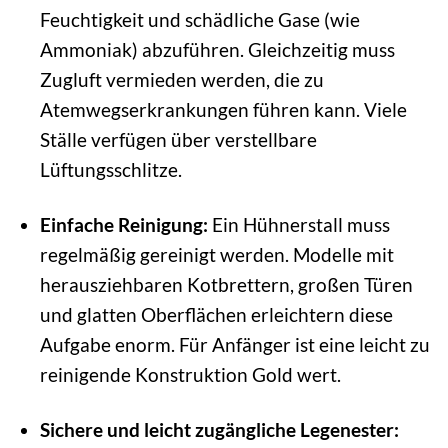
Feuchtigkeit und schädliche Gase (wie
Ammoniak) abzuführen. Gleichzeitig muss
Zugluft vermieden werden, die zu
Atemwegserkrankungen führen kann. Viele
Ställe verfügen über verstellbare
Lüftungsschlitze.
Einfache Reinigung:
Ein Hühnerstall muss
regelmäßig gereinigt werden. Modelle mit
herausziehbaren Kotbrettern, großen Türen
und glatten Oberflächen erleichtern diese
Aufgabe enorm. Für Anfänger ist eine leicht zu
reinigende Konstruktion Gold wert.
Sichere und leicht zugängliche Legenester: