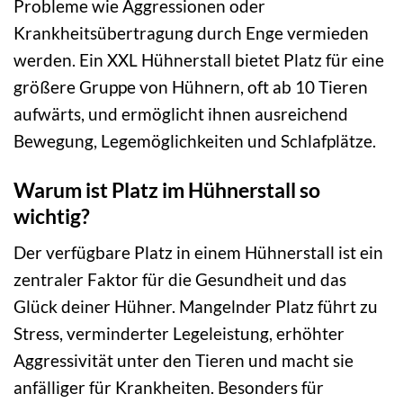
Probleme wie Aggressionen oder
Krankheitsübertragung durch Enge vermieden
werden. Ein XXL Hühnerstall bietet Platz für eine
größere Gruppe von Hühnern, oft ab 10 Tieren
aufwärts, und ermöglicht ihnen ausreichend
Bewegung, Legemöglichkeiten und Schlafplätze.
Warum ist Platz im Hühnerstall so
wichtig?
Der verfügbare Platz in einem Hühnerstall ist ein
zentraler Faktor für die Gesundheit und das
Glück deiner Hühner. Mangelnder Platz führt zu
Stress, verminderter Legeleistung, erhöhter
Aggressivität unter den Tieren und macht sie
anfälliger für Krankheiten. Besonders für