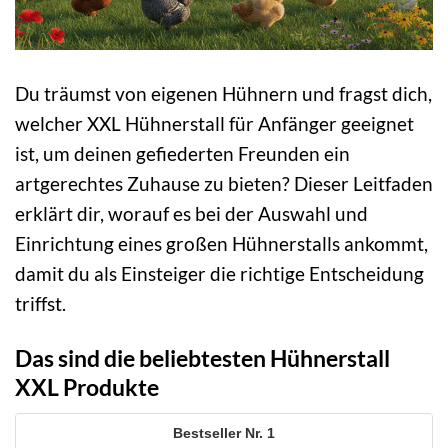
Du träumst von eigenen Hühnern und fragst dich,
welcher XXL Hühnerstall für Anfänger geeignet
ist, um deinen gefiederten Freunden ein
artgerechtes Zuhause zu bieten? Dieser Leitfaden
erklärt dir, worauf es bei der Auswahl und
Einrichtung eines großen Hühnerstalls ankommt,
damit du als Einsteiger die richtige Entscheidung
triffst.
Das sind die beliebtesten Hühnerstall
XXL Produkte
1