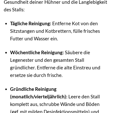
Gesundheit deiner Hühner und die Langlebigkeit
des Stalls:
Tägliche Reinigung:
Entferne Kot von den
Sitzstangen und Kotbrettern, fülle frisches
Futter und Wasser ein.
Wöchentliche Reinigung:
Säubere die
Legenester und den gesamten Stall
gründlicher. Entferne die alte Einstreu und
ersetze sie durch frische.
Gründliche Reinigung
(monatlich/vierteljährlich):
Leere den Stall
komplett aus, schrubbe Wände und Böden
(ggf. mit milden Desinfektionsmitteln) und