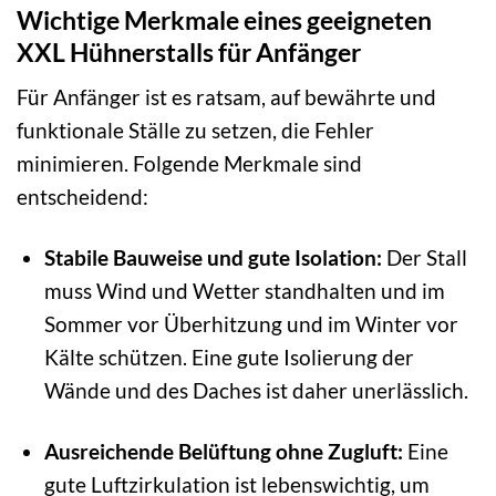
Wichtige Merkmale eines geeigneten
XXL Hühnerstalls für Anfänger
Für Anfänger ist es ratsam, auf bewährte und
funktionale Ställe zu setzen, die Fehler
minimieren. Folgende Merkmale sind
entscheidend:
Stabile Bauweise und gute Isolation:
Der Stall
muss Wind und Wetter standhalten und im
Sommer vor Überhitzung und im Winter vor
Kälte schützen. Eine gute Isolierung der
Wände und des Daches ist daher unerlässlich.
Ausreichende Belüftung ohne Zugluft:
Eine
gute Luftzirkulation ist lebenswichtig, um