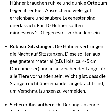
Hühner brauchen ruhige und dunkle Orte zum
Legen ihrer Eier. Ausreichend viele, gut
erreichbare und saubere Legenester sind
unerlässlich. Für 10 Hühner sollten
mindestens 2-3 Legenester vorhanden sein.
Robuste Sitzstangen:
Die Hühner verbringen
die Nacht auf Sitzstangen. Diese sollten aus
geeignetem Material (z.B. Holz, ca. 4-5 cm
Durchmesser) und in ausreichender Länge für
alle Tiere vorhanden sein. Wichtig ist, dass die
Stangen nicht übereinander angebracht sind,
um Verschmutzungen zu vermeiden.
Sicherer Auslaufbereich:
Der angrenzende