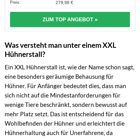
279,98 €
ZUM TOP ANGEBOT »
Was versteht man unter einem XXL
Hühnerstall?
Ein XXL Hühnerstall ist, wie der Name schon sagt,
eine besonders geräumige Behausung für
Hühner. Für Anfänger bedeutet dies, dass man
sich nicht auf die Mindestanforderungen für
wenige Tiere beschränkt, sondern bewusst auf
mehr Platz setzt. Das ist entscheidend für das
Wohlbefinden der Hühner und erleichtert die
Hühnerhaltung auch für Unerfahrene, da