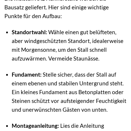
Bausatz geliefert. Hier sind einige wichtige
Punkte für den Aufbau:
Standortwahl:
Wähle einen gut belüfteten,
aber windgeschützten Standort, idealerweise
mit Morgensonne, um den Stall schnell
aufzuwärmen. Vermeide Staunässe.
Fundament:
Stelle sicher, dass der Stall auf
einem ebenen und stabilen Untergrund steht.
Ein kleines Fundament aus Betonplatten oder
Steinen schützt vor aufsteigender Feuchtigkeit
und unerwünschten Gästen von unten.
Montageanleitung:
Lies die Anleitung