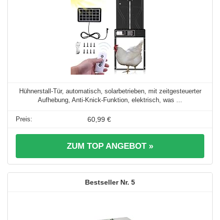
Hühnerstall-Tür, automatisch, solarbetrieben, mit zeitgesteuerter
Aufhebung, Anti-Knick-Funktion, elektrisch, was ...
60,99 €
ZUM TOP ANGEBOT »
5