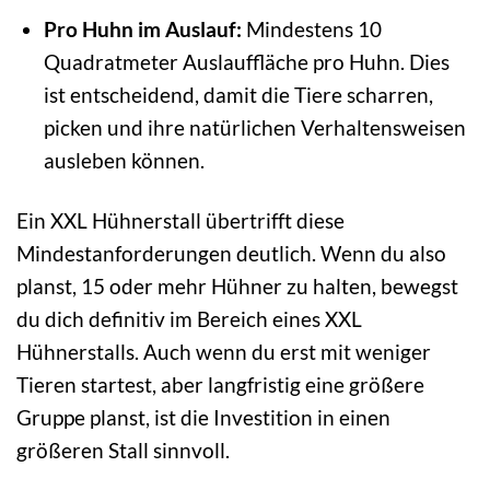
Pro Huhn im Auslauf:
Mindestens 10
Quadratmeter Auslauffläche pro Huhn. Dies
ist entscheidend, damit die Tiere scharren,
picken und ihre natürlichen Verhaltensweisen
ausleben können.
Ein XXL Hühnerstall übertrifft diese
Mindestanforderungen deutlich. Wenn du also
planst, 15 oder mehr Hühner zu halten, bewegst
du dich definitiv im Bereich eines XXL
Hühnerstalls. Auch wenn du erst mit weniger
Tieren startest, aber langfristig eine größere
Gruppe planst, ist die Investition in einen
größeren Stall sinnvoll.