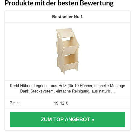
Produkte mit der besten Bewertung
1
Kerbl Hühner Legenest aus Holz (für 10 Hühner, schnelle Montage
Dank Stecksystem, einfache Reinigung, aus naturb ...
49,42 €
ZUM TOP ANGEBOT »