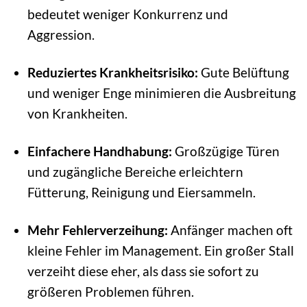
bedeutet weniger Konkurrenz und
Aggression.
Reduziertes Krankheitsrisiko:
Gute Belüftung
und weniger Enge minimieren die Ausbreitung
von Krankheiten.
Einfachere Handhabung:
Großzügige Türen
und zugängliche Bereiche erleichtern
Fütterung, Reinigung und Eiersammeln.
Mehr Fehlerverzeihung:
Anfänger machen oft
kleine Fehler im Management. Ein großer Stall
verzeiht diese eher, als dass sie sofort zu
größeren Problemen führen.