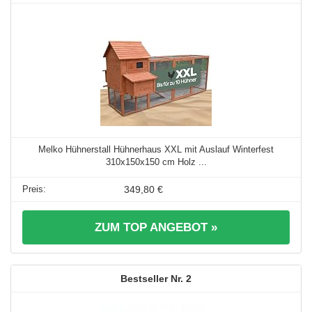
Melko Hühnerstall Hühnerhaus XXL mit Auslauf Winterfest
310x150x150 cm Holz ...
349,80 €
ZUM TOP ANGEBOT »
2