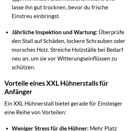
lasse ihn gut trocknen, bevor du frische
Einstreu einbringst.
Jährliche Inspektion und Wartung:
Überprüfe
den Stall auf Schäden, lockere Schrauben oder
morsches Holz. Streiche Holzställe bei Bedarf
neu an, um sie vor Witterungseinflüssen zu
schützen.
Vorteile eines XXL Hühnerstalls für
Anfänger
Ein XXL Hühnerstall bietet gerade für Einsteiger
eine Reihe von Vorteilen:
Weniger Stress für die Hühner:
Mehr Platz