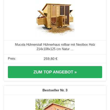
Mucola Hühnerstall Hühnerhaus rollbar mit Nestbox Holz
214x108x125 cm Natur ...
259,80 €
ZUM TOP ANGEBOT »
3