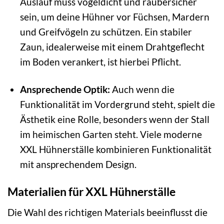
Auslauf muss vogeldicht und räubersicher
sein, um deine Hühner vor Füchsen, Mardern
und Greifvögeln zu schützen. Ein stabiler
Zaun, idealerweise mit einem Drahtgeflecht
im Boden verankert, ist hierbei Pflicht.
Ansprechende Optik:
Auch wenn die
Funktionalität im Vordergrund steht, spielt die
Ästhetik eine Rolle, besonders wenn der Stall
im heimischen Garten steht. Viele moderne
XXL Hühnerställe kombinieren Funktionalität
mit ansprechendem Design.
Materialien für XXL Hühnerställe
Die Wahl des richtigen Materials beeinflusst die