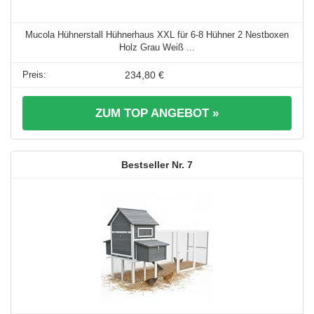
Mucola Hühnerstall Hühnerhaus XXL für 6-8 Hühner 2 Nestboxen
Holz Grau Weiß ...
234,80 €
ZUM TOP ANGEBOT »
7