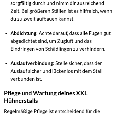
sorgfältig durch und nimm dir ausreichend
Zeit. Bei größeren Ställen ist es hilfreich, wenn
du zu zweit aufbauen kannst.
Abdichtung:
Achte darauf, dass alle Fugen gut
abgedichtet sind, um Zugluft und das
Eindringen von Schädlingen zu verhindern.
Auslaufverbindung:
Stelle sicher, dass der
Auslauf sicher und lückenlos mit dem Stall
verbunden ist.
Pflege und Wartung deines XXL
Hühnerstalls
Regelmäßige Pflege ist entscheidend für die