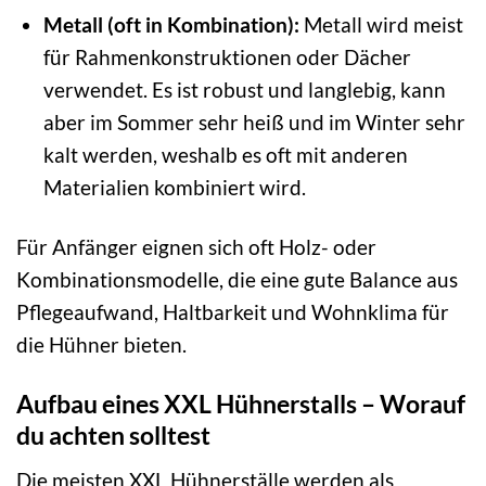
Metall (oft in Kombination):
Metall wird meist
für Rahmenkonstruktionen oder Dächer
verwendet. Es ist robust und langlebig, kann
aber im Sommer sehr heiß und im Winter sehr
kalt werden, weshalb es oft mit anderen
Materialien kombiniert wird.
Für Anfänger eignen sich oft Holz- oder
Kombinationsmodelle, die eine gute Balance aus
Pflegeaufwand, Haltbarkeit und Wohnklima für
die Hühner bieten.
Aufbau eines XXL Hühnerstalls – Worauf
du achten solltest
Die meisten XXL Hühnerställe werden als