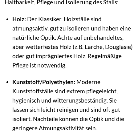
Haltbarkeit, Pflege und Isolierung des Stalls:
Holz:
Der Klassiker. Holzställe sind
atmungsaktiv, gut zu isolieren und haben eine
natürliche Optik. Achte auf unbehandeltes,
aber wetterfestes Holz (z.B. Lärche, Douglasie)
oder gut imprägniertes Holz. Regelmäßige
Pflege ist notwendig.
Kunststoff/Polyethylen:
Moderne
Kunststoffställe sind extrem pflegeleicht,
hygienisch und witterungsbeständig. Sie
lassen sich leicht reinigen und sind oft gut
isoliert. Nachteile können die Optik und die
geringere Atmungsaktivität sein.