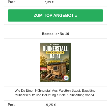
7,39 €
ZUM TOP ANGEBOT »
10
Wie Du Einen Hühnerstall Aus Paletten Baust: Baupläne,
Raubtierschutz und Belüftung für die Kleinhaltung von vi ...
19,25 €