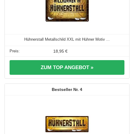
Hühnerstall Metallschild XXL mit Hühner Motiv ...
18,95 €
ZUM TOP ANGEBOT »
4