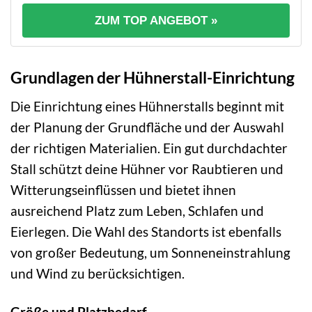
ZUM TOP ANGEBOT »
Grundlagen der Hühnerstall-Einrichtung
Die Einrichtung eines Hühnerstalls beginnt mit
der Planung der Grundfläche und der Auswahl
der richtigen Materialien. Ein gut durchdachter
Stall schützt deine Hühner vor Raubtieren und
Witterungseinflüssen und bietet ihnen
ausreichend Platz zum Leben, Schlafen und
Eierlegen. Die Wahl des Standorts ist ebenfalls
von großer Bedeutung, um Sonneneinstrahlung
und Wind zu berücksichtigen.
Größe und Platzbedarf