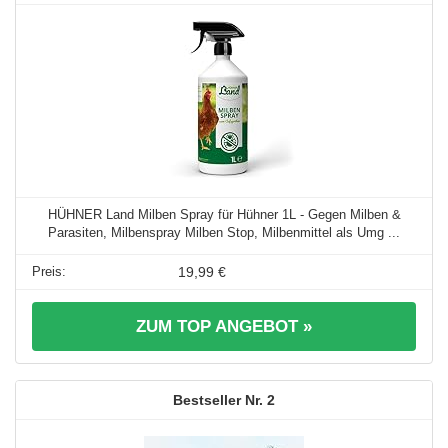
HÜHNER Land Milben Spray für Hühner 1L - Gegen Milben &
Parasiten, Milbenspray Milben Stop, Milbenmittel als Umg ...
19,99 €
ZUM TOP ANGEBOT »
2