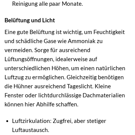
Reinigung alle paar Monate.
Belüftung und Licht
Eine gute Belüftung ist wichtig, um Feuchtigkeit
und schädliche Gase wie Ammoniak zu
vermeiden. Sorge für ausreichend
Lüftungsöffnungen, idealerweise auf
unterschiedlichen Höhen, um einen natürlichen
Luftzug zu ermöglichen. Gleichzeitig benötigen
die Hühner ausreichend Tageslicht. Kleine
Fenster oder lichtdurchlässige Dachmaterialien
können hier Abhilfe schaffen.
Luftzirkulation: Zugfrei, aber stetiger
Luftaustausch.