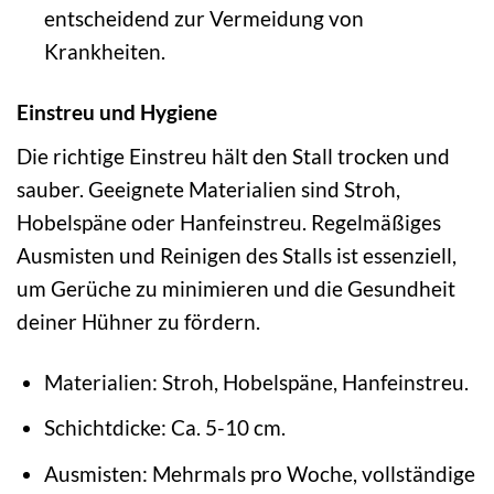
entscheidend zur Vermeidung von
Krankheiten.
Einstreu und Hygiene
Die richtige Einstreu hält den Stall trocken und
sauber. Geeignete Materialien sind Stroh,
Hobelspäne oder Hanfeinstreu. Regelmäßiges
Ausmisten und Reinigen des Stalls ist essenziell,
um Gerüche zu minimieren und die Gesundheit
deiner Hühner zu fördern.
Materialien: Stroh, Hobelspäne, Hanfeinstreu.
Schichtdicke: Ca. 5-10 cm.
Ausmisten: Mehrmals pro Woche, vollständige