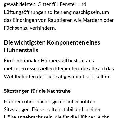
gewährleisten. Gitter für Fenster und
Lüftungsöffnungen sollten engmaschig sein, um
das Eindringen von Raubtieren wie Mardern oder
Füchsen zu verhindern.
Die wichtigsten Komponenten eines
Hühnerstalls
Ein funktionaler Hühnerstall besteht aus
mehreren essenziellen Elementen, die alle auf das
Wohlbefinden der Tiere abgestimmt sein sollten.
Sitzstangen für die Nachtruhe
Hühner ruhen nachts gerne auf erhöhten
Sitzstangen. Diese sollten stabil und in einer
Höhe angebracht sein, die für die Hühner leicht