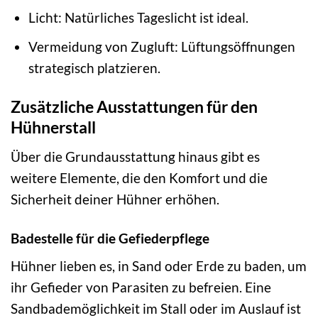
Licht: Natürliches Tageslicht ist ideal.
Vermeidung von Zugluft: Lüftungsöffnungen
strategisch platzieren.
Zusätzliche Ausstattungen für den
Hühnerstall
Über die Grundausstattung hinaus gibt es
weitere Elemente, die den Komfort und die
Sicherheit deiner Hühner erhöhen.
Badestelle für die Gefiederpflege
Hühner lieben es, in Sand oder Erde zu baden, um
ihr Gefieder von Parasiten zu befreien. Eine
Sandbademöglichkeit im Stall oder im Auslauf ist