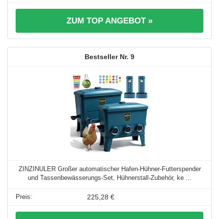
ZUM TOP ANGEBOT »
9
ZINZINULER Großer automatischer Hafen-Hühner-Futterspender
und Tassenbewässerungs-Set, Hühnerstall-Zubehör, ke ...
225,28 €