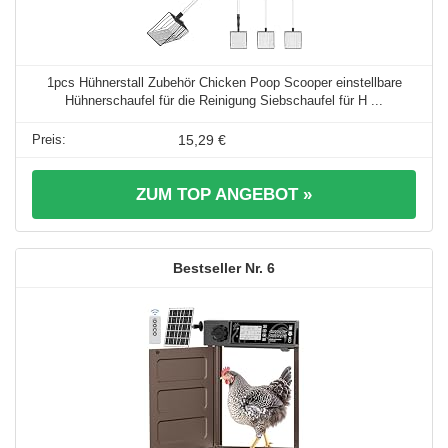
1pcs Hühnerstall Zubehör Chicken Poop Scooper einstellbare
Hühnerschaufel für die Reinigung Siebschaufel für H ...
15,29 €
ZUM TOP ANGEBOT »
6