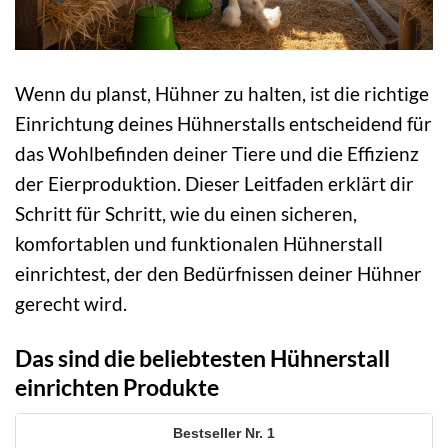
Wenn du planst, Hühner zu halten, ist die richtige
Einrichtung deines Hühnerstalls entscheidend für
das Wohlbefinden deiner Tiere und die Effizienz
der Eierproduktion. Dieser Leitfaden erklärt dir
Schritt für Schritt, wie du einen sicheren,
komfortablen und funktionalen Hühnerstall
einrichtest, der den Bedürfnissen deiner Hühner
gerecht wird.
Das sind die beliebtesten Hühnerstall
einrichten Produkte
1