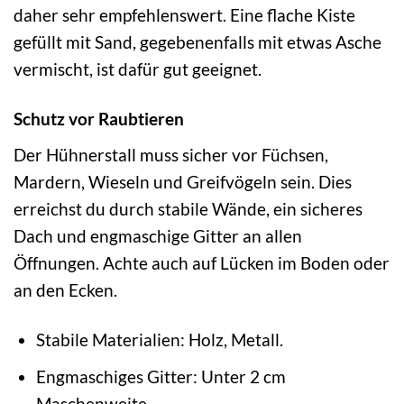
daher sehr empfehlenswert. Eine flache Kiste
gefüllt mit Sand, gegebenenfalls mit etwas Asche
vermischt, ist dafür gut geeignet.
Schutz vor Raubtieren
Der Hühnerstall muss sicher vor Füchsen,
Mardern, Wieseln und Greifvögeln sein. Dies
erreichst du durch stabile Wände, ein sicheres
Dach und engmaschige Gitter an allen
Öffnungen. Achte auch auf Lücken im Boden oder
an den Ecken.
Stabile Materialien: Holz, Metall.
Engmaschiges Gitter: Unter 2 cm
Maschenweite.