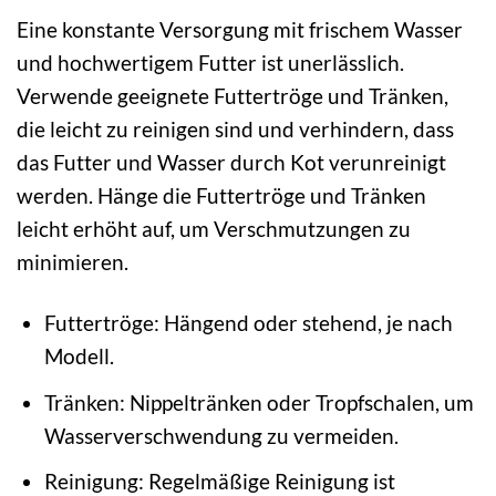
Eine konstante Versorgung mit frischem Wasser
und hochwertigem Futter ist unerlässlich.
Verwende geeignete Futtertröge und Tränken,
die leicht zu reinigen sind und verhindern, dass
das Futter und Wasser durch Kot verunreinigt
werden. Hänge die Futtertröge und Tränken
leicht erhöht auf, um Verschmutzungen zu
minimieren.
Futtertröge: Hängend oder stehend, je nach
Modell.
Tränken: Nippeltränken oder Tropfschalen, um
Wasserverschwendung zu vermeiden.
Reinigung: Regelmäßige Reinigung ist