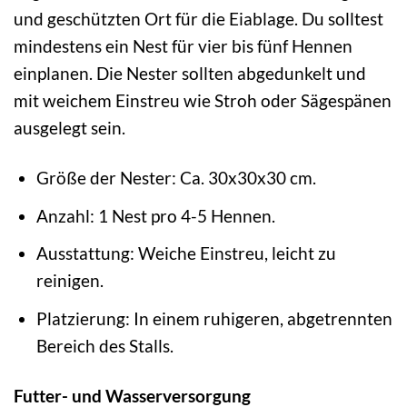
und geschützten Ort für die Eiablage. Du solltest
mindestens ein Nest für vier bis fünf Hennen
einplanen. Die Nester sollten abgedunkelt und
mit weichem Einstreu wie Stroh oder Sägespänen
ausgelegt sein.
Größe der Nester: Ca. 30x30x30 cm.
Anzahl: 1 Nest pro 4-5 Hennen.
Ausstattung: Weiche Einstreu, leicht zu
reinigen.
Platzierung: In einem ruhigeren, abgetrennten
Bereich des Stalls.
Futter- und Wasserversorgung