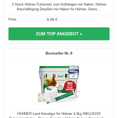
3 Stück Hühner Futternetz zum Aufhängen mit Haken, Hühner
Beschäftigung Draußen mit Haken für Hühner, Gemü ...
8,99 €
ZUM TOP ANGEBOT »
8
HÜHNER Land Kieselgur für Hühner 4,3kg INKLUSIVE