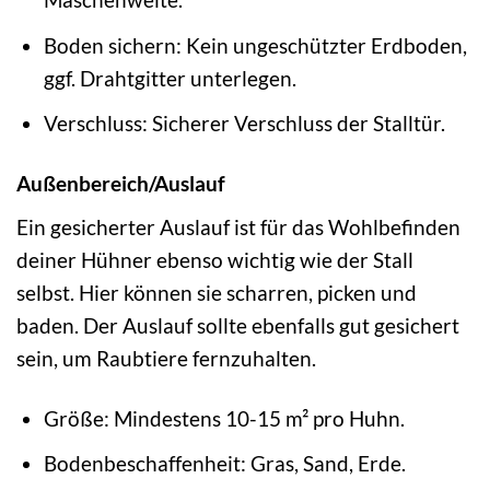
Boden sichern: Kein ungeschützter Erdboden,
ggf. Drahtgitter unterlegen.
Verschluss: Sicherer Verschluss der Stalltür.
Außenbereich/Auslauf
Ein gesicherter Auslauf ist für das Wohlbefinden
deiner Hühner ebenso wichtig wie der Stall
selbst. Hier können sie scharren, picken und
baden. Der Auslauf sollte ebenfalls gut gesichert
sein, um Raubtiere fernzuhalten.
Größe: Mindestens 10-15 m² pro Huhn.
Bodenbeschaffenheit: Gras, Sand, Erde.