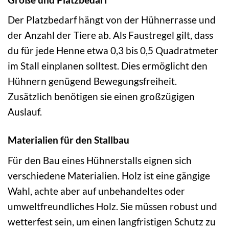
Der Platzbedarf hängt von der Hühnerrasse und
der Anzahl der Tiere ab. Als Faustregel gilt, dass
du für jede Henne etwa 0,3 bis 0,5 Quadratmeter
im Stall einplanen solltest. Dies ermöglicht den
Hühnern genügend Bewegungsfreiheit.
Zusätzlich benötigen sie einen großzügigen
Auslauf.
Materialien für den Stallbau
Für den Bau eines Hühnerstalls eignen sich
verschiedene Materialien. Holz ist eine gängige
Wahl, achte aber auf unbehandeltes oder
umweltfreundliches Holz. Sie müssen robust und
wetterfest sein, um einen langfristigen Schutz zu