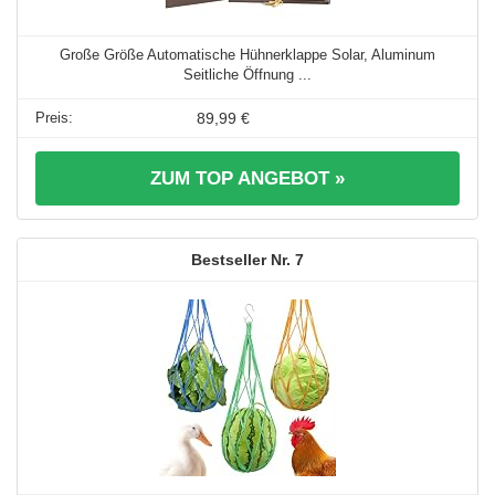
Große Größe Automatische Hühnerklappe Solar, Aluminum
Seitliche Öffnung ...
89,99 €
ZUM TOP ANGEBOT »
7