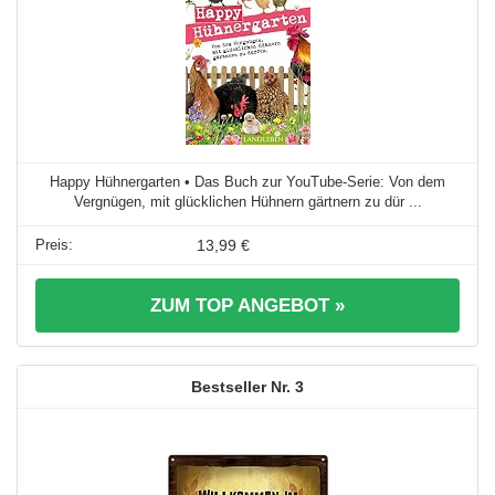
Happy Hühnergarten • Das Buch zur YouTube-Serie: Von dem
Vergnügen, mit glücklichen Hühnern gärtnern zu dür ...
13,99 €
ZUM TOP ANGEBOT »
3