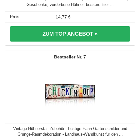
Geschenke, verdorbene Hühner, bessere Eier ...
14,77 €
ZUM TOP ANGEBOT »
7
Vintage Hühnerstall Zubehör - Lustige Hahn-Gartenschilder und
Grunge-Raumdekoration - Landhaus-Wandkunst für den ...