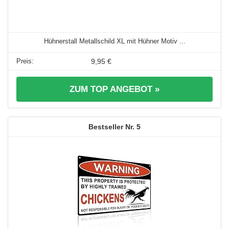
Hühnerstall Metallschild XL mit Hühner Motiv ...
9,95 €
ZUM TOP ANGEBOT »
5