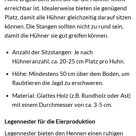
erreichbar ist. Idealerweise bieten sie genügend
Platz, damit alle Hühner gleichzeitig darauf sitzen
können. Die Stangen sollten nicht zu rund sein,
damit die Hühner sie gut greifen können.
Anzahl der Sitzstangen: Je nach
Hühneranzahl, ca. 20-25 cm Platz pro Huhn.
Höhe: Mindestens 50 cm über dem Boden, um
Raubtieren die Jagd zu erschweren.
Material: Glattes Holz (z.B. Rundholz oder Ast)
mit einem Durchmesser von ca. 3-5 cm.
Legennester für die Eierproduktion
Legennester bieten den Hennen einen ruhigen