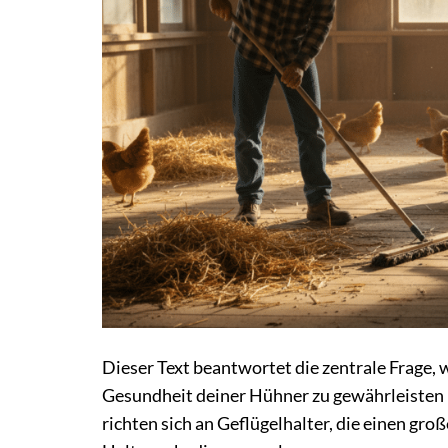
Dieser Text beantwortet die zentrale Frage, 
Gesundheit deiner Hühner zu gewährleisten 
richten sich an Geflügelhalter, die einen gr