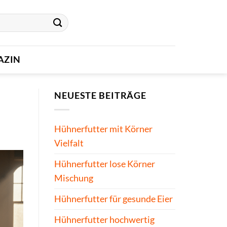
AZIN
NEUESTE BEITRÄGE
Hühnerfutter mit Körner
Vielfalt
Hühnerfutter lose Körner
Mischung
Hühnerfutter für gesunde Eier
Hühnerfutter hochwertig