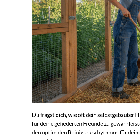
Du fragst dich, wie oft dein selbstgebauter
für deine gefiederten Freunde zu gewährleist
den optimalen Reinigungsrhythmus für deine