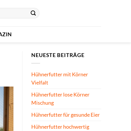
AZIN
NEUESTE BEITRÄGE
Hühnerfutter mit Körner
Vielfalt
Hühnerfutter lose Körner
Mischung
Hühnerfutter für gesunde Eier
Hühnerfutter hochwertig