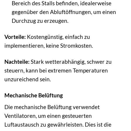
Bereich des Stalls befinden, idealerweise
gegenüber den Abluftöffnungen, um einen
Durchzug zu erzeugen.
Vorteile:
Kostengünstig, einfach zu
implementieren, keine Stromkosten.
Nachteile:
Stark wetterabhängig, schwer zu
steuern, kann bei extremen Temperaturen
unzureichend sein.
Mechanische Belüftung
Die mechanische Belüftung verwendet
Ventilatoren, um einen gesteuerten
Luftaustausch zu gewährleisten. Dies ist die