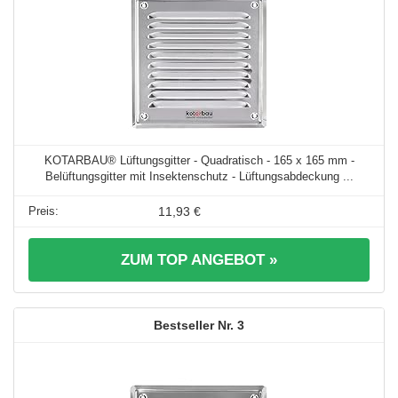
KOTARBAU® Lüftungsgitter - Quadratisch - 165 x 165 mm -
Belüftungsgitter mit Insektenschutz - Lüftungsabdeckung ...
11,93 €
ZUM TOP ANGEBOT »
3