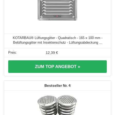
KOTARBAU® Lüftungsgitter - Quadratisch - 165 x 100 mm -
Belüftungsgitter mit Insektenschutz - Lüftungsabdeckung ...
12,39 €
ZUM TOP ANGEBOT »
4