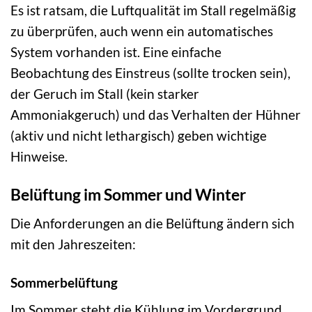
Es ist ratsam, die Luftqualität im Stall regelmäßig
zu überprüfen, auch wenn ein automatisches
System vorhanden ist. Eine einfache
Beobachtung des Einstreus (sollte trocken sein),
der Geruch im Stall (kein starker
Ammoniakgeruch) und das Verhalten der Hühner
(aktiv und nicht lethargisch) geben wichtige
Hinweise.
Belüftung im Sommer und Winter
Die Anforderungen an die Belüftung ändern sich
mit den Jahreszeiten:
Sommerbelüftung
Im Sommer steht die Kühlung im Vordergrund.