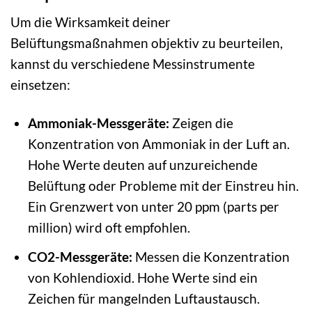
Um die Wirksamkeit deiner
Belüftungsmaßnahmen objektiv zu beurteilen,
kannst du verschiedene Messinstrumente
einsetzen:
Ammoniak-Messgeräte:
Zeigen die
Konzentration von Ammoniak in der Luft an.
Hohe Werte deuten auf unzureichende
Belüftung oder Probleme mit der Einstreu hin.
Ein Grenzwert von unter 20 ppm (parts per
million) wird oft empfohlen.
CO2-Messgeräte:
Messen die Konzentration
von Kohlendioxid. Hohe Werte sind ein
Zeichen für mangelnden Luftaustausch.