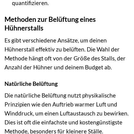
quantifizieren.
Methoden zur Belüftung eines
Hühnerstalls
Es gibt verschiedene Ansätze, um deinen
Hühnerstall effektiv zu belüften. Die Wahl der
Methode hängt oft von der Größe des Stalls, der
Anzahl der Hühner und deinem Budget ab.
Natürliche Belüftung
Die natürliche Belüftung nutzt physikalische
Prinzipien wie den Auftrieb warmer Luft und
Winddruck, um einen Luftaustausch zu bewirken.
Dies ist oft die einfachste und kostengünstigste
Methode, besonders für kleinere Ställe.