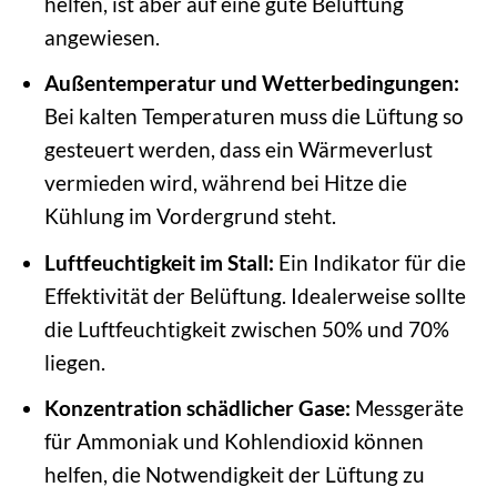
helfen, ist aber auf eine gute Belüftung
angewiesen.
Außentemperatur und Wetterbedingungen:
Bei kalten Temperaturen muss die Lüftung so
gesteuert werden, dass ein Wärmeverlust
vermieden wird, während bei Hitze die
Kühlung im Vordergrund steht.
Luftfeuchtigkeit im Stall:
Ein Indikator für die
Effektivität der Belüftung. Idealerweise sollte
die Luftfeuchtigkeit zwischen 50% und 70%
liegen.
Konzentration schädlicher Gase:
Messgeräte
für Ammoniak und Kohlendioxid können
helfen, die Notwendigkeit der Lüftung zu