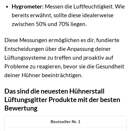
Hygrometer:
Messen die Luftfeuchtigkeit. Wie
bereits erwähnt, sollte diese idealerweise
zwischen 50% und 70% liegen.
Diese Messungen ermöglichen es dir, fundierte
Entscheidungen über die Anpassung deiner
Lüftungssysteme zu treffen und proaktiv auf
Probleme zu reagieren, bevor sie die Gesundheit
deiner Hühner beeinträchtigen.
Das sind die neuesten Hühnerstall
Lüftungsgitter Produkte mit der besten
Bewertung
1