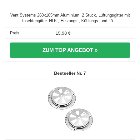
Vent Systems 260x105mm Aluminium, 2 Stück, Lüftungsgitter mit
Insektengitter. HLK-, Heizungs-, Kühlungs- und Lü ...
15,98 €
ZUM TOP ANGEBOT »
7