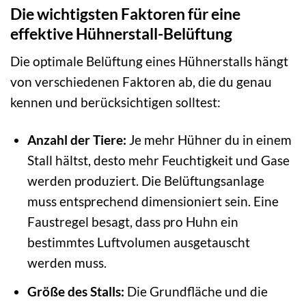
Die wichtigsten Faktoren für eine
effektive Hühnerstall-Belüftung
Die optimale Belüftung eines Hühnerstalls hängt
von verschiedenen Faktoren ab, die du genau
kennen und berücksichtigen solltest:
Anzahl der Tiere:
Je mehr Hühner du in einem
Stall hältst, desto mehr Feuchtigkeit und Gase
werden produziert. Die Belüftungsanlage
muss entsprechend dimensioniert sein. Eine
Faustregel besagt, dass pro Huhn ein
bestimmtes Luftvolumen ausgetauscht
werden muss.
Größe des Stalls:
Die Grundfläche und die