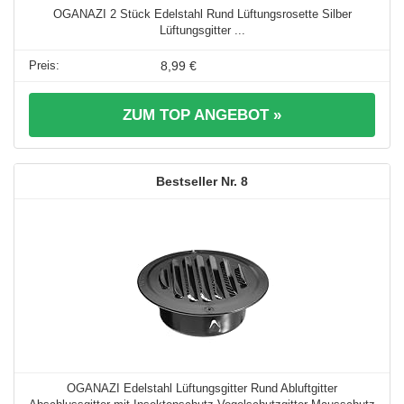
OGANAZI 2 Stück Edelstahl Rund Lüftungsrosette Silber
Lüftungsgitter ...
8,99 €
ZUM TOP ANGEBOT »
8
OGANAZI Edelstahl Lüftungsgitter Rund Abluftgitter