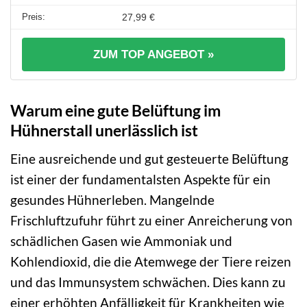
27,99 €
ZUM TOP ANGEBOT »
Warum eine gute Belüftung im
Hühnerstall unerlässlich ist
Eine ausreichende und gut gesteuerte Belüftung
ist einer der fundamentalsten Aspekte für ein
gesundes Hühnerleben. Mangelnde
Frischluftzufuhr führt zu einer Anreicherung von
schädlichen Gasen wie Ammoniak und
Kohlendioxid, die die Atemwege der Tiere reizen
und das Immunsystem schwächen. Dies kann zu
einer erhöhten Anfälligkeit für Krankheiten wie