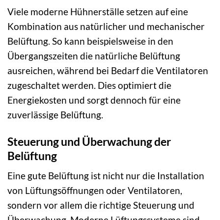
Viele moderne Hühnerställe setzen auf eine
Kombination aus natürlicher und mechanischer
Belüftung. So kann beispielsweise in den
Übergangszeiten die natürliche Belüftung
ausreichen, während bei Bedarf die Ventilatoren
zugeschaltet werden. Dies optimiert die
Energiekosten und sorgt dennoch für eine
zuverlässige Belüftung.
Steuerung und Überwachung der
Belüftung
Eine gute Belüftung ist nicht nur die Installation
von Lüftungsöffnungen oder Ventilatoren,
sondern vor allem die richtige Steuerung und
Überwachung. Moderne Lüftungssysteme sind