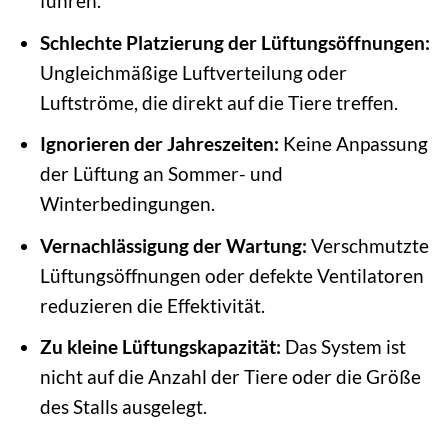
führen.
Schlechte Platzierung der Lüftungsöffnungen:
Ungleichmäßige Luftverteilung oder
Luftströme, die direkt auf die Tiere treffen.
Ignorieren der Jahreszeiten:
Keine Anpassung
der Lüftung an Sommer- und
Winterbedingungen.
Vernachlässigung der Wartung:
Verschmutzte
Lüftungsöffnungen oder defekte Ventilatoren
reduzieren die Effektivität.
Zu kleine Lüftungskapazität:
Das System ist
nicht auf die Anzahl der Tiere oder die Größe
des Stalls ausgelegt.