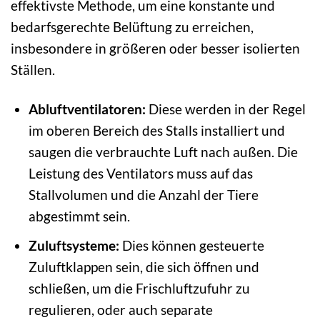
effektivste Methode, um eine konstante und
bedarfsgerechte Belüftung zu erreichen,
insbesondere in größeren oder besser isolierten
Ställen.
Abluftventilatoren:
Diese werden in der Regel
im oberen Bereich des Stalls installiert und
saugen die verbrauchte Luft nach außen. Die
Leistung des Ventilators muss auf das
Stallvolumen und die Anzahl der Tiere
abgestimmt sein.
Zuluftsysteme:
Dies können gesteuerte
Zuluftklappen sein, die sich öffnen und
schließen, um die Frischluftzufuhr zu
regulieren, oder auch separate