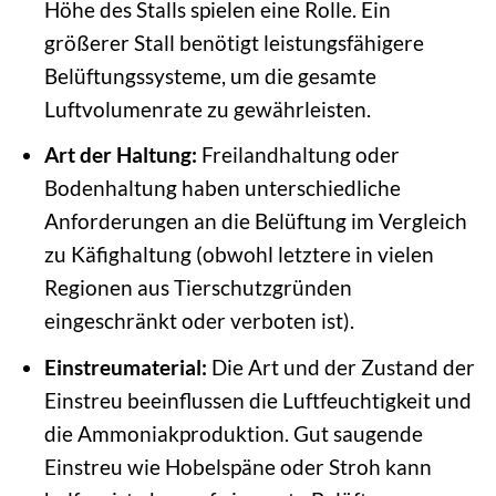
Höhe des Stalls spielen eine Rolle. Ein
größerer Stall benötigt leistungsfähigere
Belüftungssysteme, um die gesamte
Luftvolumenrate zu gewährleisten.
Art der Haltung:
Freilandhaltung oder
Bodenhaltung haben unterschiedliche
Anforderungen an die Belüftung im Vergleich
zu Käfighaltung (obwohl letztere in vielen
Regionen aus Tierschutzgründen
eingeschränkt oder verboten ist).
Einstreumaterial:
Die Art und der Zustand der
Einstreu beeinflussen die Luftfeuchtigkeit und
die Ammoniakproduktion. Gut saugende
Einstreu wie Hobelspäne oder Stroh kann