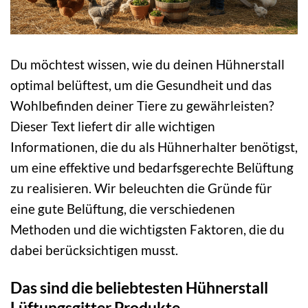
Du möchtest wissen, wie du deinen Hühnerstall
optimal belüftest, um die Gesundheit und das
Wohlbefinden deiner Tiere zu gewährleisten?
Dieser Text liefert dir alle wichtigen
Informationen, die du als Hühnerhalter benötigst,
um eine effektive und bedarfsgerechte Belüftung
zu realisieren. Wir beleuchten die Gründe für
eine gute Belüftung, die verschiedenen
Methoden und die wichtigsten Faktoren, die du
dabei berücksichtigen musst.
Das sind die beliebtesten Hühnerstall
Lüftungsgitter Produkte