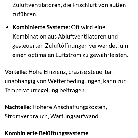
Zuluftventilatoren, die Frischluft von außen
zuführen.
Kombinierte Systeme:
Oft wird eine
Kombination aus Abluftventilatoren und
gesteuerten Zuluftöffnungen verwendet, um
einen optimalen Luftstrom zu gewährleisten.
Vorteile:
Hohe Effizienz, präzise steuerbar,
unabhängig von Wetterbedingungen, kann zur
Temperaturregelung beitragen.
Nachteile:
Höhere Anschaffungskosten,
Stromverbrauch, Wartungsaufwand.
Kombinierte Belüftungssysteme