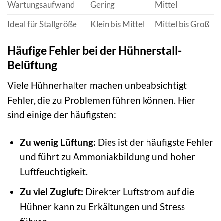
Wartungsaufwand
Gering
Mittel
Ideal für Stallgröße
Klein bis Mittel
Mittel bis Groß
Häufige Fehler bei der Hühnerstall-
Belüftung
Viele Hühnerhalter machen unbeabsichtigt
Fehler, die zu Problemen führen können. Hier
sind einige der häufigsten:
Zu wenig Lüftung:
Dies ist der häufigste Fehler
und führt zu Ammoniakbildung und hoher
Luftfeuchtigkeit.
Zu viel Zugluft:
Direkter Luftstrom auf die
Hühner kann zu Erkältungen und Stress