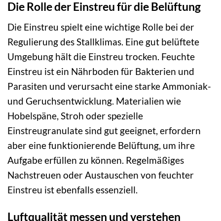
Die Rolle der Einstreu für die Belüftung
Die Einstreu spielt eine wichtige Rolle bei der
Regulierung des Stallklimas. Eine gut belüftete
Umgebung hält die Einstreu trocken. Feuchte
Einstreu ist ein Nährboden für Bakterien und
Parasiten und verursacht eine starke Ammoniak-
und Geruchsentwicklung. Materialien wie
Hobelspäne, Stroh oder spezielle
Einstreugranulate sind gut geeignet, erfordern
aber eine funktionierende Belüftung, um ihre
Aufgabe erfüllen zu können. Regelmäßiges
Nachstreuen oder Austauschen von feuchter
Einstreu ist ebenfalls essenziell.
Luftqualität messen und verstehen