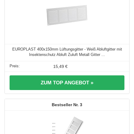
EUROPLAST 400x150mm Lüftungsgitter - Weiß Abluftgitter mit
Insektenschutz Abluft Zuluft Metall Gitter ...
15,49 €
ZUM TOP ANGEBOT »
3