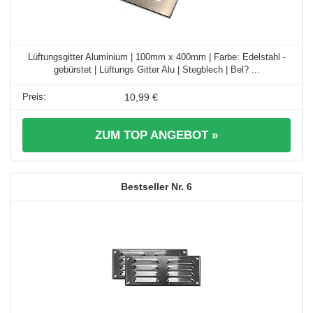
Lüftungsgitter Aluminium | 100mm x 400mm | Farbe: Edelstahl -
gebürstet | Lüftungs Gitter Alu | Stegblech | Bel? ...
10,99 €
ZUM TOP ANGEBOT »
6