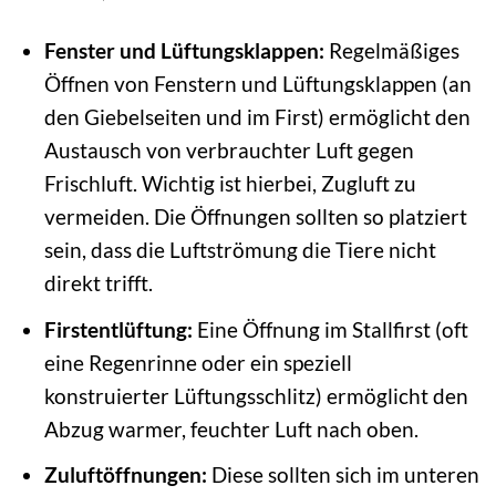
Fenster und Lüftungsklappen:
Regelmäßiges
Öffnen von Fenstern und Lüftungsklappen (an
den Giebelseiten und im First) ermöglicht den
Austausch von verbrauchter Luft gegen
Frischluft. Wichtig ist hierbei, Zugluft zu
vermeiden. Die Öffnungen sollten so platziert
sein, dass die Luftströmung die Tiere nicht
direkt trifft.
Firstentlüftung:
Eine Öffnung im Stallfirst (oft
eine Regenrinne oder ein speziell
konstruierter Lüftungsschlitz) ermöglicht den
Abzug warmer, feuchter Luft nach oben.
Zuluftöffnungen:
Diese sollten sich im unteren