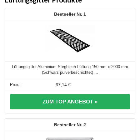
1
Lüftungsgitter Aluminium Stegblech Lüftung 150 mm x 2000 mm
(Schwarz pulverbeschichtet) ...
67,14 €
ZUM TOP ANGEBOT »
2