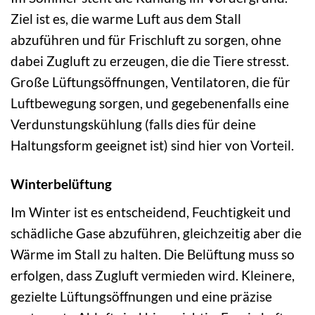
Ziel ist es, die warme Luft aus dem Stall
abzuführen und für Frischluft zu sorgen, ohne
dabei Zugluft zu erzeugen, die die Tiere stresst.
Große Lüftungsöffnungen, Ventilatoren, die für
Luftbewegung sorgen, und gegebenenfalls eine
Verdunstungskühlung (falls dies für deine
Haltungsform geeignet ist) sind hier von Vorteil.
Winterbelüftung
Im Winter ist es entscheidend, Feuchtigkeit und
schädliche Gase abzuführen, gleichzeitig aber die
Wärme im Stall zu halten. Die Belüftung muss so
erfolgen, dass Zugluft vermieden wird. Kleinere,
gezielte Lüftungsöffnungen und eine präzise