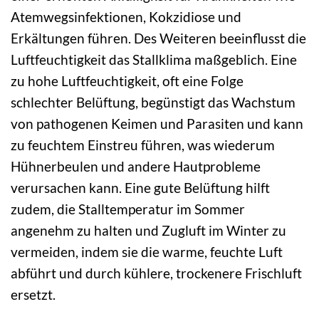
Atemwegsinfektionen, Kokzidiose und
Erkältungen führen. Des Weiteren beeinflusst die
Luftfeuchtigkeit das Stallklima maßgeblich. Eine
zu hohe Luftfeuchtigkeit, oft eine Folge
schlechter Belüftung, begünstigt das Wachstum
von pathogenen Keimen und Parasiten und kann
zu feuchtem Einstreu führen, was wiederum
Hühnerbeulen und andere Hautprobleme
verursachen kann. Eine gute Belüftung hilft
zudem, die Stalltemperatur im Sommer
angenehm zu halten und Zugluft im Winter zu
vermeiden, indem sie die warme, feuchte Luft
abführt und durch kühlere, trockenere Frischluft
ersetzt.