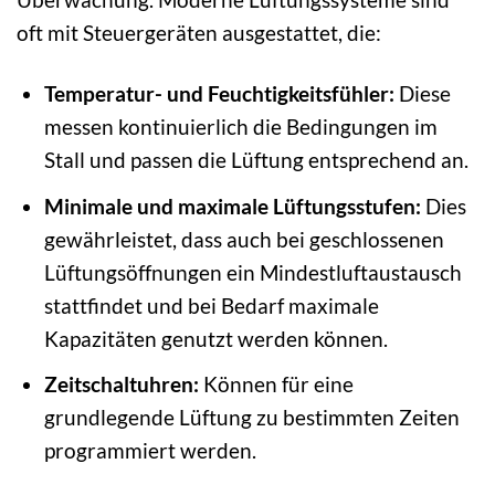
oft mit Steuergeräten ausgestattet, die:
Temperatur- und Feuchtigkeitsfühler:
Diese
messen kontinuierlich die Bedingungen im
Stall und passen die Lüftung entsprechend an.
Minimale und maximale Lüftungsstufen:
Dies
gewährleistet, dass auch bei geschlossenen
Lüftungsöffnungen ein Mindestluftaustausch
stattfindet und bei Bedarf maximale
Kapazitäten genutzt werden können.
Zeitschaltuhren:
Können für eine
grundlegende Lüftung zu bestimmten Zeiten
programmiert werden.