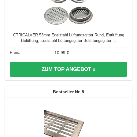
CTRICALVER 53mm Edelstahl Lüftungsgitter Rund, Entlüftung
Belüftung, Edelstahl Lüftungsgitter Belüftungsgitter ...
10,99 €
ZUM TOP ANGEBOT »
5