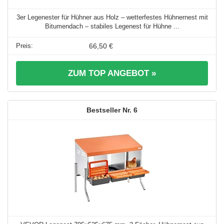
3er Legenester für Hühner aus Holz – wetterfestes Hühnernest mit
Bitumendach – stabiles Legenest für Hühne ...
66,50 €
ZUM TOP ANGEBOT »
6