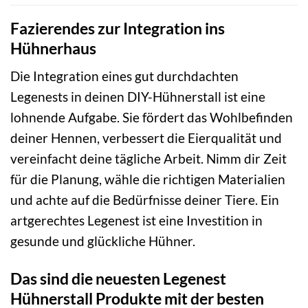
Fazierendes zur Integration ins
Hühnerhaus
Die Integration eines gut durchdachten
Legenests in deinen DIY-Hühnerstall ist eine
lohnende Aufgabe. Sie fördert das Wohlbefinden
deiner Hennen, verbessert die Eierqualität und
vereinfacht deine tägliche Arbeit. Nimm dir Zeit
für die Planung, wähle die richtigen Materialien
und achte auf die Bedürfnisse deiner Tiere. Ein
artgerechtes Legenest ist eine Investition in
gesunde und glückliche Hühner.
Das sind die neuesten Legenest
Hühnerstall Produkte mit der besten