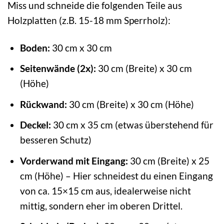
Miss und schneide die folgenden Teile aus
Holzplatten (z.B. 15-18 mm Sperrholz):
Boden:
30 cm x 30 cm
Seitenwände (2x):
30 cm (Breite) x 30 cm
(Höhe)
Rückwand:
30 cm (Breite) x 30 cm (Höhe)
Deckel:
30 cm x 35 cm (etwas überstehend für
besseren Schutz)
Vorderwand mit Eingang:
30 cm (Breite) x 25
cm (Höhe) – Hier schneidest du einen Eingang
von ca. 15×15 cm aus, idealerweise nicht
mittig, sondern eher im oberen Drittel.