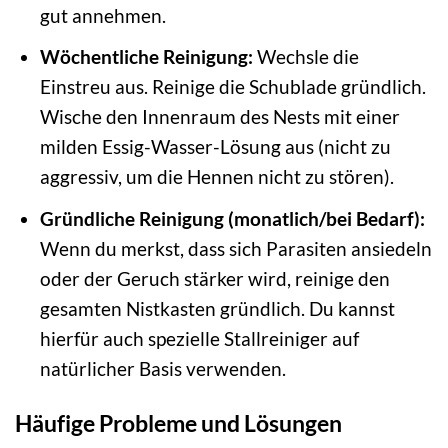
gut annehmen.
Wöchentliche Reinigung:
Wechsle die
Einstreu aus. Reinige die Schublade gründlich.
Wische den Innenraum des Nests mit einer
milden Essig-Wasser-Lösung aus (nicht zu
aggressiv, um die Hennen nicht zu stören).
Gründliche Reinigung (monatlich/bei Bedarf):
Wenn du merkst, dass sich Parasiten ansiedeln
oder der Geruch stärker wird, reinige den
gesamten Nistkasten gründlich. Du kannst
hierfür auch spezielle Stallreiniger auf
natürlicher Basis verwenden.
Häufige Probleme und Lösungen