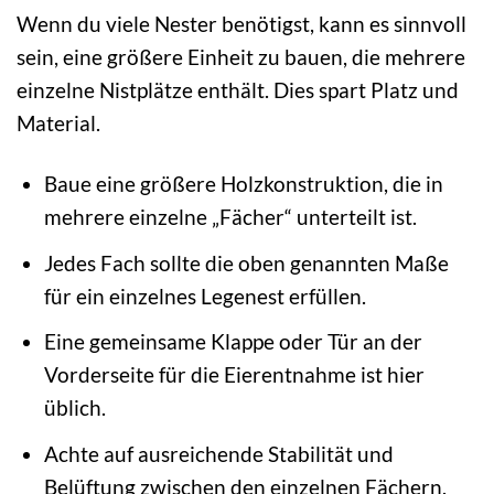
Wenn du viele Nester benötigst, kann es sinnvoll
sein, eine größere Einheit zu bauen, die mehrere
einzelne Nistplätze enthält. Dies spart Platz und
Material.
Baue eine größere Holzkonstruktion, die in
mehrere einzelne „Fächer“ unterteilt ist.
Jedes Fach sollte die oben genannten Maße
für ein einzelnes Legenest erfüllen.
Eine gemeinsame Klappe oder Tür an der
Vorderseite für die Eierentnahme ist hier
üblich.
Achte auf ausreichende Stabilität und
Belüftung zwischen den einzelnen Fächern.