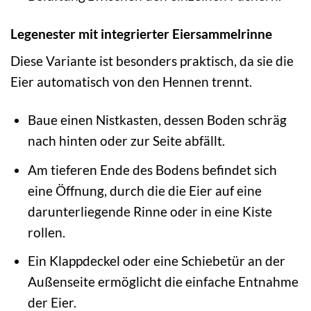
Legenester mit integrierter Eiersammelrinne
Diese Variante ist besonders praktisch, da sie die
Eier automatisch von den Hennen trennt.
Baue einen Nistkasten, dessen Boden schräg
nach hinten oder zur Seite abfällt.
Am tieferen Ende des Bodens befindet sich
eine Öffnung, durch die die Eier auf eine
darunterliegende Rinne oder in eine Kiste
rollen.
Ein Klappdeckel oder eine Schiebetür an der
Außenseite ermöglicht die einfache Entnahme
der Eier.