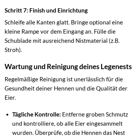
Schritt 7: Finish und Einrichtung
Schleife alle Kanten glatt. Bringe optional eine
kleine Rampe vor dem Eingang an. Fülle die
Schublade mit ausreichend Nistmaterial (z.B.
Stroh).
Wartung und Reinigung deines Legenests
Regelmäßige Reinigung ist unerlässlich für die
Gesundheit deiner Hennen und die Qualität der
Eier.
Tägliche Kontrolle:
Entferne groben Schmutz
und kontrolliere, ob alle Eier eingesammelt
wurden. Überprüfe, ob die Hennen das Nest