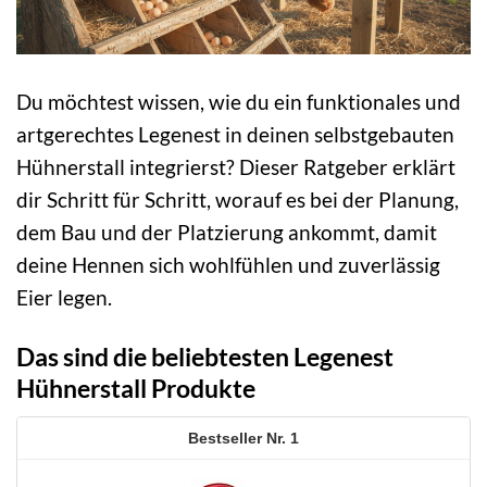
Du möchtest wissen, wie du ein funktionales und
artgerechtes Legenest in deinen selbstgebauten
Hühnerstall integrierst? Dieser Ratgeber erklärt
dir Schritt für Schritt, worauf es bei der Planung,
dem Bau und der Platzierung ankommt, damit
deine Hennen sich wohlfühlen und zuverlässig
Eier legen.
Das sind die beliebtesten Legenest
Hühnerstall Produkte
1