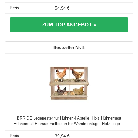
54,94 €
ZUM TOP ANGEBOT »
8
BRRIDE Legenester für Hühner 4 Abteile, Holz Hühnernest
Hühnerstall Eiersammelboxen für Wandmontage, Holz Lege ...
39,94 €