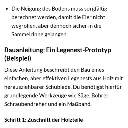
Die Neigung des Bodens muss sorgfältig
berechnet werden, damit die Eier nicht
wegrollen, aber dennoch sicher in die
Sammelrinne gelangen.
Bauanleitung: Ein Legenest-Prototyp
(Beispiel)
Diese Anleitung beschreibt den Bau eines
einfachen, aber effektiven Legenests aus Holz mit
herausziehbarer Schublade. Du benötigst hierfür
grundlegende Werkzeuge wie Säge, Bohrer,
Schraubendreher und ein Maßband.
Schritt 1: Zuschnitt der Holzteile