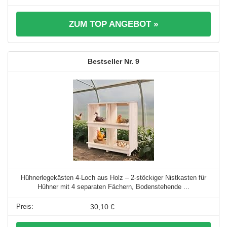
ZUM TOP ANGEBOT »
9
Hühnerlegekästen 4-Loch aus Holz – 2-stöckiger Nistkasten für
Hühner mit 4 separaten Fächern, Bodenstehende ...
30,10 €