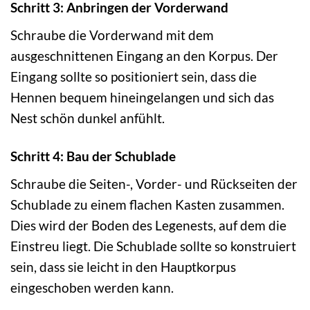
Schritt 3: Anbringen der Vorderwand
Schraube die Vorderwand mit dem
ausgeschnittenen Eingang an den Korpus. Der
Eingang sollte so positioniert sein, dass die
Hennen bequem hineingelangen und sich das
Nest schön dunkel anfühlt.
Schritt 4: Bau der Schublade
Schraube die Seiten-, Vorder- und Rückseiten der
Schublade zu einem flachen Kasten zusammen.
Dies wird der Boden des Legenests, auf dem die
Einstreu liegt. Die Schublade sollte so konstruiert
sein, dass sie leicht in den Hauptkorpus
eingeschoben werden kann.