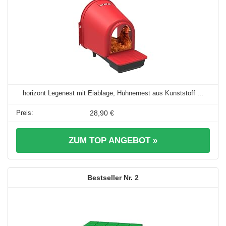
horizont Legenest mit Eiablage, Hühnernest aus Kunststoff ...
28,90 €
ZUM TOP ANGEBOT »
2