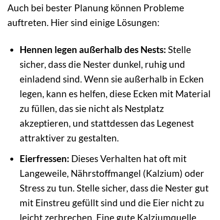
Auch bei bester Planung können Probleme
auftreten. Hier sind einige Lösungen:
Hennen legen außerhalb des Nests:
Stelle
sicher, dass die Nester dunkel, ruhig und
einladend sind. Wenn sie außerhalb in Ecken
legen, kann es helfen, diese Ecken mit Material
zu füllen, das sie nicht als Nestplatz
akzeptieren, und stattdessen das Legenest
attraktiver zu gestalten.
Eierfressen:
Dieses Verhalten hat oft mit
Langeweile, Nährstoffmangel (Kalzium) oder
Stress zu tun. Stelle sicher, dass die Nester gut
mit Einstreu gefüllt sind und die Eier nicht zu
leicht zerbrechen. Eine gute Kalziumquelle