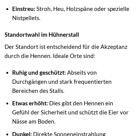
Einstreu:
Stroh, Heu, Holzspäne oder spezielle
Nistpellets.
Standortwahl im Hühnerstall
Der Standort ist entscheidend für die Akzeptanz
durch die Hennen. Ideale Orte sind:
Ruhig und geschützt:
Abseits von
Durchgängen und stark frequentierten
Bereichen des Stalls.
Etwas erhöht:
Dies gibt den Hennen ein
Gefühl der Sicherheit und schützt die Eier vor
Nässe am Boden.
Dunkel:
Direkte Sonneneinstrahlung