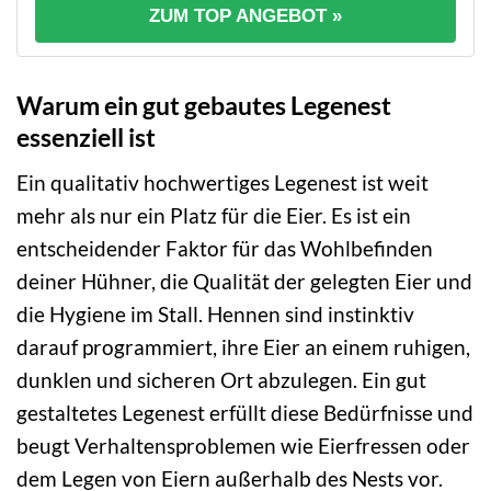
ZUM TOP ANGEBOT »
Warum ein gut gebautes Legenest
essenziell ist
Ein qualitativ hochwertiges Legenest ist weit
mehr als nur ein Platz für die Eier. Es ist ein
entscheidender Faktor für das Wohlbefinden
deiner Hühner, die Qualität der gelegten Eier und
die Hygiene im Stall. Hennen sind instinktiv
darauf programmiert, ihre Eier an einem ruhigen,
dunklen und sicheren Ort abzulegen. Ein gut
gestaltetes Legenest erfüllt diese Bedürfnisse und
beugt Verhaltensproblemen wie Eierfressen oder
dem Legen von Eiern außerhalb des Nests vor.