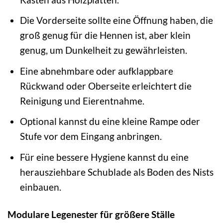
Die Vorderseite sollte eine Öffnung haben, die
groß genug für die Hennen ist, aber klein
genug, um Dunkelheit zu gewährleisten.
Eine abnehmbare oder aufklappbare
Rückwand oder Oberseite erleichtert die
Reinigung und Eierentnahme.
Optional kannst du eine kleine Rampe oder
Stufe vor dem Eingang anbringen.
Für eine bessere Hygiene kannst du eine
herausziehbare Schublade als Boden des Nists
einbauen.
Modulare Legenester für größere Ställe