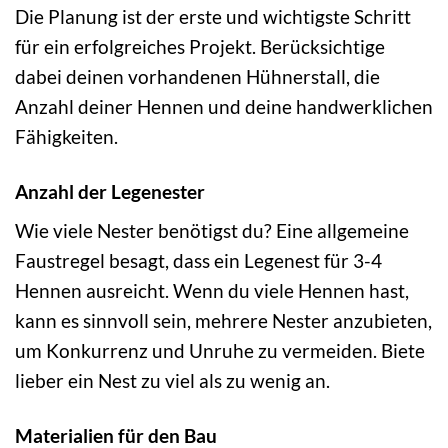
Die Planung ist der erste und wichtigste Schritt
für ein erfolgreiches Projekt. Berücksichtige
dabei deinen vorhandenen Hühnerstall, die
Anzahl deiner Hennen und deine handwerklichen
Fähigkeiten.
Anzahl der Legenester
Wie viele Nester benötigst du? Eine allgemeine
Faustregel besagt, dass ein Legenest für 3-4
Hennen ausreicht. Wenn du viele Hennen hast,
kann es sinnvoll sein, mehrere Nester anzubieten,
um Konkurrenz und Unruhe zu vermeiden. Biete
lieber ein Nest zu viel als zu wenig an.
Materialien für den Bau