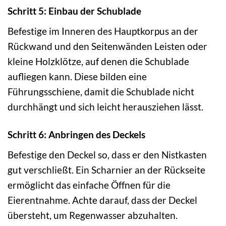
Schritt 5: Einbau der Schublade
Befestige im Inneren des Hauptkorpus an der
Rückwand und den Seitenwänden Leisten oder
kleine Holzklötze, auf denen die Schublade
aufliegen kann. Diese bilden eine
Führungsschiene, damit die Schublade nicht
durchhängt und sich leicht herausziehen lässt.
Schritt 6: Anbringen des Deckels
Befestige den Deckel so, dass er den Nistkasten
gut verschließt. Ein Scharnier an der Rückseite
ermöglicht das einfache Öffnen für die
Eierentnahme. Achte darauf, dass der Deckel
übersteht, um Regenwasser abzuhalten.