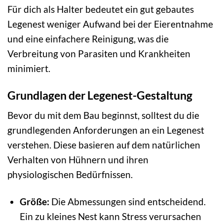
Für dich als Halter bedeutet ein gut gebautes
Legenest weniger Aufwand bei der Eierentnahme
und eine einfachere Reinigung, was die
Verbreitung von Parasiten und Krankheiten
minimiert.
Grundlagen der Legenest-Gestaltung
Bevor du mit dem Bau beginnst, solltest du die
grundlegenden Anforderungen an ein Legenest
verstehen. Diese basieren auf dem natürlichen
Verhalten von Hühnern und ihren
physiologischen Bedürfnissen.
Größe:
Die Abmessungen sind entscheidend.
Ein zu kleines Nest kann Stress verursachen