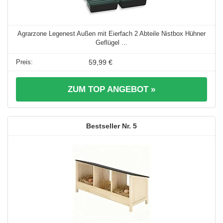
Agrarzone Legenest Außen mit Eierfach 2 Abteile Nistbox Hühner
Geflügel ...
59,99 €
ZUM TOP ANGEBOT »
5