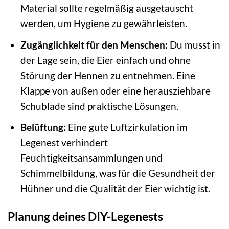
Material sollte regelmäßig ausgetauscht
werden, um Hygiene zu gewährleisten.
Zugänglichkeit für den Menschen:
Du musst in
der Lage sein, die Eier einfach und ohne
Störung der Hennen zu entnehmen. Eine
Klappe von außen oder eine herausziehbare
Schublade sind praktische Lösungen.
Belüftung:
Eine gute Luftzirkulation im
Legenest verhindert
Feuchtigkeitsansammlungen und
Schimmelbildung, was für die Gesundheit der
Hühner und die Qualität der Eier wichtig ist.
Planung deines DIY-Legenests