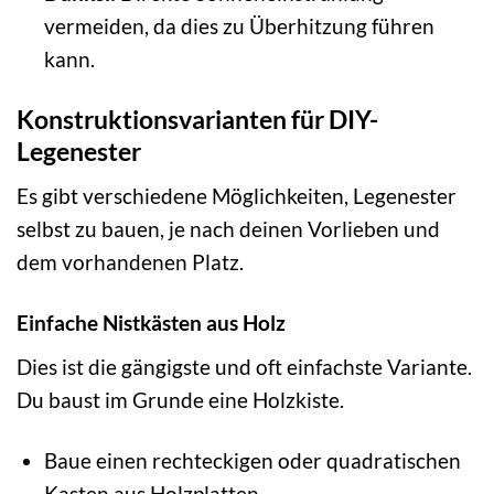
vermeiden, da dies zu Überhitzung führen
kann.
Konstruktionsvarianten für DIY-
Legenester
Es gibt verschiedene Möglichkeiten, Legenester
selbst zu bauen, je nach deinen Vorlieben und
dem vorhandenen Platz.
Einfache Nistkästen aus Holz
Dies ist die gängigste und oft einfachste Variante.
Du baust im Grunde eine Holzkiste.
Baue einen rechteckigen oder quadratischen
Kasten aus Holzplatten.