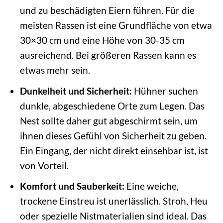
und zu beschädigten Eiern führen. Für die
meisten Rassen ist eine Grundfläche von etwa
30×30 cm und eine Höhe von 30-35 cm
ausreichend. Bei größeren Rassen kann es
etwas mehr sein.
Dunkelheit und Sicherheit:
Hühner suchen
dunkle, abgeschiedene Orte zum Legen. Das
Nest sollte daher gut abgeschirmt sein, um
ihnen dieses Gefühl von Sicherheit zu geben.
Ein Eingang, der nicht direkt einsehbar ist, ist
von Vorteil.
Komfort und Sauberkeit:
Eine weiche,
trockene Einstreu ist unerlässlich. Stroh, Heu
oder spezielle Nistmaterialien sind ideal. Das