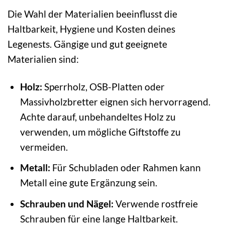
Die Wahl der Materialien beeinflusst die
Haltbarkeit, Hygiene und Kosten deines
Legenests. Gängige und gut geeignete
Materialien sind:
Holz:
Sperrholz, OSB-Platten oder
Massivholzbretter eignen sich hervorragend.
Achte darauf, unbehandeltes Holz zu
verwenden, um mögliche Giftstoffe zu
vermeiden.
Metall:
Für Schubladen oder Rahmen kann
Metall eine gute Ergänzung sein.
Schrauben und Nägel:
Verwende rostfreie
Schrauben für eine lange Haltbarkeit.