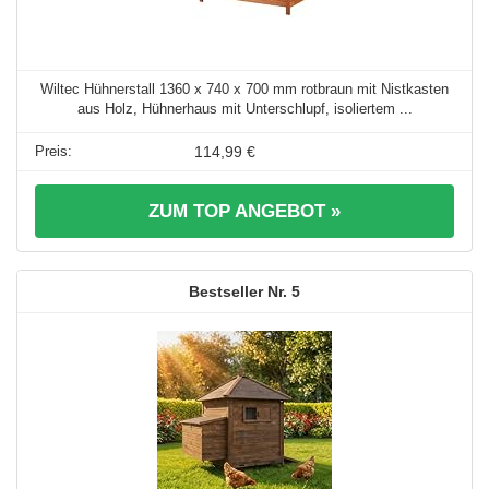
Wiltec Hühnerstall 1360 x 740 x 700 mm rotbraun mit Nistkasten
aus Holz, Hühnerhaus mit Unterschlupf, isoliertem ...
114,99 €
ZUM TOP ANGEBOT »
5