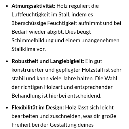
Atmungsaktivität:
Holz reguliert die
Luftfeuchtigkeit im Stall, indem es
überschüssige Feuchtigkeit aufnimmt und bei
Bedarf wieder abgibt. Dies beugt
Schimmelbildung und einem unangenehmen
Stallklima vor.
Robustheit und Langlebigkeit:
Ein gut
konstruierter und gepflegter Holzstall ist sehr
stabil und kann viele Jahre halten. Die Wahl
der richtigen Holzart und entsprechender
Behandlung ist hierbei entscheidend.
Flexibilität im Design:
Holz lässt sich leicht
bearbeiten und zuschneiden, was dir große
Freiheit bei der Gestaltung deines