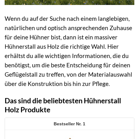
Wenn du auf der Suche nach einem langlebigen,
natürlichen und optisch ansprechenden Zuhause
für deine Hühner bist, dann ist ein massiver
Hühnerstall aus Holz die richtige Wahl. Hier
erhältst du alle wichtigen Informationen, die du
benötigst, um die beste Entscheidung für deinen
Geflügelstall zu treffen, von der Materialauswahl
über die Konstruktion bis hin zur Pflege.
Das sind die beliebtesten Hühnerstall
Holz Produkte
1