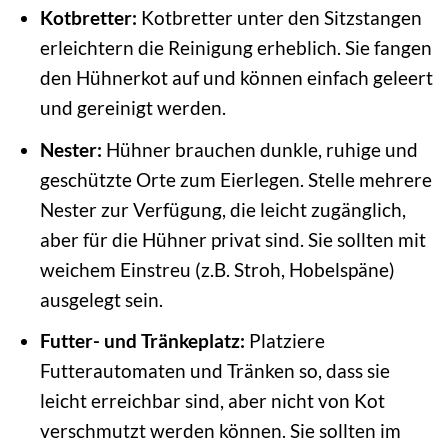
Kotbretter:
Kotbretter unter den Sitzstangen
erleichtern die Reinigung erheblich. Sie fangen
den Hühnerkot auf und können einfach geleert
und gereinigt werden.
Nester:
Hühner brauchen dunkle, ruhige und
geschützte Orte zum Eierlegen. Stelle mehrere
Nester zur Verfügung, die leicht zugänglich,
aber für die Hühner privat sind. Sie sollten mit
weichem Einstreu (z.B. Stroh, Hobelspäne)
ausgelegt sein.
Futter- und Tränkeplatz:
Platziere
Futterautomaten und Tränken so, dass sie
leicht erreichbar sind, aber nicht von Kot
verschmutzt werden können. Sie sollten im