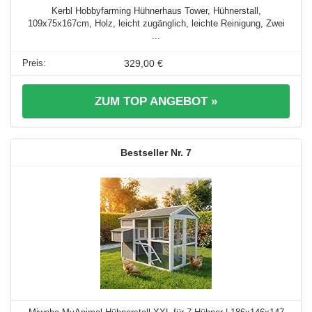
Kerbl Hobbyfarming Hühnerhaus Tower, Hühnerstall,
109x75x167cm, Holz, leicht zugänglich, leichte Reinigung, Zwei
...
329,00 €
ZUM TOP ANGEBOT »
7