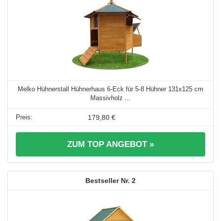
Melko Hühnerstall Hühnerhaus 6-Eck für 5-8 Hühner 131x125 cm
Massivholz ...
179,80 €
ZUM TOP ANGEBOT »
2