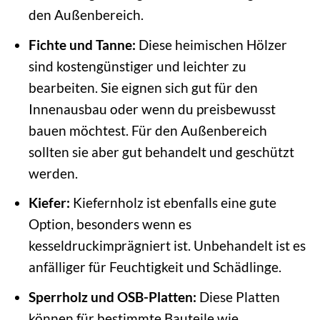
den Außenbereich.
Fichte und Tanne:
Diese heimischen Hölzer
sind kostengünstiger und leichter zu
bearbeiten. Sie eignen sich gut für den
Innenausbau oder wenn du preisbewusst
bauen möchtest. Für den Außenbereich
sollten sie aber gut behandelt und geschützt
werden.
Kiefer:
Kiefernholz ist ebenfalls eine gute
Option, besonders wenn es
kesseldruckimprägniert ist. Unbehandelt ist es
anfälliger für Feuchtigkeit und Schädlinge.
Sperrholz und OSB-Platten:
Diese Platten
können für bestimmte Bauteile wie