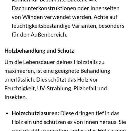
Dachunterkonstruktionen oder Innenseiten
von Wänden verwendet werden. Achte auf
feuchtigkeitsbeständige Varianten, besonders
für den Außenbereich.
Holzbehandlung und Schutz
Um die Lebensdauer deines Holzstalls zu
maximieren, ist eine geeignete Behandlung
unerlässlich. Dies schützt das Holz vor
Feuchtigkeit, UV-Strahlung, Pilzbefall und
Insekten.
Holzschutzlasuren:
Diese dringen tief in das
Holz ein und schützen es von innen heraus. Sie
sind oft diffusionsoffen, sodass das Holz atmen