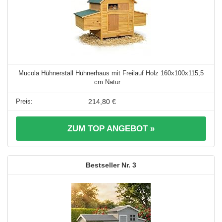
Mucola Hühnerstall Hühnerhaus mit Freilauf Holz 160x100x115,5
cm Natur ...
214,80 €
ZUM TOP ANGEBOT »
3