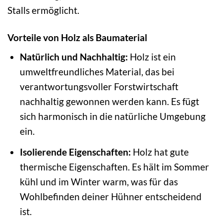
Stalls ermöglicht.
Vorteile von Holz als Baumaterial
Natürlich und Nachhaltig:
Holz ist ein
umweltfreundliches Material, das bei
verantwortungsvoller Forstwirtschaft
nachhaltig gewonnen werden kann. Es fügt
sich harmonisch in die natürliche Umgebung
ein.
Isolierende Eigenschaften:
Holz hat gute
thermische Eigenschaften. Es hält im Sommer
kühl und im Winter warm, was für das
Wohlbefinden deiner Hühner entscheidend
ist.