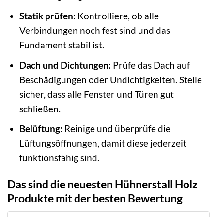
Statik prüfen:
Kontrolliere, ob alle
Verbindungen noch fest sind und das
Fundament stabil ist.
Dach und Dichtungen:
Prüfe das Dach auf
Beschädigungen oder Undichtigkeiten. Stelle
sicher, dass alle Fenster und Türen gut
schließen.
Belüftung:
Reinige und überprüfe die
Lüftungsöffnungen, damit diese jederzeit
funktionsfähig sind.
Das sind die neuesten Hühnerstall Holz
Produkte mit der besten Bewertung