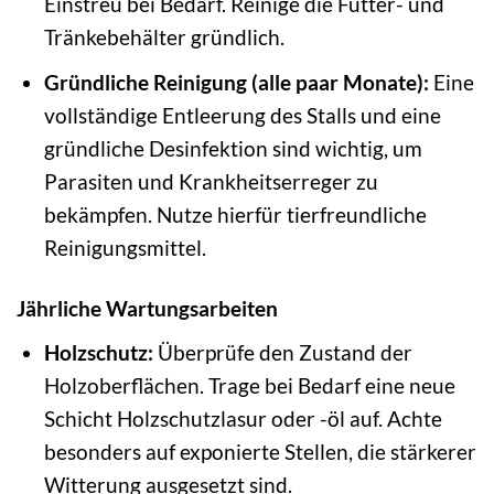
Einstreu bei Bedarf. Reinige die Futter- und
Tränkebehälter gründlich.
Gründliche Reinigung (alle paar Monate):
Eine
vollständige Entleerung des Stalls und eine
gründliche Desinfektion sind wichtig, um
Parasiten und Krankheitserreger zu
bekämpfen. Nutze hierfür tierfreundliche
Reinigungsmittel.
Jährliche Wartungsarbeiten
Holzschutz:
Überprüfe den Zustand der
Holzoberflächen. Trage bei Bedarf eine neue
Schicht Holzschutzlasur oder -öl auf. Achte
besonders auf exponierte Stellen, die stärkerer
Witterung ausgesetzt sind.