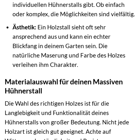
individuellen Hühnerstalls gibt. Ob einfach
oder komplex, die Möglichkeiten sind vielfältig.
Ästhetik:
Ein Holzstall sieht oft sehr
ansprechend aus und kann ein echter
Blickfang in deinem Garten sein. Die
natürliche Maserung und Farbe des Holzes
verleihen ihm Charakter.
Materialauswahl für deinen Massiven
Hühnerstall
Die Wahl des richtigen Holzes ist für die
Langlebigkeit und Funktionalität deines
Hühnerstalls von großer Bedeutung. Nicht jede
Holzart ist gleich gut geeignet. Achte auf