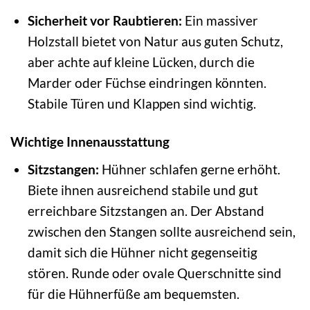
Sicherheit vor Raubtieren:
Ein massiver
Holzstall bietet von Natur aus guten Schutz,
aber achte auf kleine Lücken, durch die
Marder oder Füchse eindringen könnten.
Stabile Türen und Klappen sind wichtig.
Wichtige Innenausstattung
Sitzstangen:
Hühner schlafen gerne erhöht.
Biete ihnen ausreichend stabile und gut
erreichbare Sitzstangen an. Der Abstand
zwischen den Stangen sollte ausreichend sein,
damit sich die Hühner nicht gegenseitig
stören. Runde oder ovale Querschnitte sind
für die Hühnerfüße am bequemsten.