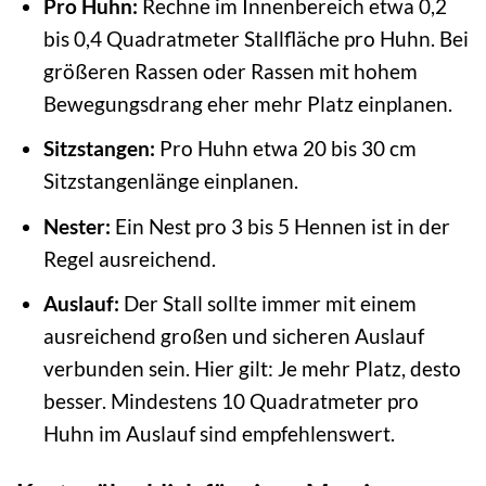
Pro Huhn:
Rechne im Innenbereich etwa 0,2
bis 0,4 Quadratmeter Stallfläche pro Huhn. Bei
größeren Rassen oder Rassen mit hohem
Bewegungsdrang eher mehr Platz einplanen.
Sitzstangen:
Pro Huhn etwa 20 bis 30 cm
Sitzstangenlänge einplanen.
Nester:
Ein Nest pro 3 bis 5 Hennen ist in der
Regel ausreichend.
Auslauf:
Der Stall sollte immer mit einem
ausreichend großen und sicheren Auslauf
verbunden sein. Hier gilt: Je mehr Platz, desto
besser. Mindestens 10 Quadratmeter pro
Huhn im Auslauf sind empfehlenswert.