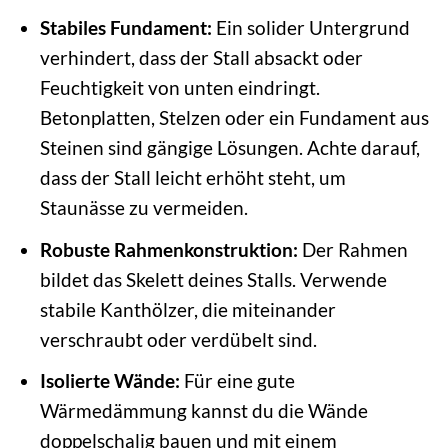
Stabiles Fundament:
Ein solider Untergrund
verhindert, dass der Stall absackt oder
Feuchtigkeit von unten eindringt.
Betonplatten, Stelzen oder ein Fundament aus
Steinen sind gängige Lösungen. Achte darauf,
dass der Stall leicht erhöht steht, um
Staunässe zu vermeiden.
Robuste Rahmenkonstruktion:
Der Rahmen
bildet das Skelett deines Stalls. Verwende
stabile Kanthölzer, die miteinander
verschraubt oder verdübelt sind.
Isolierte Wände:
Für eine gute
Wärmedämmung kannst du die Wände
doppelschalig bauen und mit einem