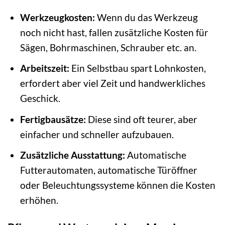
Werkzeugkosten:
Wenn du das Werkzeug
noch nicht hast, fallen zusätzliche Kosten für
Sägen, Bohrmaschinen, Schrauber etc. an.
Arbeitszeit:
Ein Selbstbau spart Lohnkosten,
erfordert aber viel Zeit und handwerkliches
Geschick.
Fertigbausätze:
Diese sind oft teurer, aber
einfacher und schneller aufzubauen.
Zusätzliche Ausstattung:
Automatische
Futterautomaten, automatische Türöffner
oder Beleuchtungssysteme können die Kosten
erhöhen.