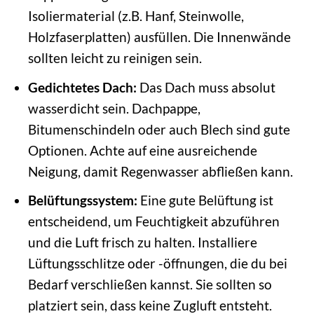
Isoliermaterial (z.B. Hanf, Steinwolle,
Holzfaserplatten) ausfüllen. Die Innenwände
sollten leicht zu reinigen sein.
Gedichtetes Dach:
Das Dach muss absolut
wasserdicht sein. Dachpappe,
Bitumenschindeln oder auch Blech sind gute
Optionen. Achte auf eine ausreichende
Neigung, damit Regenwasser abfließen kann.
Belüftungssystem:
Eine gute Belüftung ist
entscheidend, um Feuchtigkeit abzuführen
und die Luft frisch zu halten. Installiere
Lüftungsschlitze oder -öffnungen, die du bei
Bedarf verschließen kannst. Sie sollten so
platziert sein, dass keine Zugluft entsteht.