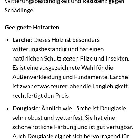
Witterungsbeständigkeit und Resistenz gegen
Schädlinge.
Geeignete Holzarten
Lärche:
Dieses Holz ist besonders
witterungsbeständig und hat einen
natürlichen Schutz gegen Pilze und Insekten.
Es ist eine ausgezeichnete Wahl für die
Außenverkleidung und Fundamente. Lärche
ist zwar etwas teurer, aber die Langlebigkeit
rechtfertigt den Preis.
Douglasie:
Ähnlich wie Lärche ist Douglasie
sehr robust und wetterfest. Sie hat eine
schöne rötliche Färbung und ist gut verfügbar.
Auch Douglasie eignet sich hervorragend für