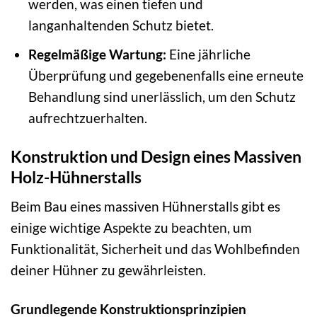
werden, was einen tiefen und
langanhaltenden Schutz bietet.
Regelmäßige Wartung:
Eine jährliche
Überprüfung und gegebenenfalls eine erneute
Behandlung sind unerlässlich, um den Schutz
aufrechtzuerhalten.
Konstruktion und Design eines Massiven
Holz-Hühnerstalls
Beim Bau eines massiven Hühnerstalls gibt es
einige wichtige Aspekte zu beachten, um
Funktionalität, Sicherheit und das Wohlbefinden
deiner Hühner zu gewährleisten.
Grundlegende Konstruktionsprinzipien