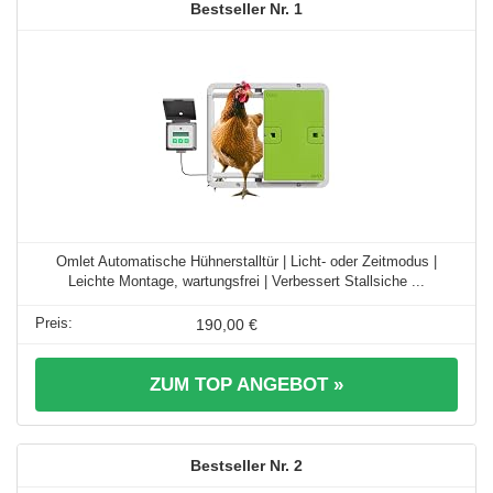
1
Omlet Automatische Hühnerstalltür | Licht- oder Zeitmodus |
Leichte Montage, wartungsfrei | Verbessert Stallsiche ...
190,00 €
ZUM TOP ANGEBOT »
2