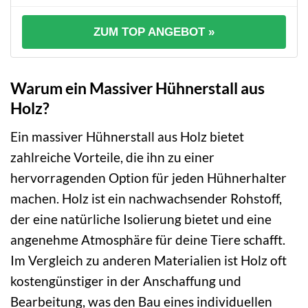
ZUM TOP ANGEBOT »
Warum ein Massiver Hühnerstall aus
Holz?
Ein massiver Hühnerstall aus Holz bietet
zahlreiche Vorteile, die ihn zu einer
hervorragenden Option für jeden Hühnerhalter
machen. Holz ist ein nachwachsender Rohstoff,
der eine natürliche Isolierung bietet und eine
angenehme Atmosphäre für deine Tiere schafft.
Im Vergleich zu anderen Materialien ist Holz oft
kostengünstiger in der Anschaffung und
Bearbeitung, was den Bau eines individuellen