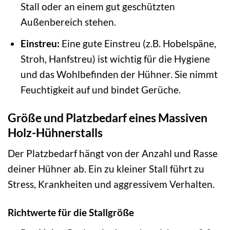
Stall oder an einem gut geschützten
Außenbereich stehen.
Einstreu:
Eine gute Einstreu (z.B. Hobelspäne,
Stroh, Hanfstreu) ist wichtig für die Hygiene
und das Wohlbefinden der Hühner. Sie nimmt
Feuchtigkeit auf und bindet Gerüche.
Größe und Platzbedarf eines Massiven
Holz-Hühnerstalls
Der Platzbedarf hängt von der Anzahl und Rasse
deiner Hühner ab. Ein zu kleiner Stall führt zu
Stress, Krankheiten und aggressivem Verhalten.
Richtwerte für die Stallgröße