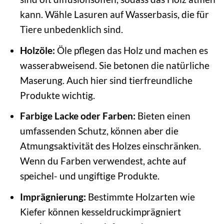
kann. Wähle Lasuren auf Wasserbasis, die für
Tiere unbedenklich sind.
Holzöle:
Öle pflegen das Holz und machen es
wasserabweisend. Sie betonen die natürliche
Maserung. Auch hier sind tierfreundliche
Produkte wichtig.
Farbige Lacke oder Farben:
Bieten einen
umfassenden Schutz, können aber die
Atmungsaktivität des Holzes einschränken.
Wenn du Farben verwendest, achte auf
speichel- und ungiftige Produkte.
Imprägnierung:
Bestimmte Holzarten wie
Kiefer können kesseldruckimprägniert