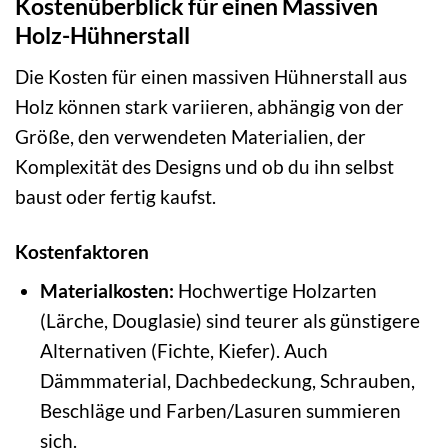
Kostenüberblick für einen Massiven
Holz-Hühnerstall
Die Kosten für einen massiven Hühnerstall aus
Holz können stark variieren, abhängig von der
Größe, den verwendeten Materialien, der
Komplexität des Designs und ob du ihn selbst
baust oder fertig kaufst.
Kostenfaktoren
Materialkosten:
Hochwertige Holzarten
(Lärche, Douglasie) sind teurer als günstigere
Alternativen (Fichte, Kiefer). Auch
Dämmmaterial, Dachbedeckung, Schrauben,
Beschläge und Farben/Lasuren summieren
sich.