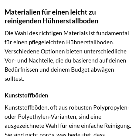
Materialien für einen leicht zu
reinigenden Hühnerstallboden
Die Wahl des richtigen Materials ist fundamental
für einen pflegeleichten Hühnerstallboden.
Verschiedene Optionen bieten unterschiedliche
Vor- und Nachteile, die du basierend auf deinen
Bedürfnissen und deinem Budget abwägen
solltest.
Kunststoffböden
Kunststoffböden, oft aus robusten Polypropylen-
oder Polyethylen-Varianten, sind eine
ausgezeichnete Wahl für eine einfache Reinigung.
Sie sind nicht porös, was bedeutet, dass