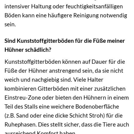
intensiver Haltung oder feuchtigkeitsanfälligen
Böden kann eine häufigere Reinigung notwendig
sein.
Sind Kunststoffgitterböden für die Füße meiner
Hühner schädlich?
Kunststoffgitterböden können auf Dauer für die
Füße der Hühner anstrengend sein, da sie nicht
weich und nachgiebig sind. Viele Halter
kombinieren Gitterböden mit einer zusätzlichen
Einstreu-Zone oder bieten den Hühnern in einem
Teil des Stalls eine weichere Bodenoberfläche
(z.B. Sand oder eine dicke Schicht Stroh) für die
Ruhephasen. Dies stellt sicher, dass die Tiere auch
ausreichend Komfort haben.