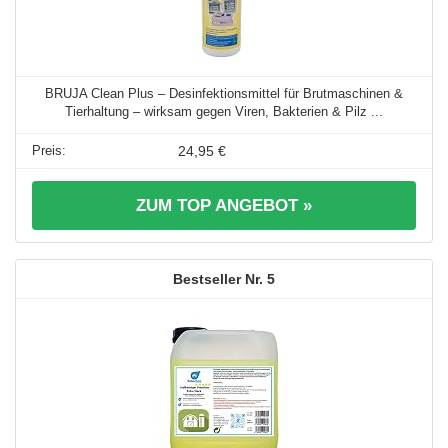
BRUJA Clean Plus – Desinfektionsmittel für Brutmaschinen &
Tierhaltung – wirksam gegen Viren, Bakterien & Pilz ...
24,95 €
ZUM TOP ANGEBOT »
5