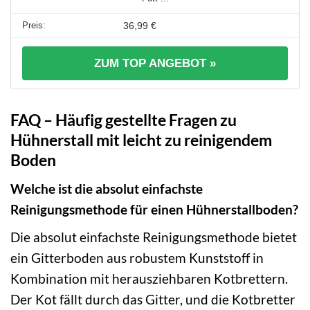
36,99 €
ZUM TOP ANGEBOT »
FAQ – Häufig gestellte Fragen zu
Hühnerstall mit leicht zu reinigendem
Boden
Welche ist die absolut einfachste
Reinigungsmethode für einen Hühnerstallboden?
Die absolut einfachste Reinigungsmethode bietet
ein Gitterboden aus robustem Kunststoff in
Kombination mit herausziehbaren Kotbrettern.
Der Kot fällt durch das Gitter, und die Kotbretter