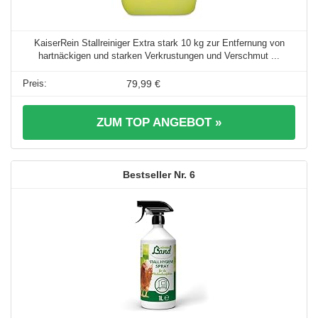
KaiserRein Stallreiniger Extra stark 10 kg zur Entfernung von
hartnäckigen und starken Verkrustungen und Verschmut ...
79,99 €
ZUM TOP ANGEBOT »
6