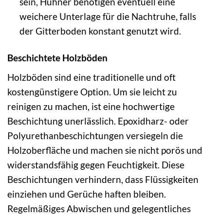
sein, Hühner benötigen eventuell eine
weichere Unterlage für die Nachtruhe, falls
der Gitterboden konstant genutzt wird.
Beschichtete Holzböden
Holzböden sind eine traditionelle und oft
kostengünstigere Option. Um sie leicht zu
reinigen zu machen, ist eine hochwertige
Beschichtung unerlässlich. Epoxidharz- oder
Polyurethanbeschichtungen versiegeln die
Holzoberfläche und machen sie nicht porös und
widerstandsfähig gegen Feuchtigkeit. Diese
Beschichtungen verhindern, dass Flüssigkeiten
einziehen und Gerüche haften bleiben.
Regelmäßiges Abwischen und gelegentliches