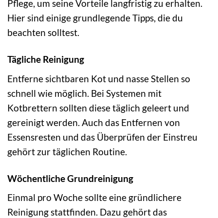
Pflege, um seine Vorteile langfristig zu erhalten.
Hier sind einige grundlegende Tipps, die du
beachten solltest.
Tägliche Reinigung
Entferne sichtbaren Kot und nasse Stellen so
schnell wie möglich. Bei Systemen mit
Kotbrettern sollten diese täglich geleert und
gereinigt werden. Auch das Entfernen von
Essensresten und das Überprüfen der Einstreu
gehört zur täglichen Routine.
Wöchentliche Grundreinigung
Einmal pro Woche sollte eine gründlichere
Reinigung stattfinden. Dazu gehört das