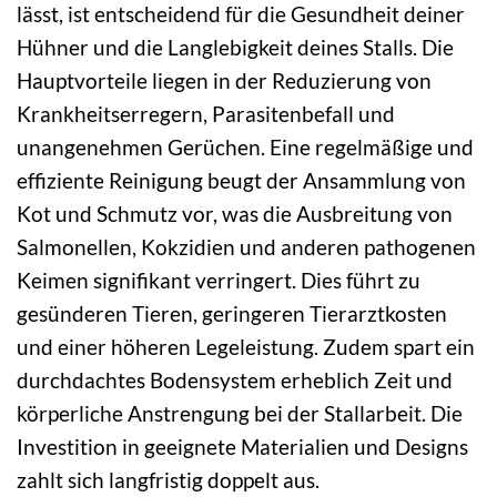
lässt, ist entscheidend für die Gesundheit deiner
Hühner und die Langlebigkeit deines Stalls. Die
Hauptvorteile liegen in der Reduzierung von
Krankheitserregern, Parasitenbefall und
unangenehmen Gerüchen. Eine regelmäßige und
effiziente Reinigung beugt der Ansammlung von
Kot und Schmutz vor, was die Ausbreitung von
Salmonellen, Kokzidien und anderen pathogenen
Keimen signifikant verringert. Dies führt zu
gesünderen Tieren, geringeren Tierarztkosten
und einer höheren Legeleistung. Zudem spart ein
durchdachtes Bodensystem erheblich Zeit und
körperliche Anstrengung bei der Stallarbeit. Die
Investition in geeignete Materialien und Designs
zahlt sich langfristig doppelt aus.