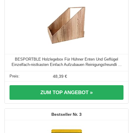
BESPORTBLE Holzlegebox Für Hühner Enten Und Geflügel
Einzelfach-nistkasten Einfach Aufzubauen Reinigungsfreundli ...
48,39 €
ZUM TOP ANGEBOT »
3