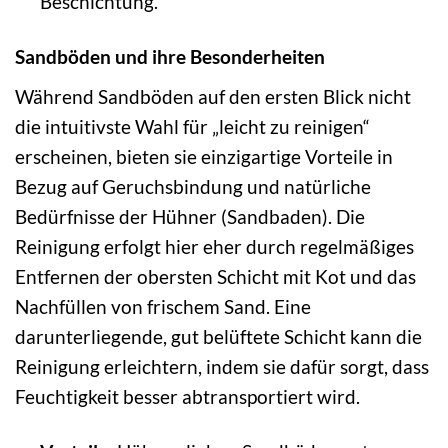
Beschichtung.
Sandböden und ihre Besonderheiten
Während Sandböden auf den ersten Blick nicht
die intuitivste Wahl für „leicht zu reinigen“
erscheinen, bieten sie einzigartige Vorteile in
Bezug auf Geruchsbindung und natürliche
Bedürfnisse der Hühner (Sandbaden). Die
Reinigung erfolgt hier eher durch regelmäßiges
Entfernen der obersten Schicht mit Kot und das
Nachfüllen von frischem Sand. Eine
darunterliegende, gut belüftete Schicht kann die
Reinigung erleichtern, indem sie dafür sorgt, dass
Feuchtigkeit besser abtransportiert wird.