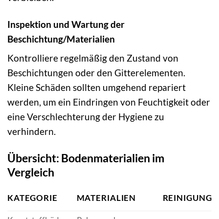
Inspektion und Wartung der
Beschichtung/Materialien
Kontrolliere regelmäßig den Zustand von
Beschichtungen oder den Gitterelementen.
Kleine Schäden sollten umgehend repariert
werden, um ein Eindringen von Feuchtigkeit oder
eine Verschlechterung der Hygiene zu
verhindern.
Übersicht: Bodenmaterialien im
Vergleich
KATEGORIE
MATERIALIEN
REINIGUNG