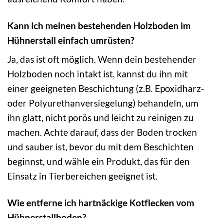
Kann ich meinen bestehenden Holzboden im
Hühnerstall einfach umrüsten?
Ja, das ist oft möglich. Wenn dein bestehender
Holzboden noch intakt ist, kannst du ihn mit
einer geeigneten Beschichtung (z.B. Epoxidharz-
oder Polyurethanversiegelung) behandeln, um
ihn glatt, nicht porös und leicht zu reinigen zu
machen. Achte darauf, dass der Boden trocken
und sauber ist, bevor du mit dem Beschichten
beginnst, und wähle ein Produkt, das für den
Einsatz in Tierbereichen geeignet ist.
Wie entferne ich hartnäckige Kotflecken vom
Hühnerstallboden?