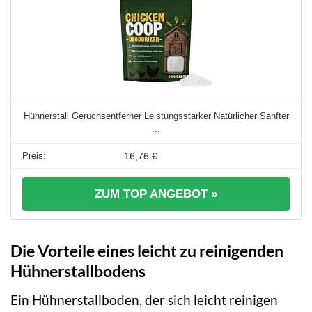
Hühnerstall Geruchsentferner Leistungsstarker Natürlicher Sanfter
...
16,76 €
ZUM TOP ANGEBOT »
Die Vorteile eines leicht zu reinigenden
Hühnerstallbodens
Ein Hühnerstallboden, der sich leicht reinigen