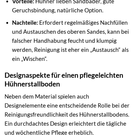
Vorteile:
Hühner lieben Sandbäder, gute
Geruchsbindung, natürliche Option.
Nachteile:
Erfordert regelmäßiges Nachfüllen
und Austauschen des oberen Sandes, kann bei
falscher Handhabung feucht und klumpig
werden, Reinigung ist eher ein „Austausch“ als
ein „Wischen“.
Designaspekte für einen pflegeleichten
Hühnerstallboden
Neben dem Material spielen auch
Designelemente eine entscheidende Rolle bei der
Reinigungsfreundlichkeit des Hühnerstallbodens.
Ein durchdachtes Design erleichtert die tägliche
und wöchentliche Pflege erheblich.