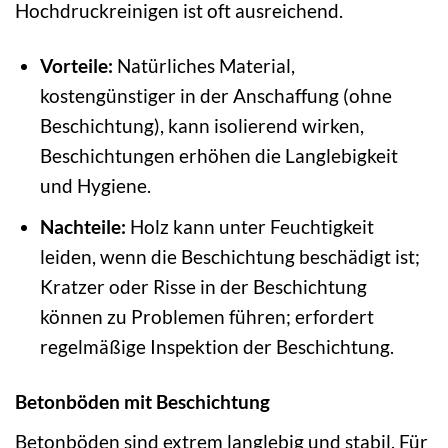
Hochdruckreinigen ist oft ausreichend.
Vorteile:
Natürliches Material,
kostengünstiger in der Anschaffung (ohne
Beschichtung), kann isolierend wirken,
Beschichtungen erhöhen die Langlebigkeit
und Hygiene.
Nachteile:
Holz kann unter Feuchtigkeit
leiden, wenn die Beschichtung beschädigt ist;
Kratzer oder Risse in der Beschichtung
können zu Problemen führen; erfordert
regelmäßige Inspektion der Beschichtung.
Betonböden mit Beschichtung
Betonböden sind extrem langlebig und stabil. Für