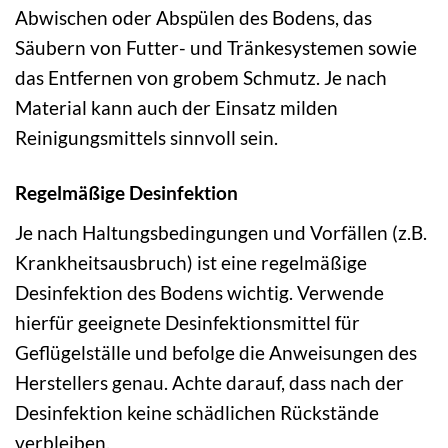
Abwischen oder Abspülen des Bodens, das
Säubern von Futter- und Tränkesystemen sowie
das Entfernen von grobem Schmutz. Je nach
Material kann auch der Einsatz milden
Reinigungsmittels sinnvoll sein.
Regelmäßige Desinfektion
Je nach Haltungsbedingungen und Vorfällen (z.B.
Krankheitsausbruch) ist eine regelmäßige
Desinfektion des Bodens wichtig. Verwende
hierfür geeignete Desinfektionsmittel für
Geflügelställe und befolge die Anweisungen des
Herstellers genau. Achte darauf, dass nach der
Desinfektion keine schädlichen Rückstände
verbleiben.