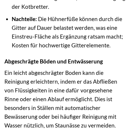
der Kotbretter.
Nachteile:
Die Hühnerfüße können durch die
Gitter auf Dauer belastet werden, was eine
Einstreu-Fläche als Ergänzung ratsam macht;
Kosten für hochwertige Gitterelemente.
Abgeschrägte Böden und Entwässerung
Ein leicht abgeschrägter Boden kann die
Reinigung erleichtern, indem er das Abfließen
von Flüssigkeiten in eine dafür vorgesehene
Rinne oder einen Ablauf ermöglicht. Dies ist
besonders in Ställen mit automatischer
Bewässerung oder bei häufiger Reinigung mit
Wasser nützlich, um Staunässe zu vermeiden.