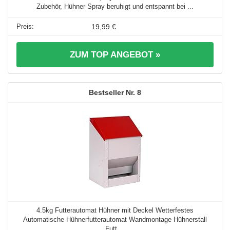
Zubehör, Hühner Spray beruhigt und entspannt bei ...
19,99 €
ZUM TOP ANGEBOT »
8
4.5kg Futterautomat Hühner mit Deckel Wetterfestes
Automatische Hühnerfutterautomat Wandmontage Hühnerstall
Futt ...