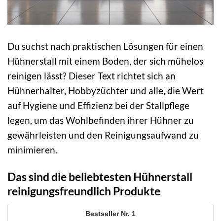
Du suchst nach praktischen Lösungen für einen
Hühnerstall mit einem Boden, der sich mühelos
reinigen lässt? Dieser Text richtet sich an
Hühnerhalter, Hobbyzüchter und alle, die Wert
auf Hygiene und Effizienz bei der Stallpflege
legen, um das Wohlbefinden ihrer Hühner zu
gewährleisten und den Reinigungsaufwand zu
minimieren.
Das sind die beliebtesten Hühnerstall
reinigungsfreundlich Produkte
1