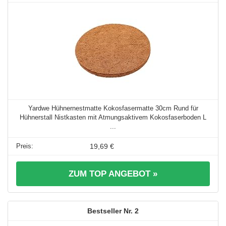
Yardwe Hühnernestmatte Kokosfasermatte 30cm Rund für
Hühnerstall Nistkasten mit Atmungsaktivem Kokosfaserboden L
...
19,69 €
ZUM TOP ANGEBOT »
2