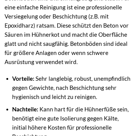
eine einfache Reinigung ist eine professionelle
Versiegelung oder Beschichtung (z.B. mit
Epoxidharz) ratsam. Diese schützt den Beton vor
Säuren im Hühnerkot und macht die Oberfläche
glatt und nicht saugfähig. Betonböden sind ideal
für größere Anlagen oder wenn schwere
Ausrüstung verwendet wird.
Vorteile:
Sehr langlebig, robust, unempfindlich
gegen Gewichte, nach Beschichtung sehr
hygienisch und leicht zu reinigen.
Nachteile:
Kann hart für die Hühnerfüße sein,
benötigt eine gute Isolierung gegen Kälte,
initial höhere Kosten für professionelle