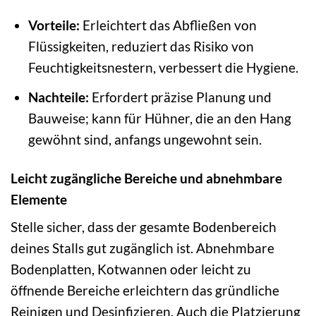
Vorteile:
Erleichtert das Abfließen von
Flüssigkeiten, reduziert das Risiko von
Feuchtigkeitsnestern, verbessert die Hygiene.
Nachteile:
Erfordert präzise Planung und
Bauweise; kann für Hühner, die an den Hang
gewöhnt sind, anfangs ungewohnt sein.
Leicht zugängliche Bereiche und abnehmbare
Elemente
Stelle sicher, dass der gesamte Bodenbereich
deines Stalls gut zugänglich ist. Abnehmbare
Bodenplatten, Kotwannen oder leicht zu
öffnende Bereiche erleichtern das gründliche
Reinigen und Desinfizieren. Auch die Platzierung