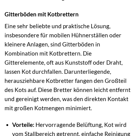
Gitterböden mit Kotbrettern
Eine sehr beliebte und praktische Lösung,
insbesondere für mobilen Hühnerställen oder
kleinere Anlagen, sind Gitterböden in
Kombination mit Kotbrettern. Die
Gitterelemente, oft aus Kunststoff oder Draht,
lassen Kot durchfallen. Darunterliegende,
herausziehbare Kotbretter fangen den Großteil
des Kots auf. Diese Bretter können leicht entfernt
und gereinigt werden, was den direkten Kontakt
mit großen Kotmengen minimiert.
Vorteile:
Hervorragende Belüftung, Kot wird
vom Stallbereich getrennt, einfache Reinigung