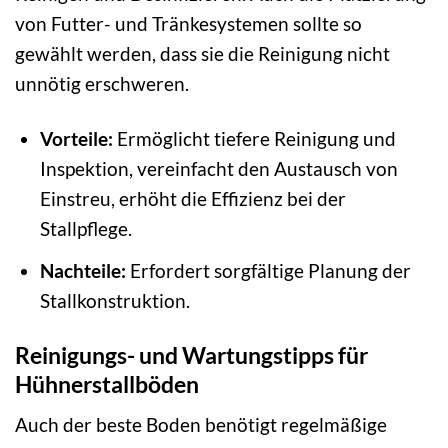
von Futter- und Tränkesystemen sollte so
gewählt werden, dass sie die Reinigung nicht
unnötig erschweren.
Vorteile:
Ermöglicht tiefere Reinigung und
Inspektion, vereinfacht den Austausch von
Einstreu, erhöht die Effizienz bei der
Stallpflege.
Nachteile:
Erfordert sorgfältige Planung der
Stallkonstruktion.
Reinigungs- und Wartungstipps für
Hühnerstallböden
Auch der beste Boden benötigt regelmäßige