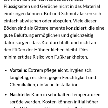
Flüssigkeiten und Gerüche nicht in das Material
eindringen können. Kot und Schmutz lassen sich
einfach abwischen oder abspülen. Viele dieser
Böden sind als Gitterelemente konzipiert, die eine
gute Belüftung ermöglichen und gleichzeitig
dafür sorgen, dass Kot durchfällt und nicht an
den Füßen der Hühner kleben bleibt. Dies
minimiert das Risiko von Fußkrankheiten.
Vorteile:
Extrem pflegeleicht, hygienisch,
langlebig, resistent gegen Feuchtigkeit und
Chemikalien, einfache Installation.
Nachteile:
Kann in sehr kalten Temperaturen
spröde werden, Kosten können initial höher