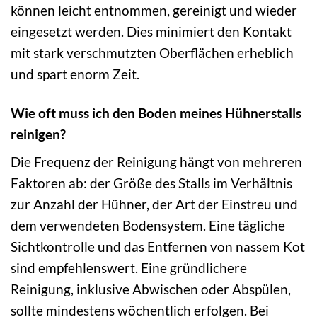
können leicht entnommen, gereinigt und wieder
eingesetzt werden. Dies minimiert den Kontakt
mit stark verschmutzten Oberflächen erheblich
und spart enorm Zeit.
Wie oft muss ich den Boden meines Hühnerstalls
reinigen?
Die Frequenz der Reinigung hängt von mehreren
Faktoren ab: der Größe des Stalls im Verhältnis
zur Anzahl der Hühner, der Art der Einstreu und
dem verwendeten Bodensystem. Eine tägliche
Sichtkontrolle und das Entfernen von nassem Kot
sind empfehlenswert. Eine gründlichere
Reinigung, inklusive Abwischen oder Abspülen,
sollte mindestens wöchentlich erfolgen. Bei