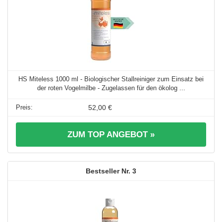
HS Miteless 1000 ml - Biologischer Stallreiniger zum Einsatz bei
der roten Vogelmilbe - Zugelassen für den ökolog ...
52,00 €
ZUM TOP ANGEBOT »
3