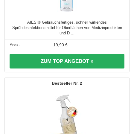
AIESI® Gebrauchsfertiges, schnell wirkendes
Sprühdesinfektionsmittel für Oberflächen von Medizinprodukten
und D ...
19,90 €
ZUM TOP ANGEBOT »
2