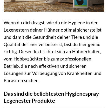
Wenn du dich fragst, wie du die Hygiene in den
Legenestern deiner Hühner optimal sicherstellst
und damit die Gesundheit deiner Tiere und die
Qualität der Eier verbesserst, bist du hier genau
richtig. Dieser Text richtet sich an Hühnerhalter,
vom Hobbyzüchter bis zum professionellen
Betrieb, die nach effektiven und sicheren
Lösungen zur Vorbeugung von Krankheiten und
Parasiten suchen.
Das sind die beliebtesten Hygienespray
Legenester Produkte