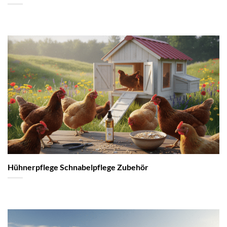
Hühnerpflege Schnabelpflege Zubehör