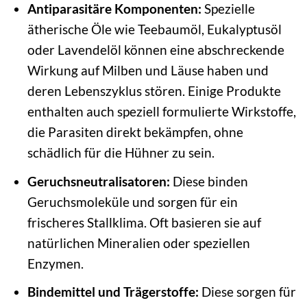
Antiparasitäre Komponenten:
Spezielle
ätherische Öle wie Teebaumöl, Eukalyptusöl
oder Lavendelöl können eine abschreckende
Wirkung auf Milben und Läuse haben und
deren Lebenszyklus stören. Einige Produkte
enthalten auch speziell formulierte Wirkstoffe,
die Parasiten direkt bekämpfen, ohne
schädlich für die Hühner zu sein.
Geruchsneutralisatoren:
Diese binden
Geruchsmoleküle und sorgen für ein
frischeres Stallklima. Oft basieren sie auf
natürlichen Mineralien oder speziellen
Enzymen.
Bindemittel und Trägerstoffe:
Diese sorgen für