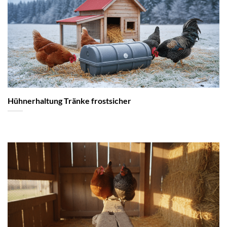
Hühnerhaltung Tränke frostsicher