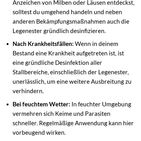
Anzeichen von Milben oder Läusen entdeckst,
solltest du umgehend handeln und neben
anderen Bekämpfungsmaßnahmen auch die
Legenester gründlich desinfizieren.
Nach Krankheitsfällen:
Wenn in deinem
Bestand eine Krankheit aufgetreten ist, ist
eine gründliche Desinfektion aller
Stallbereiche, einschließlich der Legenester,
unerlässlich, um eine weitere Ausbreitung zu
verhindern.
Bei feuchtem Wetter:
In feuchter Umgebung
vermehren sich Keime und Parasiten
schneller. Regelmäßige Anwendung kann hier
vorbeugend wirken.