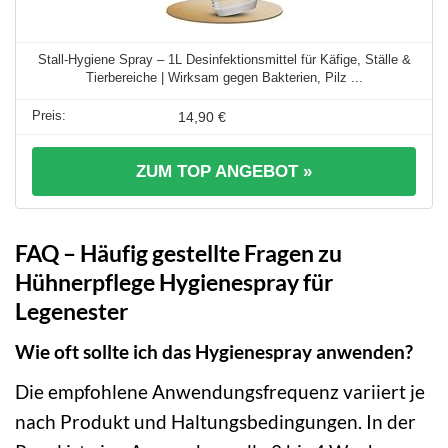
Stall-Hygiene Spray – 1L Desinfektionsmittel für Käfige, Ställe &
Tierbereiche | Wirksam gegen Bakterien, Pilz ...
14,90 €
ZUM TOP ANGEBOT »
FAQ – Häufig gestellte Fragen zu
Hühnerpflege Hygienespray für
Legenester
Wie oft sollte ich das Hygienespray anwenden?
Die empfohlene Anwendungsfrequenz variiert je
nach Produkt und Haltungsbedingungen. In der