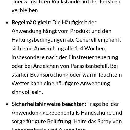
unerwünschten Rückstände auf der Einstreu
verbleiben.
Regelmäßigkeit:
Die Häufigkeit der
Anwendung hängt vom Produkt und den
Haltungsbedingungen ab. Generell empfiehlt
sich eine Anwendung alle 1-4 Wochen,
insbesondere nach der Einstreuerneuerung
oder bei Anzeichen von Parasitenbefall. Bei
starker Beanspruchung oder warm-feuchtem
Wetter kann eine häufigere Anwendung
sinnvoll sein.
Sicherheitshinweise beachten:
Trage bei der
Anwendung gegebenenfalls Handschuhe und
sorge für gute Belüftung. Halte das Spray von
Lebensmitteln und Augen fern.