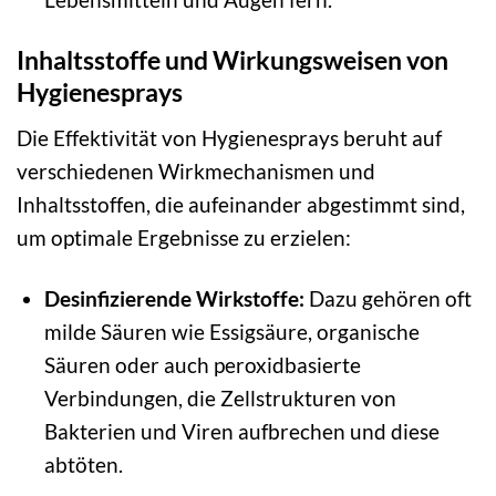
Inhaltsstoffe und Wirkungsweisen von
Hygienesprays
Die Effektivität von Hygienesprays beruht auf
verschiedenen Wirkmechanismen und
Inhaltsstoffen, die aufeinander abgestimmt sind,
um optimale Ergebnisse zu erzielen:
Desinfizierende Wirkstoffe:
Dazu gehören oft
milde Säuren wie Essigsäure, organische
Säuren oder auch peroxidbasierte
Verbindungen, die Zellstrukturen von
Bakterien und Viren aufbrechen und diese
abtöten.