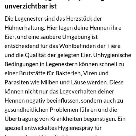
unverzichtbar ist
Die Legenester sind das Herzstück der
Hühnerhaltung. Hier legen deine Hennen ihre
Eier, und eine saubere Umgebung ist
entscheidend für das Wohlbefinden der Tiere
und die Qualität der gelegten Eier. Unhygienische
Bedingungen in Legenestern können schnell zu
einer Brutstätte für Bakterien, Viren und
Parasiten wie Milben und Läuse werden. Diese
können nicht nur das Legeverhalten deiner
Hennen negativ beeinflussen, sondern auch zu
gesundheitlichen Problemen führen und die
Übertragung von Krankheiten begünstigen. Ein
speziell entwickeltes Hygienespray für