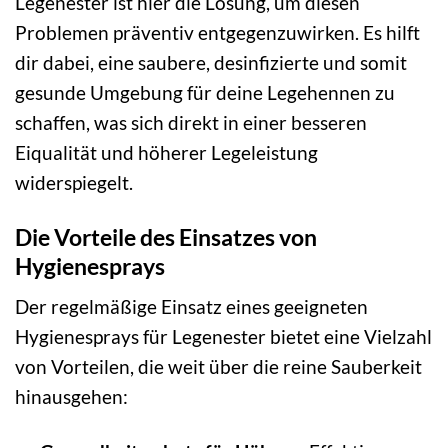
Legenester ist hier die Lösung, um diesen
Problemen präventiv entgegenzuwirken. Es hilft
dir dabei, eine saubere, desinfizierte und somit
gesunde Umgebung für deine Legehennen zu
schaffen, was sich direkt in einer besseren
Eiqualität und höherer Legeleistung
widerspiegelt.
Die Vorteile des Einsatzes von
Hygienesprays
Der regelmäßige Einsatz eines geeigneten
Hygienesprays für Legenester bietet eine Vielzahl
von Vorteilen, die weit über die reine Sauberkeit
hinausgehen: