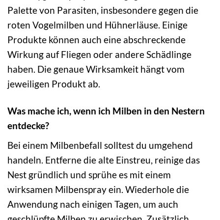
Palette von Parasiten, insbesondere gegen die
roten Vogelmilben und Hühnerläuse. Einige
Produkte können auch eine abschreckende
Wirkung auf Fliegen oder andere Schädlinge
haben. Die genaue Wirksamkeit hängt vom
jeweiligen Produkt ab.
Was mache ich, wenn ich Milben in den Nestern
entdecke?
Bei einem Milbenbefall solltest du umgehend
handeln. Entferne die alte Einstreu, reinige das
Nest gründlich und sprühe es mit einem
wirksamen Milbenspray ein. Wiederhole die
Anwendung nach einigen Tagen, um auch
geschlüpfte Milben zu erwischen. Zusätzlich