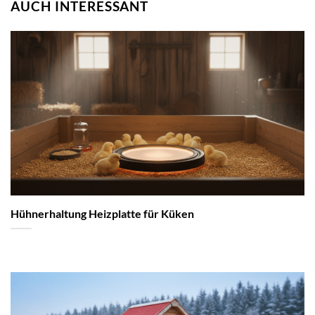
AUCH INTERESSANT
Hühnerhaltung Heizplatte für Küken