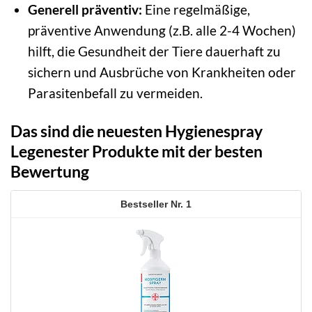
Generell präventiv:
Eine regelmäßige,
präventive Anwendung (z.B. alle 2-4 Wochen)
hilft, die Gesundheit der Tiere dauerhaft zu
sichern und Ausbrüche von Krankheiten oder
Parasitenbefall zu vermeiden.
Das sind die neuesten Hygienespray
Legenester Produkte mit der besten
Bewertung
1