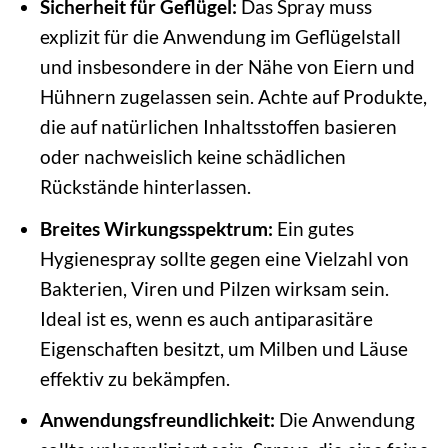
Sicherheit für Geflügel:
Das Spray muss
explizit für die Anwendung im Geflügelstall
und insbesondere in der Nähe von Eiern und
Hühnern zugelassen sein. Achte auf Produkte,
die auf natürlichen Inhaltsstoffen basieren
oder nachweislich keine schädlichen
Rückstände hinterlassen.
Breites Wirkungsspektrum:
Ein gutes
Hygienespray sollte gegen eine Vielzahl von
Bakterien, Viren und Pilzen wirksam sein.
Ideal ist es, wenn es auch antiparasitäre
Eigenschaften besitzt, um Milben und Läuse
effektiv zu bekämpfen.
Anwendungsfreundlichkeit:
Die Anwendung