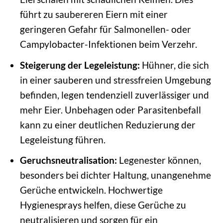
führt zu saubereren Eiern mit einer
geringeren Gefahr für Salmonellen- oder
Campylobacter-Infektionen beim Verzehr.
Steigerung der Legeleistung:
Hühner, die sich
in einer sauberen und stressfreien Umgebung
befinden, legen tendenziell zuverlässiger und
mehr Eier. Unbehagen oder Parasitenbefall
kann zu einer deutlichen Reduzierung der
Legeleistung führen.
Geruchsneutralisation:
Legenester können,
besonders bei dichter Haltung, unangenehme
Gerüche entwickeln. Hochwertige
Hygienesprays helfen, diese Gerüche zu
neutralisieren und sorgen für ein