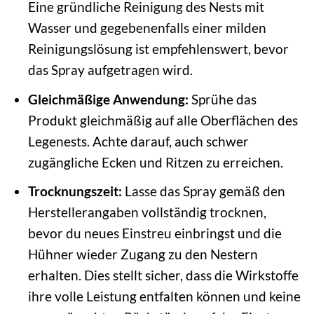
Eine gründliche Reinigung des Nests mit
Wasser und gegebenenfalls einer milden
Reinigungslösung ist empfehlenswert, bevor
das Spray aufgetragen wird.
Gleichmäßige Anwendung:
Sprühe das
Produkt gleichmäßig auf alle Oberflächen des
Legenests. Achte darauf, auch schwer
zugängliche Ecken und Ritzen zu erreichen.
Trocknungszeit:
Lasse das Spray gemäß den
Herstellerangaben vollständig trocknen,
bevor du neues Einstreu einbringst und die
Hühner wieder Zugang zu den Nestern
erhalten. Dies stellt sicher, dass die Wirkstoffe
ihre volle Leistung entfalten können und keine