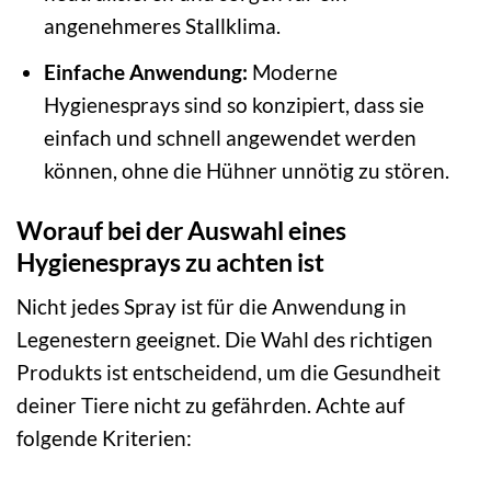
angenehmeres Stallklima.
Einfache Anwendung:
Moderne
Hygienesprays sind so konzipiert, dass sie
einfach und schnell angewendet werden
können, ohne die Hühner unnötig zu stören.
Worauf bei der Auswahl eines
Hygienesprays zu achten ist
Nicht jedes Spray ist für die Anwendung in
Legenestern geeignet. Die Wahl des richtigen
Produkts ist entscheidend, um die Gesundheit
deiner Tiere nicht zu gefährden. Achte auf
folgende Kriterien: