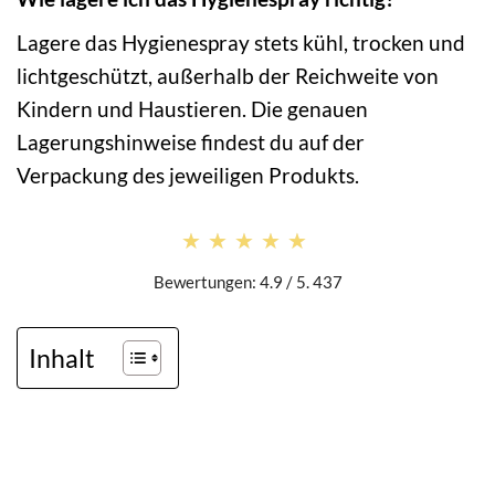
Lagere das Hygienespray stets kühl, trocken und
lichtgeschützt, außerhalb der Reichweite von
Kindern und Haustieren. Die genauen
Lagerungshinweise findest du auf der
Verpackung des jeweiligen Produkts.
★★★★★
★★★★★
Bewertungen: 4.9 / 5. 437
Inhalt