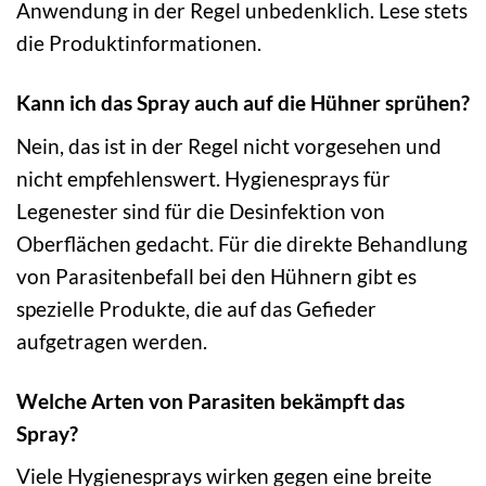
Anwendung in der Regel unbedenklich. Lese stets
die Produktinformationen.
Kann ich das Spray auch auf die Hühner sprühen?
Nein, das ist in der Regel nicht vorgesehen und
nicht empfehlenswert. Hygienesprays für
Legenester sind für die Desinfektion von
Oberflächen gedacht. Für die direkte Behandlung
von Parasitenbefall bei den Hühnern gibt es
spezielle Produkte, die auf das Gefieder
aufgetragen werden.
Welche Arten von Parasiten bekämpft das
Spray?
Viele Hygienesprays wirken gegen eine breite