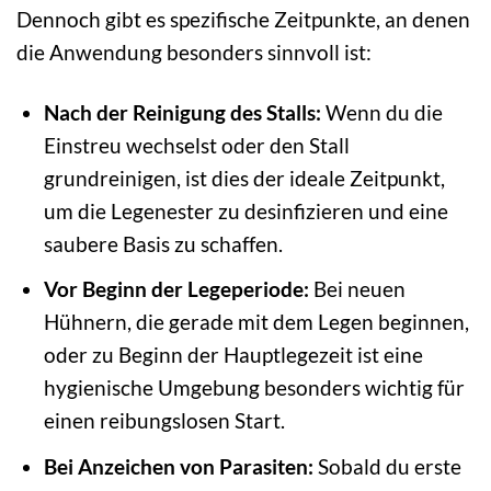
Dennoch gibt es spezifische Zeitpunkte, an denen
die Anwendung besonders sinnvoll ist:
Nach der Reinigung des Stalls:
Wenn du die
Einstreu wechselst oder den Stall
grundreinigen, ist dies der ideale Zeitpunkt,
um die Legenester zu desinfizieren und eine
saubere Basis zu schaffen.
Vor Beginn der Legeperiode:
Bei neuen
Hühnern, die gerade mit dem Legen beginnen,
oder zu Beginn der Hauptlegezeit ist eine
hygienische Umgebung besonders wichtig für
einen reibungslosen Start.
Bei Anzeichen von Parasiten:
Sobald du erste