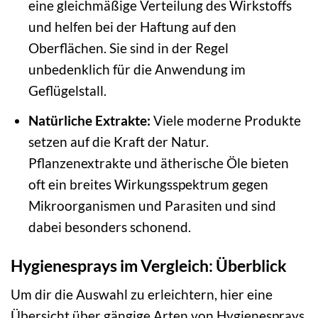
eine gleichmäßige Verteilung des Wirkstoffs
und helfen bei der Haftung auf den
Oberflächen. Sie sind in der Regel
unbedenklich für die Anwendung im
Geflügelstall.
Natürliche Extrakte:
Viele moderne Produkte
setzen auf die Kraft der Natur.
Pflanzenextrakte und ätherische Öle bieten
oft ein breites Wirkungsspektrum gegen
Mikroorganismen und Parasiten und sind
dabei besonders schonend.
Hygienesprays im Vergleich: Überblick
Um dir die Auswahl zu erleichtern, hier eine
Übersicht über gängige Arten von Hygienesprays