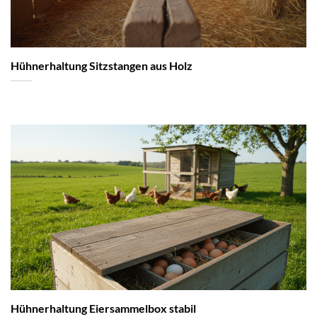
Hühnerhaltung Sitzstangen aus Holz
Hühnerhaltung Eiersammelbox stabil