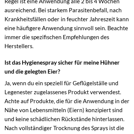
Regel ist eine Anwendung alle 2 bis 4 Wochen
ausreichend. Bei starkem Parasitenbefall, nach
Krankheitsfällen oder in feuchter Jahreszeit kann
eine häufigere Anwendung sinnvoll sein. Beachte
immer die spezifischen Empfehlungen des
Herstellers.
Ist das Hygienespray sicher für meine Hühner
und die gelegten Eier?
Ja, wenn du ein speziell für Geflügelställe und
Legenester zugelassenes Produkt verwendest.
Achte auf Produkte, die für die Anwendung in der
Nähe von Lebensmitteln (Eiern) konzipiert sind
und keine schädlichen Rückstände hinterlassen.
Nach vollständiger Trocknung des Sprays ist die