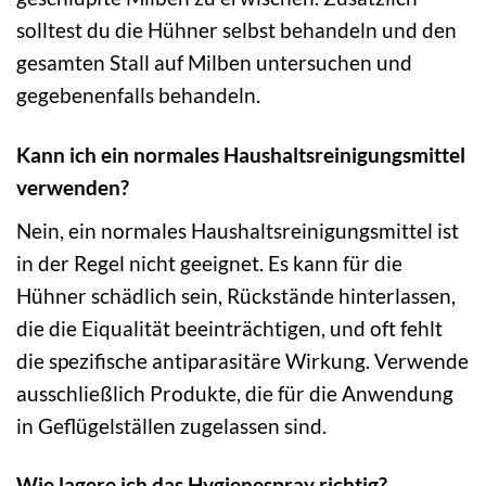
solltest du die Hühner selbst behandeln und den
gesamten Stall auf Milben untersuchen und
gegebenenfalls behandeln.
Kann ich ein normales Haushaltsreinigungsmittel
verwenden?
Nein, ein normales Haushaltsreinigungsmittel ist
in der Regel nicht geeignet. Es kann für die
Hühner schädlich sein, Rückstände hinterlassen,
die die Eiqualität beeinträchtigen, und oft fehlt
die spezifische antiparasitäre Wirkung. Verwende
ausschließlich Produkte, die für die Anwendung
in Geflügelställen zugelassen sind.
Wie lagere ich das Hygienespray richtig?