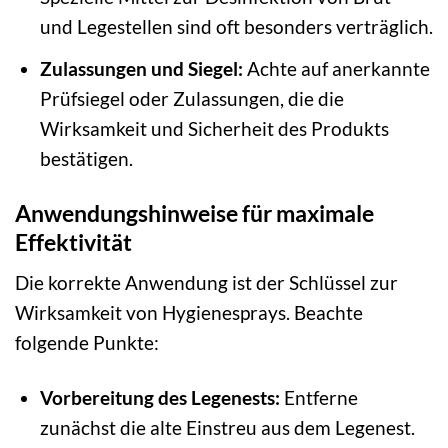
und Legestellen sind oft besonders verträglich.
Zulassungen und Siegel:
Achte auf anerkannte
Prüfsiegel oder Zulassungen, die die
Wirksamkeit und Sicherheit des Produkts
bestätigen.
Anwendungshinweise für maximale
Effektivität
Die korrekte Anwendung ist der Schlüssel zur
Wirksamkeit von Hygienesprays. Beachte
folgende Punkte:
Vorbereitung des Legenests:
Entferne
zunächst die alte Einstreu aus dem Legenest.