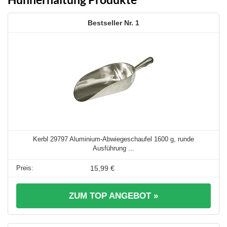
1
Kerbl 29797 Aluminium-Abwiegeschaufel 1600 g, runde
Ausführung ...
15,99 €
ZUM TOP ANGEBOT »