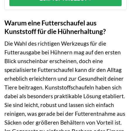
Warum eine Futterschaufel aus
Kunststoff für die Hühnerhaltung?
Die Wahl des richtigen Werkzeugs für die
Futterausgabe bei Hühnern mag auf den ersten
Blick unscheinbar erscheinen, doch eine
spezialisierte Futterschaufel kann dir den Alltag
erheblich erleichtern und zur Gesundheit deiner
Tiere beitragen. Kunststoffschaufeln haben sich
dabei als besonders praktikable Lösung etabliert.
Sie sind leicht, robust und lassen sich einfach
reinigen, was gerade bei der Futterentnahme aus
Säcken oder größeren Behältern von Vorteil ist.