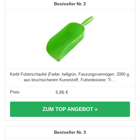
2
Kerbl Futterschaufel (Farbe: hellgrün, Fassungsvermögen: 2000 g,
aus bruchsicherem Kunststoff, Futterdosierer, Ti ...
5,86 €
ZUM TOP ANGEBOT »
3