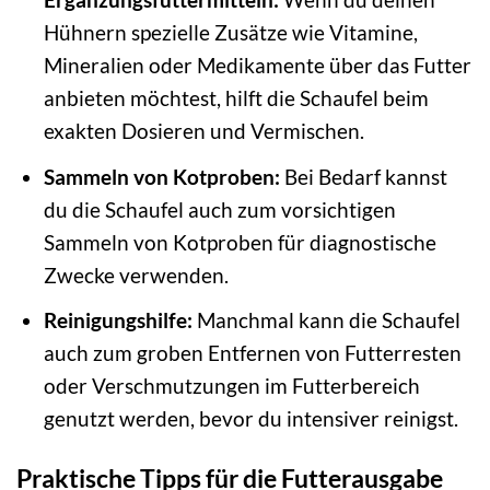
Hühnern spezielle Zusätze wie Vitamine,
Mineralien oder Medikamente über das Futter
anbieten möchtest, hilft die Schaufel beim
exakten Dosieren und Vermischen.
Sammeln von Kotproben:
Bei Bedarf kannst
du die Schaufel auch zum vorsichtigen
Sammeln von Kotproben für diagnostische
Zwecke verwenden.
Reinigungshilfe:
Manchmal kann die Schaufel
auch zum groben Entfernen von Futterresten
oder Verschmutzungen im Futterbereich
genutzt werden, bevor du intensiver reinigst.
Praktische Tipps für die Futterausgabe