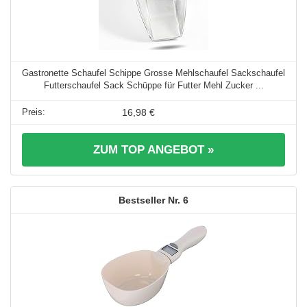
Gastronette Schaufel Schippe Grosse Mehlschaufel Sackschaufel
Futterschaufel Sack Schüppe für Futter Mehl Zucker ...
16,98 €
ZUM TOP ANGEBOT »
6