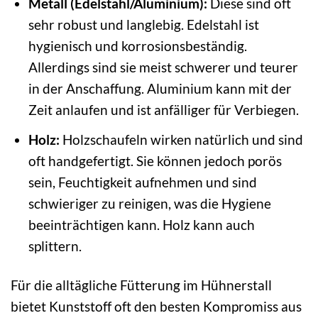
Metall (Edelstahl/Aluminium):
Diese sind oft
sehr robust und langlebig. Edelstahl ist
hygienisch und korrosionsbeständig.
Allerdings sind sie meist schwerer und teurer
in der Anschaffung. Aluminium kann mit der
Zeit anlaufen und ist anfälliger für Verbiegen.
Holz:
Holzschaufeln wirken natürlich und sind
oft handgefertigt. Sie können jedoch porös
sein, Feuchtigkeit aufnehmen und sind
schwieriger zu reinigen, was die Hygiene
beeinträchtigen kann. Holz kann auch
splittern.
Für die alltägliche Fütterung im Hühnerstall
bietet Kunststoff oft den besten Kompromiss aus