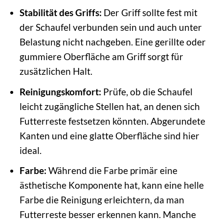
Stabilität des Griffs:
Der Griff sollte fest mit
der Schaufel verbunden sein und auch unter
Belastung nicht nachgeben. Eine gerillte oder
gummiere Oberfläche am Griff sorgt für
zusätzlichen Halt.
Reinigungskomfort:
Prüfe, ob die Schaufel
leicht zugängliche Stellen hat, an denen sich
Futterreste festsetzen könnten. Abgerundete
Kanten und eine glatte Oberfläche sind hier
ideal.
Farbe:
Während die Farbe primär eine
ästhetische Komponente hat, kann eine helle
Farbe die Reinigung erleichtern, da man
Futterreste besser erkennen kann. Manche