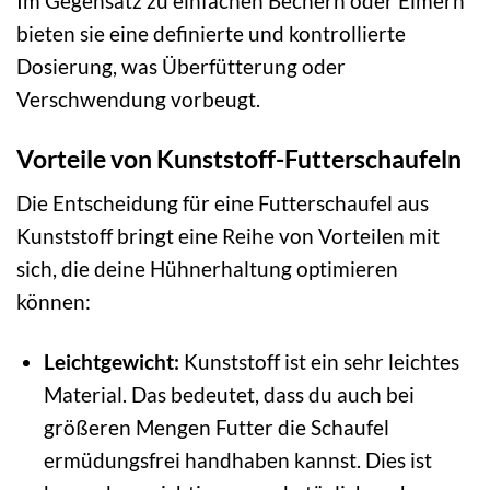
Im Gegensatz zu einfachen Bechern oder Eimern
bieten sie eine definierte und kontrollierte
Dosierung, was Überfütterung oder
Verschwendung vorbeugt.
Vorteile von Kunststoff-Futterschaufeln
Die Entscheidung für eine Futterschaufel aus
Kunststoff bringt eine Reihe von Vorteilen mit
sich, die deine Hühnerhaltung optimieren
können:
Leichtgewicht:
Kunststoff ist ein sehr leichtes
Material. Das bedeutet, dass du auch bei
größeren Mengen Futter die Schaufel
ermüdungsfrei handhaben kannst. Dies ist