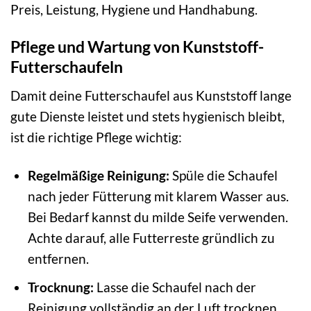
Preis, Leistung, Hygiene und Handhabung.
Pflege und Wartung von Kunststoff-
Futterschaufeln
Damit deine Futterschaufel aus Kunststoff lange
gute Dienste leistet und stets hygienisch bleibt,
ist die richtige Pflege wichtig:
Regelmäßige Reinigung:
Spüle die Schaufel
nach jeder Fütterung mit klarem Wasser aus.
Bei Bedarf kannst du milde Seife verwenden.
Achte darauf, alle Futterreste gründlich zu
entfernen.
Trocknung:
Lasse die Schaufel nach der
Reinigung vollständig an der Luft trocknen,