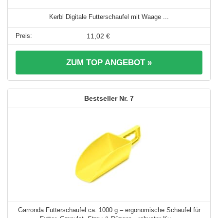
Kerbl Digitale Futterschaufel mit Waage ...
11,02 €
ZUM TOP ANGEBOT »
7
Garronda Futterschaufel ca. 1000 g – ergonomische Schaufel für