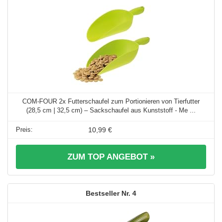
COM-FOUR 2x Futterschaufel zum Portionieren von Tierfutter
(28,5 cm | 32,5 cm) – Sackschaufel aus Kunststoff - Me ...
10,99 €
ZUM TOP ANGEBOT »
4