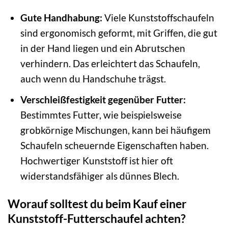
Gute Handhabung:
Viele Kunststoffschaufeln
sind ergonomisch geformt, mit Griffen, die gut
in der Hand liegen und ein Abrutschen
verhindern. Das erleichtert das Schaufeln,
auch wenn du Handschuhe trägst.
Verschleißfestigkeit gegenüber Futter:
Bestimmtes Futter, wie beispielsweise
grobkörnige Mischungen, kann bei häufigem
Schaufeln scheuernde Eigenschaften haben.
Hochwertiger Kunststoff ist hier oft
widerstandsfähiger als dünnes Blech.
Worauf solltest du beim Kauf einer
Kunststoff-Futterschaufel achten?