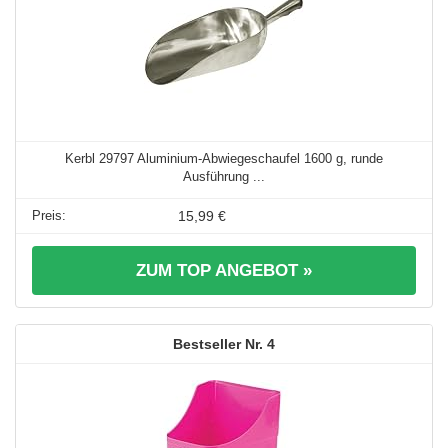
Kerbl 29797 Aluminium-Abwiegeschaufel 1600 g, runde
Ausführung ...
15,99 €
ZUM TOP ANGEBOT »
4