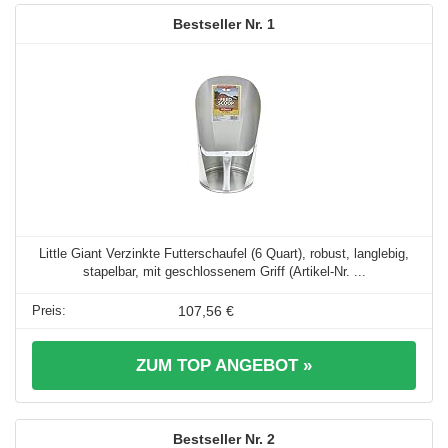
1
Little Giant Verzinkte Futterschaufel (6 Quart), robust, langlebig,
stapelbar, mit geschlossenem Griff (Artikel-Nr. ...
107,56 €
ZUM TOP ANGEBOT »
2