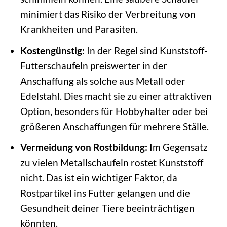
minimiert das Risiko der Verbreitung von
Krankheiten und Parasiten.
Kostengünstig:
In der Regel sind Kunststoff-
Futterschaufeln preiswerter in der
Anschaffung als solche aus Metall oder
Edelstahl. Dies macht sie zu einer attraktiven
Option, besonders für Hobbyhalter oder bei
größeren Anschaffungen für mehrere Ställe.
Vermeidung von Rostbildung:
Im Gegensatz
zu vielen Metallschaufeln rostet Kunststoff
nicht. Das ist ein wichtiger Faktor, da
Rostpartikel ins Futter gelangen und die
Gesundheit deiner Tiere beeinträchtigen
könnten.