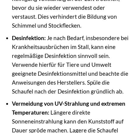
bevor du sie wieder verwendest oder
verstaust. Dies verhindert die Bildung von
Schimmel und Stockflecken.
Desinfektion:
Je nach Bedarf, insbesondere bei
Krankheitsausbrüchen im Stall, kann eine
regelmäßige Desinfektion sinnvoll sein.
Verwende hierfür für Tiere und Umwelt
geeignete Desinfektionsmittel und beachte die
Anweisungen des Herstellers. Spüle die
Schaufel nach der Desinfektion gründlich ab.
Vermeidung von UV-Strahlung und extremen
Temperaturen:
Längere direkte
Sonneneinstrahlung kann den Kunststoff auf
Dauer spröde machen. Lagere die Schaufel