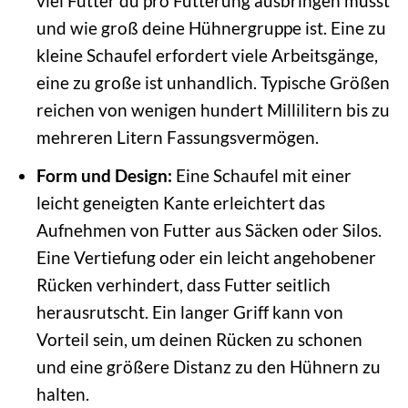
viel Futter du pro Fütterung ausbringen musst
und wie groß deine Hühnergruppe ist. Eine zu
kleine Schaufel erfordert viele Arbeitsgänge,
eine zu große ist unhandlich. Typische Größen
reichen von wenigen hundert Millilitern bis zu
mehreren Litern Fassungsvermögen.
Form und Design:
Eine Schaufel mit einer
leicht geneigten Kante erleichtert das
Aufnehmen von Futter aus Säcken oder Silos.
Eine Vertiefung oder ein leicht angehobener
Rücken verhindert, dass Futter seitlich
herausrutscht. Ein langer Griff kann von
Vorteil sein, um deinen Rücken zu schonen
und eine größere Distanz zu den Hühnern zu
halten.