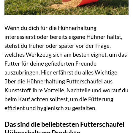
Wenn du dich für die Hühnerhaltung
interessierst oder bereits eigene Hühner hältst,
stehst du früher oder später vor der Frage,
welches Werkzeug sich am besten eignet, um das
Futter für deine gefiederten Freunde
auszubringen. Hier erfährst du alles Wichtige
über die Hühnerhaltung Futterschaufel aus
Kunststoff, ihre Vorteile, Nachteile und worauf du
beim Kauf achten solltest, um die Fütterung
effizient und hygienisch zu gestalten.
Das sind die beliebtesten Futterschaufel
Hühnerhaltung Produkte