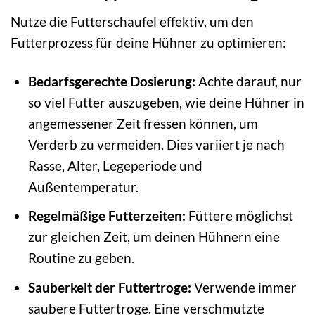
Nutze die Futterschaufel effektiv, um den
Futterprozess für deine Hühner zu optimieren:
Bedarfsgerechte Dosierung:
Achte darauf, nur
so viel Futter auszugeben, wie deine Hühner in
angemessener Zeit fressen können, um
Verderb zu vermeiden. Dies variiert je nach
Rasse, Alter, Legeperiode und
Außentemperatur.
Regelmäßige Futterzeiten:
Füttere möglichst
zur gleichen Zeit, um deinen Hühnern eine
Routine zu geben.
Sauberkeit der Futtertroge:
Verwende immer
saubere Futtertroge. Eine verschmutzte