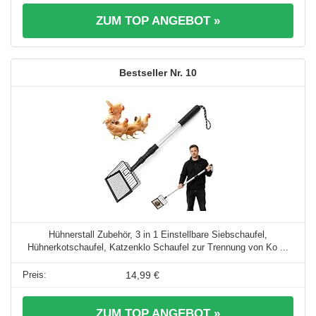
ZUM TOP ANGEBOT »
10
Hühnerstall Zubehör, 3 in 1 Einstellbare Siebschaufel,
Hühnerkotschaufel, Katzenklo Schaufel zur Trennung von Ko ...
14,99 €
ZUM TOP ANGEBOT »