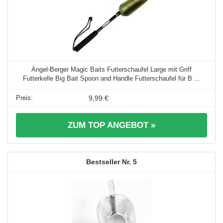
Angel-Berger Magic Baits Futterschaufel Large mit Griff
Futterkelle Big Bait Spoon and Handle Futterschaufel für B ...
9,99 €
ZUM TOP ANGEBOT »
5