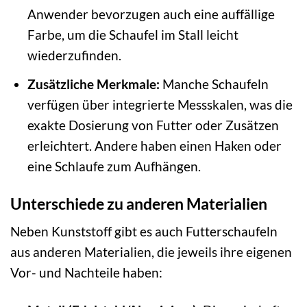
Anwender bevorzugen auch eine auffällige
Farbe, um die Schaufel im Stall leicht
wiederzufinden.
Zusätzliche Merkmale:
Manche Schaufeln
verfügen über integrierte Messskalen, was die
exakte Dosierung von Futter oder Zusätzen
erleichtert. Andere haben einen Haken oder
eine Schlaufe zum Aufhängen.
Unterschiede zu anderen Materialien
Neben Kunststoff gibt es auch Futterschaufeln
aus anderen Materialien, die jeweils ihre eigenen
Vor- und Nachteile haben: