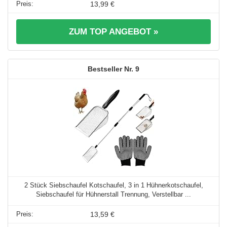
13,99 €
ZUM TOP ANGEBOT »
9
2 Stück Siebschaufel Kotschaufel, 3 in 1 Hühnerkotschaufel,
Siebschaufel für Hühnerstall Trennung, Verstellbar ...
13,59 €