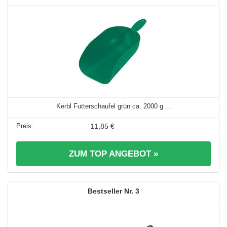
Kerbl Futterschaufel grün ca. 2000 g ...
11,85 €
ZUM TOP ANGEBOT »
3