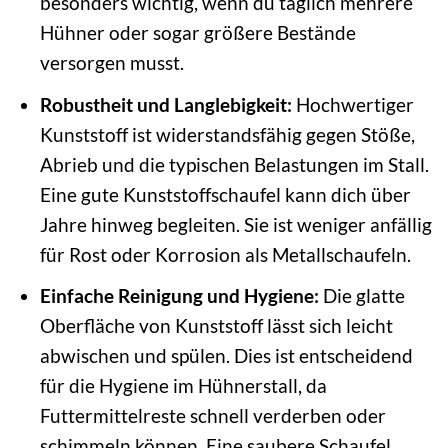
besonders wichtig, wenn du täglich mehrere
Hühner oder sogar größere Bestände
versorgen musst.
Robustheit und Langlebigkeit:
Hochwertiger
Kunststoff ist widerstandsfähig gegen Stöße,
Abrieb und die typischen Belastungen im Stall.
Eine gute Kunststoffschaufel kann dich über
Jahre hinweg begleiten. Sie ist weniger anfällig
für Rost oder Korrosion als Metallschaufeln.
Einfache Reinigung und Hygiene:
Die glatte
Oberfläche von Kunststoff lässt sich leicht
abwischen und spülen. Dies ist entscheidend
für die Hygiene im Hühnerstall, da
Futtermittelreste schnell verderben oder
schimmeln können. Eine saubere Schaufel