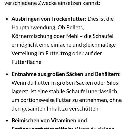
verschiedene Zwecke einsetzen kannst:
Ausbringen von Trockenfutter:
Dies ist die
Hauptanwendung. Ob Pellets,
Körnermischung oder Mehl – die Schaufel
ermöglicht eine einfache und gleichmäßige
Verteilung im Futtertrog oder auf der
Futterfläche.
Entnahme aus großen Säcken und Behältern:
Wenn du Futter in großen Säcken oder Silos
lagerst, ist eine stabile Schaufel unerlässlich,
um portionsweise Futter zu entnehmen, ohne
den gesamten Inhalt zu verschütten.
Beimischen von Vitaminen und
Ergänzungsfuttermitteln:
Wenn du deinen