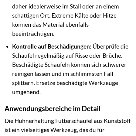
daher idealerweise im Stall oder an einem
schattigen Ort. Extreme Kälte oder Hitze
können das Material ebenfalls
beeinträchtigen.
Kontrolle auf Beschädigungen:
Überprüfe die
Schaufel regelmäßig auf Risse oder Brüche.
Beschädigte Schaufeln können sich schwerer
reinigen lassen und im schlimmsten Fall
splittern. Ersetze beschädigte Werkzeuge
umgehend.
Anwendungsbereiche im Detail
Die Hühnerhaltung Futterschaufel aus Kunststoff
ist ein vielseitiges Werkzeug, das du für