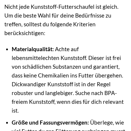
Nicht jede Kunststoff-Futterschaufel ist gleich.
Um die beste Wahl für deine Bedürfnisse zu
treffen, solltest du folgende Kriterien
berücksichtigen:
Materialqualität:
Achte auf
lebensmittelechten Kunststoff. Dieser ist frei
von schädlichen Substanzen und garantiert,
dass keine Chemikalien ins Futter übergehen.
Dickwandiger Kunststoff ist in der Regel
robuster und langlebiger. Suche nach BPA-
freiem Kunststoff, wenn dies für dich relevant
ist.
Größe und Fassungsvermögen:
Überlege, wie