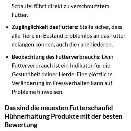
Schaufel führt direkt zu verschmutztem
Futter.
Zugänglichkeit des Futters:
Stelle sicher, dass
alle Tiere im Bestand problemlos an das Futter
gelangen können, auch die rangniederen.
Beobachtung des Futterverbrauchs:
Dein
Futterverbrauch ist ein Indikator für die
Gesundheit deiner Herde. Eine plötzliche
Veränderung im Fressverhalten kann auf
Probleme hinweisen.
Das sind die neuesten Futterschaufel
Hühnerhaltung Produkte mit der besten
Bewertung